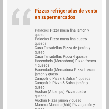
Pizzas refrigeradas de venta
en supermercados
Palacios Pizza masa fina jamón y
queso
Palacios Pizza masa fina cuatro
quesos
Casa Tarradellas Pizza de jamón y
queso
Casa Tarradellas Pizza 4 quesos
Hacendado (Mercadona) Pizza fresca
4 quesos
Hacendado (Mercadona Pizza fresca
jamón y queso
Campofrío Pizza & Salsa 4 quesos
Campofrío Pizza & Salsa jamón y
queso
Auchan (Alcampo) Pizza cuatro
quesos
Auchan Pizza jamón y queso
Mamma Mancini (Aldi) Pizza jamón y
queso