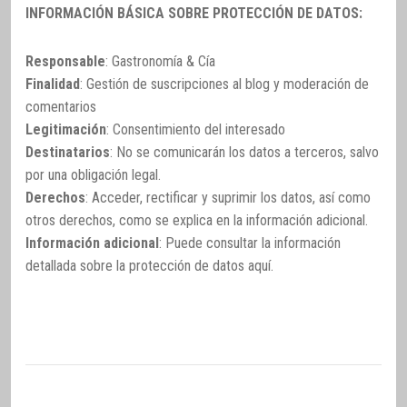
INFORMACIÓN BÁSICA SOBRE PROTECCIÓN DE DATOS:
Responsable
: Gastronomía & Cía
Finalidad
: Gestión de suscripciones al blog y moderación de
comentarios
Legitimación
: Consentimiento del interesado
Destinatarios
: No se comunicarán los datos a terceros, salvo
por una obligación legal.
Derechos
: Acceder, rectificar y suprimir los datos, así como
otros derechos, como se explica en la información adicional.
Información adicional
: Puede consultar la información
detallada sobre la protección de datos
aquí
.