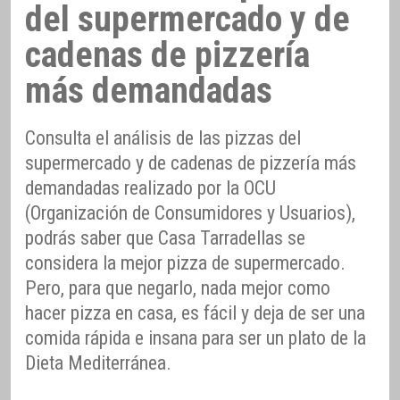
del supermercado y de
cadenas de pizzería
más demandadas
Consulta el análisis de las pizzas del
supermercado y de cadenas de pizzería más
demandadas realizado por la OCU
(Organización de Consumidores y Usuarios),
podrás saber que Casa Tarradellas se
considera la mejor pizza de supermercado.
Pero, para que negarlo, nada mejor como
hacer pizza en casa, es fácil y deja de ser una
comida rápida e insana para ser un plato de la
Dieta Mediterránea.