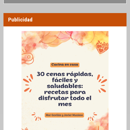
Publicidad