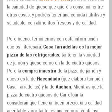
la cantidad de queso que queréis consumir, entre
otras cosas, y podréis tener una comida nutritiva y
saludable, con alimentos frescos y de calidad.
Pero bueno, terminemos con esta información
que os interesará:
Casa Tarradellas es la mejor
pizza de las refrigeradas
, tanto en la variedad
de jamón y queso como en la de cuatro quesos.
Pero la
compra maestra
de la pizza de jamón y
queso es la de
Hacendado
(que elabora también
Casa Tarradellas) y la de
Auchan
. Mientras que la
pizza de cuatro quesos de Carrefour la
consideran que tiene un buen precio, una calidad
aceptable y por tanto, es una compra ventajosa.