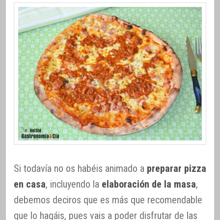
Si todavía no os habéis animado a
preparar pizza
en casa
, incluyendo la
elaboración de la masa
,
debemos deciros que es más que recomendable
que lo hagáis, pues vais a poder disfrutar de las