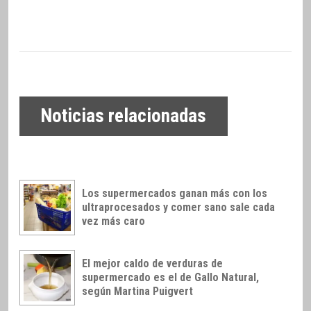
Noticias relacionadas
Los supermercados ganan más con los
ultraprocesados y comer sano sale cada
vez más caro
El mejor caldo de verduras de
supermercado es el de Gallo Natural,
según Martina Puigvert