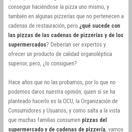
conseguir haciéndose la pizza uno mismo, y
también en algunas pizzerías que no pertenecen a
cadenas de restauración, pero
¿qué sucede con
las pizzas de las cadenas de pizzerías y de los
supermercados
? Deberían ser expertos y
ofrecer un producto de calidad organoléptica
superior, pero, ¿lo consiguen?
Hace años que no las probamos, por lo que no
podemos daros nuestra opinión, quien sí se ha
planteado hacerlo es la OCU, la Organización de
Consumidores y Usuarios, y como salta a la vista
que muchas familias consumen
pizzas del
supermercado y de cadenas de pizzería
, vamos