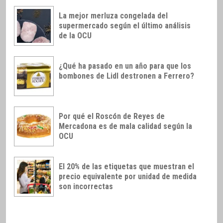
La mejor merluza congelada del
supermercado según el último análisis
de la OCU
¿Qué ha pasado en un año para que los
bombones de Lidl destronen a Ferrero?
Por qué el Roscón de Reyes de
Mercadona es de mala calidad según la
OCU
El 20% de las etiquetas que muestran el
precio equivalente por unidad de medida
son incorrectas