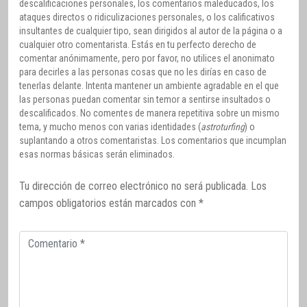
descalificaciones personales, los comentarios maleducados, los
ataques directos o ridiculizaciones personales, o los calificativos
insultantes de cualquier tipo, sean dirigidos al autor de la página o a
cualquier otro comentarista. Estás en tu perfecto derecho de
comentar anónimamente, pero por favor, no utilices el anonimato
para decirles a las personas cosas que no les dirías en caso de
tenerlas delante. Intenta mantener un ambiente agradable en el que
las personas puedan comentar sin temor a sentirse insultados o
descalificados. No comentes de manera repetitiva sobre un mismo
tema, y mucho menos con varias identidades (
astroturfing
) o
suplantando a otros comentaristas. Los comentarios que incumplan
esas normas básicas serán eliminados.
Tu dirección de correo electrónico no será publicada.
Los
campos obligatorios están marcados con
*
Comentario