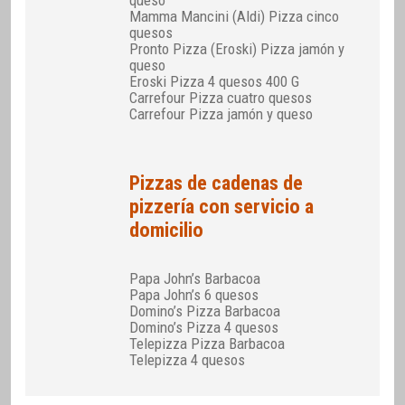
Mamma Mancini (Aldi) Pizza cinco
quesos
Pronto Pizza (Eroski) Pizza jamón y
queso
Eroski Pizza 4 quesos 400 G
Carrefour Pizza cuatro quesos
Carrefour Pizza jamón y queso
Pizzas de cadenas de
pizzería con servicio a
domicilio
Papa John’s Barbacoa
Papa John’s 6 quesos
Domino’s Pizza Barbacoa
Domino’s Pizza 4 quesos
Telepizza Pizza Barbacoa
Telepizza 4 quesos