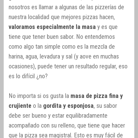
nosotros es llamar a algunas de las pizzerías de
nuestra localidad que mejores pizzas hacen,
valoramos especialmente la masa
y es que
tiene que tener buen sabor. No entendemos
como algo tan simple como es la mezcla de
harina, agua, levadura y sal (y aove en muchas
ocasiones), puede tener un resultado regular, eso
es lo difícil ¿no?
No importa si os gusta la
masa de pizza fina y
crujiente
o la
gordita y esponjosa
, su sabor
debe ser bueno y estar equilibradamente
acompañado con su relleno, que tiene que hacer
que la pizza sea magistral. Esto es muy fácil de