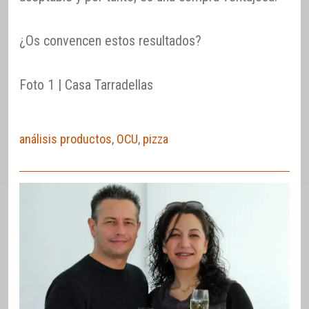
¿Os convencen estos resultados?
Foto 1 | Casa Tarradellas
análisis productos
,
OCU
,
pizza