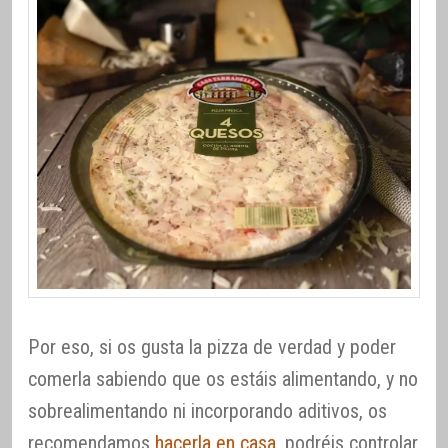
Por eso, si os gusta la pizza de verdad y poder
comerla sabiendo que os estáis alimentando, y no
sobrealimentando ni incorporando aditivos, os
recomendamos
hacerla en casa
, podréis controlar