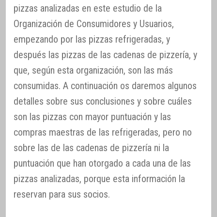
pizzas analizadas en este estudio de la
Organización de Consumidores y Usuarios,
empezando por las pizzas refrigeradas, y
después las pizzas de las cadenas de pizzería, y
que, según esta organización, son las más
consumidas. A continuación os daremos algunos
detalles sobre sus conclusiones y sobre cuáles
son las pizzas con mayor puntuación y las
compras maestras de las refrigeradas, pero no
sobre las de las cadenas de pizzería ni la
puntuación que han otorgado a cada una de las
pizzas analizadas, porque esta información la
reservan para sus socios.