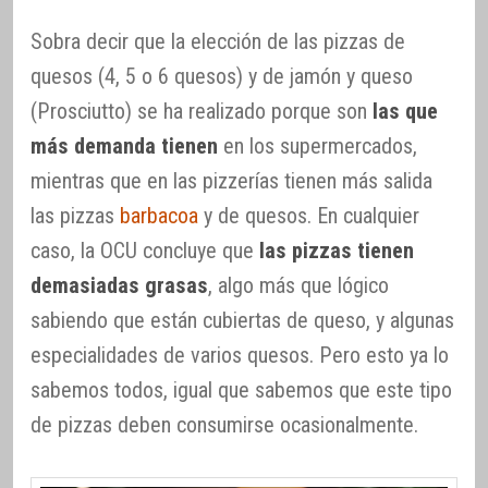
Sobra decir que la elección de las pizzas de
quesos (4, 5 o 6 quesos) y de jamón y queso
(Prosciutto) se ha realizado porque son
las que
más demanda tienen
en los supermercados,
mientras que en las pizzerías tienen más salida
las pizzas
barbacoa
y de quesos. En cualquier
caso, la OCU concluye que
las pizzas tienen
demasiadas grasas
, algo más que lógico
sabiendo que están cubiertas de queso, y algunas
especialidades de varios quesos. Pero esto ya lo
sabemos todos, igual que sabemos que este tipo
de pizzas deben consumirse ocasionalmente.