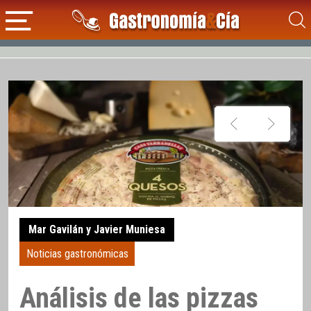
Mar Gavilán y Javier Muniesa
Noticias gastronómicas
Análisis de las pizzas