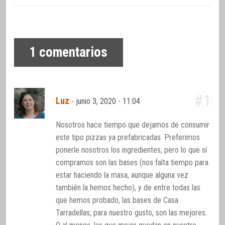
1
comentarios
#1
Luz
-
junio 3, 2020 - 11:04
Nosotros hace tiempo que dejamos de consumir
este tipo pizzas ya prefabricadas. Preferimos
ponerle nosotros los ingredientes, pero lo que sí
compramos son las bases (nos falta tiempo para
estar haciendo la masa, aunque alguna vez
también la hemos hecho), y de entre todas las
que hemos probado, las bases de Casa
Tarradellas, para nuestro gusto, son las mejores.