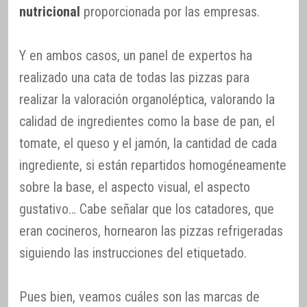
nutricional
proporcionada por las empresas.
Y en ambos casos, un panel de expertos ha
realizado una cata de todas las pizzas para
realizar la valoración organoléptica, valorando la
calidad de ingredientes como la base de pan, el
tomate, el queso y el jamón, la cantidad de cada
ingrediente, si están repartidos homogéneamente
sobre la base, el aspecto visual, el aspecto
gustativo… Cabe señalar que los catadores, que
eran cocineros, hornearon las pizzas refrigeradas
siguiendo las instrucciones del etiquetado.
Pues bien, veamos cuáles son las marcas de