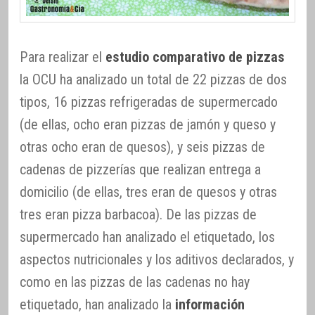
Para realizar el
estudio comparativo de pizzas
la OCU ha analizado un total de 22 pizzas de dos
tipos, 16 pizzas refrigeradas de supermercado
(de ellas, ocho eran pizzas de jamón y queso y
otras ocho eran de quesos), y seis pizzas de
cadenas de pizzerías que realizan entrega a
domicilio (de ellas, tres eran de quesos y otras
tres eran pizza barbacoa). De las pizzas de
supermercado han analizado el etiquetado, los
aspectos nutricionales y los aditivos declarados, y
como en las pizzas de las cadenas no hay
etiquetado, han analizado la
información