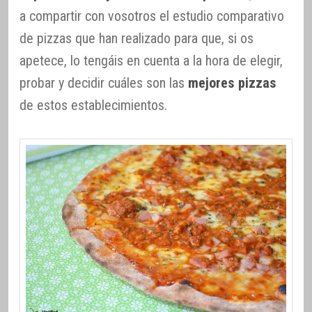
a compartir con vosotros el estudio comparativo
de pizzas que han realizado para que, si os
apetece, lo tengáis en cuenta a la hora de elegir,
probar y decidir cuáles son las
mejores pizzas
de estos establecimientos.