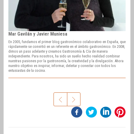
Mar Gavilán y Javier Muniesa
En 2005, fundamos el primer blog gastronómico colaborativo en España, que
rápidamente se convirtió en un referente en el ámbito gastronómico. En 2008,
dimos un paso adelante y creamos Gastronomía & Cía de manera
independiente. Para nosotros, ha sido un sueño hecho realidad combinar
nuestras pasiones por la gastronomía, la creatividad y la divulgación. Ahora
nuestro objetivo es inspirar, informar, deleitar y conectar con todos los
entusiastas de la cocina.