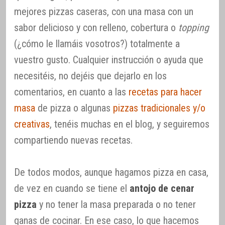
mejores pizzas caseras, con una masa con un
sabor delicioso y con relleno, cobertura o
topping
(¿cómo le llamáis vosotros?) totalmente a
vuestro gusto. Cualquier instrucción o ayuda que
necesitéis, no dejéis que dejarlo en los
comentarios, en cuanto a las
recetas para hacer
masa
de pizza o algunas
pizzas tradicionales y/o
creativas
, tenéis muchas en el blog, y seguiremos
compartiendo nuevas recetas.
De todos modos, aunque hagamos pizza en casa,
de vez en cuando se tiene el
antojo de cenar
pizza
y no tener la masa preparada o no tener
ganas de cocinar. En ese caso, lo que hacemos