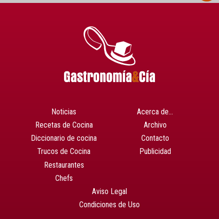
Noticias
Acerca de…
Recetas de Cocina
Archivo
Diccionario de cocina
Contacto
Trucos de Cocina
Publicidad
Restaurantes
Chefs
Aviso Legal
Condiciones de Uso