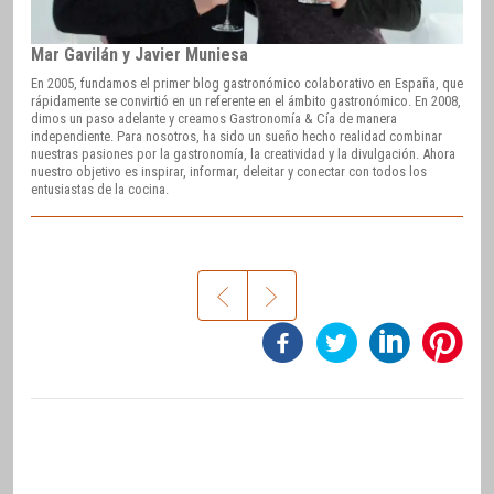
Mar Gavilán y Javier Muniesa
En 2005, fundamos el primer blog gastronómico colaborativo en España, que
rápidamente se convirtió en un referente en el ámbito gastronómico. En 2008,
dimos un paso adelante y creamos Gastronomía & Cía de manera
independiente. Para nosotros, ha sido un sueño hecho realidad combinar
nuestras pasiones por la gastronomía, la creatividad y la divulgación. Ahora
nuestro objetivo es inspirar, informar, deleitar y conectar con todos los
entusiastas de la cocina.