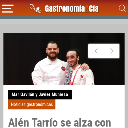
Mar Gavilán y Javier Muniesa
Noticias gastronómicas
Alén Tarrío se alza con