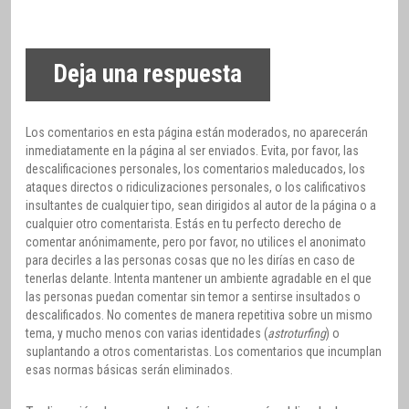
Deja una respuesta
Los comentarios en esta página están moderados, no aparecerán
inmediatamente en la página al ser enviados. Evita, por favor, las
descalificaciones personales, los comentarios maleducados, los
ataques directos o ridiculizaciones personales, o los calificativos
insultantes de cualquier tipo, sean dirigidos al autor de la página o a
cualquier otro comentarista. Estás en tu perfecto derecho de
comentar anónimamente, pero por favor, no utilices el anonimato
para decirles a las personas cosas que no les dirías en caso de
tenerlas delante. Intenta mantener un ambiente agradable en el que
las personas puedan comentar sin temor a sentirse insultados o
descalificados. No comentes de manera repetitiva sobre un mismo
tema, y mucho menos con varias identidades (
astroturfing
) o
suplantando a otros comentaristas. Los comentarios que incumplan
esas normas básicas serán eliminados.