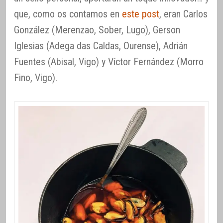
que, como os contamos en
este post
, eran Carlos
González (Merenzao, Sober, Lugo), Gerson
Iglesias (Adega das Caldas, Ourense), Adrián
Fuentes (Abisal, Vigo) y Víctor Fernández (Morro
Fino, Vigo).