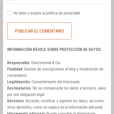
He leido y acepto la
política de privacidad
INFORMACIÓN BÁSICA SOBRE PROTECCIÓN DE DATOS:
Responsable
: Gastronomía & Cía
Finalidad
: Gestión de suscripciones al blog y moderación de
comentarios
Legitimación
: Consentimiento del interesado
Destinatarios
: No se comunicarán los datos a terceros, salvo
por una obligación legal.
Derechos
: Acceder, rectificar y suprimir los datos, así como
otros derechos, como se explica en la información adicional.
Información adicional
: Puede consultar la información