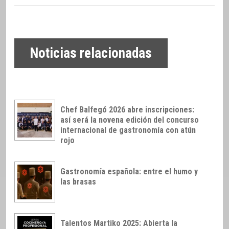
Noticias relacionadas
Chef Balfegó 2026 abre inscripciones:
así será la novena edición del concurso
internacional de gastronomía con atún
rojo
Gastronomía española: entre el humo y
las brasas
Talentos Martiko 2025: Abierta la