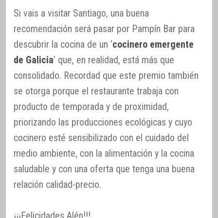
Si vais a visitar Santiago, una buena
recomendación será pasar por Pampín Bar para
descubrir la cocina de un ‘
cocinero emergente
de Galicia
’ que, en realidad, está más que
consolidado. Recordad que este premio también
se otorga porque el restaurante trabaja con
producto de temporada y de proximidad,
priorizando las producciones ecológicas y cuyo
cocinero esté sensibilizado con el cuidado del
medio ambiente, con la alimentación y la cocina
saludable y con una oferta que tenga una buena
relación calidad-precio.
¡¡¡Felicidades Alén!!!