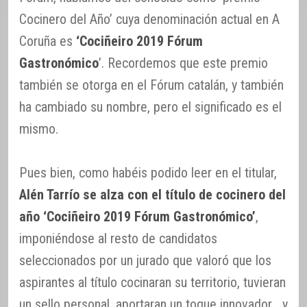
Cocinero del Año’ cuya denominación actual en A
Coruña es
‘Cociñeiro 2019 Fórum
Gastronómico
’. Recordemos que este premio
también se otorga en el Fórum catalán, y también
ha cambiado su nombre, pero el significado es el
mismo.
Pues bien, como habéis podido leer en el titular,
Alén Tarrío se alza con el título de cocinero del
año ‘Cociñeiro 2019 Fórum Gastronómico’
,
imponiéndose al resto de candidatos
seleccionados por un jurado que valoró que los
aspirantes al título cocinaran su territorio, tuvieran
un sello personal, aportaran un toque innovador… y