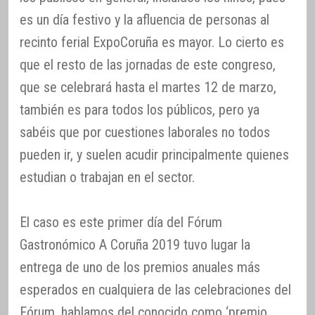
es un día festivo y la afluencia de personas al
recinto ferial ExpoCoruña es mayor. Lo cierto es
que el resto de las jornadas de este congreso,
que se celebrará hasta el martes 12 de marzo,
también es para todos los públicos, pero ya
sabéis que por cuestiones laborales no todos
pueden ir, y suelen acudir principalmente quienes
estudian o trabajan en el sector.
El caso es este primer día del Fórum
Gastronómico A Coruña 2019 tuvo lugar la
entrega de uno de los premios anuales más
esperados en cualquiera de las celebraciones del
Fórum, hablamos del conocido como ‘premio