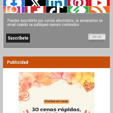
Puedes suscribirte por correo electrónico, te enviaremos un
email cuando se publiquen nuevos contenidos
114.111
SUSCRIPTORES
Publicidad