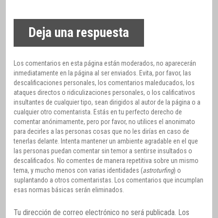
Deja una respuesta
Los comentarios en esta página están moderados, no aparecerán
inmediatamente en la página al ser enviados. Evita, por favor, las
descalificaciones personales, los comentarios maleducados, los
ataques directos o ridiculizaciones personales, o los calificativos
insultantes de cualquier tipo, sean dirigidos al autor de la página o a
cualquier otro comentarista. Estás en tu perfecto derecho de
comentar anónimamente, pero por favor, no utilices el anonimato
para decirles a las personas cosas que no les dirías en caso de
tenerlas delante. Intenta mantener un ambiente agradable en el que
las personas puedan comentar sin temor a sentirse insultados o
descalificados. No comentes de manera repetitiva sobre un mismo
tema, y mucho menos con varias identidades (
astroturfing
) o
suplantando a otros comentaristas. Los comentarios que incumplan
esas normas básicas serán eliminados.
Tu dirección de correo electrónico no será publicada.
Los