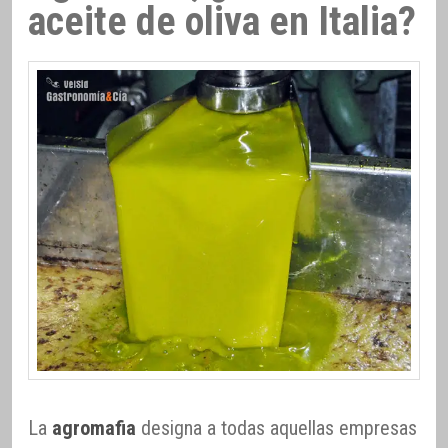
aceite de oliva en Italia?
La
agromafia
designa a todas aquellas empresas