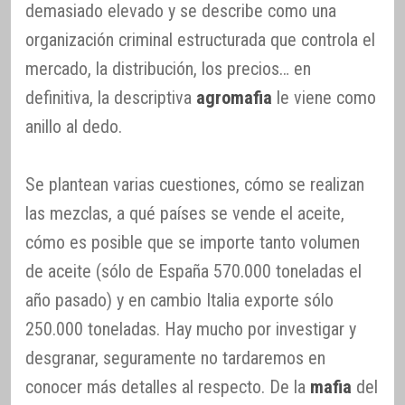
demasiado elevado y se describe como una
organización criminal estructurada que controla el
mercado, la distribución, los precios… en
definitiva, la descriptiva
agromafia
le viene como
anillo al dedo.
Se plantean varias cuestiones, cómo se realizan
las mezclas, a qué países se vende el aceite,
cómo es posible que se importe tanto volumen
de aceite (sólo de España 570.000 toneladas el
año pasado) y en cambio Italia exporte sólo
250.000 toneladas. Hay mucho por investigar y
desgranar, seguramente no tardaremos en
conocer más detalles al respecto. De la
mafia
del