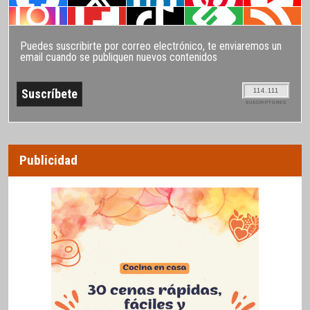
Puedes suscribirte por correo electrónico, te enviaremos un
email cuando se publiquen nuevos contenidos
114.111
SUSCRIPTORES
Publicidad