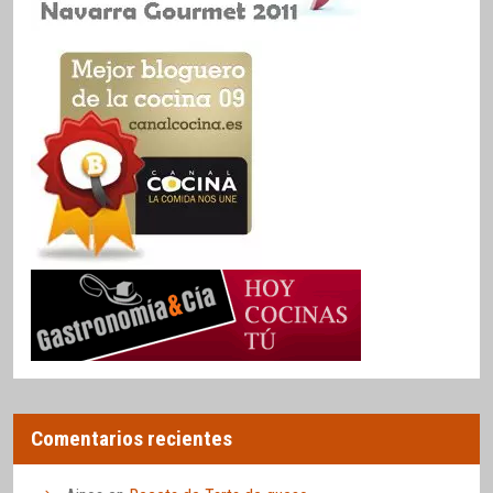
Comentarios recientes