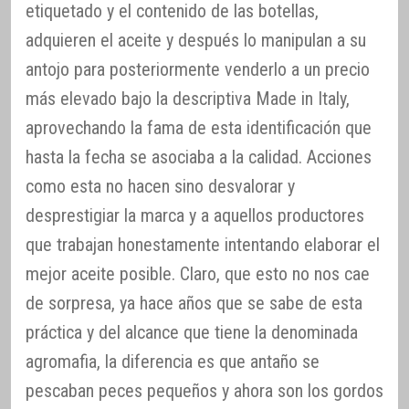
etiquetado y el contenido de las botellas,
adquieren el aceite y después lo manipulan a su
antojo para posteriormente venderlo a un precio
más elevado bajo la descriptiva Made in Italy,
aprovechando la fama de esta identificación que
hasta la fecha se asociaba a la calidad. Acciones
como esta no hacen sino desvalorar y
desprestigiar la marca y a aquellos productores
que trabajan honestamente intentando elaborar el
mejor aceite posible. Claro, que esto no nos cae
de sorpresa, ya hace años que se sabe de esta
práctica y del alcance que tiene la denominada
agromafia, la diferencia es que antaño se
pescaban peces pequeños y ahora son los gordos