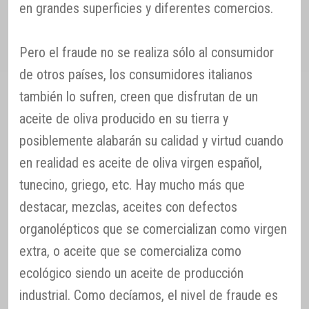
en grandes superficies y diferentes comercios.
Pero el fraude no se realiza sólo al consumidor
de otros países, los consumidores italianos
también lo sufren, creen que disfrutan de un
aceite de oliva producido en su tierra y
posiblemente alabarán su calidad y virtud cuando
en realidad es aceite de oliva virgen español,
tunecino, griego, etc. Hay mucho más que
destacar, mezclas, aceites con defectos
organolépticos que se comercializan como virgen
extra, o aceite que se comercializa como
ecológico siendo un aceite de producción
industrial. Como decíamos, el nivel de fraude es