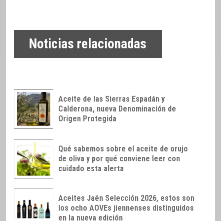
Noticias relacionadas
Aceite de las Sierras Espadán y
Calderona, nueva Denominación de
Origen Protegida
Qué sabemos sobre el aceite de orujo
de oliva y por qué conviene leer con
cuidado esta alerta
Aceites Jaén Selección 2026, estos son
los ocho AOVEs jiennenses distinguidos
en la nueva edición