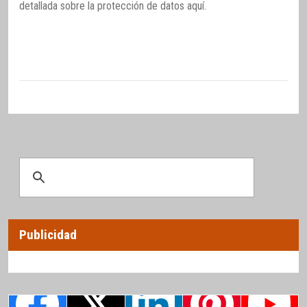
detallada sobre la protección de datos
aquí
.
Publicidad