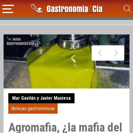
Mar Gavilán y Javier Muniesa
Noticias gastronómicas
Agromafia, ¿la mafia del