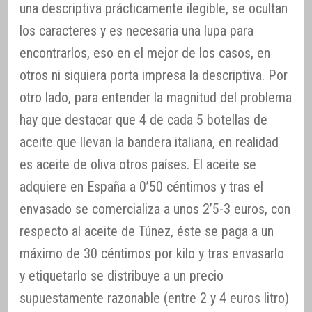
una descriptiva prácticamente ilegible, se ocultan
los caracteres y es necesaria una lupa para
encontrarlos, eso en el mejor de los casos, en
otros ni siquiera porta impresa la descriptiva. Por
otro lado, para entender la magnitud del problema
hay que destacar que 4 de cada 5 botellas de
aceite que llevan la bandera italiana, en realidad
es aceite de oliva otros países. El aceite se
adquiere en España a 0’50 céntimos y tras el
envasado se comercializa a unos 2’5-3 euros, con
respecto al aceite de Túnez, éste se paga a un
máximo de 30 céntimos por kilo y tras envasarlo
y etiquetarlo se distribuye a un precio
supuestamente razonable (entre 2 y 4 euros litro)