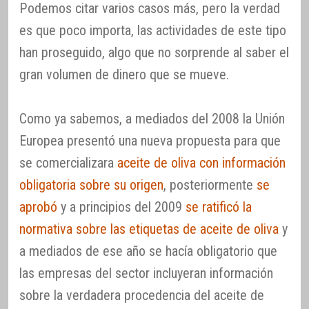
Podemos citar varios casos más, pero la verdad
es que poco importa, las actividades de este tipo
han proseguido, algo que no sorprende al saber el
gran volumen de dinero que se mueve.
Como ya sabemos, a mediados del 2008 la Unión
Europea presentó una nueva propuesta para que
se comercializara
aceite de oliva con información
obligatoria sobre su origen
, posteriormente
se
aprobó
y a principios del 2009
se ratificó la
normativa sobre las etiquetas de aceite de oliva
y
a mediados de ese año se hacía obligatorio que
las empresas del sector incluyeran información
sobre la verdadera procedencia del aceite de