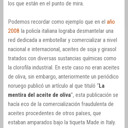
los que están en el punto de mira.
Podemos recordar como ejemplo que en el
año
2008
la policía italiana lograba desmantelar una
red dedicada a embotellar y comercializar a nivel
nacional e internacional, aceites de soja y girasol
tratados con diversas sustancias químicas como
la clorofila industrial. En este caso no eran aceites
de oliva, sin embargo, anteriormente un periódico
noruego publicó un artículo al que tituló “
La
mentira del aceite de oliva
”, esta publicación se
hacía eco de la comercialización fraudulenta de
aceites procedentes de otros países, que
estaban amparados bajo la tiqueta Made in Italy.