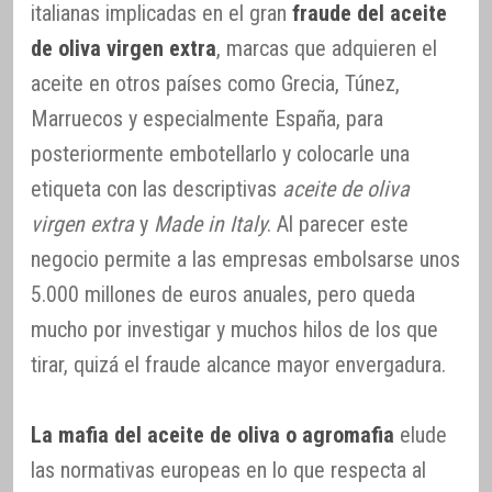
italianas implicadas en el gran
fraude del aceite
de oliva virgen extra
, marcas que adquieren el
aceite en otros países como Grecia, Túnez,
Marruecos y especialmente España, para
posteriormente embotellarlo y colocarle una
etiqueta con las descriptivas
aceite de oliva
virgen extra
y
Made in Italy
. Al parecer este
negocio permite a las empresas embolsarse unos
5.000 millones de euros anuales, pero queda
mucho por investigar y muchos hilos de los que
tirar, quizá el fraude alcance mayor envergadura.
La mafia del aceite de oliva o agromafia
elude
las normativas europeas en lo que respecta al