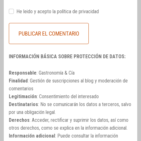
He leido y acepto la
política de privacidad
INFORMACIÓN BÁSICA SOBRE PROTECCIÓN DE DATOS:
Responsable
: Gastronomía & Cía
Finalidad
: Gestión de suscripciones al blog y moderación de
comentarios
Legitimación
: Consentimiento del interesado
Destinatarios
: No se comunicarán los datos a terceros, salvo
por una obligación legal.
Derechos
: Acceder, rectificar y suprimir los datos, así como
otros derechos, como se explica en la información adicional.
Información adicional
: Puede consultar la información