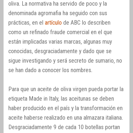
oliva. La normativa ha servido de poco y la
denominada agromafia ha seguido con sus
prácticas, en el
artículo
de ABC lo describen
como un refinado fraude comercial en el que
están implicadas varias marcas, algunas muy
conocidas, desgraciadamente y dado que se
sigue investigando y será secreto de sumario, no
se han dado a conocer los nombres.
Para que un aceite de oliva virgen pueda portar la
etiqueta Made in Italy, las aceitunas se deben
haber producido en el país y la transformación en
aceite haberse realizado en una almazara italiana.
Desgraciadamente 9 de cada 10 botellas portan