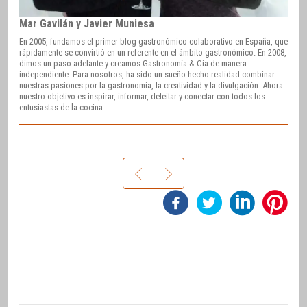
Mar Gavilán y Javier Muniesa
En 2005, fundamos el primer blog gastronómico colaborativo en España, que
rápidamente se convirtió en un referente en el ámbito gastronómico. En 2008,
dimos un paso adelante y creamos Gastronomía & Cía de manera
independiente. Para nosotros, ha sido un sueño hecho realidad combinar
nuestras pasiones por la gastronomía, la creatividad y la divulgación. Ahora
nuestro objetivo es inspirar, informar, deleitar y conectar con todos los
entusiastas de la cocina.