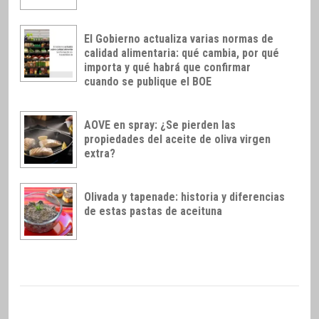
El Gobierno actualiza varias normas de
calidad alimentaria: qué cambia, por qué
importa y qué habrá que confirmar
cuando se publique el BOE
AOVE en spray: ¿Se pierden las
propiedades del aceite de oliva virgen
extra?
Olivada y tapenade: historia y diferencias
de estas pastas de aceituna