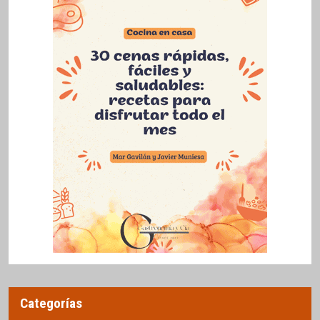
Categorías