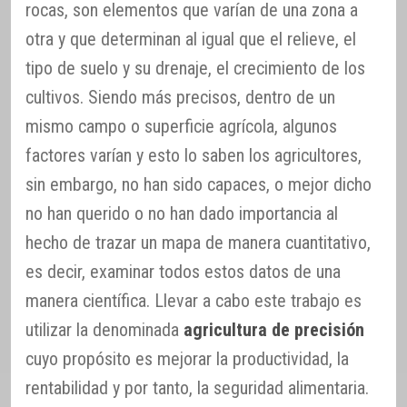
rocas, son elementos que varían de una zona a
otra y que determinan al igual que el relieve, el
tipo de suelo y su drenaje, el crecimiento de los
cultivos. Siendo más precisos, dentro de un
mismo campo o superficie agrícola, algunos
factores varían y esto lo saben los agricultores,
sin embargo, no han sido capaces, o mejor dicho
no han querido o no han dado importancia al
hecho de trazar un mapa de manera cuantitativo,
es decir, examinar todos estos datos de una
manera científica. Llevar a cabo este trabajo es
utilizar la denominada
agricultura de precisión
cuyo propósito es mejorar la productividad, la
rentabilidad y por tanto, la seguridad alimentaria.