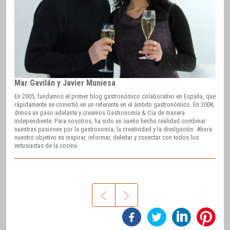
Mar Gavilán y Javier Muniesa
En 2005, fundamos el primer blog gastronómico colaborativo en España, que
rápidamente se convirtió en un referente en el ámbito gastronómico. En 2008,
dimos un paso adelante y creamos Gastronomía & Cía de manera
independiente. Para nosotros, ha sido un sueño hecho realidad combinar
nuestras pasiones por la gastronomía, la creatividad y la divulgación. Ahora
nuestro objetivo es inspirar, informar, deleitar y conectar con todos los
entusiastas de la cocina.