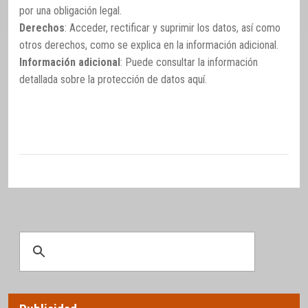
por una obligación legal.
Derechos
: Acceder, rectificar y suprimir los datos, así como
otros derechos, como se explica en la información adicional.
Información adicional
: Puede consultar la información
detallada sobre la protección de datos
aquí
.