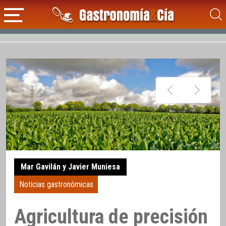
Mar Gavilán y Javier Muniesa
Noticias gastronómicas
Agricultura de precisión