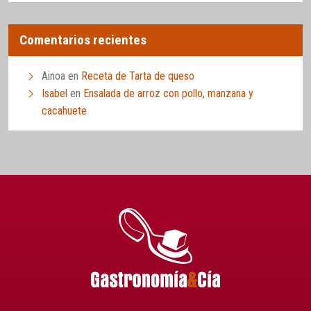
Comentarios recientes
Ainoa
en
Receta de Tarta de queso
Isabel
en
Ensalada de arroz con pollo, manzana y
cacahuete