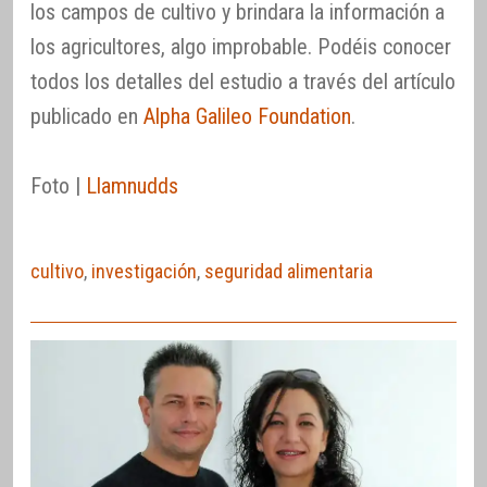
los campos de cultivo y brindara la información a
los agricultores, algo improbable. Podéis conocer
todos los detalles del estudio a través del artículo
publicado en
Alpha Galileo Foundation
.
Foto |
Llamnudds
cultivo
,
investigación
,
seguridad alimentaria