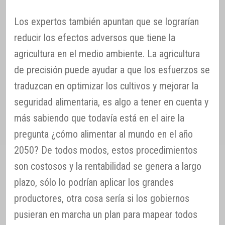
Los expertos también apuntan que se lograrían
reducir los efectos adversos que tiene la
agricultura en el medio ambiente. La agricultura
de precisión puede ayudar a que los esfuerzos se
traduzcan en optimizar los cultivos y mejorar la
seguridad alimentaria, es algo a tener en cuenta y
más sabiendo que todavía está en el aire la
pregunta ¿cómo alimentar al mundo en el año
2050? De todos modos, estos procedimientos
son costosos y la rentabilidad se genera a largo
plazo, sólo lo podrían aplicar los grandes
productores, otra cosa sería si los gobiernos
pusieran en marcha un plan para mapear todos