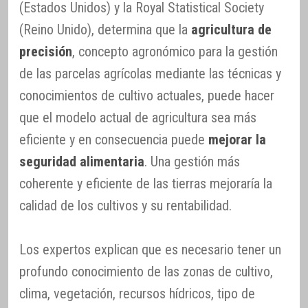
(Estados Unidos) y la Royal Statistical Society
(Reino Unido), determina que la
agricultura de
precisión
, concepto agronómico para la gestión
de las parcelas agrícolas mediante las técnicas y
conocimientos de cultivo actuales, puede hacer
que el modelo actual de agricultura sea más
eficiente y en consecuencia puede
mejorar la
seguridad alimentaria
. Una gestión más
coherente y eficiente de las tierras mejoraría la
calidad de los cultivos y su rentabilidad.
Los expertos explican que es necesario tener un
profundo conocimiento de las zonas de cultivo,
clima, vegetación, recursos hídricos, tipo de