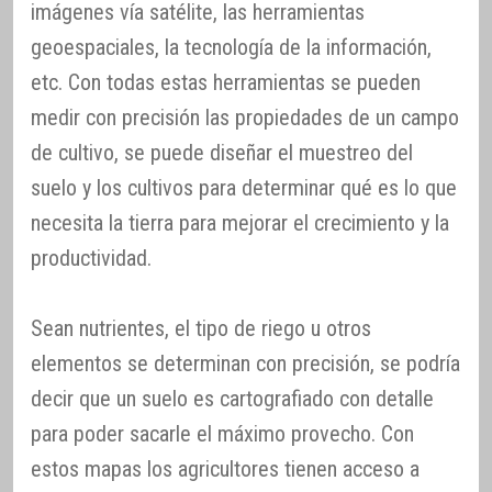
imágenes vía satélite, las herramientas
geoespaciales, la tecnología de la información,
etc. Con todas estas herramientas se pueden
medir con precisión las propiedades de un campo
de cultivo, se puede diseñar el muestreo del
suelo y los cultivos para determinar qué es lo que
necesita la tierra para mejorar el crecimiento y la
productividad.
Sean nutrientes, el tipo de riego u otros
elementos se determinan con precisión, se podría
decir que un suelo es cartografiado con detalle
para poder sacarle el máximo provecho. Con
estos mapas los agricultores tienen acceso a