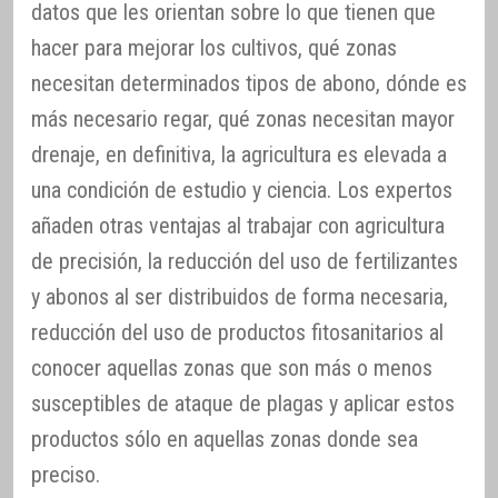
datos que les orientan sobre lo que tienen que
hacer para mejorar los cultivos, qué zonas
necesitan determinados tipos de abono, dónde es
más necesario regar, qué zonas necesitan mayor
drenaje, en definitiva, la agricultura es elevada a
una condición de estudio y ciencia. Los expertos
añaden otras ventajas al trabajar con agricultura
de precisión, la reducción del uso de fertilizantes
y abonos al ser distribuidos de forma necesaria,
reducción del uso de productos fitosanitarios al
conocer aquellas zonas que son más o menos
susceptibles de ataque de plagas y aplicar estos
productos sólo en aquellas zonas donde sea
preciso.