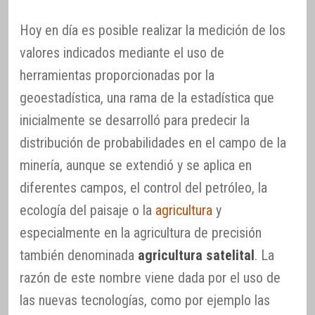
Hoy en día es posible realizar la medición de los
valores indicados mediante el uso de
herramientas proporcionadas por la
geoestadística, una rama de la estadística que
inicialmente se desarrolló para predecir la
distribución de probabilidades en el campo de la
minería, aunque se extendió y se aplica en
diferentes campos, el control del petróleo, la
ecología del paisaje o la
agricultura
y
especialmente en la agricultura de precisión
también denominada
agricultura satelital
. La
razón de este nombre viene dada por el uso de
las nuevas tecnologías, como por ejemplo las