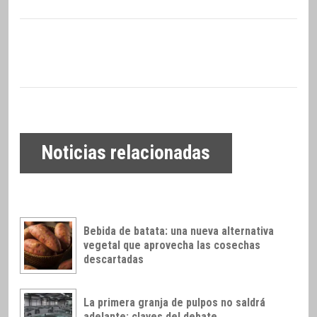
Noticias relacionadas
Bebida de batata: una nueva alternativa
vegetal que aprovecha las cosechas
descartadas
La primera granja de pulpos no saldrá
adelante: claves del debate