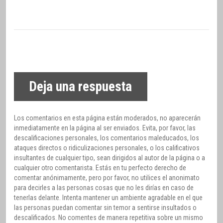
Deja una respuesta
Los comentarios en esta página están moderados, no aparecerán
inmediatamente en la página al ser enviados. Evita, por favor, las
descalificaciones personales, los comentarios maleducados, los
ataques directos o ridiculizaciones personales, o los calificativos
insultantes de cualquier tipo, sean dirigidos al autor de la página o a
cualquier otro comentarista. Estás en tu perfecto derecho de
comentar anónimamente, pero por favor, no utilices el anonimato
para decirles a las personas cosas que no les dirías en caso de
tenerlas delante. Intenta mantener un ambiente agradable en el que
las personas puedan comentar sin temor a sentirse insultados o
descalificados. No comentes de manera repetitiva sobre un mismo