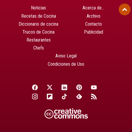
Noticias
Acerca de…
Recetas de Cocina
Archivo
Diccionario de cocina
Contacto
Trucos de Cocina
Publicidad
Restaurantes
Chefs
Aviso Legal
Condiciones de Uso