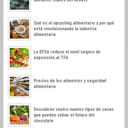
Qué es el upcycling alimentario y por qué
está revolucionando la industria
alimentaria
La EFSA reduce el nivel seguro de
exposición al TFA
Precios de los alimentos y seguridad
alimentaria
Descubren cuatro nuevos tipos de cacao
que pueden salvar el futuro del
chocolate