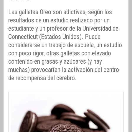
Las galletas Oreo son adictivas, según los
resultados de un estudio realizado por un
estudiante y un profesor de la Universidad de
Connecticut (Estados Unidos). Puede
considerarse un trabajo de escuela, un estudio
con poco rigor, otras galletas con elevado
contenido en grasas y azúcares (y hay
muchas) provocarían la activación del centro
de recompensa del cerebro.