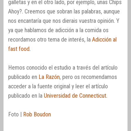
galletas y en el otro lado, por ejemplo, unas Chips
Ahoy?. Creemos que sobran las palabras, aunque
nos encantaría que nos dierais vuestra opinión. Y
ya que hablamos de adicción a la comida os
recordamos otro tema de interés, la
Adicción al
fast food
.
Hemos conocido el estudio a través del artículo
publicado en
La Razón
, pero os recomendamos
acceder a la fuente original y leer el artículo
publicado en la
Universidad de Connecticut
.
Foto |
Rob Boudon