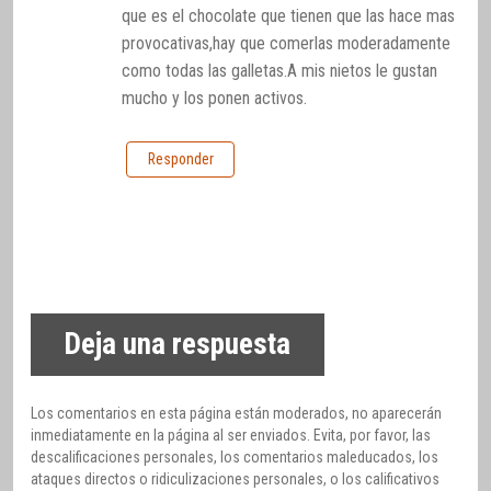
que es el chocolate que tienen que las hace mas
provocativas,hay que comerlas moderadamente
como todas las galletas.A mis nietos le gustan
mucho y los ponen activos.
Responder
Deja una respuesta
Los comentarios en esta página están moderados, no aparecerán
inmediatamente en la página al ser enviados. Evita, por favor, las
descalificaciones personales, los comentarios maleducados, los
ataques directos o ridiculizaciones personales, o los calificativos