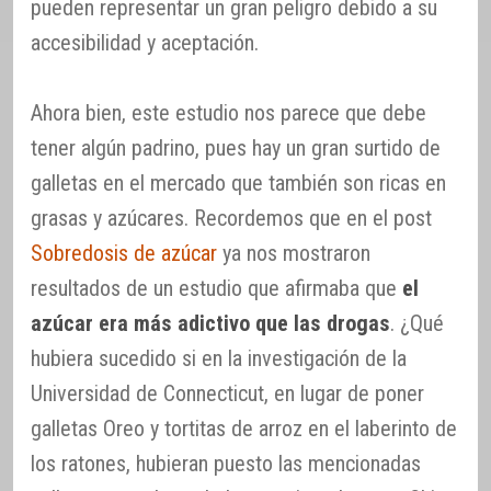
pueden representar un gran peligro debido a su
accesibilidad y aceptación.
Ahora bien, este estudio nos parece que debe
tener algún padrino, pues hay un gran surtido de
galletas en el mercado que también son ricas en
grasas y azúcares. Recordemos que en el post
Sobredosis de azúcar
ya nos mostraron
resultados de un estudio que afirmaba que
el
azúcar era más adictivo que las drogas
. ¿Qué
hubiera sucedido si en la investigación de la
Universidad de Connecticut, en lugar de poner
galletas Oreo y tortitas de arroz en el laberinto de
los ratones, hubieran puesto las mencionadas