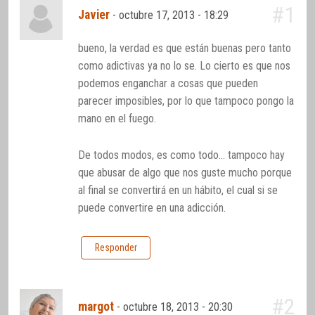
#1
Javier
-
octubre 17, 2013 - 18:29
bueno, la verdad es que están buenas pero tanto
como adictivas ya no lo se. Lo cierto es que nos
podemos enganchar a cosas que pueden
parecer imposibles, por lo que tampoco pongo la
mano en el fuego.
De todos modos, es como todo… tampoco hay
que abusar de algo que nos guste mucho porque
al final se convertirá en un hábito, el cual si se
puede convertire en una adicción.
Responder
#2
margot
-
octubre 18, 2013 - 20:30