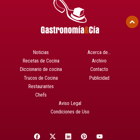
Noticias
Acerca de…
Recetas de Cocina
Archivo
Diccionario de cocina
Contacto
Trucos de Cocina
Publicidad
Restaurantes
Chefs
Aviso Legal
Condiciones de Uso