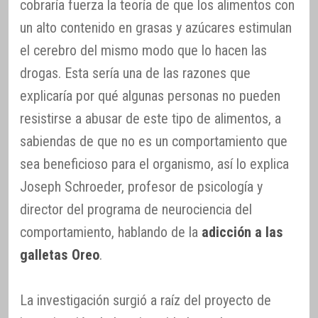
cobraría fuerza la teoría de que los alimentos con
un alto contenido en grasas y azúcares estimulan
el cerebro del mismo modo que lo hacen las
drogas. Esta sería una de las razones que
explicaría por qué algunas personas no pueden
resistirse a abusar de este tipo de alimentos, a
sabiendas de que no es un comportamiento que
sea beneficioso para el organismo, así lo explica
Joseph Schroeder, profesor de psicología y
director del programa de neurociencia del
comportamiento, hablando de la
adicción a las
galletas Oreo
.
La investigación surgió a raíz del proyecto de