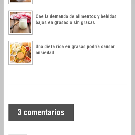
Cae la demanda de alimentos y bebidas
bajos en grasas o sin grasas
Una dieta rica en grasas podría causar
ansiedad
3
comentarios