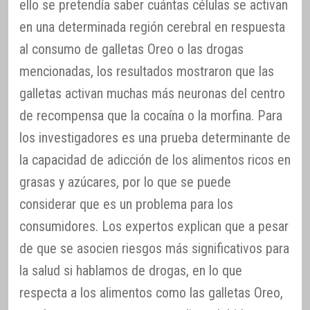
ello se pretendía saber cuántas células se activan
en una determinada región cerebral en respuesta
al consumo de galletas Oreo o las drogas
mencionadas, los resultados mostraron que las
galletas activan muchas más neuronas del centro
de recompensa que la cocaína o la morfina. Para
los investigadores es una prueba determinante de
la capacidad de adicción de los alimentos ricos en
grasas y azúcares, por lo que se puede
considerar que es un problema para los
consumidores. Los expertos explican que a pesar
de que se asocien riesgos más significativos para
la salud si hablamos de drogas, en lo que
respecta a los alimentos como las galletas Oreo,