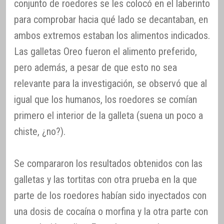
conjunto de roedores se les colocó en el laberinto
para comprobar hacia qué lado se decantaban, en
ambos extremos estaban los alimentos indicados.
Las galletas Oreo fueron el alimento preferido,
pero además, a pesar de que esto no sea
relevante para la investigación, se observó que al
igual que los humanos, los roedores se comían
primero el interior de la galleta (suena un poco a
chiste, ¿no?).
Se compararon los resultados obtenidos con las
galletas y las tortitas con otra prueba en la que
parte de los roedores habían sido inyectados con
una dosis de cocaína o morfina y la otra parte con