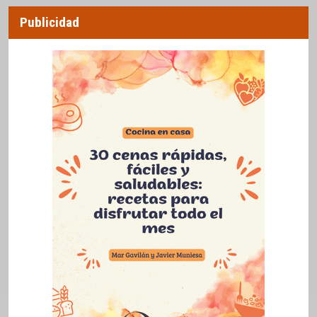
Publicidad