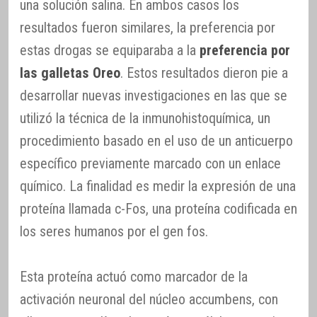
una solución salina. En ambos casos los
resultados fueron similares, la preferencia por
estas drogas se equiparaba a la
preferencia por
las galletas Oreo
. Estos resultados dieron pie a
desarrollar nuevas investigaciones en las que se
utilizó la técnica de la inmunohistoquímica, un
procedimiento basado en el uso de un anticuerpo
específico previamente marcado con un enlace
químico. La finalidad es medir la expresión de una
proteína llamada c-Fos, una proteína codificada en
los seres humanos por el gen fos.
Esta proteína actuó como marcador de la
activación neuronal del núcleo accumbens, con