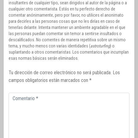
insultantes de cualquier tipo, sean dirigidos al autor de la página o a
cualquier otro comentarista. Estás en tu perfecto derecho de
comentar anónimamente, pero por favor, no utilices el anonimato
para decirles a las personas cosas que no les dirías en caso de
tenerlas delante. Intenta mantener un ambiente agradable en el que
las personas puedan comentar sin temor a sentirse insultados o
descalificados. No comentes de manera repetitiva sobre un mismo
tema, y mucho menos con varias identidades (
astroturfing
) o
suplantando a otros comentaristas. Los comentarios que incumplan
esas normas básicas serán eliminados.
Tu dirección de correo electrónico no será publicada.
Los
campos obligatorios están marcados con
*
Comentario