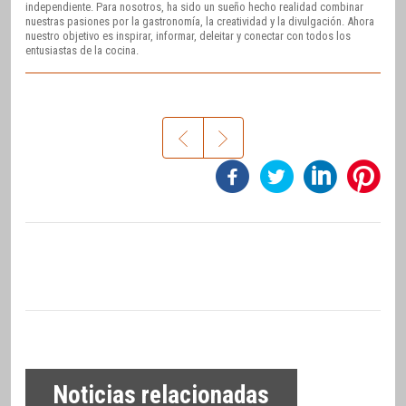
independiente. Para nosotros, ha sido un sueño hecho realidad combinar
nuestras pasiones por la gastronomía, la creatividad y la divulgación. Ahora
nuestro objetivo es inspirar, informar, deleitar y conectar con todos los
entusiastas de la cocina.
Noticias relacionadas