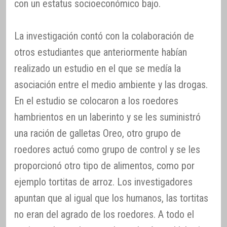
con un estatus socioeconómico bajo.
La investigación contó con la colaboración de
otros estudiantes que anteriormente habían
realizado un estudio en el que se medía la
asociación entre el medio ambiente y las drogas.
En el estudio se colocaron a los roedores
hambrientos en un laberinto y se les suministró
una ración de galletas Oreo, otro grupo de
roedores actuó como grupo de control y se les
proporcionó otro tipo de alimentos, como por
ejemplo tortitas de arroz. Los investigadores
apuntan que al igual que los humanos, las tortitas
no eran del agrado de los roedores. A todo el