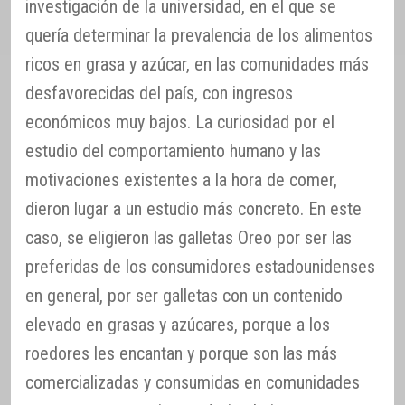
investigación de la universidad, en el que se
quería determinar la prevalencia de los alimentos
ricos en grasa y azúcar, en las comunidades más
desfavorecidas del país, con ingresos
económicos muy bajos. La curiosidad por el
estudio del comportamiento humano y las
motivaciones existentes a la hora de comer,
dieron lugar a un estudio más concreto. En este
caso, se eligieron las galletas Oreo por ser las
preferidas de los consumidores estadounidenses
en general, por ser galletas con un contenido
elevado en grasas y azúcares, porque a los
roedores les encantan y porque son las más
comercializadas y consumidas en comunidades