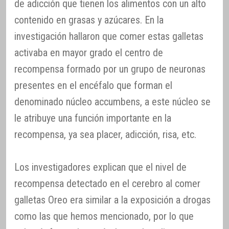
de adicción que tienen los alimentos con un alto
contenido en grasas y azúcares. En la
investigación hallaron que comer estas galletas
activaba en mayor grado el centro de
recompensa formado por un grupo de neuronas
presentes en el encéfalo que forman el
denominado núcleo accumbens, a este núcleo se
le atribuye una función importante en la
recompensa, ya sea placer, adicción, risa, etc.
Los investigadores explican que el nivel de
recompensa detectado en el cerebro al comer
galletas Oreo era similar a la exposición a drogas
como las que hemos mencionado, por lo que