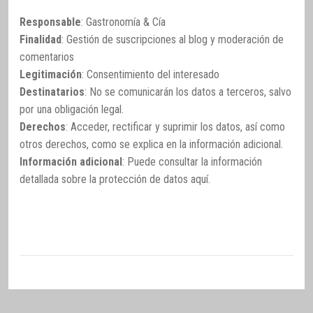
Responsable
: Gastronomía & Cía
Finalidad
: Gestión de suscripciones al blog y moderación de
comentarios
Legitimación
: Consentimiento del interesado
Destinatarios
: No se comunicarán los datos a terceros, salvo
por una obligación legal.
Derechos
: Acceder, rectificar y suprimir los datos, así como
otros derechos, como se explica en la información adicional.
Información adicional
: Puede consultar la información
detallada sobre la protección de datos
aquí
.