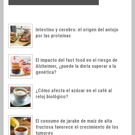
Intestino y cerebro: el origen del antojo
por las proteínas
El impacto del fast food en el riesgo de
Alzheimer, ¿puede la dieta superar a la
genética?
¿Cómo afecta el azúcar en el café al
reloj biológico?
El consumo de jarabe de maíz de alta
fructosa favorece el crecimiento de los
tumores