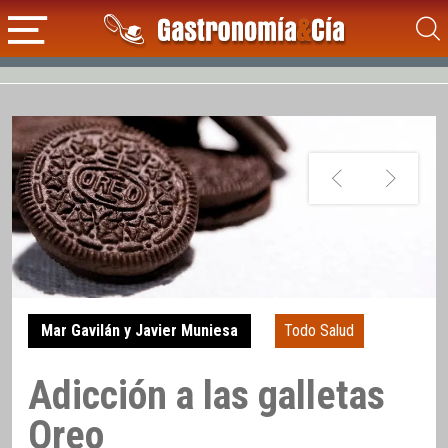
Mar Gavilán y Javier Muniesa
Todo Salud
Adicción a las galletas
Oreo