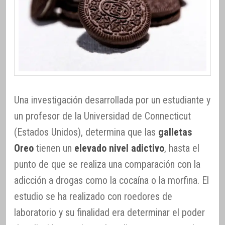
Una investigación desarrollada por un estudiante y
un profesor de la Universidad de Connecticut
(Estados Unidos), determina que las
galletas
Oreo
tienen un
elevado nivel adictivo
, hasta el
punto de que se realiza una comparación con la
adicción a drogas como la cocaína o la morfina. El
estudio se ha realizado con roedores de
laboratorio y su finalidad era determinar el poder