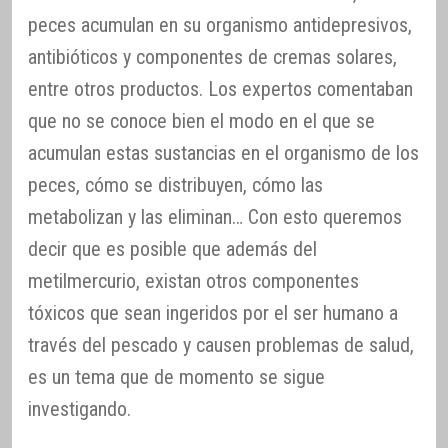
peces acumulan en su organismo antidepresivos,
antibióticos y componentes de cremas solares,
entre otros productos. Los expertos comentaban
que no se conoce bien el modo en el que se
acumulan estas sustancias en el organismo de los
peces, cómo se distribuyen, cómo las
metabolizan y las eliminan… Con esto queremos
decir que es posible que además del
metilmercurio, existan otros componentes
tóxicos que sean ingeridos por el ser humano a
través del pescado y causen problemas de salud,
es un tema que de momento se sigue
investigando.