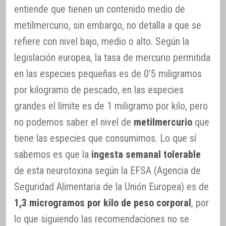
entiende que tienen un contenido medio de
metilmercurio, sin embargo, no detalla a que se
refiere con nivel bajo, medio o alto. Según la
legislación europea, la tasa de mercurio permitida
en las especies pequeñas es de 0’5 miligramos
por kilogramo de pescado, en las especies
grandes el límite es de 1 miligramo por kilo, pero
no podemos saber el nivel de
metilmercurio
que
tiene las especies que consumimos. Lo que sí
sabemos es que la
ingesta semanal tolerable
de esta neurotoxina según la EFSA (Agencia de
Seguridad Alimentaria de la Unión Europea) es de
1,3 microgramos por kilo de peso corporal
, por
lo que siguiendo las recomendaciones no se