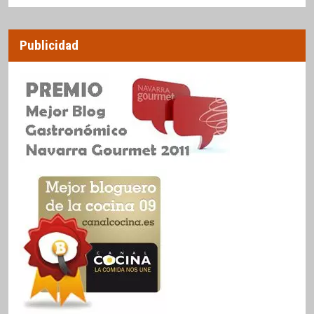
Publicidad