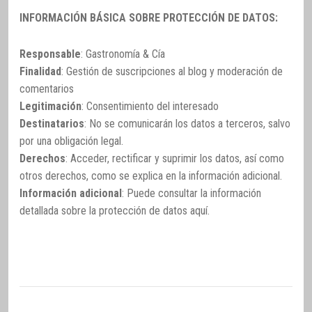
INFORMACIÓN BÁSICA SOBRE PROTECCIÓN DE DATOS:
Responsable
: Gastronomía & Cía
Finalidad
: Gestión de suscripciones al blog y moderación de
comentarios
Legitimación
: Consentimiento del interesado
Destinatarios
: No se comunicarán los datos a terceros, salvo
por una obligación legal.
Derechos
: Acceder, rectificar y suprimir los datos, así como
otros derechos, como se explica en la información adicional.
Información adicional
: Puede consultar la información
detallada sobre la protección de datos
aquí
.