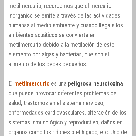
metilmercurio, recordemos que el mercurio
inorgánico se emite a través de las actividades
humanas al medio ambiente y cuando llega a los
ambientes acuáticos se convierte en
metilmercurio debido a la metilación de este
elemento por algas y bacterias, que son el
alimento de los peces pequeños.
El
metilmercurio
es una
peligrosa neurotoxina
que puede provocar diferentes problemas de
salud, trastornos en el sistema nervioso,
enfermedades cardiovasculares, alteración de los
sistemas inmunológico y reproductivo, daños en
órganos como los riñones o el hígado, etc. Uno de