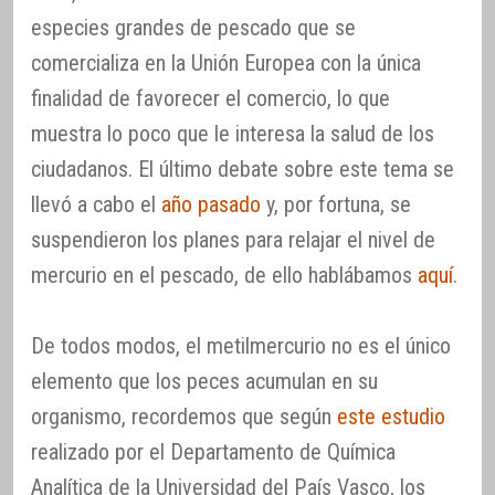
especies grandes de pescado que se
comercializa en la Unión Europea con la única
finalidad de favorecer el comercio, lo que
muestra lo poco que le interesa la salud de los
ciudadanos. El último debate sobre este tema se
llevó a cabo el
año pasado
y, por fortuna, se
suspendieron los planes para relajar el nivel de
mercurio en el pescado, de ello hablábamos
aquí
.
De todos modos, el metilmercurio no es el único
elemento que los peces acumulan en su
organismo, recordemos que según
este estudio
realizado por el Departamento de Química
Analítica de la Universidad del País Vasco, los