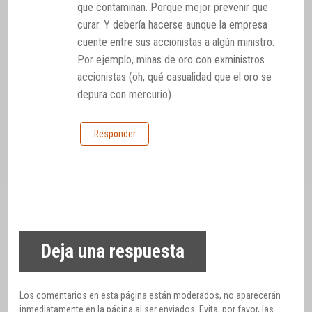
que contaminan. Porque mejor prevenir que
curar. Y debería hacerse aunque la empresa
cuente entre sus accionistas a algún ministro.
Por ejemplo, minas de oro con exministros
accionistas (oh, qué casualidad que el oro se
depura con mercurio).
Responder
Deja una respuesta
Los comentarios en esta página están moderados, no aparecerán
inmediatamente en la página al ser enviados. Evita, por favor, las