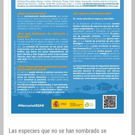
Las especies que no se han nombrado se