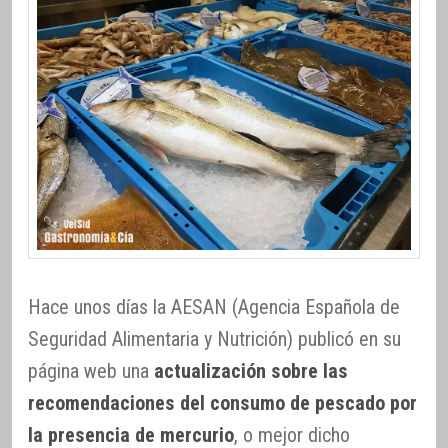
Hace unos días la AESAN (Agencia Española de
Seguridad Alimentaria y Nutrición) publicó en su
página web una
actualización sobre las
recomendaciones del consumo de pescado por
la presencia de mercurio
, o mejor dicho