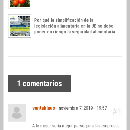
Por qué la simplificación de la
legislación alimentaria en la UE no debe
poner en riesgo la seguridad alimentaria
1
comentarios
santaklaus
-
noviembre 7, 2019 - 19:57
#1
A lo mejor sería mejor perseguir a las empresas