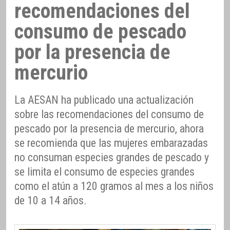
recomendaciones del
consumo de pescado
por la presencia de
mercurio
La AESAN ha publicado una actualización
sobre las recomendaciones del consumo de
pescado por la presencia de mercurio, ahora
se recomienda que las mujeres embarazadas
no consuman especies grandes de pescado y
se limita el consumo de especies grandes
como el atún a 120 gramos al mes a los niños
de 10 a 14 años.