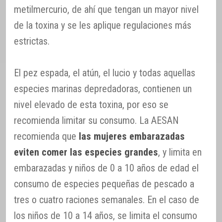
metilmercurio, de ahí que tengan un mayor nivel
de la toxina y se les aplique regulaciones más
estrictas.
El pez espada, el atún, el lucio y todas aquellas
especies marinas depredadoras, contienen un
nivel elevado de esta toxina, por eso se
recomienda limitar su consumo. La AESAN
recomienda que
las mujeres embarazadas
eviten comer las especies grandes
, y limita en
embarazadas y niños de 0 a 10 años de edad el
consumo de especies pequeñas de pescado a
tres o cuatro raciones semanales. En el caso de
los niños de 10 a 14 años, se limita el consumo