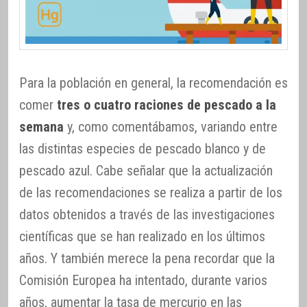
Para la población en general, la recomendación es
comer
tres o cuatro raciones de pescado a la
semana
y, como comentábamos, variando entre
las distintas especies de pescado blanco y de
pescado azul. Cabe señalar que la actualización
de las recomendaciones se realiza a partir de los
datos obtenidos a través de las investigaciones
científicas que se han realizado en los últimos
años. Y también merece la pena recordar que la
Comisión Europea ha intentado, durante varios
años, aumentar la tasa de mercurio en las