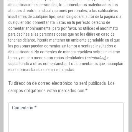
descalificaciones personales, los comentarios maleducados, los
ataques directos o ridiculizaciones personales, o los calificativos
insultantes de cualquier tipo, sean dirigidos al autor de la página o a
cualquier otro comentarista. Estás en tu perfecto derecho de
comentar anónimamente, pero por favor, no utilices el anonimato
para decirles a las personas cosas que no les dirías en caso de
tenerlas delante. Intenta mantener un ambiente agradable en el que
las personas puedan comentar sin temor a sentirse insultados o
descalificados. No comentes de manera repetitiva sobre un mismo
tema, y mucho menos con varias identidades (
astroturfing
) o
suplantando a otros comentaristas. Los comentarios que incumplan
esas normas básicas serán eliminados.
Tu dirección de correo electrónico no será publicada.
Los
campos obligatorios están marcados con
*
Comentario