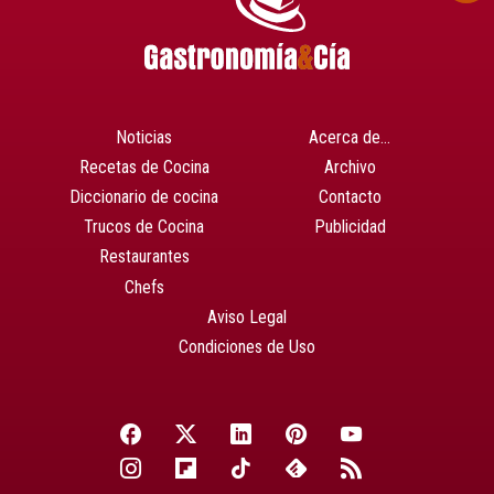
Noticias
Acerca de…
Recetas de Cocina
Archivo
Diccionario de cocina
Contacto
Trucos de Cocina
Publicidad
Restaurantes
Chefs
Aviso Legal
Condiciones de Uso