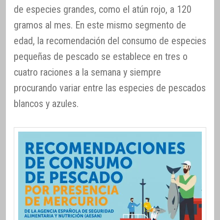
de especies grandes, como el atún rojo, a 120
gramos al mes. En este mismo segmento de
edad, la recomendación del consumo de especies
pequeñas de pescado se establece en tres o
cuatro raciones a la semana y siempre
procurando variar entre las especies de pescados
blancos y azules.