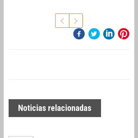
Noticias relacionadas