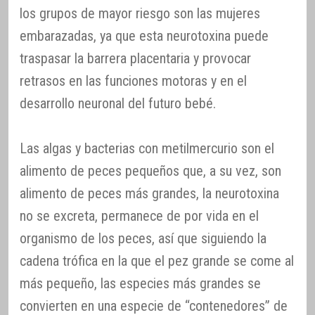
los grupos de mayor riesgo son las mujeres
embarazadas, ya que esta neurotoxina puede
traspasar la barrera placentaria y provocar
retrasos en las funciones motoras y en el
desarrollo neuronal del futuro bebé.
Las algas y bacterias con metilmercurio son el
alimento de peces pequeños que, a su vez, son
alimento de peces más grandes, la neurotoxina
no se excreta, permanece de por vida en el
organismo de los peces, así que siguiendo la
cadena trófica en la que el pez grande se come al
más pequeño, las especies más grandes se
convierten en una especie de “contenedores” de