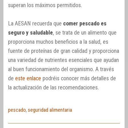
superan los máximos permitidos.
La AESAN recuerda que
comer pescado es
seguro y saludable
, se trata de un alimento que
proporciona muchos beneficios a la salud, es
fuente de proteínas de gran calidad y proporciona
una variedad de nutrientes esenciales que ayudan
al buen funcionamiento del organismo. A través
de
este enlace
podréis conocer más detalles de
la actualización de las recomendaciones.
pescado
,
seguridad alimentaria