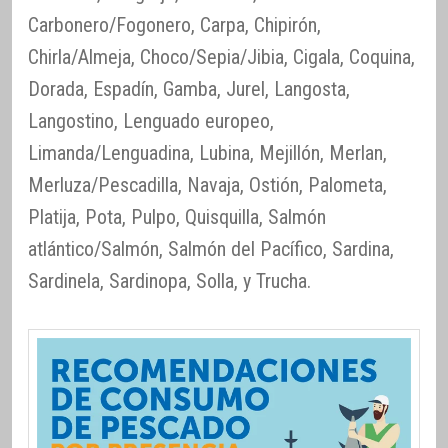
Carbonero/Fogonero, Carpa, Chipirón,
Chirla/Almeja, Choco/Sepia/Jibia, Cigala, Coquina,
Dorada, Espadín, Gamba, Jurel, Langosta,
Langostino, Lenguado europeo,
Limanda/Lenguadina, Lubina, Mejillón, Merlan,
Merluza/Pescadilla, Navaja, Ostión, Palometa,
Platija, Pota, Pulpo, Quisquilla, Salmón
atlántico/Salmón, Salmón del Pacífico, Sardina,
Sardinela, Sardinopa, Solla, y Trucha.