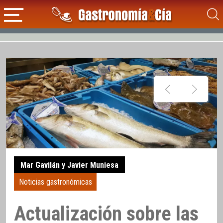
Mar Gavilán y Javier Muniesa
Noticias gastronómicas
Actualización sobre las