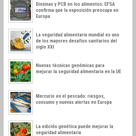
Dioxinas y PCB en los alimentos: EFSA
confirma que la exposición preocupa en
Europa
La seguridad alimentaria mundial es uno
de los mayores desafíos sanitarios del
siglo XXI
Nuevas técnicas genómicas para
mejorar la seguridad alimentaria en la UE
Mercurio en el pescado: riesgos,
consumo y nuevas alertas en Europa
La edición genética puede mejorar la
seguridad alimentaria