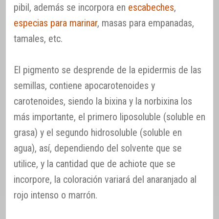
pibil, además se incorpora en
escabeches
,
especias para marinar
, masas para empanadas,
tamales, etc.
El pigmento se desprende de la epidermis de las
semillas, contiene apocarotenoides y
carotenoides, siendo la bixina y la norbixina los
más importante, el primero liposoluble (soluble en
grasa) y el segundo hidrosoluble (soluble en
agua), así, dependiendo del solvente que se
utilice, y la cantidad que de achiote que se
incorpore, la coloración variará del anaranjado al
rojo intenso o marrón.