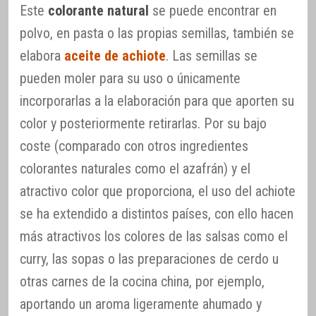
Este
colorante natural
se puede encontrar en
polvo, en pasta o las propias semillas, también se
elabora
aceite de achiote
. Las semillas se
pueden moler para su uso o únicamente
incorporarlas a la elaboración para que aporten su
color y posteriormente retirarlas. Por su bajo
coste (comparado con otros ingredientes
colorantes naturales como el azafrán) y el
atractivo color que proporciona, el uso del achiote
se ha extendido a distintos países, con ello hacen
más atractivos los colores de las salsas como el
curry, las sopas o las preparaciones de cerdo u
otras carnes de la cocina china, por ejemplo,
aportando un aroma ligeramente ahumado y