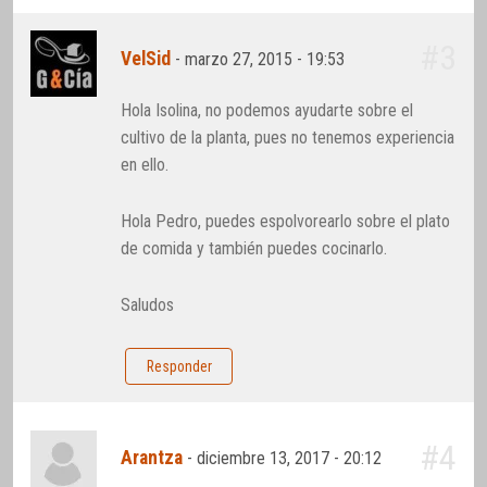
#3
VelSid
-
marzo 27, 2015 - 19:53
Hola Isolina, no podemos ayudarte sobre el
cultivo de la planta, pues no tenemos experiencia
en ello.
Hola Pedro, puedes espolvorearlo sobre el plato
de comida y también puedes cocinarlo.
Saludos
Responder
#4
Arantza
-
diciembre 13, 2017 - 20:12