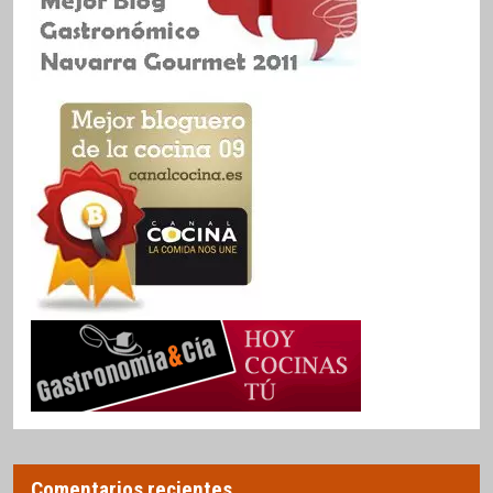
Comentarios recientes