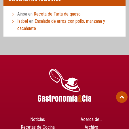
Ainoa
en
Receta de Tarta de queso
Isabel
en
Ensalada de arroz con pollo, manzana y
cacahuete
Noticias
Acerca de…
Recetas de Cocina
Archivo