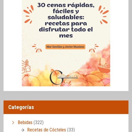
Categorías
Bebidas
(322)
Recetas de Cócteles
(33)