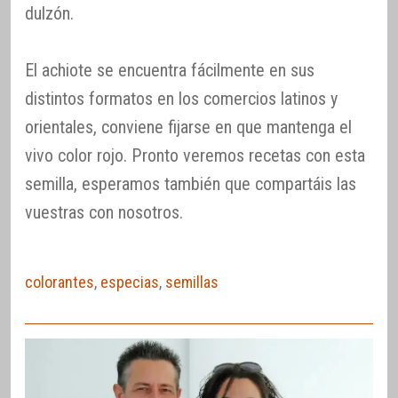
dulzón.
El achiote se encuentra fácilmente en sus
distintos formatos en los comercios latinos y
orientales, conviene fijarse en que mantenga el
vivo color rojo. Pronto veremos recetas con esta
semilla, esperamos también que compartáis las
vuestras con nosotros.
colorantes
,
especias
,
semillas