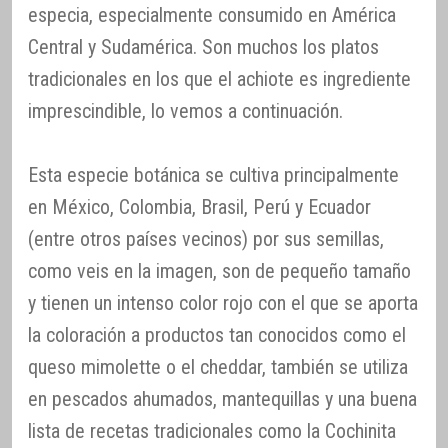
especia, especialmente consumido en América
Central y Sudamérica. Son muchos los platos
tradicionales en los que el achiote es ingrediente
imprescindible, lo vemos a continuación.
Esta especie botánica se cultiva principalmente
en México, Colombia, Brasil, Perú y Ecuador
(entre otros países vecinos) por sus semillas,
como veis en la imagen, son de pequeño tamaño
y tienen un intenso color rojo con el que se aporta
la coloración a productos tan conocidos como el
queso mimolette o el cheddar, también se utiliza
en pescados ahumados, mantequillas y una buena
lista de recetas tradicionales como la Cochinita