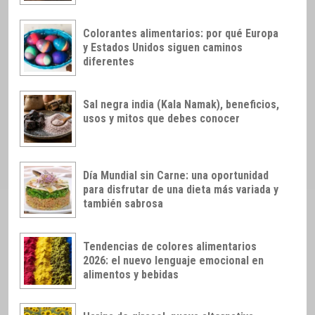
Colorantes alimentarios: por qué Europa
y Estados Unidos siguen caminos
diferentes
Sal negra india (Kala Namak), beneficios,
usos y mitos que debes conocer
Día Mundial sin Carne: una oportunidad
para disfrutar de una dieta más variada y
también sabrosa
Tendencias de colores alimentarios
2026: el nuevo lenguaje emocional en
alimentos y bebidas