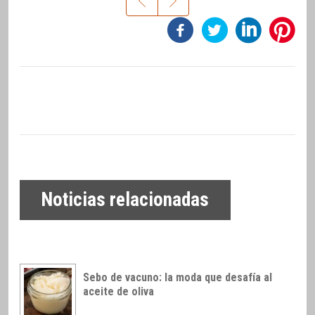
Noticias relacionadas
Sebo de vacuno: la moda que desafía al
aceite de oliva