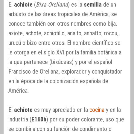
El
achiote
(
Bixa Orellana
) es la
semilla
de un
arbusto de las áreas tropicales de América, se
conoce también con otros nombres como bija,
axiote, achote, achiotillo, analto, annatto, rocou,
urucú o bizo entre otros. El nombre científico se
le otorga en el siglo XVI por la familia botánica a
la que pertenece (bixáceas) y por el español
Francisco de Orellana, explorador y conquistador
en la época de la colonización española de
América.
El
achiote
es muy apreciado en la
cocina
y en la
industria (
E160b
) por su poder colorante, uso que
se combina con su función de condimento o