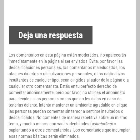
Deja una respuesta
Los comentarios en esta página están moderados, no aparecerán
inmediatamente en la página al ser enviados. Evita, por favor, las
descalificaciones personales, los comentarios maleducados, los
ataques directos o ridiculizaciones personales, o los calificativos
insultantes de cualquier tipo, sean dirigidos al autor de la página o a
cualquier otro comentarista. Estás en tu perfecto derecho de
comentar anónimamente, pero por favor, no utilices el anonimato
para decirles a las personas cosas que no les dirías en caso de
tenerlas delante. Intenta mantener un ambiente agradable en el que
las personas puedan comentar sin temor a sentirse insultados o
descalificados. No comentes de manera repetitiva sobre un mismo
tema, y mucho menos con varias identidades (
astroturfing
) o
suplantando a otros comentaristas. Los comentarios que incumplan
esas normas básicas serán eliminados.