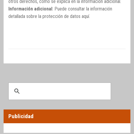
otros derechos, como se explica en la información adicional.
Información adicional
: Puede consultar la información
detallada sobre la protección de datos
aquí
.
Publicidad