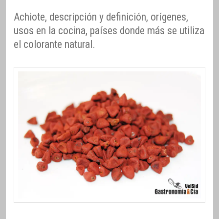
Achiote, descripción y definición, orígenes,
usos en la cocina, países donde más se utiliza
el colorante natural.