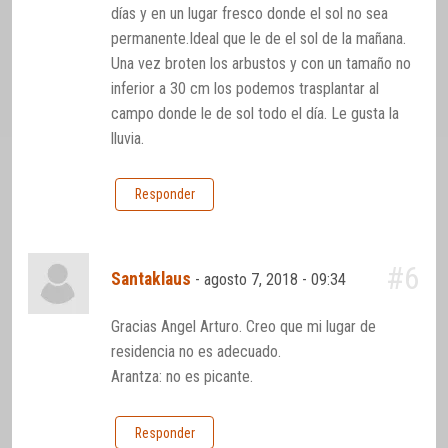
días y en un lugar fresco donde el sol no sea
permanente.Ideal que le de el sol de la mañana.
Una vez broten los arbustos y con un tamaño no
inferior a 30 cm los podemos trasplantar al
campo donde le de sol todo el día. Le gusta la
lluvia.
Responder
#6
Santaklaus
-
agosto 7, 2018 - 09:34
Gracias Angel Arturo. Creo que mi lugar de
residencia no es adecuado.
Arantza: no es picante.
Responder