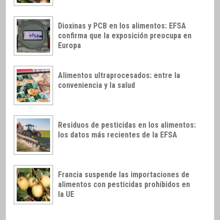
Dioxinas y PCB en los alimentos: EFSA
confirma que la exposición preocupa en
Europa
Alimentos ultraprocesados: entre la
conveniencia y la salud
Residuos de pesticidas en los alimentos:
los datos más recientes de la EFSA
Francia suspende las importaciones de
alimentos con pesticidas prohibidos en
la UE