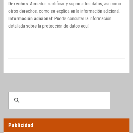
Derechos
: Acceder, rectificar y suprimir los datos, así como
otros derechos, como se explica en la información adicional.
Información adicional
: Puede consultar la información
detallada sobre la protección de datos
aquí
.
Publicidad