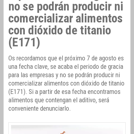
no se podrán producir ni
comercializar alimentos
con dióxido de titanio
(E171)
Os recordamos que el próximo 7 de agosto es
una fecha clave, se acaba el periodo de gracia
para las empresas y no se podrán producir ni
comercializar alimentos con dióxido de titanio
(E171). Si a partir de esa fecha encontramos
alimentos que contengan el aditivo, será
conveniente denunciarlo.