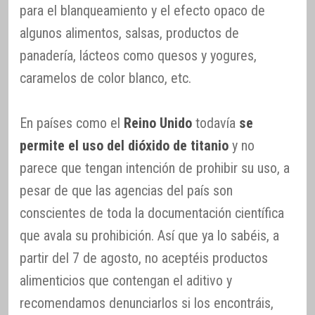
para el blanqueamiento y el efecto opaco de
algunos alimentos, salsas, productos de
panadería, lácteos como quesos y yogures,
caramelos de color blanco, etc.
En países como el
Reino Unido
todavía
se
permite el uso del dióxido de titanio
y no
parece que tengan intención de prohibir su uso, a
pesar de que las agencias del país son
conscientes de toda la documentación científica
que avala su prohibición. Así que ya lo sabéis, a
partir del 7 de agosto, no aceptéis productos
alimenticios que contengan el aditivo y
recomendamos denunciarlos si los encontráis,