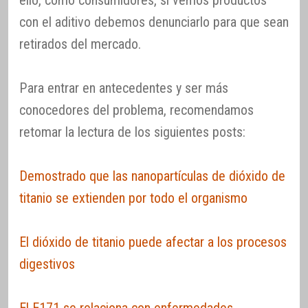
ello, como consumidores, si vemos productos
con el aditivo debemos denunciarlo para que sean
retirados del mercado.
Para entrar en antecedentes y ser más
conocedores del problema, recomendamos
retomar la lectura de los siguientes posts:
Demostrado que las nanopartículas de dióxido de
titanio se extienden por todo el organismo
El dióxido de titanio puede afectar a los procesos
digestivos