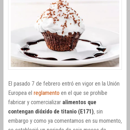
El pasado 7 de febrero entró en vigor en la Unión
Europea el
reglamento
en el que se prohíbe
fabricar y comercializar
alimentos que
contengan dióxido de titanio (E171)
, sin
embargo y como ya comentamos en su momento,