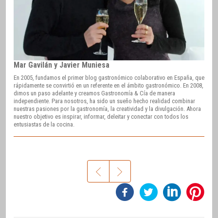
Mar Gavilán y Javier Muniesa
En 2005, fundamos el primer blog gastronómico colaborativo en España, que
rápidamente se convirtió en un referente en el ámbito gastronómico. En 2008,
dimos un paso adelante y creamos Gastronomía & Cía de manera
independiente. Para nosotros, ha sido un sueño hecho realidad combinar
nuestras pasiones por la gastronomía, la creatividad y la divulgación. Ahora
nuestro objetivo es inspirar, informar, deleitar y conectar con todos los
entusiastas de la cocina.