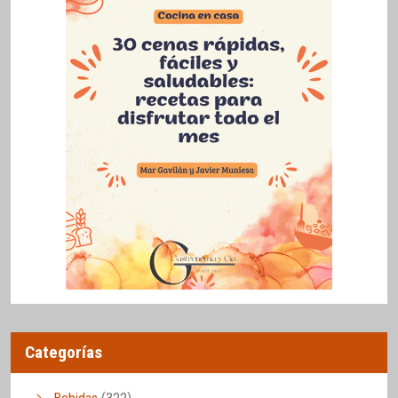
Categorías