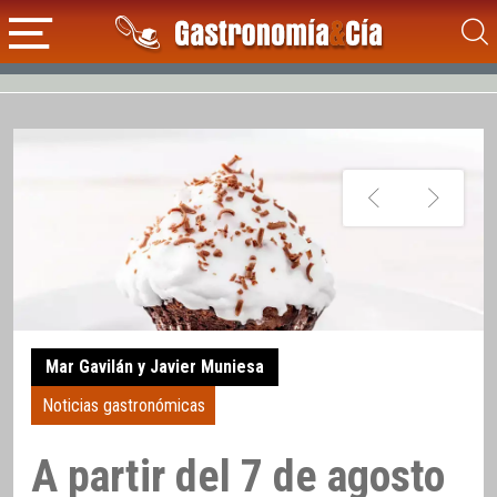
Mar Gavilán y Javier Muniesa
Noticias gastronómicas
A partir del 7 de agosto