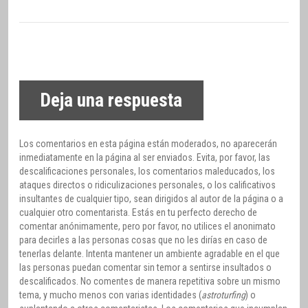
Deja una respuesta
Los comentarios en esta página están moderados, no aparecerán
inmediatamente en la página al ser enviados. Evita, por favor, las
descalificaciones personales, los comentarios maleducados, los
ataques directos o ridiculizaciones personales, o los calificativos
insultantes de cualquier tipo, sean dirigidos al autor de la página o a
cualquier otro comentarista. Estás en tu perfecto derecho de
comentar anónimamente, pero por favor, no utilices el anonimato
para decirles a las personas cosas que no les dirías en caso de
tenerlas delante. Intenta mantener un ambiente agradable en el que
las personas puedan comentar sin temor a sentirse insultados o
descalificados. No comentes de manera repetitiva sobre un mismo
tema, y mucho menos con varias identidades (
astroturfing
) o