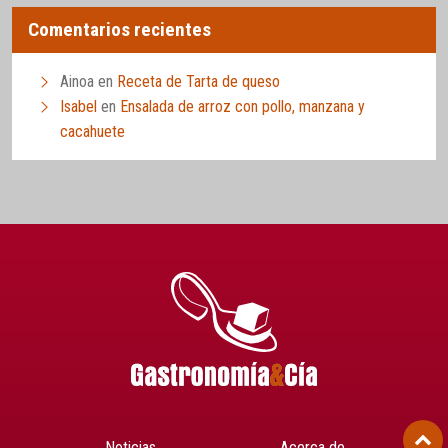
Comentarios recientes
Ainoa
en
Receta de Tarta de queso
Isabel
en
Ensalada de arroz con pollo, manzana y
cacahuete
Noticias
Acerca de…