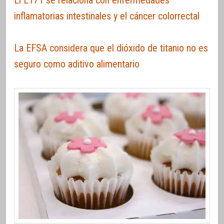
El E171 se relaciona con enfermedades
inflamatorias intestinales y el cáncer colorrectal
La EFSA considera que el dióxido de titanio no es
seguro como aditivo alimentario