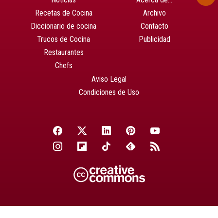
Recetas de Cocina
Archivo
Diccionario de cocina
Contacto
Trucos de Cocina
Publicidad
Restaurantes
Chefs
Aviso Legal
Condiciones de Uso