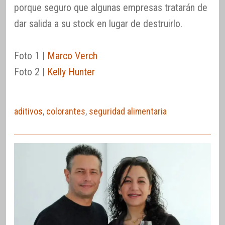
porque seguro que algunas empresas tratarán de
dar salida a su stock en lugar de destruirlo.
Foto 1 |
Marco Verch
Foto 2 |
Kelly Hunter
aditivos
,
colorantes
,
seguridad alimentaria