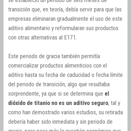
se estableció un periodo de seis meses de
transición que, en teoría, debía servir para que las
empresas eliminaran gradualmente el uso de este
aditivo alimentario y reformularan sus productos
con otras alternativas al E171.
Este periodo de gracia también permitía
comercializar productos alimenticios con el
aditivo hasta su fecha de caducidad o fecha límite
del periodo de transición, algo que resultaba
sorprendente, ya que si se determina que
el
dióxido de titanio no es un aditivo seguro
, tal y
como han demostrado varios estudios, su retirada
debería haber sido inmediata y sin periodo de