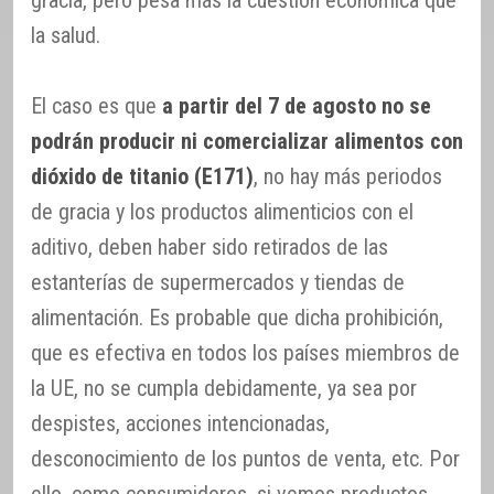
gracia, pero pesa más la cuestión económica que
la salud.
El caso es que
a partir del 7 de agosto no se
podrán producir ni comercializar alimentos con
dióxido de titanio (E171)
, no hay más periodos
de gracia y los productos alimenticios con el
aditivo, deben haber sido retirados de las
estanterías de supermercados y tiendas de
alimentación. Es probable que dicha prohibición,
que es efectiva en todos los países miembros de
la UE, no se cumpla debidamente, ya sea por
despistes, acciones intencionadas,
desconocimiento de los puntos de venta, etc. Por