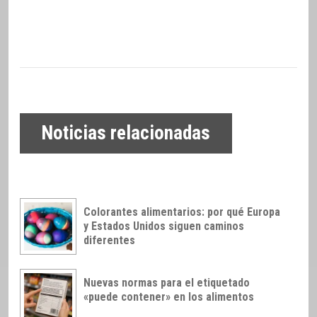
Noticias relacionadas
Colorantes alimentarios: por qué Europa
y Estados Unidos siguen caminos
diferentes
Nuevas normas para el etiquetado
«puede contener» en los alimentos