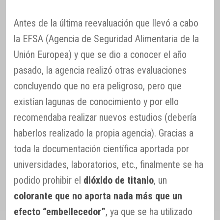
Antes de la última reevaluación que llevó a cabo
la EFSA (Agencia de Seguridad Alimentaria de la
Unión Europea) y que se dio a conocer el año
pasado, la agencia realizó otras evaluaciones
concluyendo que no era peligroso, pero que
existían lagunas de conocimiento y por ello
recomendaba realizar nuevos estudios (debería
haberlos realizado la propia agencia). Gracias a
toda la documentación científica aportada por
universidades, laboratorios, etc., finalmente se ha
podido prohibir el
dióxido de titanio
, un
colorante que no aporta nada más que un
efecto “embellecedor”
, ya que se ha utilizado