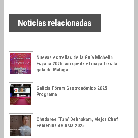
Noticias relacionadas
Nuevas estrellas de la Guía Michelin
España 2026: así queda el mapa tras la
gala de Málaga
Galicia Fórum Gastronómico 2025:
Programa
Chudaree ‘Tam’ Debhakam, Mejor Chef
Femenina de Asia 2025