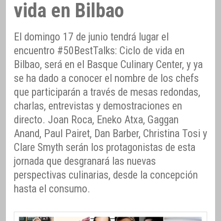
vida en Bilbao
El domingo 17 de junio tendrá lugar el
encuentro #50BestTalks: Ciclo de vida en
Bilbao, será en el Basque Culinary Center, y ya
se ha dado a conocer el nombre de los chefs
que participarán a través de mesas redondas,
charlas, entrevistas y demostraciones en
directo. Joan Roca, Eneko Atxa, Gaggan
Anand, Paul Pairet, Dan Barber, Christina Tosi y
Clare Smyth serán los protagonistas de esta
jornada que desgranará las nuevas
perspectivas culinarias, desde la concepción
hasta el consumo.