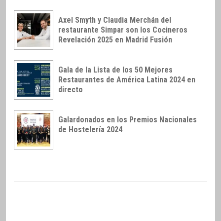
Axel Smyth y Claudia Merchán del
restaurante Simpar son los Cocineros
Revelación 2025 en Madrid Fusión
Gala de la Lista de los 50 Mejores
Restaurantes de América Latina 2024 en
directo
Galardonados en los Premios Nacionales
de Hostelería 2024