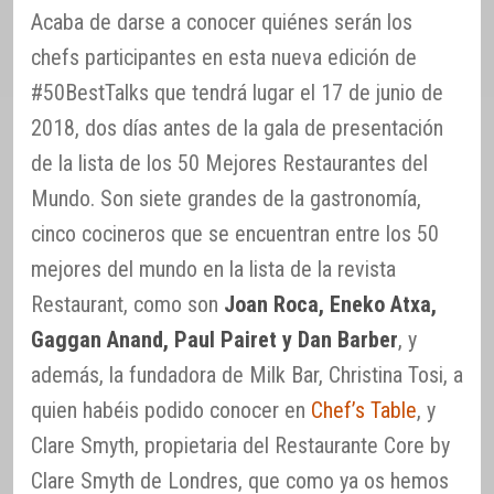
Acaba de darse a conocer quiénes serán los
chefs participantes en esta nueva edición de
#50BestTalks que tendrá lugar el 17 de junio de
2018, dos días antes de la gala de presentación
de la lista de los 50 Mejores Restaurantes del
Mundo. Son siete grandes de la gastronomía,
cinco cocineros que se encuentran entre los 50
mejores del mundo en la lista de la revista
Restaurant, como son
Joan Roca, Eneko Atxa,
Gaggan Anand, Paul Pairet y Dan Barber
, y
además, la fundadora de Milk Bar, Christina Tosi, a
quien habéis podido conocer en
Chef’s Table
, y
Clare Smyth, propietaria del Restaurante Core by
Clare Smyth de Londres, que como ya os hemos