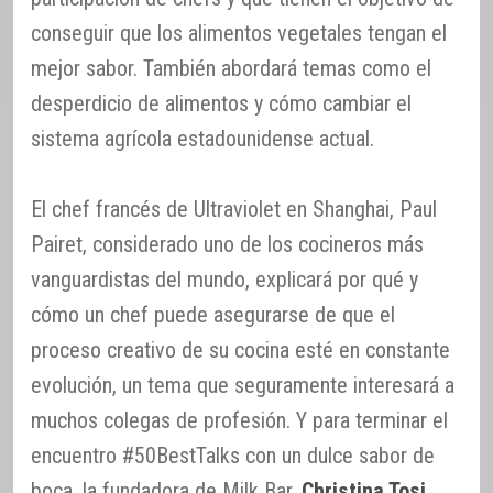
conseguir que los alimentos vegetales tengan el
mejor sabor. También abordará temas como el
desperdicio de alimentos y cómo cambiar el
sistema agrícola estadounidense actual.
El chef francés de Ultraviolet en Shanghai, Paul
Pairet, considerado uno de los cocineros más
vanguardistas del mundo, explicará por qué y
cómo un chef puede asegurarse de que el
proceso creativo de su cocina esté en constante
evolución, un tema que seguramente interesará a
muchos colegas de profesión. Y para terminar el
encuentro #50BestTalks con un dulce sabor de
boca, la fundadora de Milk Bar,
Christina Tosi
,