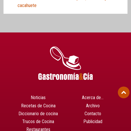
cacahuete
Noticias
Acerca de…
Recetas de Cocina
Archivo
Diccionario de cocina
Contacto
Trucos de Cocina
Publicidad
Restaurantes