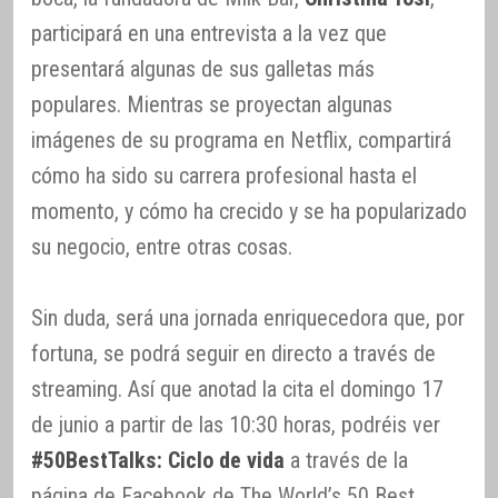
participará en una entrevista a la vez que
presentará algunas de sus galletas más
populares. Mientras se proyectan algunas
imágenes de su programa en Netflix, compartirá
cómo ha sido su carrera profesional hasta el
momento, y cómo ha crecido y se ha popularizado
su negocio, entre otras cosas.
Sin duda, será una jornada enriquecedora que, por
fortuna, se podrá seguir en directo a través de
streaming. Así que anotad la cita el domingo 17
de junio a partir de las 10:30 horas, podréis ver
#50BestTalks: Ciclo de vida
a través de la
página de Facebook de The World’s 50 Best