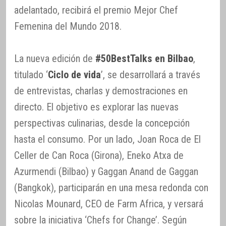
adelantado, recibirá el premio Mejor Chef
Femenina del Mundo 2018.
La nueva edición de
#50BestTalks en Bilbao
,
titulado ‘
Ciclo de vida
’, se desarrollará a través
de entrevistas, charlas y demostraciones en
directo. El objetivo es explorar las nuevas
perspectivas culinarias, desde la concepción
hasta el consumo. Por un lado, Joan Roca de El
Celler de Can Roca (Girona), Eneko Atxa de
Azurmendi (Bilbao) y Gaggan Anand de Gaggan
(Bangkok), participarán en una mesa redonda con
Nicolas Mounard, CEO de Farm Africa, y versará
sobre la iniciativa ‘Chefs for Change’. Según