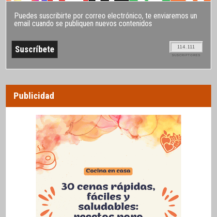
Puedes suscribirte por correo electrónico, te enviaremos un
email cuando se publiquen nuevos contenidos
114.111
SUSCRIPTORES
Publicidad