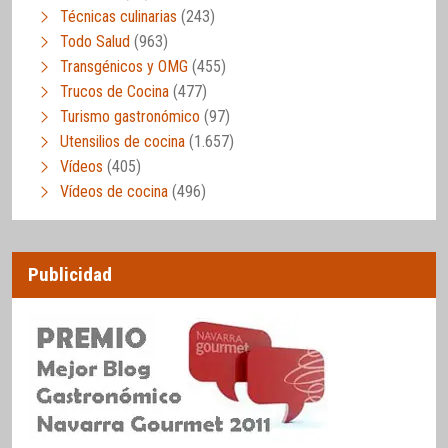
Técnicas culinarias
(243)
Todo Salud
(963)
Transgénicos y OMG
(455)
Trucos de Cocina
(477)
Turismo gastronómico
(97)
Utensilios de cocina
(1.657)
Vídeos
(405)
Vídeos de cocina
(496)
Publicidad