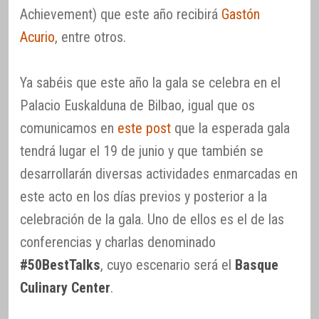
Achievement) que este año recibirá
Gastón
Acurio
, entre otros.
Ya sabéis que este año la gala se celebra en el
Palacio Euskalduna de Bilbao, igual que os
comunicamos en
este post
que la esperada gala
tendrá lugar el 19 de junio y que también se
desarrollarán diversas actividades enmarcadas en
este acto en los días previos y posterior a la
celebración de la gala. Uno de ellos es el de las
conferencias y charlas denominado
#50BestTalks
, cuyo escenario será el
Basque
Culinary Center
.