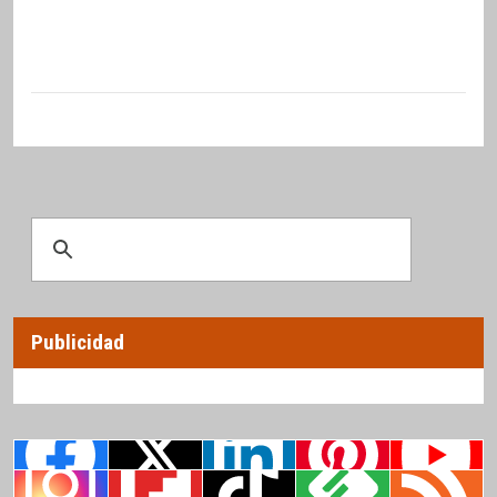
Publicidad