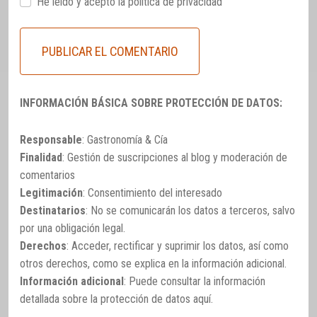
He leido y acepto la
política de privacidad
INFORMACIÓN BÁSICA SOBRE PROTECCIÓN DE DATOS:
Responsable
: Gastronomía & Cía
Finalidad
: Gestión de suscripciones al blog y moderación de
comentarios
Legitimación
: Consentimiento del interesado
Destinatarios
: No se comunicarán los datos a terceros, salvo
por una obligación legal.
Derechos
: Acceder, rectificar y suprimir los datos, así como
otros derechos, como se explica en la información adicional.
Información adicional
: Puede consultar la información
detallada sobre la protección de datos
aquí
.