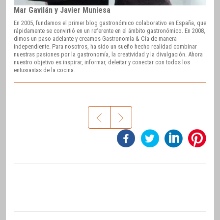
Mar Gavilán y Javier Muniesa
En 2005, fundamos el primer blog gastronómico colaborativo en España, que
rápidamente se convirtió en un referente en el ámbito gastronómico. En 2008,
dimos un paso adelante y creamos Gastronomía & Cía de manera
independiente. Para nosotros, ha sido un sueño hecho realidad combinar
nuestras pasiones por la gastronomía, la creatividad y la divulgación. Ahora
nuestro objetivo es inspirar, informar, deleitar y conectar con todos los
entusiastas de la cocina.