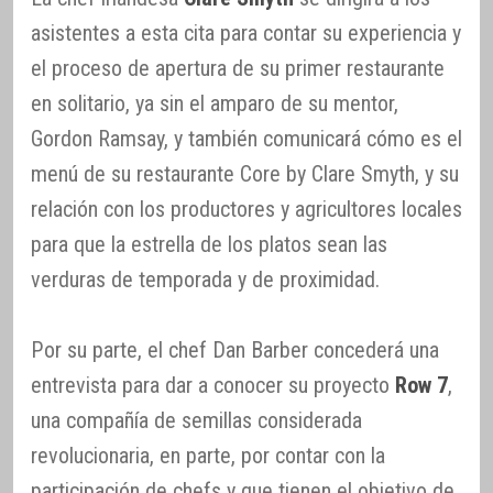
asistentes a esta cita para contar su experiencia y
el proceso de apertura de su primer restaurante
en solitario, ya sin el amparo de su mentor,
Gordon Ramsay, y también comunicará cómo es el
menú de su restaurante Core by Clare Smyth, y su
relación con los productores y agricultores locales
para que la estrella de los platos sean las
verduras de temporada y de proximidad.
Por su parte, el chef Dan Barber concederá una
entrevista para dar a conocer su proyecto
Row 7
,
una compañía de semillas considerada
revolucionaria, en parte, por contar con la
participación de chefs y que tienen el objetivo de