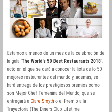
Estamos a menos de un mes de la celebración de
la gala ‘
The World’s 50 Best Restaurants 2018
’,
acto en el que se dará a conocer la lista de lo 50
mejores restaurantes del mundo y, además, se
hará entrega de los prestigiosos premios somo
son Mejor Chef Femenina del Mundo, que se
entregará a
Clare Smyth
o el Premio a la
Trayectoria (The Diners Club Lifetime