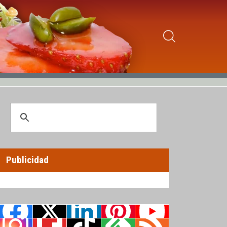
Publicidad