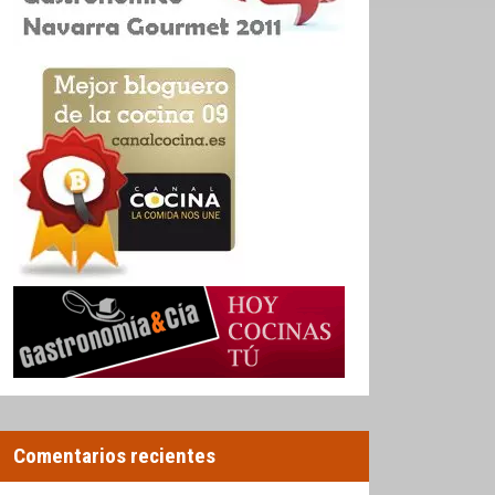
Comentarios recientes