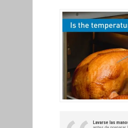
Lavarse las mano
antes de preparar 