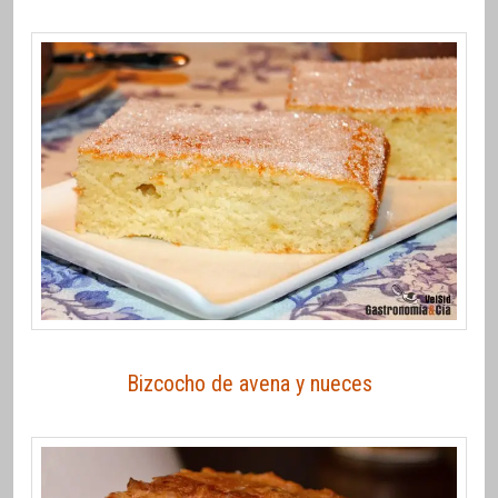
Bizcocho de avena y nueces