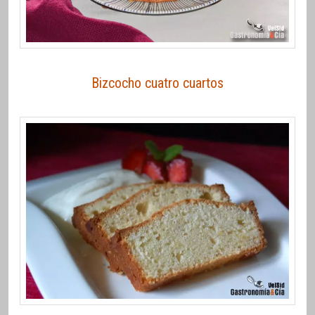
Bizcocho cuatro cuartos