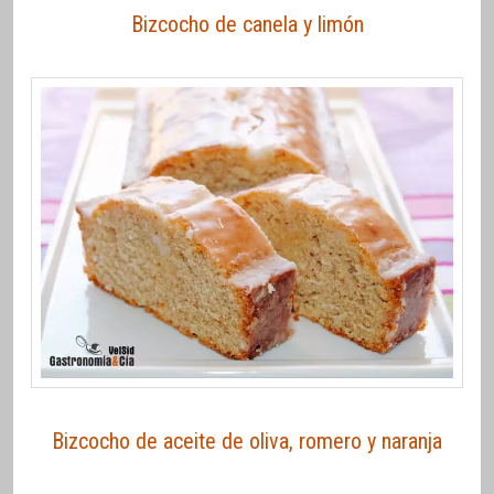
Bizcocho de canela y limón
Bizcocho de aceite de oliva, romero y naranja