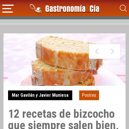
Mar Gavilán y Javier Muniesa
Postres
12 recetas de bizcocho
que siempre salen bien,