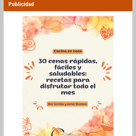
Publicidad