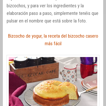
bizcochos, y para ver los ingredientes y la
elaboración paso a paso, simplemente tenéis que
pulsar en el nombre que está sobre la foto.
Bizcocho de yogur, la receta del bizcocho casero
más fácil