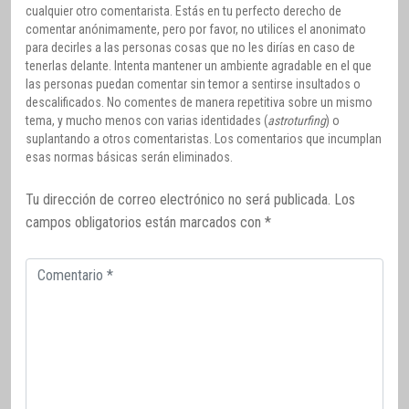
cualquier otro comentarista. Estás en tu perfecto derecho de
comentar anónimamente, pero por favor, no utilices el anonimato
para decirles a las personas cosas que no les dirías en caso de
tenerlas delante. Intenta mantener un ambiente agradable en el que
las personas puedan comentar sin temor a sentirse insultados o
descalificados. No comentes de manera repetitiva sobre un mismo
tema, y mucho menos con varias identidades (
astroturfing
) o
suplantando a otros comentaristas. Los comentarios que incumplan
esas normas básicas serán eliminados.
Tu dirección de correo electrónico no será publicada.
Los
campos obligatorios están marcados con
*
Comentario