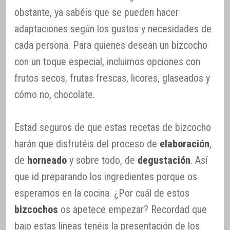
obstante, ya sabéis que se pueden hacer
adaptaciones según los gustos y necesidades de
cada persona. Para quienes desean un bizcocho
con un toque especial, incluimos opciones con
frutos secos, frutas frescas, licores, glaseados y
cómo no, chocolate.
Estad seguros de que estas recetas de bizcocho
harán que disfrutéis del proceso de
elaboración
,
de
horneado
y sobre todo, de
degustación
. Así
que id preparando los ingredientes porque os
esperamos en la cocina. ¿Por cuál de estos
bizcochos
os apetece empezar? Recordad que
bajo estas líneas tenéis la presentación de los