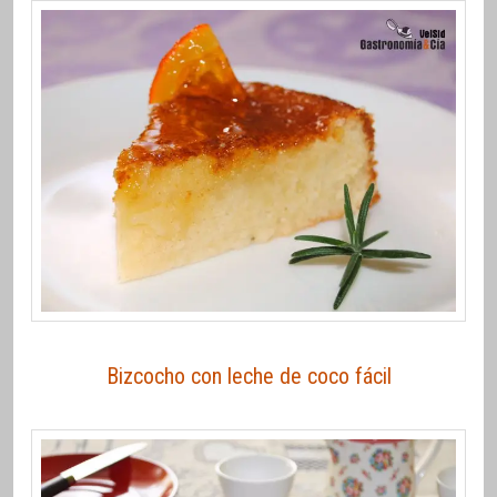
Bizcocho con leche de coco fácil