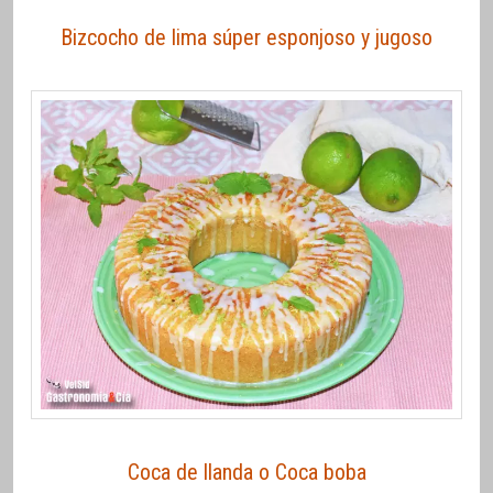
Bizcocho de lima súper esponjoso y jugoso
Coca de llanda o Coca boba