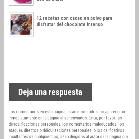
12 recetas con cacao en polvo para
disfrutar del chocolate intenso
Deja una respuesta
Los comentarios en esta página están moderados, no aparecerán
inmediatamente en la página al ser enviados. Evita, por favor, las
descalificaciones personales, los comentarios maleducados, los
ataques directos o ridiculizaciones personales, o los calificativos
insultantes de cualquier tipo, sean dirigidos al autor de la página o a