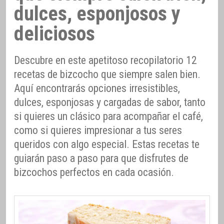
dulces, esponjosos y
deliciosos
Descubre en este apetitoso recopilatorio 12
recetas de bizcocho que siempre salen bien.
Aquí encontrarás opciones irresistibles,
dulces, esponjosas y cargadas de sabor, tanto
si quieres un clásico para acompañar el café,
como si quieres impresionar a tus seres
queridos con algo especial. Estas recetas te
guiarán paso a paso para que disfrutes de
bizcochos perfectos en cada ocasión.