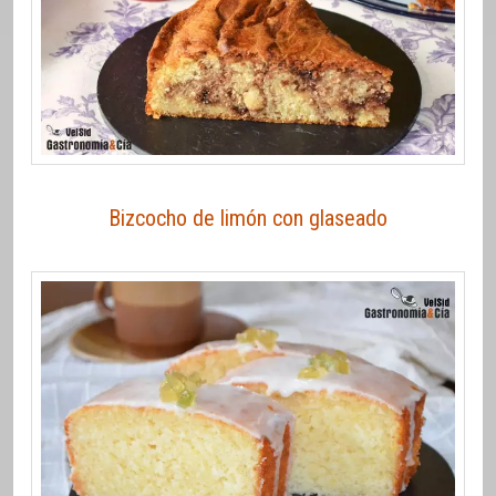
Bizcocho de limón con glaseado