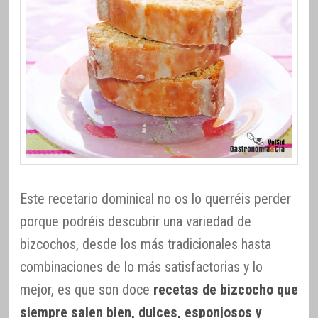
Este recetario dominical no os lo querréis perder
porque podréis descubrir una variedad de
bizcochos, desde los más tradicionales hasta
combinaciones de lo más satisfactorias y lo
mejor, es que son doce
recetas de bizcocho que
siempre salen bien, dulces, esponjosos y