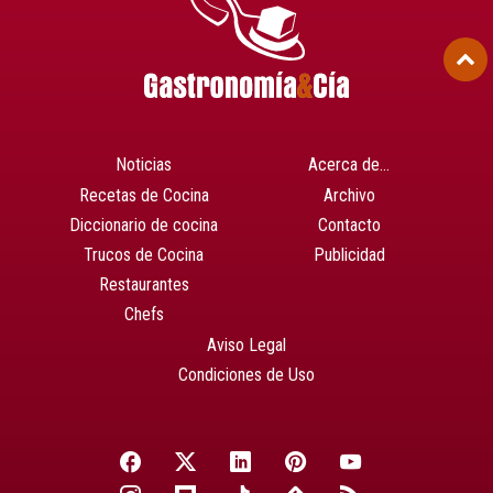
Noticias
Acerca de…
Recetas de Cocina
Archivo
Diccionario de cocina
Contacto
Trucos de Cocina
Publicidad
Restaurantes
Chefs
Aviso Legal
Condiciones de Uso