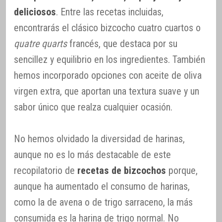
deliciosos
. Entre las recetas incluidas,
encontrarás el clásico bizcocho cuatro cuartos o
quatre quarts
francés, que destaca por su
sencillez y equilibrio en los ingredientes. También
hemos incorporado opciones con aceite de oliva
virgen extra, que aportan una textura suave y un
sabor único que realza cualquier ocasión.
No hemos olvidado la diversidad de harinas,
aunque no es lo más destacable de este
recopilatorio de
recetas de bizcochos
porque,
aunque ha aumentado el consumo de harinas,
como la de avena o de trigo sarraceno, la más
consumida es la harina de trigo normal. No