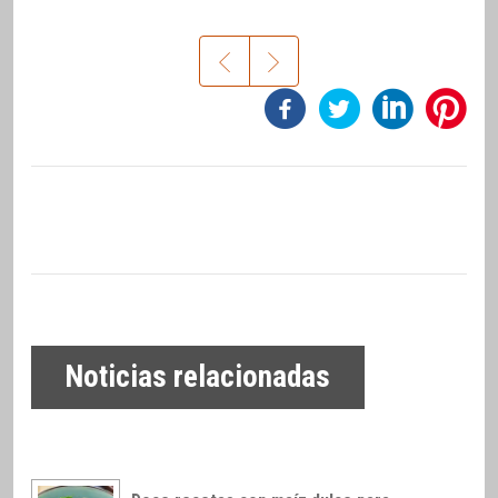
Noticias relacionadas