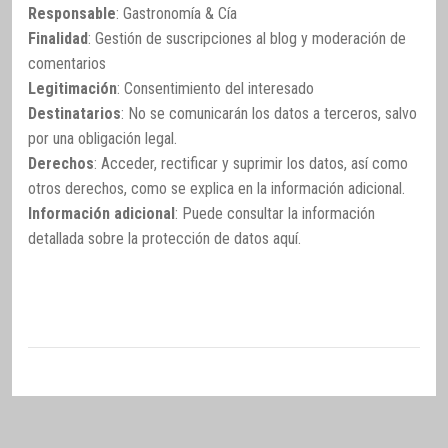
Responsable
: Gastronomía & Cía
Finalidad
: Gestión de suscripciones al blog y moderación de
comentarios
Legitimación
: Consentimiento del interesado
Destinatarios
: No se comunicarán los datos a terceros, salvo
por una obligación legal.
Derechos
: Acceder, rectificar y suprimir los datos, así como
otros derechos, como se explica en la información adicional.
Información adicional
: Puede consultar la información
detallada sobre la protección de datos
aquí
.