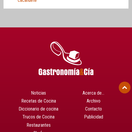
cacahuete
Noticias
Acerca de…
Recetas de Cocina
Archivo
Diccionario de cocina
Contacto
Trucos de Cocina
Publicidad
Restaurantes