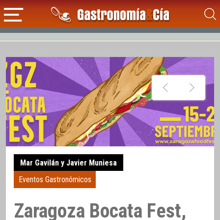
Mar Gavilán y Javier Muniesa
Eventos Gastronómicos
Zaragoza Bocata Fest,