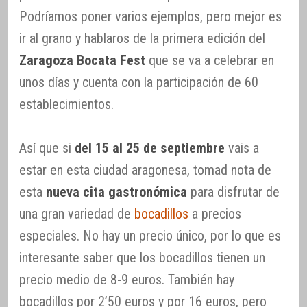
Podríamos poner varios ejemplos, pero mejor es
ir al grano y hablaros de la primera edición del
Zaragoza Bocata Fest
que se va a celebrar en
unos días y cuenta con la participación de 60
establecimientos.
Así que si
del 15 al 25 de septiembre
vais a
estar en esta ciudad aragonesa, tomad nota de
esta
nueva cita gastronómica
para disfrutar de
una gran variedad de
bocadillos
a precios
especiales. No hay un precio único, por lo que es
interesante saber que los bocadillos tienen un
precio medio de 8-9 euros. También hay
bocadillos por 2’50 euros y por 16 euros, pero