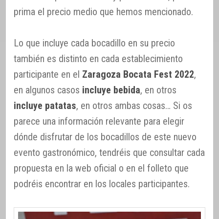
prima el precio medio que hemos mencionado.
Lo que incluye cada bocadillo en su precio
también es distinto en cada establecimiento
participante en el
Zaragoza Bocata Fest 2022
,
en algunos casos
incluye bebida
, en otros
incluye patatas
, en otros ambas cosas… Si os
parece una información relevante para elegir
dónde disfrutar de los bocadillos de este nuevo
evento gastronómico, tendréis que consultar cada
propuesta en la web oficial o en el folleto que
podréis encontrar en los locales participantes.