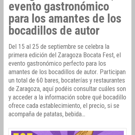
evento gastronómico
para los amantes de los
bocadillos de autor
Del 15 al 25 de septiembre se celebra la
primera edición del Zaragoza Bocata Fest, el
evento gastronómico perfecto para los
amantes de los bocadillos de autor. Participan
un total de 60 bares, bocaterías y restaurantes
de Zaragoza, aquí podéis consultar cuáles son
y acceder a la información sobre qué bocadillo
ofrece cada establecimiento, el precio, si se
acompaña de patatas, bebida…