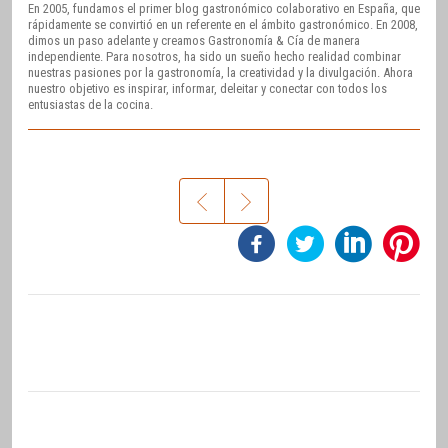
En 2005, fundamos el primer blog gastronómico colaborativo en España, que
rápidamente se convirtió en un referente en el ámbito gastronómico. En 2008,
dimos un paso adelante y creamos Gastronomía & Cía de manera
independiente. Para nosotros, ha sido un sueño hecho realidad combinar
nuestras pasiones por la gastronomía, la creatividad y la divulgación. Ahora
nuestro objetivo es inspirar, informar, deleitar y conectar con todos los
entusiastas de la cocina.