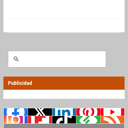
Publicidad