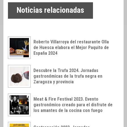
Noticias relacionadas
Roberto Villarroya del restaurante Olla
de Huesca elabora el Mejor Paquito de
España 2024
Descubre la Trufa 2024. Jornadas
gastronómicas de la trufa negra en
Zaragoza y provincia
Meat & Fire Festival 2023. Evento
gastronómico creado para el disfrute de
los amantes de la cocina con fuego