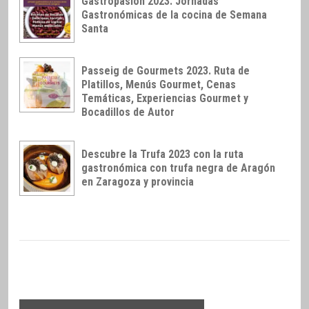
Gastropasión 2023. Jornadas
Gastronómicas de la cocina de Semana
Santa
Passeig de Gourmets 2023. Ruta de
Platillos, Menús Gourmet, Cenas
Temáticas, Experiencias Gourmet y
Bocadillos de Autor
Descubre la Trufa 2023 con la ruta
gastronómica con trufa negra de Aragón
en Zaragoza y provincia