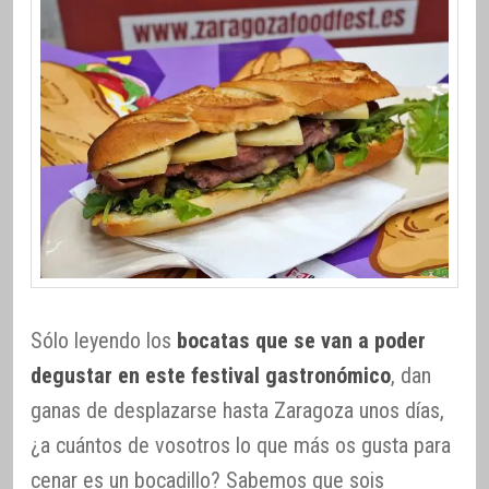
Sólo leyendo los
bocatas que se van a poder
degustar en este festival gastronómico
, dan
ganas de desplazarse hasta Zaragoza unos días,
¿a cuántos de vosotros lo que más os gusta para
cenar es un bocadillo? Sabemos que sois