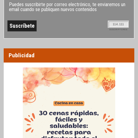
Puedes suscribirte por correo electrónico, te enviaremos un
email cuando se publiquen nuevos contenidos
114.111
SUSCRIPTORES
Publicidad