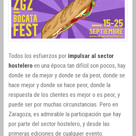
Todos los esfuerzos por
impulsar al sector
hostelero
en una época tan difícil son pocos, hay
donde se da mejor y donde se da peor, donde se
hace mejor y donde se hace peor, donde la
respuesta de los clientes es mejor o es peor, y
puede ser por muchas circunstancias. Pero en
Zaragoza, es admirable la participación que hay
por parte del sector hostelero, y desde las
primeras ediciones de cualquier evento.