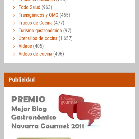
Todo Salud
(963)
Transgénicos y OMG
(455)
Trucos de Cocina
(477)
Turismo gastronómico
(97)
Utensilios de cocina
(1.657)
Vídeos
(405)
Vídeos de cocina
(496)
Publicidad