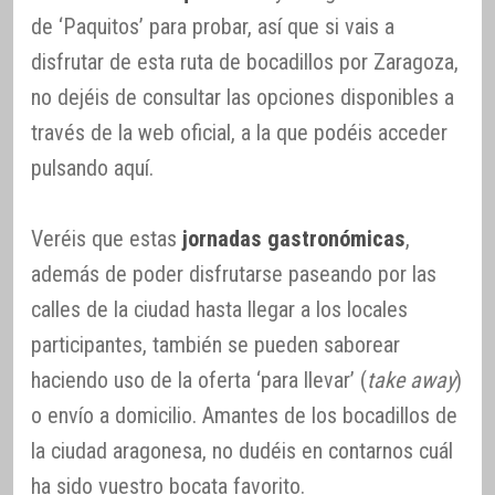
de ‘Paquitos’ para probar, así que si vais a
disfrutar de esta ruta de bocadillos por Zaragoza,
no dejéis de consultar las opciones disponibles a
través de la web oficial, a la que podéis acceder
pulsando aquí.
Veréis que estas
jornadas gastronómicas
,
además de poder disfrutarse paseando por las
calles de la ciudad hasta llegar a los locales
participantes, también se pueden saborear
haciendo uso de la oferta ‘para llevar’ (
take away
)
o envío a domicilio. Amantes de los bocadillos de
la ciudad aragonesa, no dudéis en contarnos cuál
ha sido vuestro bocata favorito.