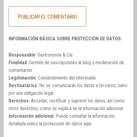
INFORMACIÓN BÁSICA SOBRE PROTECCIÓN DE DATOS:
Responsable
: Gastronomía & Cía
Finalidad
: Gestión de suscripciones al blog y moderación de
comentarios
Legitimación
: Consentimiento del interesado
Destinatarios
: No se comunicarán los datos a terceros, salvo
por una obligación legal.
Derechos
: Acceder, rectificar y suprimir los datos, así como
otros derechos, como se explica en la información adicional.
Información adicional
: Puede consultar la información
detallada sobre la protección de datos
aquí
.