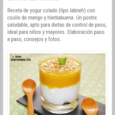
Receta de yogur colado (tipo labneh) con
coulis de mango y hierbabuena. Un postre
saludable, apto para dietas de control de peso,
ideal para niños y mayores. Elaboración paso
a paso, consejos y fotos.