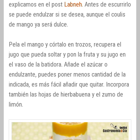
explicamos en el post
Labneh
. Antes de escurrirlo
se puede endulzar si se desea, aunque el coulis
de mango ya será dulce.
Pela el mango y córtalo en trozos, recupera el
jugo que pueda soltar y pon la fruta y su jugo en
el vaso de la batidora. Añade el azúcar o
endulzante, puedes poner menos cantidad de la
indicada, es más fácil añadir que quitar. Incorpora
también las hojas de hierbabuena y el zumo de
limón.