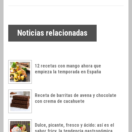
Noticias relacionadas
12 recetas con mango ahora que
empieza la temporada en España
Receta de barritas de avena y chocolate
con crema de cacahuete
Dulce, picante, fresco y ácido: así es el
sabor fricy, la tendencia gastronómica