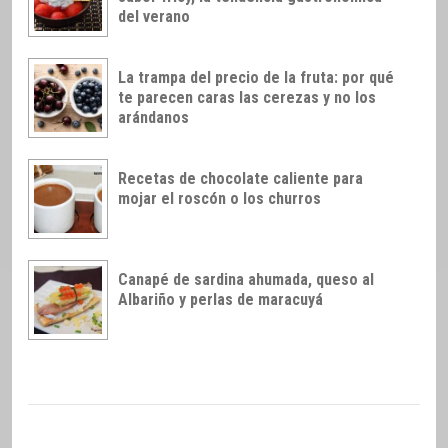
del verano
La trampa del precio de la fruta: por qué
te parecen caras las cerezas y no los
arándanos
Recetas de chocolate caliente para
mojar el roscón o los churros
Canapé de sardina ahumada, queso al
Albariño y perlas de maracuyá