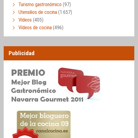
Turismo gastronómico
(97)
Utensilios de cocina
(1.657)
Vídeos
(405)
Vídeos de cocina
(496)
Publicidad