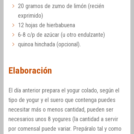
20 gramos de zumo de limón (recién
exprimido)
12 hojas de hierbabuena
6-8 c/p de azúcar (u otro endulzante)
quinoa hinchada (opcional).
Elaboración
El día anterior prepara el yogur colado, según el
tipo de yogur y el suero que contenga puedes
necesitar más o menos cantidad, pueden ser
necesarios unos 8 yogures (la cantidad a servir
por comensal puede variar. Prepáralo tal y como