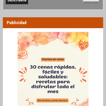
SUSCRIPTORES
Publicidad