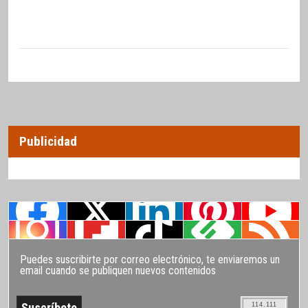
Publicidad
Puedes suscribirte por correo electrónico, te enviaremos un
email cuando se publiquen nuevos contenidos
114.111