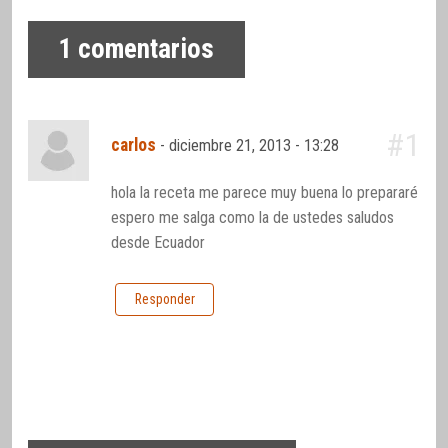
1
comentarios
#1
carlos
-
diciembre 21, 2013 - 13:28
hola la receta me parece muy buena lo prepararé
espero me salga como la de ustedes saludos
desde Ecuador
Responder