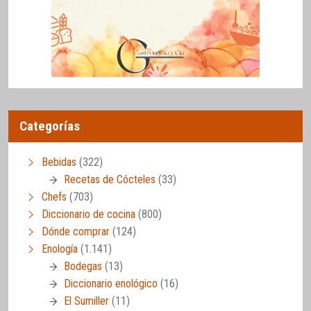
Categorías
Bebidas
(322)
Recetas de Cócteles
(33)
Chefs
(703)
Diccionario de cocina
(800)
Dónde comprar
(124)
Enología
(1.141)
Bodegas
(13)
Diccionario enológico
(16)
El Sumiller
(11)