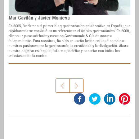
Mar Gavilán y Javier Muniesa
En 2005, fundamos el primer blog gastronómico colaborativo en España, que
rápidamente se convirtió en un referente en el ámbito gastronómico. En 2008,
dimos un paso adelante y creamos Gastronomía & Cía de manera
independiente. Para nosotros, ha sido un sueño hecho realidad combinar
nuestras pasiones por la gastronomía, la creatividad y la divulgación. Ahora
nuestro objetivo es inspirar, informar, deleitar y conectar con todos los
entusiastas de la cocina.