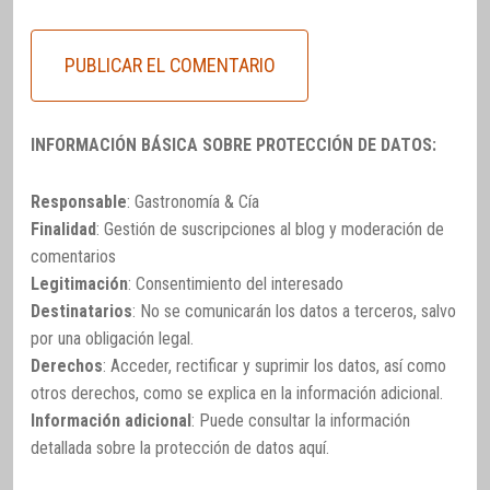
INFORMACIÓN BÁSICA SOBRE PROTECCIÓN DE DATOS:
Responsable
: Gastronomía & Cía
Finalidad
: Gestión de suscripciones al blog y moderación de
comentarios
Legitimación
: Consentimiento del interesado
Destinatarios
: No se comunicarán los datos a terceros, salvo
por una obligación legal.
Derechos
: Acceder, rectificar y suprimir los datos, así como
otros derechos, como se explica en la información adicional.
Información adicional
: Puede consultar la información
detallada sobre la protección de datos
aquí
.