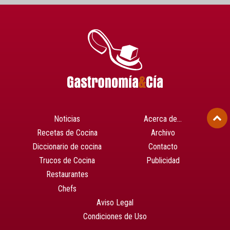
Noticias
Acerca de…
Recetas de Cocina
Archivo
Diccionario de cocina
Contacto
Trucos de Cocina
Publicidad
Restaurantes
Chefs
Aviso Legal
Condiciones de Uso