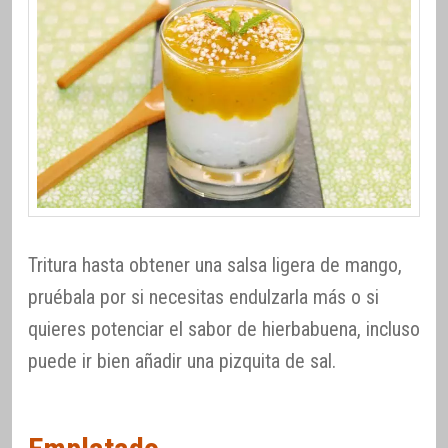
Tritura hasta obtener una salsa ligera de mango,
pruébala por si necesitas endulzarla más o si
quieres potenciar el sabor de hierbabuena, incluso
puede ir bien añadir una pizquita de sal.