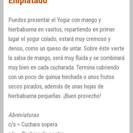
Emplatado
Puedes presentar el Yogur con mango y
hierbabuena en vasitos, repartiendo en primer
lugar el yogur colado, estará muy cremoso y
denso, como un queso de untar. Sobre éste vierte
la salsa de mango, será muy fluida y se combinará
muy bien en cada cucharada. Termina cubriendo
con un poco de quinua hinchada o unos frutos
secos picados, además de unas hojas de
hierbabuena pequeñas. ¡Buen provecho!
Abreviaturas
c/s = Cuchara sopera