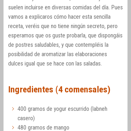
suelen incluirse en diversas comidas del día. Pues
vamos a explicaros cómo hacer esta sencilla
receta, veréis que no tiene ningún secreto, pero
esperamos que os guste probarla, que dispongáis
de postres saludables, y que contempléis la
posibilidad de aromatizar las elaboraciones
dulces igual que se hace con las saladas.
Ingredientes (4 comensales)
400 gramos de yogur escurrido (labneh
casero)
480 gramos de mango