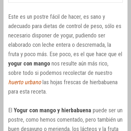
Este es un postre fácil de hacer, es sano y
adecuado para dietas de control de peso, sólo es
necesario disponer de yogur, pudiendo ser
elaborado con leche entera o descremada, la
fruta y poco más. Ese poco, es el que hace que el
yogur con mango
nos resulte aún más rico,
sobre todo si podemos recolectar de nuestro
huerto urbano
las hojas frescas de hierbabuena
para esta receta.
El
Yogur con mango y hierbabuena
puede ser un
postre, como hemos comentado, pero también un
buen desayuno o merienda, los lácteos y la fruta