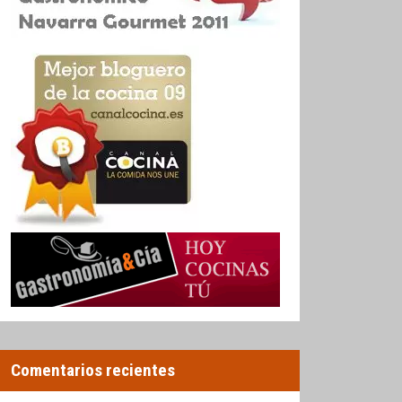
Comentarios recientes