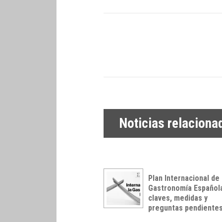
Noticias relaciona
Plan Internacional de 
Gastronomía Español
claves, medidas y
preguntas pendiente