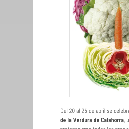
Del 20 al 26 de abril se celebr
de la Verdura de Calahorra
, 