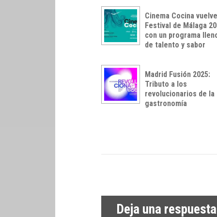
Cinema Cocina vuelve
Festival de Málaga 2
con un programa llen
de talento y sabor
Madrid Fusión 2025:
Tributo a los
revolucionarios de la
gastronomía
Deja una respuesta