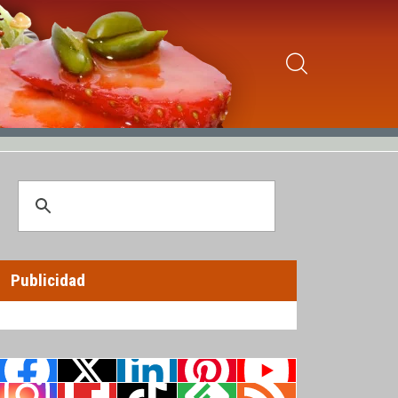
Publicidad