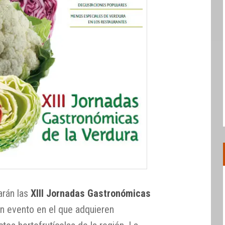
arán las
XIII Jornadas Gastronómicas
un evento en el que adquieren