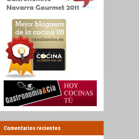
Comentarios recientes