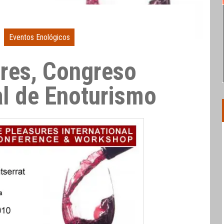
Eventos Enológicos
res, Congreso
al de Enoturismo