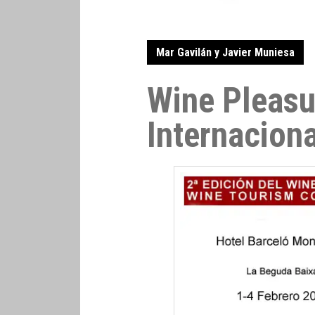
Mar Gavilán y Javier Muniesa
Wine Pleasu
Internacion