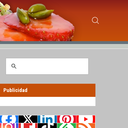
Publicidad