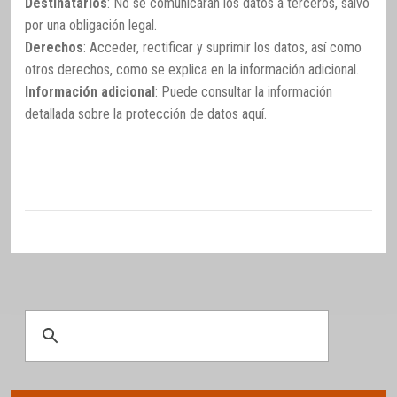
Destinatarios
: No se comunicarán los datos a terceros, salvo
por una obligación legal.
Derechos
: Acceder, rectificar y suprimir los datos, así como
otros derechos, como se explica en la información adicional.
Información adicional
: Puede consultar la información
detallada sobre la protección de datos
aquí
.