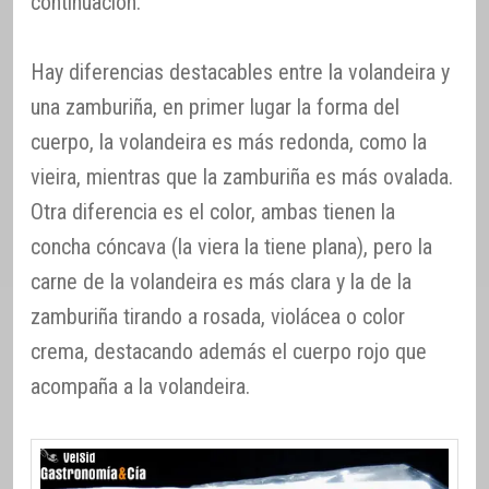
continuación.
Hay diferencias destacables entre la volandeira y
una zamburiña, en primer lugar la forma del
cuerpo, la volandeira es más redonda, como la
vieira, mientras que la zamburiña es más ovalada.
Otra diferencia es el color, ambas tienen la
concha cóncava (la viera la tiene plana), pero la
carne de la volandeira es más clara y la de la
zamburiña tirando a rosada, violácea o color
crema, destacando además el cuerpo rojo que
acompaña a la volandeira.