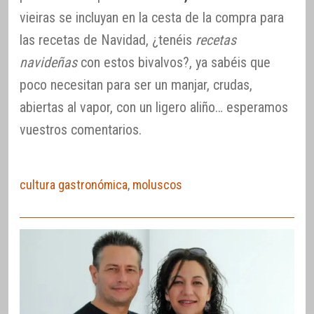
vieiras se incluyan en la cesta de la compra para
las recetas de Navidad, ¿tenéis
recetas
navideñas
con estos bivalvos?, ya sabéis que
poco necesitan para ser un manjar, crudas,
abiertas al vapor, con un ligero aliño… esperamos
vuestros comentarios.
cultura gastronómica
,
moluscos