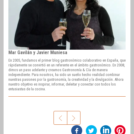
Mar Gavilán y Javier Muniesa
En 2005, fundamos el primer blog gastronómico colaborativo en España, que
rápidamente se convirtió en un referente en el ámbito gastronómico. En 2008,
dimos un paso adelante y creamos Gastronomía & Cía de manera
independiente. Para nosotros, ha sido un sueño hecho realidad combinar
nuestras pasiones por la gastronomía, la creatividad y la divulgación. Ahora
nuestro objetivo es inspirar, informar, deleitar y conectar con todos los
entusiastas de la cocina.