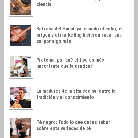
ciencia
Sal rosa del Himalaya: cuando el color, el
origen y el marketing hicieron pasar una
sal por algo más
Proteína: por qué el tipo es más
importante que la cantidad
La madurez de la alta cocina: entre la
tradición y el conocimiento
Té negro: Todo lo que debes saber
sobre esta variedad de té