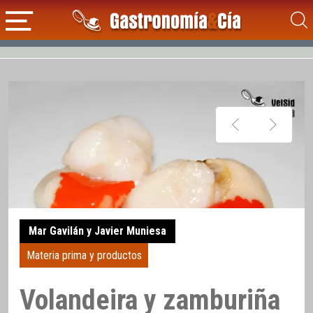
Mar Gavilán y Javier Muniesa
Materia prima y productos
Volandeira y zamburiña