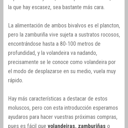
la que hay escasez, sea bastante más cara.
La alimentación de ambos bivalvos es el plancton,
pero la zamburiña vive sujeta a sustratos rocosos,
encontrándose hasta a 80-100 metros de
profundidad, y la volandeira va nadando,
precisamente se le conoce como volandeira por
el modo de desplazarse en su medio, vuela muy
rápido.
Hay más características a destacar de estos
moluscos, pero con esta introducción esperamos
ayudaros para hacer vuestras próximas compras,
pues es fácil que
volandeiras, zamburiñas
o