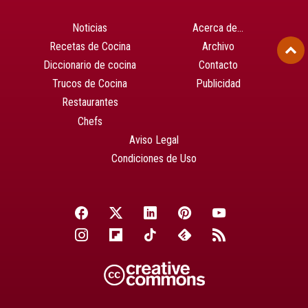
Noticias
Acerca de…
Recetas de Cocina
Archivo
Diccionario de cocina
Contacto
Trucos de Cocina
Publicidad
Restaurantes
Chefs
Aviso Legal
Condiciones de Uso