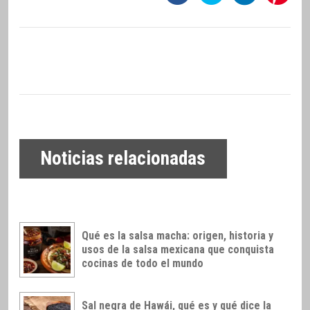
Noticias relacionadas
Qué es la salsa macha: origen, historia y
usos de la salsa mexicana que conquista
cocinas de todo el mundo
Sal negra de Hawái, qué es y qué dice la