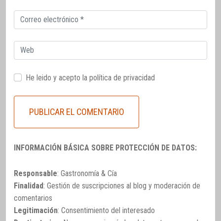
Correo
electrónico
Web
He leido y acepto la
política de privacidad
INFORMACIÓN BÁSICA SOBRE PROTECCIÓN DE DATOS:
Responsable
: Gastronomía & Cía
Finalidad
: Gestión de suscripciones al blog y moderación de
comentarios
Legitimación
: Consentimiento del interesado