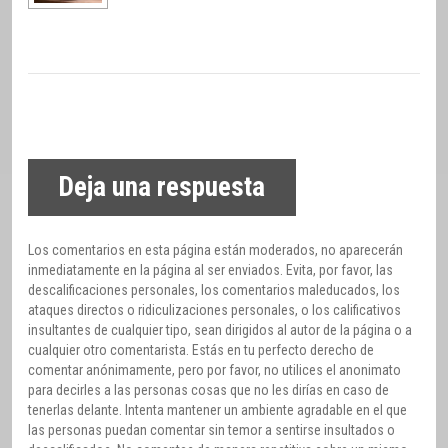
Deja una respuesta
Los comentarios en esta página están moderados, no aparecerán
inmediatamente en la página al ser enviados. Evita, por favor, las
descalificaciones personales, los comentarios maleducados, los
ataques directos o ridiculizaciones personales, o los calificativos
insultantes de cualquier tipo, sean dirigidos al autor de la página o a
cualquier otro comentarista. Estás en tu perfecto derecho de
comentar anónimamente, pero por favor, no utilices el anonimato
para decirles a las personas cosas que no les dirías en caso de
tenerlas delante. Intenta mantener un ambiente agradable en el que
las personas puedan comentar sin temor a sentirse insultados o