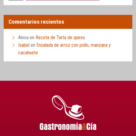
Comentarios recientes
Ainoa
en
Receta de Tarta de queso
Isabel
en
Ensalada de arroz con pollo, manzana y
cacahuete