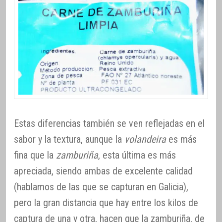
Estas diferencias también se ven reflejadas en el
sabor y la textura, aunque la
volandeira
es más
fina que la
zamburiña
, esta última es más
apreciada, siendo ambas de excelente calidad
(hablamos de las que se capturan en Galicia),
pero la gran distancia que hay entre los kilos de
captura de una y otra, hacen que la zamburiña, de