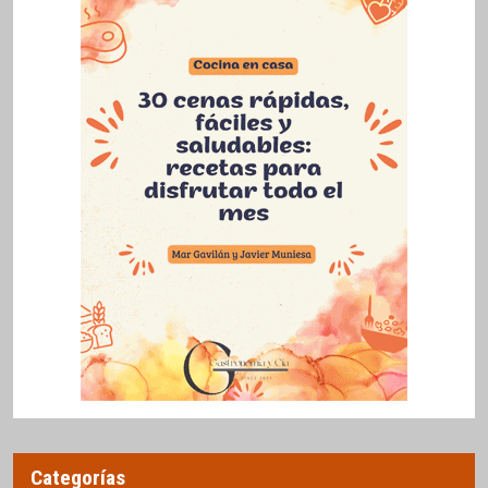
Categorías