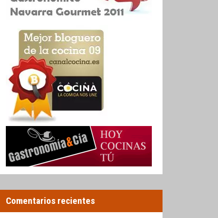
Comentarios recientes