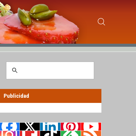
Publicidad