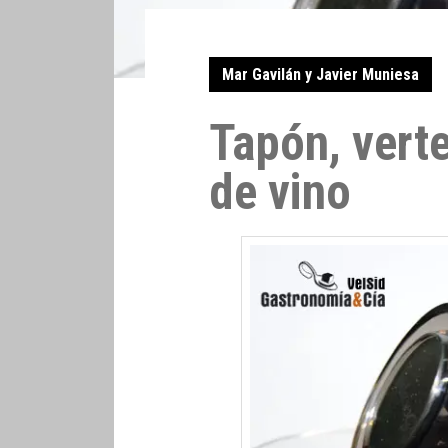
Mar Gavilán y Javier Muniesa
Tapón, verte
de vino