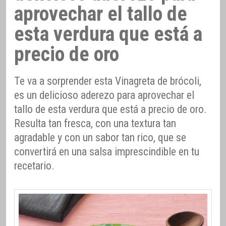
aprovechar el tallo de
esta verdura que está a
precio de oro
Te va a sorprender esta Vinagreta de brócoli,
es un delicioso aderezo para aprovechar el
tallo de esta verdura que está a precio de oro.
Resulta tan fresca, con una textura tan
agradable y con un sabor tan rico, que se
convertirá en una salsa imprescindible en tu
recetario.