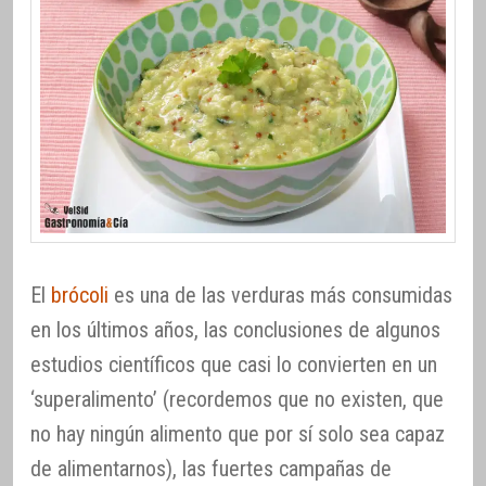
El
brócoli
es una de las verduras más consumidas
en los últimos años, las conclusiones de algunos
estudios científicos que casi lo convierten en un
‘superalimento’ (recordemos que no existen, que
no hay ningún alimento que por sí solo sea capaz
de alimentarnos), las fuertes campañas de