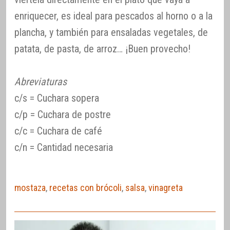
enriquecer, es ideal para pescados al horno o a la
plancha, y también para ensaladas vegetales, de
patata, de pasta, de arroz… ¡Buen provecho!
Abreviaturas
c/s = Cuchara sopera
c/p = Cuchara de postre
c/c = Cuchara de café
c/n = Cantidad necesaria
mostaza
,
recetas con brócoli
,
salsa
,
vinagreta