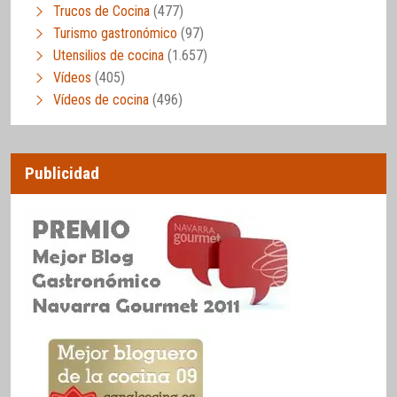
Trucos de Cocina
(477)
Turismo gastronómico
(97)
Utensilios de cocina
(1.657)
Vídeos
(405)
Vídeos de cocina
(496)
Publicidad