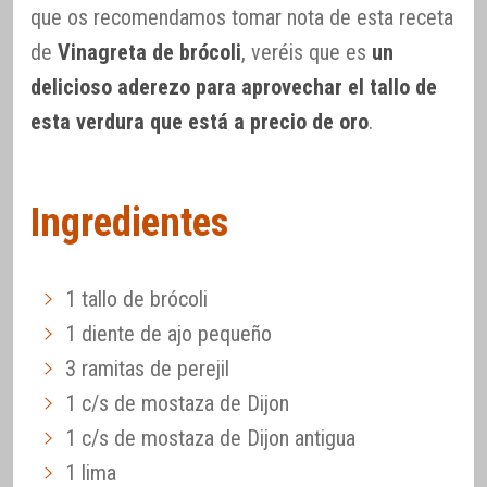
que os recomendamos tomar nota de esta receta
de
Vinagreta de brócoli
, veréis que es
un
delicioso aderezo para aprovechar el tallo de
esta verdura que está a precio de oro
.
Ingredientes
1 tallo de brócoli
1 diente de ajo pequeño
3 ramitas de perejil
1 c/s de mostaza de Dijon
1 c/s de mostaza de Dijon antigua
1 lima