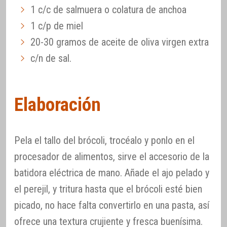
1 c/c de salmuera o colatura de anchoa
1 c/p de miel
20-30 gramos de aceite de oliva virgen extra
c/n de sal.
Elaboración
Pela el tallo del brócoli, trocéalo y ponlo en el
procesador de alimentos, sirve el accesorio de la
batidora eléctrica de mano. Añade el ajo pelado y
el perejil, y tritura hasta que el brócoli esté bien
picado, no hace falta convertirlo en una pasta, así
ofrece una textura crujiente y fresca buenísima.