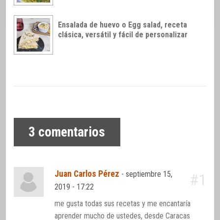
Ensalada de huevo o Egg salad, receta
clásica, versátil y fácil de personalizar
3
comentarios
Juan Carlos Pérez
-
septiembre 15,
#1
2019 - 17:22
me gusta todas sus recetas y me encantaría
aprender mucho de ustedes, desde Caracas