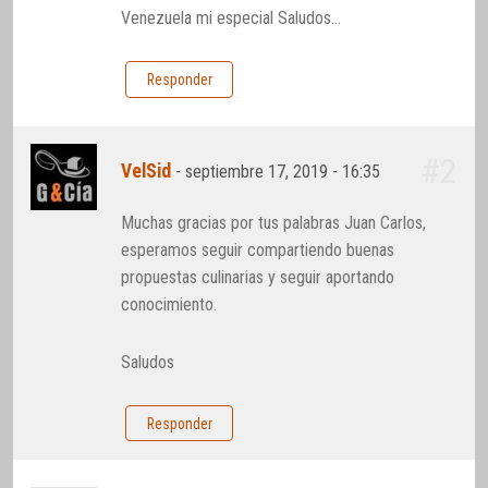
Venezuela mi especial Saludos…
Responder
#2
VelSid
-
septiembre 17, 2019 - 16:35
Muchas gracias por tus palabras Juan Carlos,
esperamos seguir compartiendo buenas
propuestas culinarias y seguir aportando
conocimiento.
Saludos
Responder