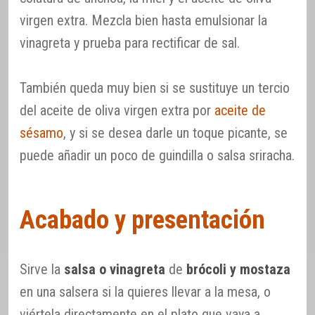
virgen extra. Mezcla bien hasta emulsionar la
vinagreta y prueba para rectificar de sal.
También queda muy bien si se sustituye un tercio
del aceite de oliva virgen extra por
aceite de
sésamo
, y si se desea darle un toque picante, se
puede añadir un poco de guindilla o salsa sriracha.
Acabado y presentación
Sirve la
salsa o vinagreta
de
brócoli y mostaza
en una salsera si la quieres llevar a la mesa, o
viértela directamente en el plato que vaya a