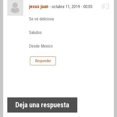
#3
jesus juan
-
octubre 11, 2019 - 00:05
Se ve deliciosa
Saludos
Desde Mexico
Responder
Deja una respuesta