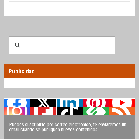
Publicidad
Puedes suscribirte por correo electrónico, te enviaremos un
email cuando se publiquen nuevos contenidos