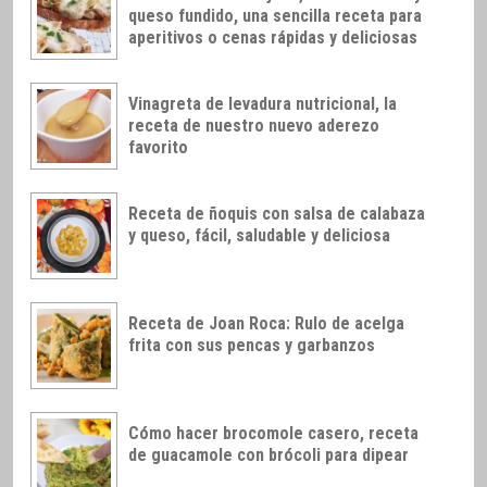
queso fundido, una sencilla receta para
aperitivos o cenas rápidas y deliciosas
Vinagreta de levadura nutricional, la
receta de nuestro nuevo aderezo
favorito
Receta de ñoquis con salsa de calabaza
y queso, fácil, saludable y deliciosa
Receta de Joan Roca: Rulo de acelga
frita con sus pencas y garbanzos
Cómo hacer brocomole casero, receta
de guacamole con brócoli para dipear