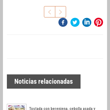
Noticias relacionadas
Tostada con berenjena, cebolla asada y