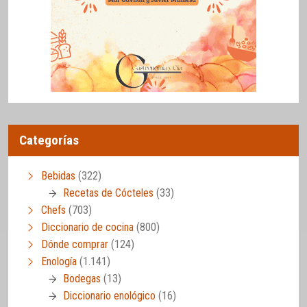
Categorías
Bebidas
(322)
Recetas de Cócteles
(33)
Chefs
(703)
Diccionario de cocina
(800)
Dónde comprar
(124)
Enología
(1.141)
Bodegas
(13)
Diccionario enológico
(16)