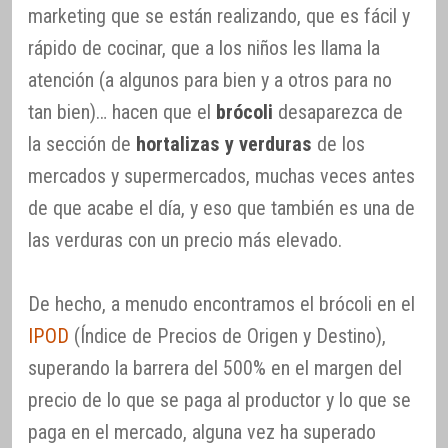
marketing que se están realizando, que es fácil y
rápido de cocinar, que a los niños les llama la
atención (a algunos para bien y a otros para no
tan bien)… hacen que el
brócoli
desaparezca de
la sección de
hortalizas y verduras
de los
mercados y supermercados, muchas veces antes
de que acabe el día, y eso que también es una de
las verduras con un precio más elevado.
De hecho, a menudo encontramos el brócoli en el
IPOD
(Índice de Precios de Origen y Destino),
superando la barrera del 500% en el margen del
precio de lo que se paga al productor y lo que se
paga en el mercado, alguna vez ha superado