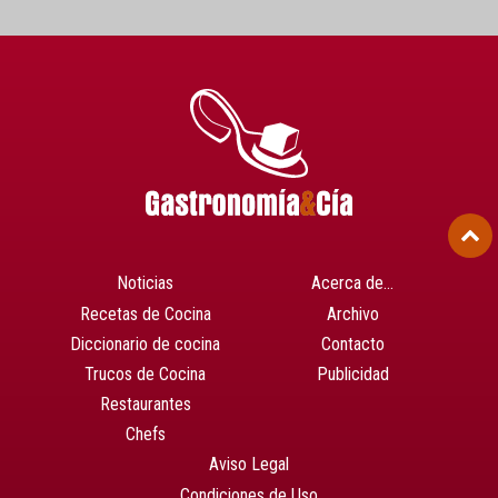
Noticias
Acerca de…
Recetas de Cocina
Archivo
Diccionario de cocina
Contacto
Trucos de Cocina
Publicidad
Restaurantes
Chefs
Aviso Legal
Condiciones de Uso