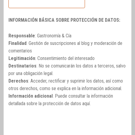
INFORMACIÓN BÁSICA SOBRE PROTECCIÓN DE DATOS:
Responsable
: Gastronomía & Cía
Finalidad
: Gestión de suscripciones al blog y moderación de
comentarios
Legitimación
: Consentimiento del interesado
Destinatarios
: No se comunicarán los datos a terceros, salvo
por una obligación legal.
Derechos
: Acceder, rectificar y suprimir los datos, así como
otros derechos, como se explica en la información adicional.
Información adicional
: Puede consultar la información
detallada sobre la protección de datos
aquí
.