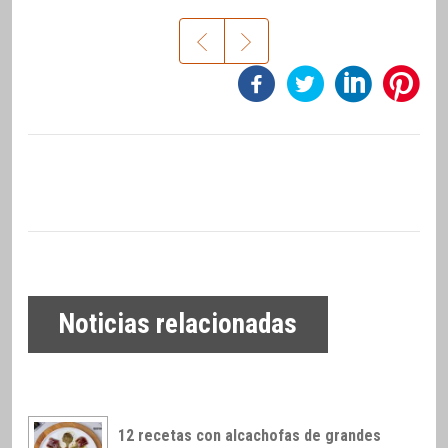
Noticias relacionadas
12 recetas con alcachofas de grandes