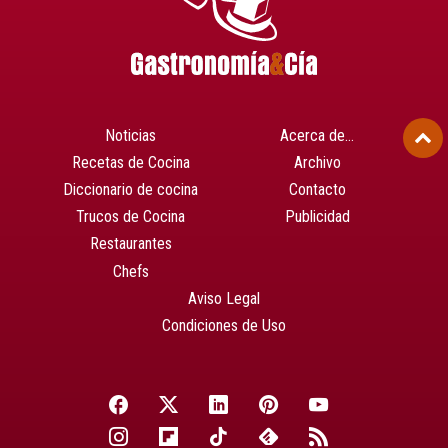
Noticias
Acerca de…
Recetas de Cocina
Archivo
Diccionario de cocina
Contacto
Trucos de Cocina
Publicidad
Restaurantes
Chefs
Aviso Legal
Condiciones de Uso