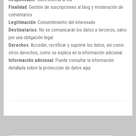
Finalidad
: Gestión de suscripciones al blog y moderación de
comentarios
Legitimación
: Consentimiento del interesado
Destinatarios
: No se comunicarán los datos a terceros, salvo
por una obligación legal.
Derechos
: Acceder, rectificar y suprimir los datos, así como
otros derechos, como se explica en la información adicional.
Información adicional
: Puede consultar la información
detallada sobre la protección de datos
aquí
.