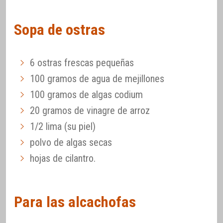
Sopa de ostras
6 ostras frescas pequeñas
100 gramos de agua de mejillones
100 gramos de algas codium
20 gramos de vinagre de arroz
1/2 lima (su piel)
polvo de algas secas
hojas de cilantro.
Para las alcachofas