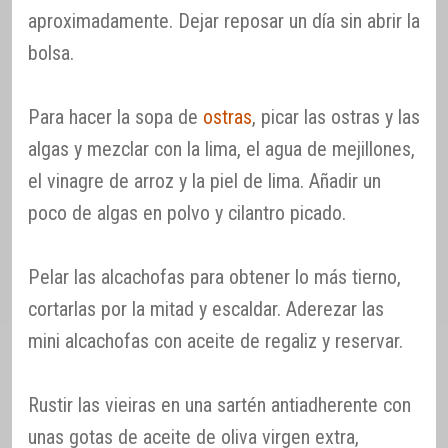
aproximadamente. Dejar reposar un día sin abrir la
bolsa.
Para hacer la sopa de
ostras
, picar las ostras y las
algas y mezclar con la lima, el agua de mejillones,
el vinagre de arroz y la piel de lima. Añadir un
poco de algas en polvo y cilantro picado.
Pelar las alcachofas para obtener lo más tierno,
cortarlas por la mitad y escaldar. Aderezar las
mini alcachofas con aceite de regaliz y reservar.
Rustir las vieiras en una sartén antiadherente con
unas gotas de aceite de oliva virgen extra,