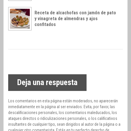
Receta de alcachofas con jamón de pato
y vinagreta de almendras y ajos
confitados
Deja una respuesta
Los comentarios en esta página están moderados, no aparecerán
inmediatamente en la página al ser enviados. Evita, por favor, las
descalificaciones personales, los comentarios maleducados, los
ataques directos o ridiculizaciones personales, o los calificativos
insultantes de cualquier tipo, sean dirigidos al autor de la página o a
cualquier otro comentarista. Estás en tu perfecto derecho de