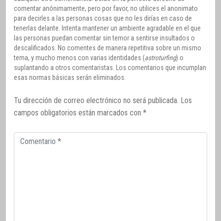
comentar anónimamente, pero por favor, no utilices el anonimato
para decirles a las personas cosas que no les dirías en caso de
tenerlas delante. Intenta mantener un ambiente agradable en el que
las personas puedan comentar sin temor a sentirse insultados o
descalificados. No comentes de manera repetitiva sobre un mismo
tema, y mucho menos con varias identidades (
astroturfing
) o
suplantando a otros comentaristas. Los comentarios que incumplan
esas normas básicas serán eliminados.
Tu dirección de correo electrónico no será publicada.
Los
campos obligatorios están marcados con
*
Comentario