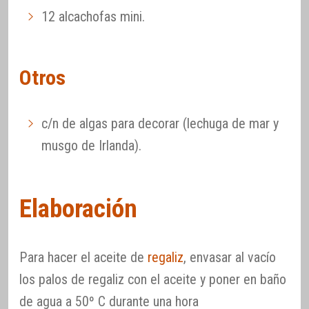
12 alcachofas mini.
Otros
c/n de algas para decorar (lechuga de mar y
musgo de Irlanda).
Elaboración
Para hacer el aceite de
regaliz
, envasar al vacío
los palos de regaliz con el aceite y poner en baño
de agua a 50º C durante una hora