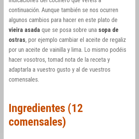
indicaciones del cocinero que veréis a
continuación. Aunque también se nos ocurren
algunos cambios para hacer en este plato de
vieira asada
que se posa sobre una
sopa de
ostras
, por ejemplo cambiar el aceite de regaliz
por un aceite de vainilla y lima. Lo mismo podéis
hacer vosotros, tomad nota de la receta y
adaptarla a vuestro gusto y al de vuestros
comensales.
Ingredientes (12
comensales)