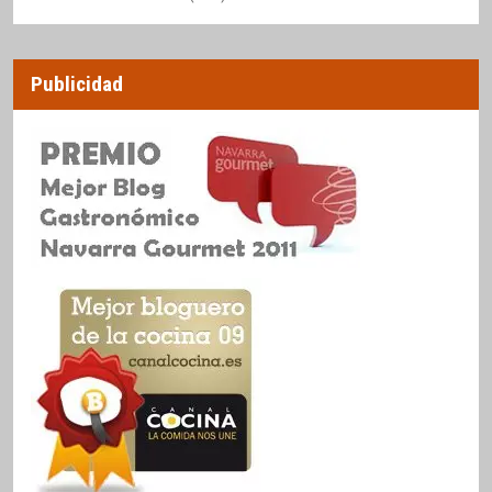
Publicidad