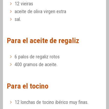
12 vieiras
aceite de oliva virgen extra
sal.
Para el aceite de regaliz
6 palos de regaliz rotos
400 gramos de aceite.
Para el tocino
12 lonchas de tocino ibérico muy finas.