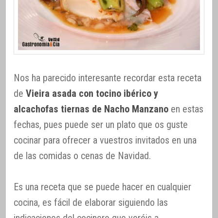
Nos ha parecido interesante recordar esta receta
de
Vieira asada con tocino ibérico y
alcachofas tiernas de Nacho Manzano
en estas
fechas, pues puede ser un plato que os guste
cocinar para ofrecer a vuestros invitados en una
de las comidas o cenas de Navidad.
Es una receta que se puede hacer en cualquier
cocina, es fácil de elaborar siguiendo las