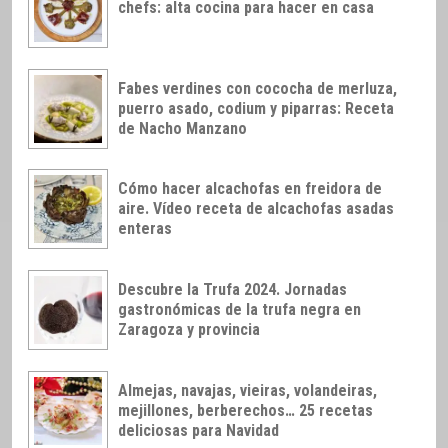
chefs: alta cocina para hacer en casa
Fabes verdines con cococha de merluza,
puerro asado, codium y piparras: Receta
de Nacho Manzano
Cómo hacer alcachofas en freidora de
aire. Vídeo receta de alcachofas asadas
enteras
Descubre la Trufa 2024. Jornadas
gastronómicas de la trufa negra en
Zaragoza y provincia
Almejas, navajas, vieiras, volandeiras,
mejillones, berberechos… 25 recetas
deliciosas para Navidad