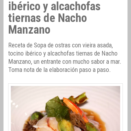
ibérico y alcachofas
tiernas de Nacho
Manzano
Receta de Sopa de ostras con vieira asada,
tocino ibérico y alcachofas tiernas de Nacho
Manzano, un entrante con mucho sabor a mar.
Toma nota de la elaboración paso a paso.