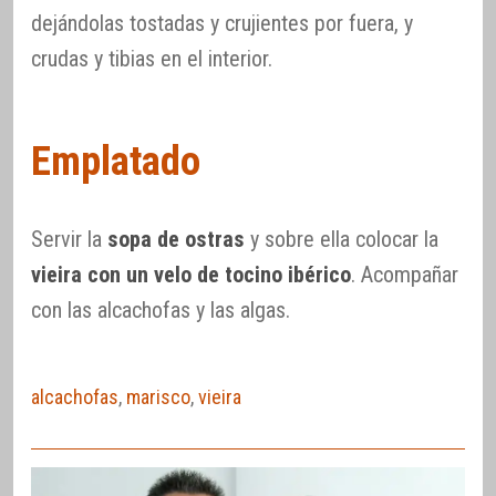
dejándolas tostadas y crujientes por fuera, y
crudas y tibias en el interior.
Emplatado
Servir la
sopa de ostras
y sobre ella colocar la
vieira con un velo de tocino ibérico
. Acompañar
con las alcachofas y las algas.
alcachofas
,
marisco
,
vieira