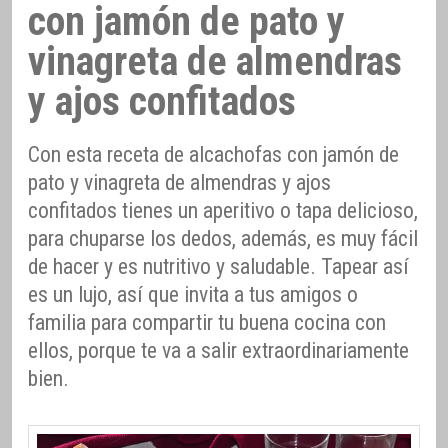
con jamón de pato y
vinagreta de almendras
y ajos confitados
Con esta receta de alcachofas con jamón de
pato y vinagreta de almendras y ajos
confitados tienes un aperitivo o tapa delicioso,
para chuparse los dedos, además, es muy fácil
de hacer y es nutritivo y saludable. Tapear así
es un lujo, así que invita a tus amigos o
familia para compartir tu buena cocina con
ellos, porque te va a salir extraordinariamente
bien.