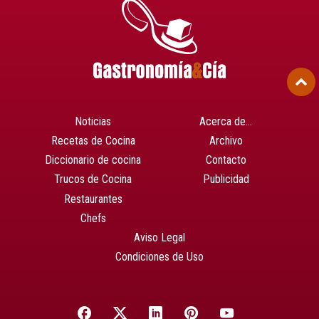
Noticias
Acerca de…
Recetas de Cocina
Archivo
Diccionario de cocina
Contacto
Trucos de Cocina
Publicidad
Restaurantes
Chefs
Aviso Legal
Condiciones de Uso