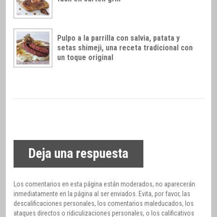
Pulpo a la parrilla con salvia, patata y
setas shimeji, una receta tradicional con
un toque original
Deja una respuesta
Los comentarios en esta página están moderados, no aparecerán
inmediatamente en la página al ser enviados. Evita, por favor, las
descalificaciones personales, los comentarios maleducados, los
ataques directos o ridiculizaciones personales, o los calificativos