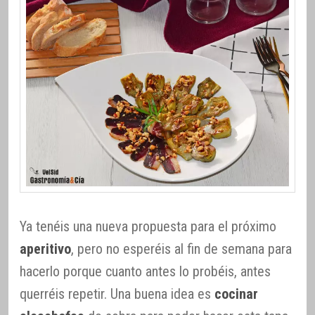
Ya tenéis una nueva propuesta para el próximo
aperitivo
, pero no esperéis al fin de semana para
hacerlo porque cuanto antes lo probéis, antes
querréis repetir. Una buena idea es
cocinar