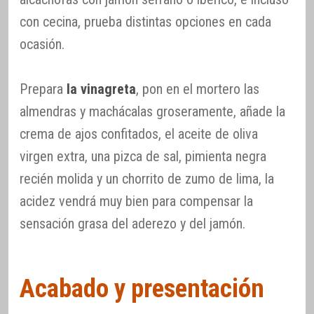
con cecina, prueba distintas opciones en cada
ocasión.
Prepara
la vinagreta
, pon en el mortero las
almendras y machácalas groseramente, añade la
crema de ajos confitados, el aceite de oliva
virgen extra, una pizca de sal, pimienta negra
recién molida y un chorrito de zumo de lima, la
acidez vendrá muy bien para compensar la
sensación grasa del aderezo y del jamón.
Acabado y presentación