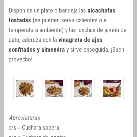
Dispón en un plato o bandeja las
alcachofas
tostadas
(se pueden servir calientes o a
temperatura ambiente) y las lonchas de jamón de
pato, adereza con la
vinagreta de ajos
confitados y almendra
y sirve enseguida. ¡Buen
provecho!
Abreviaturas
c/s = Cuchara sopera