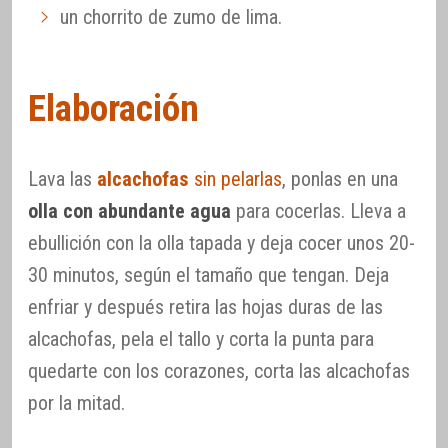
un chorrito de zumo de lima.
Elaboración
Lava las
alcachofas
sin pelarlas
, ponlas en una
olla con abundante agua
para cocerlas. Lleva a
ebullición con la olla tapada y deja cocer unos 20-
30 minutos, según el tamaño que tengan. Deja
enfriar y después retira las hojas duras de las
alcachofas, pela el tallo y corta la punta para
quedarte con los corazones, corta las alcachofas
por la mitad.