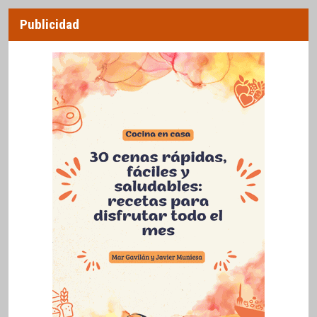
Publicidad