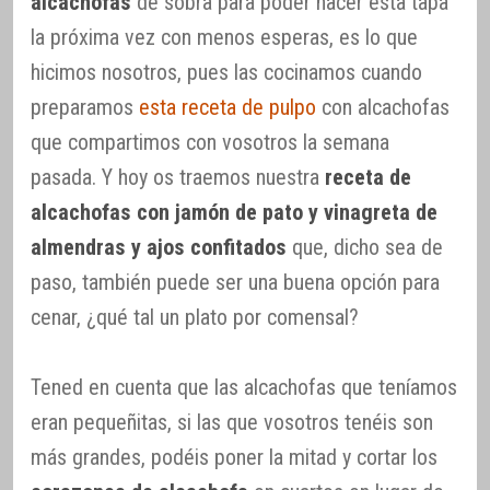
alcachofas
de sobra para poder hacer esta tapa
la próxima vez con menos esperas, es lo que
hicimos nosotros, pues las cocinamos cuando
preparamos
esta receta de pulpo
con alcachofas
que compartimos con vosotros la semana
pasada. Y hoy os traemos nuestra
receta de
alcachofas con jamón de pato y vinagreta de
almendras y ajos confitados
que, dicho sea de
paso, también puede ser una buena opción para
cenar, ¿qué tal un plato por comensal?
Tened en cuenta que las alcachofas que teníamos
eran pequeñitas, si las que vosotros tenéis son
más grandes, podéis poner la mitad y cortar los