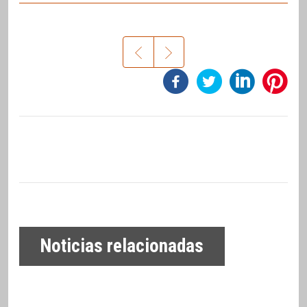
Noticias relacionadas