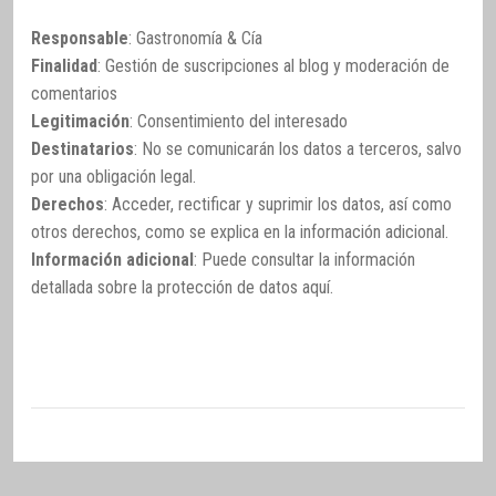
Responsable
: Gastronomía & Cía
Finalidad
: Gestión de suscripciones al blog y moderación de
comentarios
Legitimación
: Consentimiento del interesado
Destinatarios
: No se comunicarán los datos a terceros, salvo
por una obligación legal.
Derechos
: Acceder, rectificar y suprimir los datos, así como
otros derechos, como se explica en la información adicional.
Información adicional
: Puede consultar la información
detallada sobre la protección de datos
aquí
.