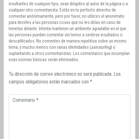
insultantes de cualquier tipo, sean dirigidos al autor de la página o a
cualquier otro comentarista. Estás en tu perfecto derecho de
comentar anónimamente, pero por favor, no utilices el anonimato
para decirles a las personas cosas que no les dirías en caso de
tenerlas delante. Intenta mantener un ambiente agradable en el que
las personas puedan comentar sin temor a sentirse insultados o
descalificados. No comentes de manera repetitiva sobre un mismo
tema, y mucho menos con varias identidades (
astroturfing
) o
suplantando a otros comentaristas. Los comentarios que incumplan
esas normas básicas serán eliminados.
Tu dirección de correo electrónico no será publicada.
Los
campos obligatorios están marcados con
*
Comentario