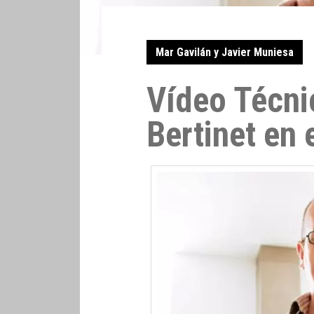
Mar Gavilán y Javier Muniesa
Vídeo Técni
Bertinet en