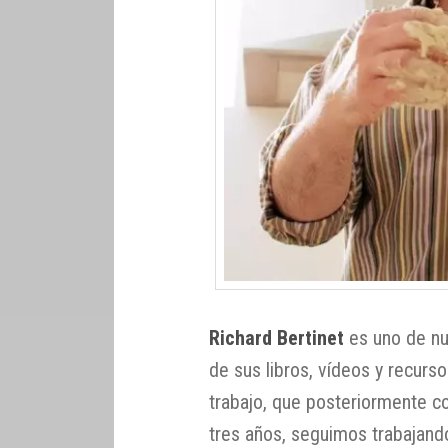
Richard Bertinet
es uno de nu
de sus libros, vídeos y recur
trabajo, que posteriormente c
tres años, seguimos trabajan