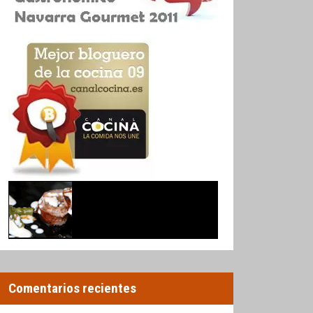
Comentarios recientes