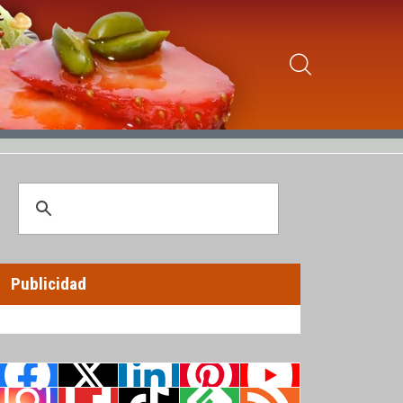
Publicidad