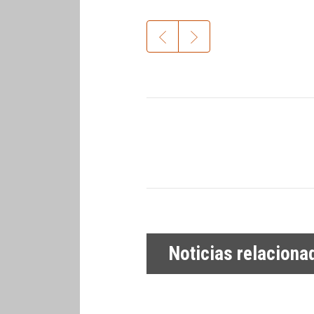
Noticias relaciona