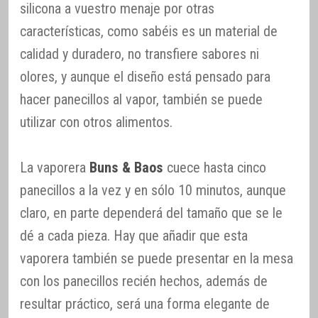
silicona a vuestro menaje por otras
características, como sabéis es un material de
calidad y duradero, no transfiere sabores ni
olores, y aunque el diseño está pensado para
hacer panecillos al vapor, también se puede
utilizar con otros alimentos.
La vaporera
Buns & Baos
cuece hasta cinco
panecillos a la vez y en sólo 10 minutos, aunque
claro, en parte dependerá del tamaño que se le
dé a cada pieza. Hay que añadir que esta
vaporera también se puede presentar en la mesa
con los panecillos recién hechos, además de
resultar práctico, será una forma elegante de