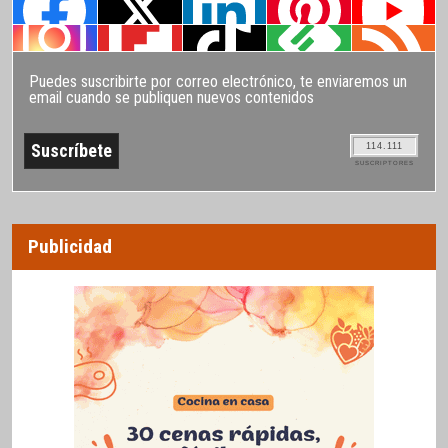
Puedes suscribirte por correo electrónico, te enviaremos un
email cuando se publiquen nuevos contenidos
114.111
SUSCRIPTORES
Publicidad