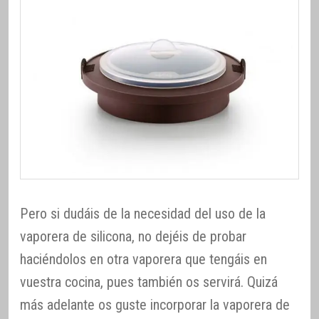
Pero si dudáis de la necesidad del uso de la
vaporera de silicona, no dejéis de probar
haciéndolos en otra vaporera que tengáis en
vuestra cocina, pues también os servirá. Quizá
más adelante os guste incorporar la vaporera de