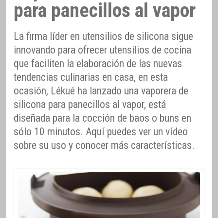
para panecillos al vapor
La firma líder en utensilios de silicona sigue
innovando para ofrecer utensilios de cocina
que faciliten la elaboración de las nuevas
tendencias culinarias en casa, en esta
ocasión, Lékué ha lanzado una vaporera de
silicona para panecillos al vapor, está
diseñada para la cocción de baos o buns en
sólo 10 minutos. Aquí puedes ver un vídeo
sobre su uso y conocer más características.