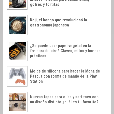
gofres y tortitas
Koji, el hongo que revolucionó la
gastronomía japonesa
¿Se puede usar papel vegetal en la
freidora de aire? Claves, mitos y buenas
prácticas
Molde de silicona para hacer la Mona de
Pascua con forma de mando de la Play
Station
Nuevas tapas para ollas y sartenes con
un diseño distinto ¿cuál es tu favorito?