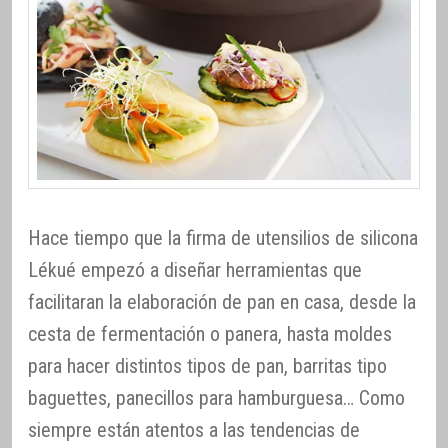
Hace tiempo que la firma de utensilios de silicona
Lékué empezó a diseñar herramientas que
facilitaran la elaboración de pan en casa, desde la
cesta de fermentación o panera, hasta moldes
para hacer distintos tipos de pan, barritas tipo
baguettes, panecillos para hamburguesa… Como
siempre están atentos a las tendencias de