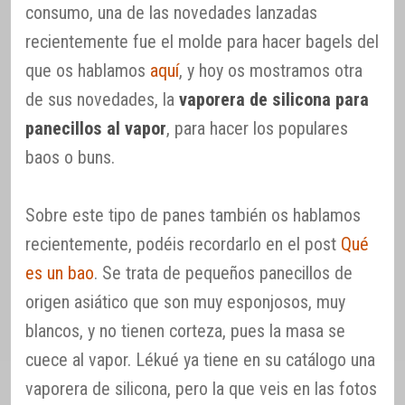
consumo, una de las novedades lanzadas
recientemente fue el molde para hacer bagels del
que os hablamos
aquí
, y hoy os mostramos otra
de sus novedades, la
vaporera de silicona para
panecillos al vapor
, para hacer los populares
baos o buns.
Sobre este tipo de panes también os hablamos
recientemente, podéis recordarlo en el post
Qué
es un bao
. Se trata de pequeños panecillos de
origen asiático que son muy esponjosos, muy
blancos, y no tienen corteza, pues la masa se
cuece al vapor. Lékué ya tiene en su catálogo una
vaporera de silicona, pero la que veis en las fotos