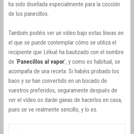
ha sido diseñada especialmente para la cocción
de los panecillos.
También podéis ver un vídeo bajo estas líneas en
el que se puede contemplar cómo se utiliza el
recipiente que Lékué ha bautizado con el nombre
de ‘
Panecillos al vapor
’, y como es habitual, se
acompaña de una receta. Si habéis probado los
baos y se han convertido en un bocado de
vuestros preferidos, seguramente después de
ver el vídeo os darán ganas de hacerlos en casa,
pues se ve realmente sencillo, y lo es.