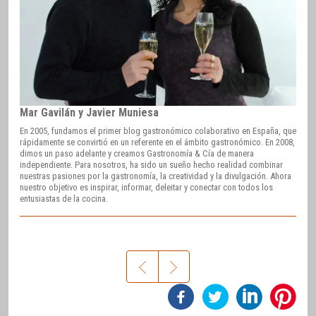
Mar Gavilán y Javier Muniesa
En 2005, fundamos el primer blog gastronómico colaborativo en España, que
rápidamente se convirtió en un referente en el ámbito gastronómico. En 2008,
dimos un paso adelante y creamos Gastronomía & Cía de manera
independiente. Para nosotros, ha sido un sueño hecho realidad combinar
nuestras pasiones por la gastronomía, la creatividad y la divulgación. Ahora
nuestro objetivo es inspirar, informar, deleitar y conectar con todos los
entusiastas de la cocina.