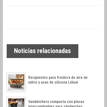
Noticias relacionadas
Recipientes para freidora de aire de
vidrio y asas de silicona Lékué
Sandwichera compacta con placas
intercambiables para sándwiches,