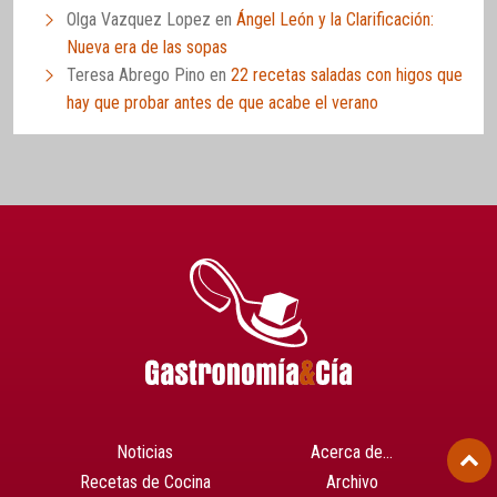
Olga Vazquez Lopez
en
Ángel León y la Clarificación:
Nueva era de las sopas
Teresa Abrego Pino
en
22 recetas saladas con higos que
hay que probar antes de que acabe el verano
Noticias
Acerca de…
Recetas de Cocina
Archivo