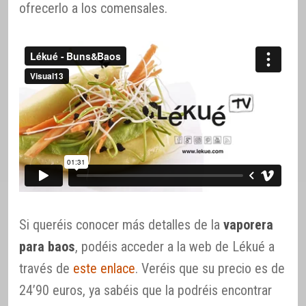
ofrecerlo a los comensales.
Si queréis conocer más detalles de la
vaporera
para baos
, podéis acceder a la web de Lékué a
través de
este enlace
. Veréis que su precio es de
24’90 euros, ya sabéis que la podréis encontrar