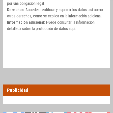
por una obligación legal.
Derechos
: Acceder, rectificar y suprimir los datos, así como
otros derechos, como se explica en la información adicional.
Información adicional
: Puede consultar la información
detallada sobre la protección de datos
aquí
.
Publicidad