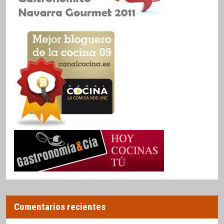
Comentarios recientes