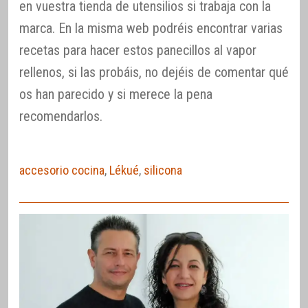
en vuestra tienda de utensilios si trabaja con la
marca. En la misma web podréis encontrar varias
recetas para hacer estos panecillos al vapor
rellenos, si las probáis, no dejéis de comentar qué
os han parecido y si merece la pena
recomendarlos.
accesorio cocina
,
Lékué
,
silicona