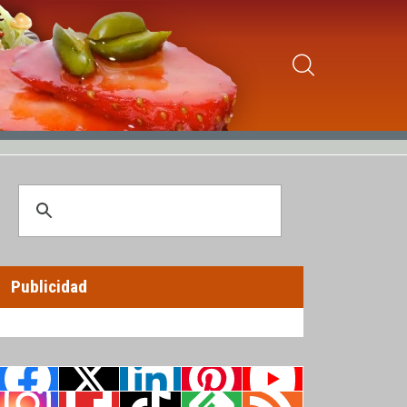
Publicidad