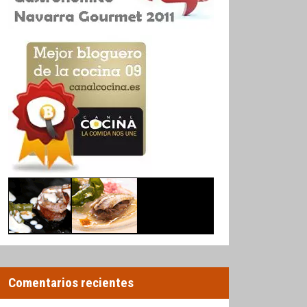
Comentarios recientes