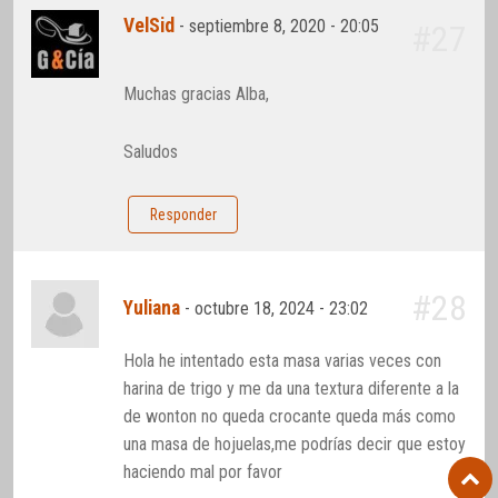
VelSid
-
septiembre 8, 2020 - 20:05
#27
Muchas gracias Alba,
Saludos
Responder
#28
Yuliana
-
octubre 18, 2024 - 23:02
Hola he intentado esta masa varias veces con
harina de trigo y me da una textura diferente a la
de wonton no queda crocante queda más como
una masa de hojuelas,me podrías decir que estoy
haciendo mal por favor