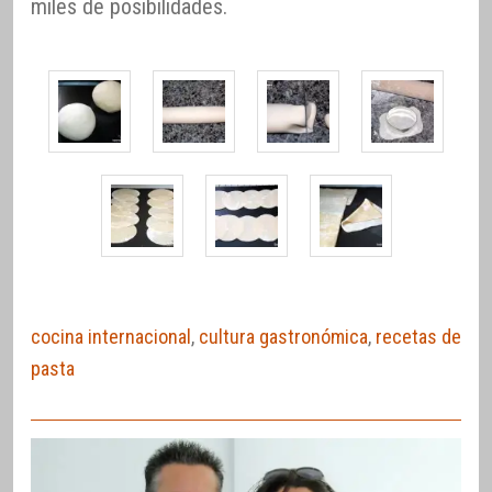
miles de posibilidades.
cocina internacional
,
cultura gastronómica
,
recetas de
pasta