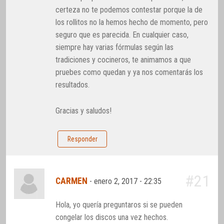
certeza no te podemos contestar porque la de
los rollitos no la hemos hecho de momento, pero
seguro que es parecida. En cualquier caso,
siempre hay varias fórmulas según las
tradiciones y cocineros, te animamos a que
pruebes como quedan y ya nos comentarás los
resultados.
Gracias y saludos!
Responder
#21
CARMEN
-
enero 2, 2017 - 22:35
Hola, yo quería preguntaros si se pueden
congelar los discos una vez hechos.