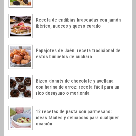
Receta de endibias braseadas con jamón
ibérico, nueces y queso curado
Papajotes de Jaén: receta tradicional de
estos buñuelos de cuchara
Bizco-donuts de chocolate y avellana
con harina de arroz: receta fácil para un
rico desayuno o merienda
12 recetas de pasta con parmesano:
ideas fáciles y deliciosas para cualquier
ocasión