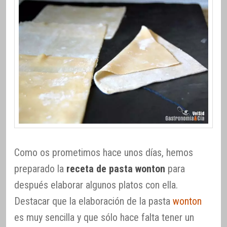
Como os prometimos hace unos días, hemos
preparado la
receta de pasta wonton
para
después elaborar algunos platos con ella.
Destacar que la elaboración de la pasta
wonton
es muy sencilla y que sólo hace falta tener un