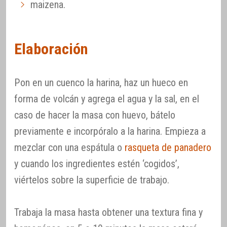
maizena.
Elaboración
Pon en un cuenco la harina, haz un hueco en
forma de volcán y agrega el agua y la sal, en el
caso de hacer la masa con huevo, bátelo
previamente e incorpóralo a la harina. Empieza a
mezclar con una espátula o
rasqueta de panadero
y cuando los ingredientes estén ‘cogidos’,
viértelos sobre la superficie de trabajo.
Trabaja la masa hasta obtener una textura fina y