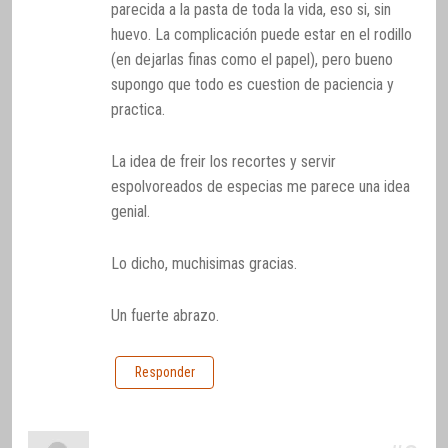
parecida a la pasta de toda la vida, eso si, sin
huevo. La complicación puede estar en el rodillo
(en dejarlas finas como el papel), pero bueno
supongo que todo es cuestion de paciencia y
practica.
La idea de freir los recortes y servir
espolvoreados de especias me parece una idea
genial.
Lo dicho, muchisimas gracias.
Un fuerte abrazo.
Responder