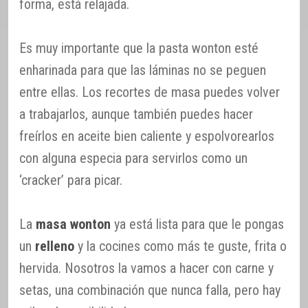
forma, está relajada.
Es muy importante que la pasta wonton esté
enharinada para que las láminas no se peguen
entre ellas. Los recortes de masa puedes volver
a trabajarlos, aunque también puedes hacer
freírlos en aceite bien caliente y espolvorearlos
con alguna especia para servirlos como un
‘cracker’ para picar.
La
masa wonton
ya está lista para que le pongas
un
relleno
y la cocines como más te guste, frita o
hervida. Nosotros la vamos a hacer con carne y
setas, una combinación que nunca falla, pero hay