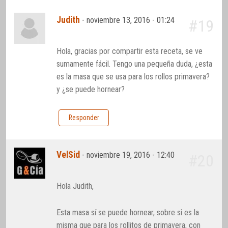
Judith
-
noviembre 13, 2016 - 01:24
#19
Hola, gracias por compartir esta receta, se ve
sumamente fácil. Tengo una pequeña duda, ¿esta
es la masa que se usa para los rollos primavera?
y ¿se puede hornear?
Responder
VelSid
-
noviembre 19, 2016 - 12:40
#20
Hola Judith,
Esta masa sí se puede hornear, sobre si es la
misma que para los rollitos de primavera, con