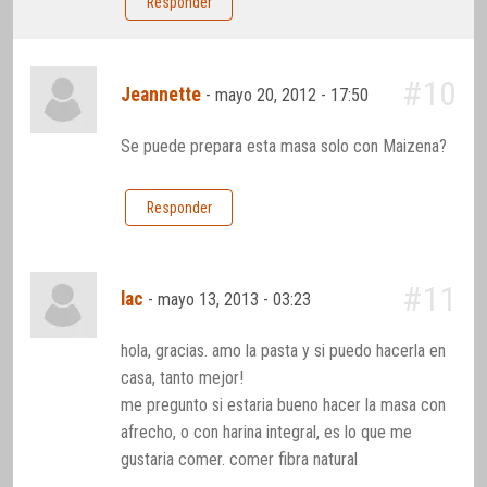
Responder
#10
Jeannette
-
mayo 20, 2012 - 17:50
Se puede prepara esta masa solo con Maizena?
Responder
#11
lac
-
mayo 13, 2013 - 03:23
hola, gracias. amo la pasta y si puedo hacerla en
casa, tanto mejor!
me pregunto si estaria bueno hacer la masa con
afrecho, o con harina integral, es lo que me
gustaria comer. comer fibra natural