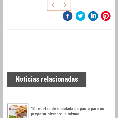
Noticias relacionadas
10 recetas de ensalada de pasta para no
preparar siempre la misma