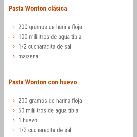
Pasta Wonton clásica
200 gramos de harina floja
100 mililitros de agua tibia
1/2 cucharadita de sal
maizena.
Pasta Wonton con huevo
200 gramos de harina floja
50 mililitros de agua tibia
1 huevo
1/2 cucharadita de sal