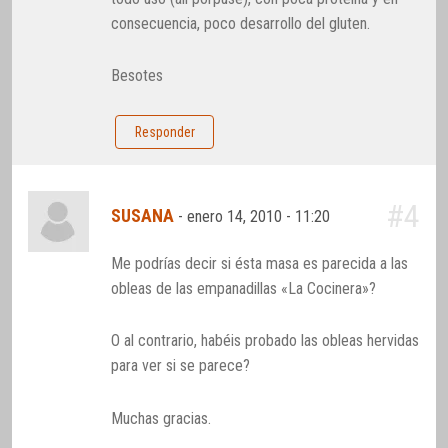
consecuencia, poco desarrollo del gluten.
Besotes
Responder
#4
SUSANA
-
enero 14, 2010 - 11:20
Me podrías decir si ésta masa es parecida a las
obleas de las empanadillas «La Cocinera»?
O al contrario, habéis probado las obleas hervidas
para ver si se parece?
Muchas gracias.