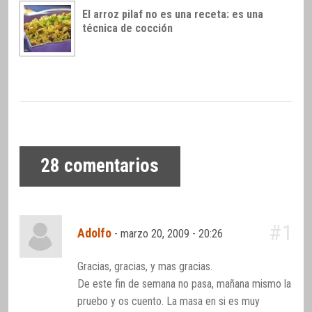
El arroz pilaf no es una receta: es una
técnica de cocción
28
comentarios
#1
Adolfo
-
marzo 20, 2009 - 20:26
Gracias, gracias, y mas gracias.
De este fin de semana no pasa, mañana mismo la
pruebo y os cuento. La masa en si es muy