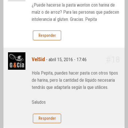
¿Puede hacerse la pasta wonton con harina de
maíz o de arroz? Para las personas que padecen
intolerancia al gluten. Gracias. Pepita
Responder
#18
VelSid
-
abril 15, 2016 - 17:46
Hola Pepita, puedes hacer pasta con otros tipos
de harina, pero la cantidad de líquido necesaria
tendrás que adaptarla según la que utilices.
Saludos
Responder