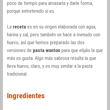
poco de tiempo para amasarla y darle forma,
porque entretenido sí es.
La
receta
es en su origen elaborada con agua,
harina y sal, pero también se hace a menudo con
huevo, así que hemos preparado las dos
versiones de
pasta wonton
para que elijáis la que
más os gusta. Algo más sabrosa resulta la que
lleva huevo, claro, y es muy similar a la pasta
tradicional.
Ingredientes