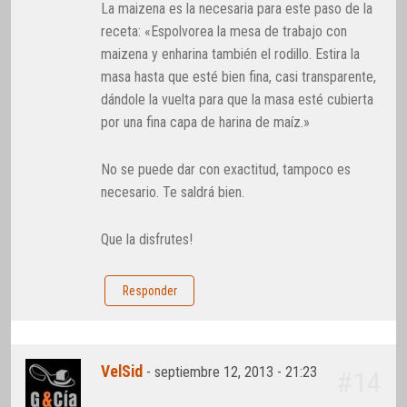
La maizena es la necesaria para este paso de la
receta: «Espolvorea la mesa de trabajo con
maizena y enharina también el rodillo. Estira la
masa hasta que esté bien fina, casi transparente,
dándole la vuelta para que la masa esté cubierta
por una fina capa de harina de maíz.»
No se puede dar con exactitud, tampoco es
necesario. Te saldrá bien.
Que la disfrutes!
Responder
VelSid
-
septiembre 12, 2013 - 21:23
#14