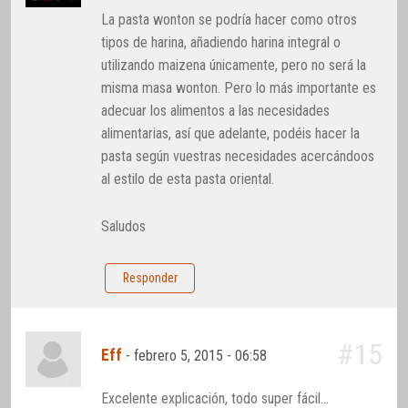
La pasta wonton se podría hacer como otros
tipos de harina, añadiendo harina integral o
utilizando maizena únicamente, pero no será la
misma masa wonton. Pero lo más importante es
adecuar los alimentos a las necesidades
alimentarias, así que adelante, podéis hacer la
pasta según vuestras necesidades acercándoos
al estilo de esta pasta oriental.
Saludos
Responder
#15
Eff
-
febrero 5, 2015 - 06:58
Excelente explicación, todo super fácil…