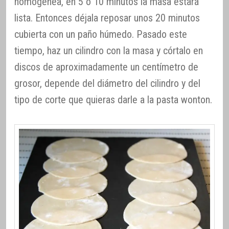
homogénea, en 5 o 10 minutos la masa estará
lista. Entonces déjala reposar unos 20 minutos
cubierta con un paño húmedo. Pasado este
tiempo, haz un cilindro con la masa y córtalo en
discos de aproximadamente un centímetro de
grosor, depende del diámetro del cilindro y del
tipo de corte que quieras darle a la pasta wonton.