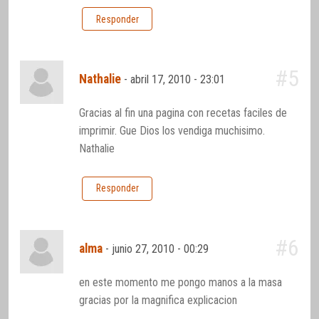
Responder
#5
Nathalie
-
abril 17, 2010 - 23:01
Gracias al fin una pagina con recetas faciles de
imprimir. Gue Dios los vendiga muchisimo.
Nathalie
Responder
#6
alma
-
junio 27, 2010 - 00:29
en este momento me pongo manos a la masa
gracias por la magnifica explicacion