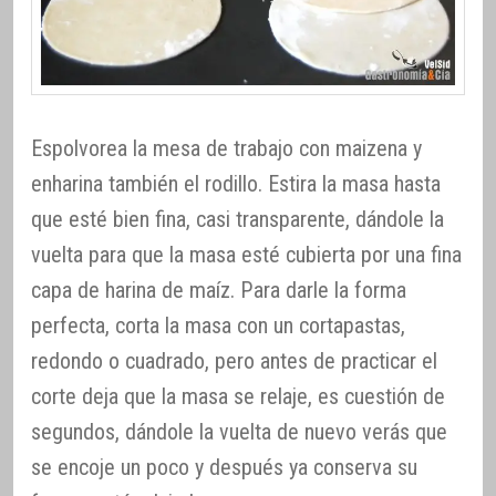
Espolvorea la mesa de trabajo con maizena y
enharina también el rodillo. Estira la masa hasta
que esté bien fina, casi transparente, dándole la
vuelta para que la masa esté cubierta por una fina
capa de harina de maíz. Para darle la forma
perfecta, corta la masa con un cortapastas,
redondo o cuadrado, pero antes de practicar el
corte deja que la masa se relaje, es cuestión de
segundos, dándole la vuelta de nuevo verás que
se encoje un poco y después ya conserva su