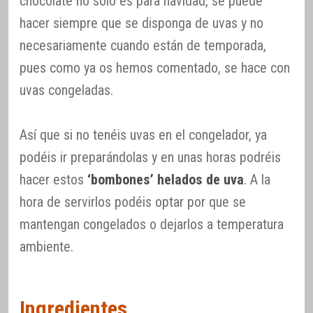
chocolate no sólo es para navidad, se puede
hacer siempre que se disponga de uvas y no
necesariamente cuando están de temporada,
pues como ya os hemos comentado, se hace con
uvas congeladas.
Así que si no tenéis uvas en el congelador, ya
podéis ir preparándolas y en unas horas podréis
hacer estos
‘bombones’ helados de uva
. A la
hora de servirlos podéis optar por que se
mantengan congelados o dejarlos a temperatura
ambiente.
Ingredientes