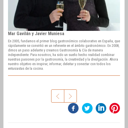
Mar Gavilán y Javier Muniesa
En 2005, fundamos el primer blog gastronómico colaborativo en España, que
rápidamente se convirtió en un referente en el ámbito gastronómico. En 2008,
dimos un paso adelante y creamos Gastronomía & Cía de manera
independiente. Para nosotros, ha sido un sueño hecho realidad combinar
nuestras pasiones por la gastronomía, la creatividad y la divulgación. Ahora
nuestro objetivo es inspirar, informar, deleitar y conectar con todos los
entusiastas de la cocina.