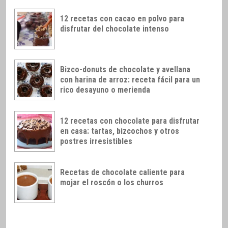
12 recetas con cacao en polvo para
disfrutar del chocolate intenso
Bizco-donuts de chocolate y avellana
con harina de arroz: receta fácil para un
rico desayuno o merienda
12 recetas con chocolate para disfrutar
en casa: tartas, bizcochos y otros
postres irresistibles
Recetas de chocolate caliente para
mojar el roscón o los churros