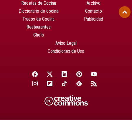
Recetas de Cocina
Archivo
Diccionario de cocina
Contacto
Trucos de Cocina
Publicidad
Restaurantes
Chefs
Aviso Legal
Condiciones de Uso