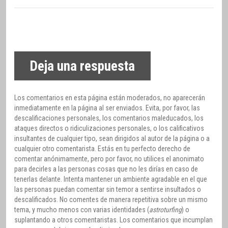
Deja una respuesta
Los comentarios en esta página están moderados, no aparecerán
inmediatamente en la página al ser enviados. Evita, por favor, las
descalificaciones personales, los comentarios maleducados, los
ataques directos o ridiculizaciones personales, o los calificativos
insultantes de cualquier tipo, sean dirigidos al autor de la página o a
cualquier otro comentarista. Estás en tu perfecto derecho de
comentar anónimamente, pero por favor, no utilices el anonimato
para decirles a las personas cosas que no les dirías en caso de
tenerlas delante. Intenta mantener un ambiente agradable en el que
las personas puedan comentar sin temor a sentirse insultados o
descalificados. No comentes de manera repetitiva sobre un mismo
tema, y mucho menos con varias identidades (
astroturfing
) o
suplantando a otros comentaristas. Los comentarios que incumplan