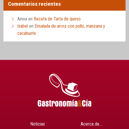
Comentarios recientes
Ainoa
en
Receta de Tarta de queso
Isabel
en
Ensalada de arroz con pollo, manzana y
cacahuete
Noticias
Acerca de…