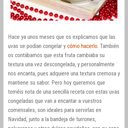
Hace ya unos meses que os explicamos que las
uvas se podían congelar y
cómo hacerlo
. También
os contábamos que esta fruta cambiaba su
textura una vez descongelada, y personalmente
nos encanta, pues adquiere una textura cremosa y
mantiene su sabor. Pero hoy queremos que
toméis nota de una sencilla receta con estas uvas
congeladas que van a encantar a vuestros
comensales, son ideales para servirlas en
Navidad, junto a la bandeja de turrones,