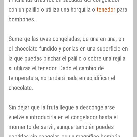
con un palillo o utiliza una horquilla o
tenedor
para
bombones.
Sumerge las uvas congeladas, de una en una, en
el chocolate fundido y ponlas en una superficie en
la que puedas pinchar el palillo o sobre una rejilla
si utilizas el tenedor. Dado el cambio de
temperatura, no tardará nada en solidificar el
chocolate.
Sin dejar que la fruta llegue a descongelarse
vuelve a introducirla en el congelador hasta el
momento de servir, aunque también puedes
servirlas sin congelar, es un magnífico bombón