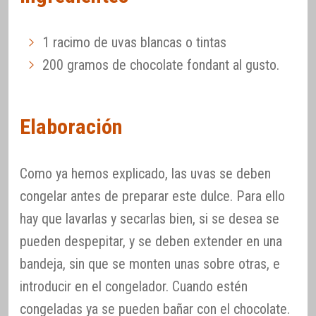
1 racimo de uvas blancas o tintas
200 gramos de chocolate fondant al gusto.
Elaboración
Como ya hemos explicado, las uvas se deben
congelar antes de preparar este dulce. Para ello
hay que lavarlas y secarlas bien, si se desea se
pueden despepitar, y se deben extender en una
bandeja, sin que se monten unas sobre otras, e
introducir en el congelador. Cuando estén
congeladas ya se pueden bañar con el chocolate.