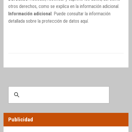
otros derechos, como se explica en la información adicional.
Información adicional
: Puede consultar la información
detallada sobre la protección de datos
aquí
.
Publicidad