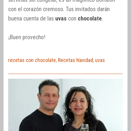
con el corazón cremoso. Tus invitados darán
buena cuenta de las
uvas
con
chocolate
.
¡Buen provecho!
recetas con chocolate
,
Recetas Navidad
,
uvas