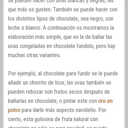
se pueden hacer con uvas blancas y negras, las
que más os gusten. También se puede hacer con
los distintos tipos de chocolate, sea negro, con
leche o blanco. A continuación os mostramos la
elaboración más simple, que es la de bañar las
uvas congeladas en chocolate fundido, pero hay
muchas otras variantes.
Por ejemplo, al chocolate para fundir se le puede
añadir un chorrito de licor, las uvas también se
pueden rebozar con frutos secos después de
bañarlas en chocolate, o pintar este con
oro en
polvo
para darle más aspecto navideño. Por
cierto, esta golosina de fruta natural con