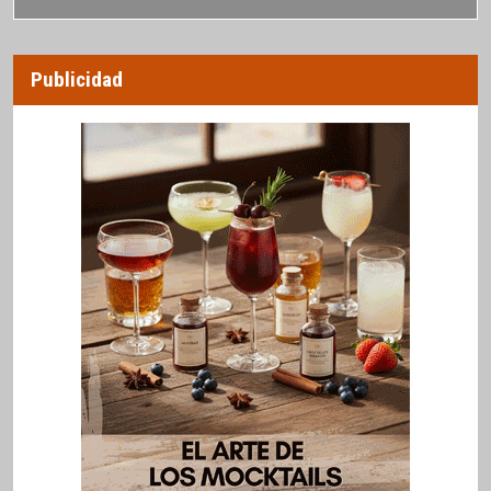
Publicidad