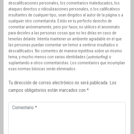
descalificaciones personales, los comentarios maleducados, los
ataques directos o ridiculizaciones personales, o los calificativos
insultantes de cualquier tipo, sean dirigidos al autor de la página o a
cualquier otro comentarista. Estás en tu perfecto derecho de
comentar anónimamente, pero por favor, no utilices el anonimato
para decirles a las personas cosas que no les dirías en caso de
tenerlas delante. Intenta mantener un ambiente agradable en el que
las personas puedan comentar sin temor a sentirse insultados o
descalificados. No comentes de manera repetitiva sobre un mismo
tema, y mucho menos con varias identidades (
astroturfing
) o
suplantando a otros comentaristas. Los comentarios que incumplan
esas normas básicas serán eliminados.
Tu dirección de correo electrónico no será publicada.
Los
campos obligatorios están marcados con
*
Comentario