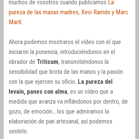
muchos de vosotros cuando publicamos
La
pureza de las masas madres, Xevi Ramón y Marc
Martí
.
Ahora podemos mostraros el vídeo con el que
iniciaron la ponencia, introduciéndonos en el
obrador de
Triticum
, transmitiéndonos la
sensibilidad que brota de las manos y la pasión
con la que ejercen su oficio.
La pureza del
levain, panes con alma
, es un vídeo que a
medida que avanza va inflándonos por dentro, de
gozo, de emoción… los que admiramos la
elaboración de pan artesanal, así podemos
sentirlo.