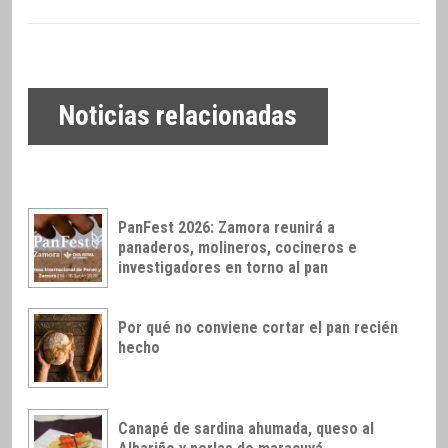
Noticias relacionadas
PanFest 2026: Zamora reunirá a
panaderos, molineros, cocineros e
investigadores en torno al pan
Por qué no conviene cortar el pan recién
hecho
Canapé de sardina ahumada, queso al