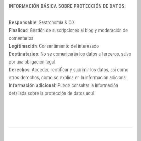
INFORMACIÓN BÁSICA SOBRE PROTECCIÓN DE DATOS:
Responsable
: Gastronomía & Cía
Finalidad
: Gestión de suscripciones al blog y moderación de
comentarios
Legitimación
: Consentimiento del interesado
Destinatarios
: No se comunicarán los datos a terceros, salvo
por una obligación legal.
Derechos
: Acceder, rectificar y suprimir los datos, así como
otros derechos, como se explica en la información adicional.
Información adicional
: Puede consultar la información
detallada sobre la protección de datos
aquí
.