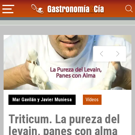
Mar Gavilán y Javier Muniesa
Vídeos
Triticum. La pureza del
levain, panes con alma