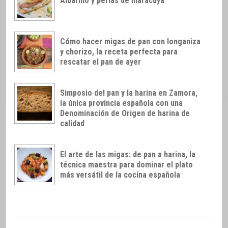
Albariño y perlas de maracuyá
Cómo hacer migas de pan con longaniza
y chorizo, la receta perfecta para
rescatar el pan de ayer
Simposio del pan y la harina en Zamora,
la única provincia española con una
Denominación de Origen de harina de
calidad
El arte de las migas: de pan a harina, la
técnica maestra para dominar el plato
más versátil de la cocina española