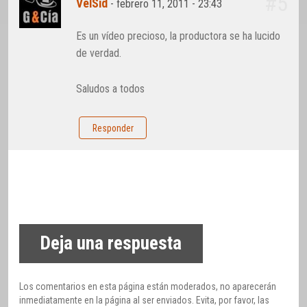
#5
VelSid
-
febrero 11, 2011 - 23:43
Es un vídeo precioso, la productora se ha lucido
de verdad.
Saludos a todos
Responder
Deja una respuesta
Los comentarios en esta página están moderados, no aparecerán
inmediatamente en la página al ser enviados. Evita, por favor, las