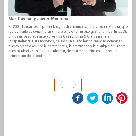
Mar Gavilán y Javier Muniesa
En 2005, fundamos el primer blog gastronómico colaborativo en España, que
rápidamente se convirtió en un referente en el ámbito gastronómico. En 2008,
dimos un paso adelante y creamos Gastronomía & Cía de manera
independiente. Para nosotros, ha sido un sueño hecho realidad combinar
nuestras pasiones por la gastronomía, la creatividad y la divulgación. Ahora
nuestro objetivo es inspirar, informar, deleitar y conectar con todos los
entusiastas de la cocina.