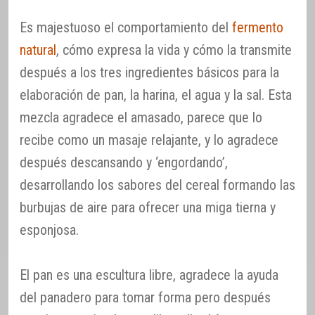
Es majestuoso el comportamiento del
fermento
natural
, cómo expresa la vida y cómo la transmite
después a los tres ingredientes básicos para la
elaboración de pan, la harina, el agua y la sal. Esta
mezcla agradece el amasado, parece que lo
recibe como un masaje relajante, y lo agradece
después descansando y ‘engordando’,
desarrollando los sabores del cereal formando las
burbujas de aire para ofrecer una miga tierna y
esponjosa.
El pan es una escultura libre, agradece la ayuda
del panadero para tomar forma pero después