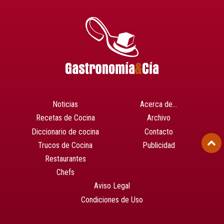
Noticias
Acerca de…
Recetas de Cocina
Archivo
Diccionario de cocina
Contacto
Trucos de Cocina
Publicidad
Restaurantes
Chefs
Aviso Legal
Condiciones de Uso