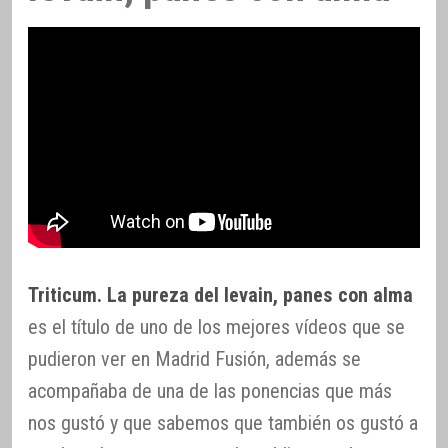
Triticum. La pureza del levain, panes con alma
es el título de uno de los mejores vídeos que se
pudieron ver en Madrid Fusión, además se
acompañaba de una de las ponencias que más
nos gustó y que sabemos que también os gustó a