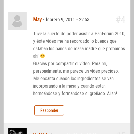
#4
May
-
febrero 9, 2011 - 22:53
Tuve la suerte de poder asistir a PanForum 2010,
y éste vídeo me ha recordado lo buenos que
estaban los panes de masa madre que probamos
ahí
Gracias por compartir el vídeo. Para mí,
personalmente, me parece un vídeo precioso.
Me encanta cuando los ingredientes se van
incorporando a la masa y cuando estan
horneándose y formándose el greñado. Aiish!
Responder