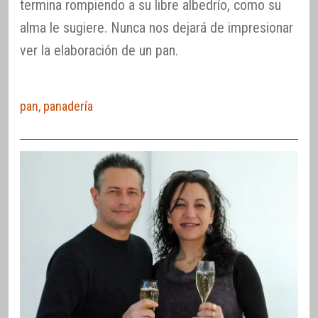
termina rompiendo a su libre albedrío, como su
alma le sugiere. Nunca nos dejará de impresionar
ver la elaboración de un pan.
pan
,
panadería