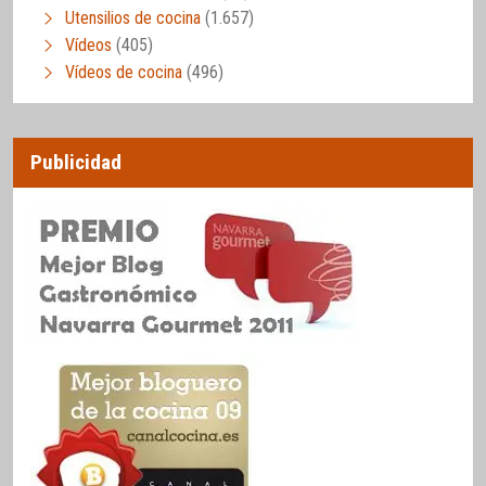
Utensilios de cocina
(1.657)
Vídeos
(405)
Vídeos de cocina
(496)
Publicidad