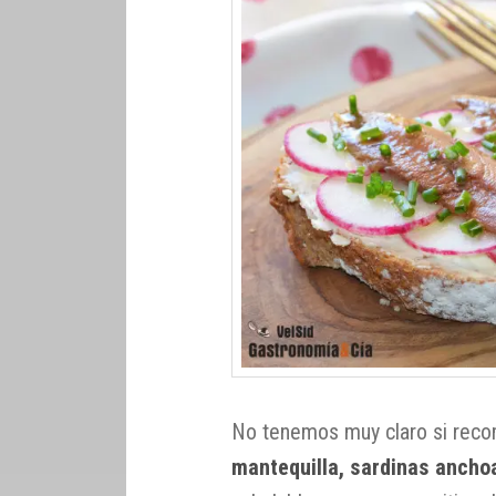
No tenemos muy claro si rec
mantequilla, sardinas ancho