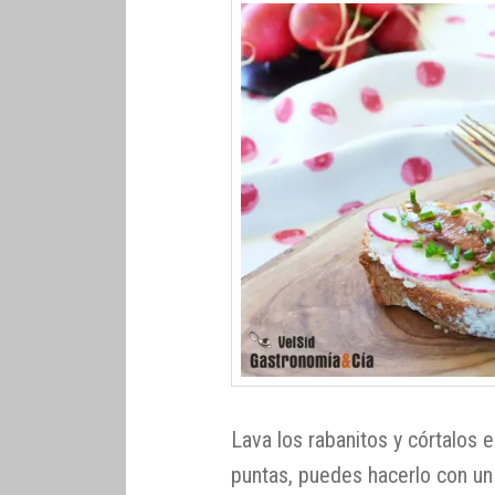
Lava los rabanitos y córtalos e
puntas, puedes hacerlo con un 