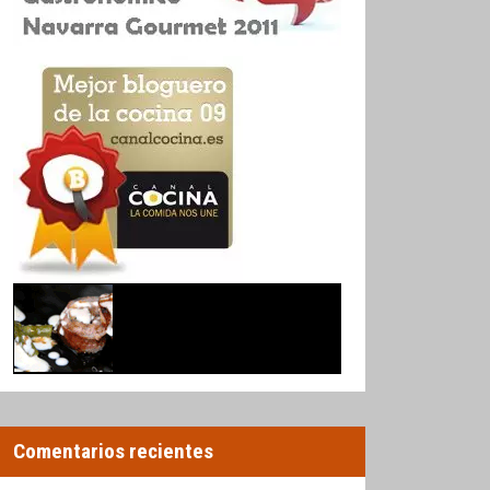
Comentarios recientes