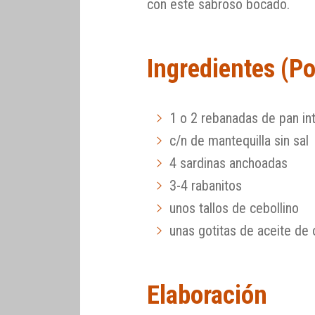
con este sabroso bocado.
Ingredientes (P
1 o 2 rebanadas de pan int
c/n de mantequilla sin sal
4 sardinas anchoadas
3-4 rabanitos
unos tallos de cebollino
unas gotitas de aceite de o
Elaboración