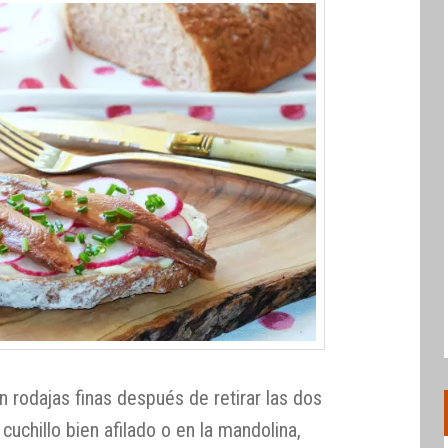
n rodajas finas después de retirar las dos
cuchillo bien afilado o en la mandolina,