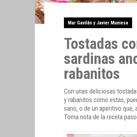
Mar Gavilán y Javier Muniesa
Tostadas co
sardinas an
rabanitos
Con unas deliciosas tostada
y rabanitos como estas, pued
sano, o de un aperitivo que,
Toma nota de la receta paso