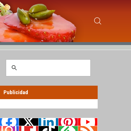
Publicidad