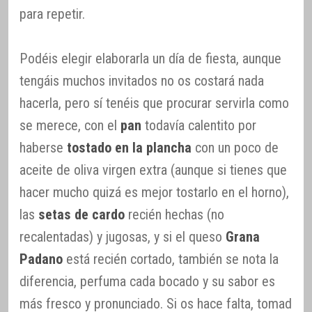
para repetir.
Podéis elegir elaborarla un día de fiesta, aunque
tengáis muchos invitados no os costará nada
hacerla, pero sí tenéis que procurar servirla como
se merece, con el
pan
todavía calentito por
haberse
tostado en la plancha
con un poco de
aceite de oliva virgen extra (aunque si tienes que
hacer mucho quizá es mejor tostarlo en el horno),
las
setas de cardo
recién hechas (no
recalentadas) y jugosas, y si el queso
Grana
Padano
está recién cortado, también se nota la
diferencia, perfuma cada bocado y su sabor es
más fresco y pronunciado. Si os hace falta, tomad