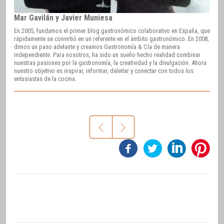
Mar Gavilán y Javier Muniesa
En 2005, fundamos el primer blog gastronómico colaborativo en España, que
rápidamente se convirtió en un referente en el ámbito gastronómico. En 2008,
dimos un paso adelante y creamos Gastronomía & Cía de manera
independiente. Para nosotros, ha sido un sueño hecho realidad combinar
nuestras pasiones por la gastronomía, la creatividad y la divulgación. Ahora
nuestro objetivo es inspirar, informar, deleitar y conectar con todos los
entusiastas de la cocina.