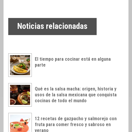
Noticias relacionadas
El tiempo para cocinar está en alguna
parte
Qué es la salsa macha: origen, historia y
usos de la salsa mexicana que conquista
cocinas de todo el mundo
12 recetas de gazpacho y salmorejo con
fruta para comer fresco y sabroso en
verano