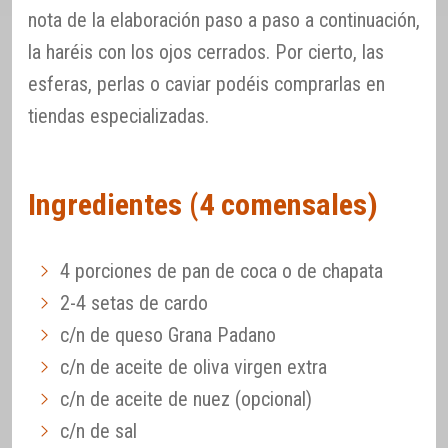
nota de la elaboración paso a paso a continuación,
la haréis con los ojos cerrados. Por cierto, las
esferas, perlas o caviar podéis comprarlas en
tiendas especializadas.
Ingredientes (4 comensales)
4 porciones de pan de coca o de chapata
2-4 setas de cardo
c/n de queso Grana Padano
c/n de aceite de oliva virgen extra
c/n de aceite de nuez (opcional)
c/n de sal