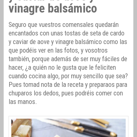
vinagre balsámico
Seguro que vuestros comensales quedarán
encantados con unas tostas de seta de cardo
y caviar de aove y vinagre balsámico como las
que podéis ver en las fotos, y vosotros
también, porque además de ser muy fáciles de
hacer, ¿a quién no le gusta que le feliciten
cuando cocina algo, por muy sencillo que sea?
Pues tomad nota de la receta y preparaos para
chuparos los dedos, pues podréis comer con
las manos.