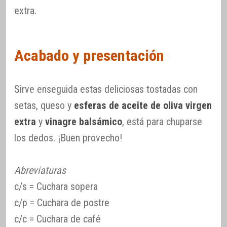
extra.
Acabado y presentación
Sirve enseguida estas deliciosas tostadas con
setas, queso y
esferas de aceite de oliva virgen
extra
y
vinagre balsámico
, está para chuparse
los dedos. ¡Buen provecho!
Abreviaturas
c/s = Cuchara sopera
c/p = Cuchara de postre
c/c = Cuchara de café