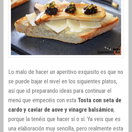
Lo malo de hacer un aperitivo exquisito es que no
se puede bajar el nivel en los siguientes platos,
así que id preparando ideas para continuar el
menú que empecéis con esta
Tosta con seta de
cardo y caviar de aove y vinagre balsámico
,
porque la tenéis que hacer sí o sí. Ya veis que es
una elaboración muy sencilla, pero realmente esta