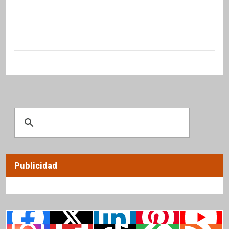
Publicidad