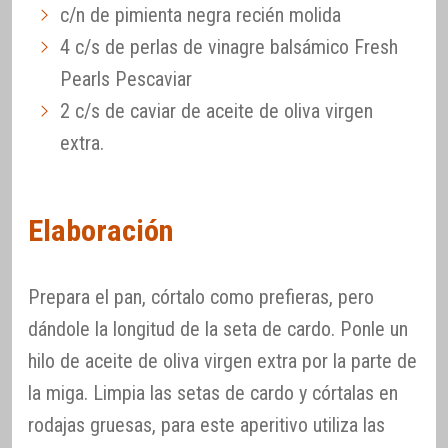
c/n de pimienta negra recién molida
4 c/s de perlas de vinagre balsámico Fresh
Pearls Pescaviar
2 c/s de caviar de aceite de oliva virgen
extra.
Elaboración
Prepara el pan, córtalo como prefieras, pero
dándole la longitud de la seta de cardo. Ponle un
hilo de aceite de oliva virgen extra por la parte de
la miga. Limpia las setas de cardo y córtalas en
rodajas gruesas, para este aperitivo utiliza las