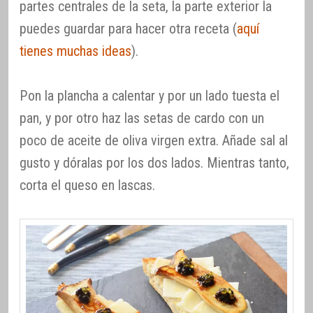
partes centrales de la seta, la parte exterior la
puedes guardar para hacer otra receta (
aquí
tienes muchas ideas
).
Pon la plancha a calentar y por un lado tuesta el
pan, y por otro haz las setas de cardo con un
poco de aceite de oliva virgen extra. Añade sal al
gusto y dóralas por los dos lados. Mientras tanto,
corta el queso en lascas.