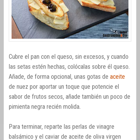
Cubre el pan con el queso, sin excesos, y cuando
las setas estén hechas, colócalas sobre él queso.
Añade, de forma opcional, unas gotas de
aceite
de nuez por aportar un toque que potencie el
sabor de frutos secos, añade también un poco de
pimienta negra recién molida.
Para terminar, reparte las perlas de vinagre
balsámico y el caviar de aceite de oliva virgen