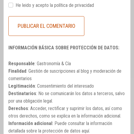
He leido y acepto la
política de privacidad
INFORMACIÓN BÁSICA SOBRE PROTECCIÓN DE DATOS:
Responsable
: Gastronomía & Cía
Finalidad
: Gestión de suscripciones al blog y moderación de
comentarios
Legitimación
: Consentimiento del interesado
Destinatarios
: No se comunicarán los datos a terceros, salvo
por una obligación legal.
Derechos
: Acceder, rectificar y suprimir los datos, así como
otros derechos, como se explica en la información adicional.
Información adicional
: Puede consultar la información
detallada sobre la protección de datos
aquí
.