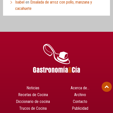
Isabel
en
Ensalada de arroz con pollo, manzana y
cacahuete
Noticias
Acerca de…
Recetas de Cocina
Archivo
Diccionario de cocina
Contacto
Trucos de Cocina
Publicidad