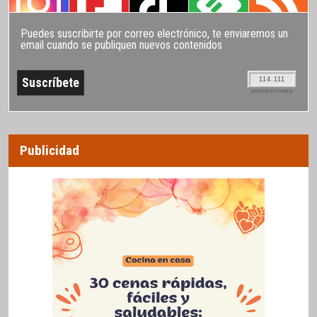
Puedes suscribirte por correo electrónico, te enviaremos un
email cuando se publiquen nuevos contenidos
114.111
SUSCRIPTORES
Publicidad