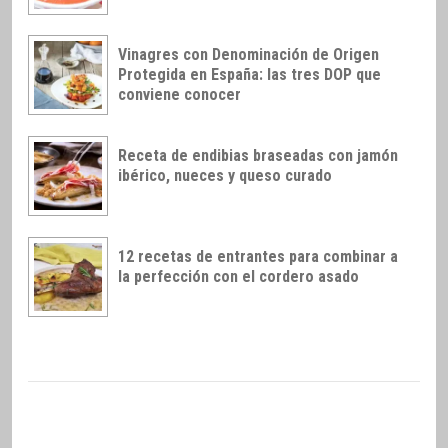
Vinagres con Denominación de Origen
Protegida en España: las tres DOP que
conviene conocer
Receta de endibias braseadas con jamón
ibérico, nueces y queso curado
12 recetas de entrantes para combinar a
la perfección con el cordero asado