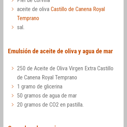
Piel de corvina
aceite de oliva
Castillo de Canena Royal
Temprano
sal.
Emulsión de aceite de oliva y agua de mar
250 de Aceite de Oliva Virgen Extra Castillo
de Canena Royal Temprano
1 gramo de glicerina
50 gramos de agua de mar
20 gramos de CO2 en pastilla.