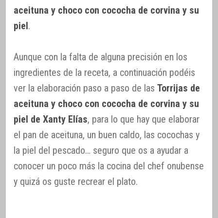
aceituna y choco con cococha de corvina y su
piel
.
Aunque con la falta de alguna precisión en los
ingredientes de la receta, a continuación podéis
ver la elaboración paso a paso de las
Torrijas de
aceituna y choco con cococha de corvina y su
piel de Xanty Elías
, para lo que hay que elaborar
el pan de aceituna, un buen caldo, las cocochas y
la piel del pescado… seguro que os a ayudar a
conocer un poco más la cocina del chef onubense
y quizá os guste recrear el plato.