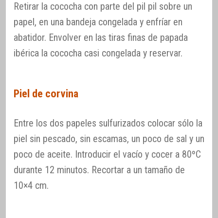
Retirar la cococha con parte del pil pil sobre un
papel, en una bandeja congelada y enfríar en
abatidor. Envolver en las tiras finas de papada
ibérica la cococha casi congelada y reservar.
Piel de corvina
Entre los dos papeles sulfurizados colocar sólo la
piel sin pescado, sin escamas, un poco de sal y un
poco de aceite. Introducir el vacío y cocer a 80ºC
durante 12 minutos. Recortar a un tamaño de
10×4 cm.