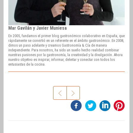
Mar Gavilán y Javier Muniesa
En 2005, fundamos el primer blog gastronómico colaborativo en España, que
rápidamente se convirtió en un referente en el ámbito gastronómico. En 2008,
dimos un paso adelante y creamos Gastronomía & Cía de manera
independiente. Para nosotros, ha sido un sueño hecho realidad combinar
nuestras pasiones por la gastronomía, la creatividad y la divulgación. Ahora
nuestro objetivo es inspirar, informar, deleitar y conectar con todos los
entusiastas de la cocina.