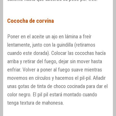
Cococha de corvina
Poner en el aceite un ajo en lámina a freír
lentamente, junto con la guindilla (retiramos
cuando este dorada). Colocar las cocochas hacía
arriba y retirar del fuego, dejar sin mover hasta
enfriar. Volver a poner al fuego suave mientras
movemos en círculos y hacemos el pil-pil. Añadir
unas gotas de tinta de choco cocinada para dar el
color negro. El pil pil estará montado cuando
tenga textura de mahonesa.