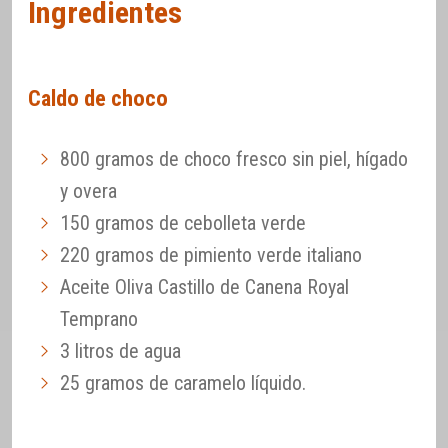
Ingredientes
Caldo de choco
800 gramos de choco fresco sin piel, hígado
y overa
150 gramos de cebolleta verde
220 gramos de pimiento verde italiano
Aceite Oliva Castillo de Canena Royal
Temprano
3 litros de agua
25 gramos de caramelo líquido.