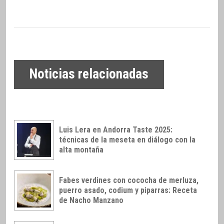
Noticias relacionadas
Luis Lera en Andorra Taste 2025:
técnicas de la meseta en diálogo con la
alta montaña
Fabes verdines con cococha de merluza,
puerro asado, codium y piparras: Receta
de Nacho Manzano