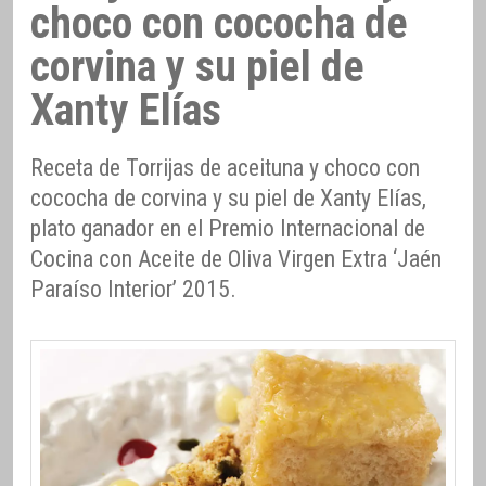
choco con cococha de
corvina y su piel de
Xanty Elías
Receta de Torrijas de aceituna y choco con
cococha de corvina y su piel de Xanty Elías,
plato ganador en el Premio Internacional de
Cocina con Aceite de Oliva Virgen Extra ‘Jaén
Paraíso Interior’ 2015.