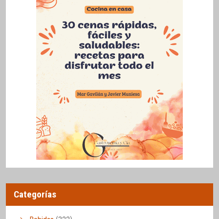
Categorías