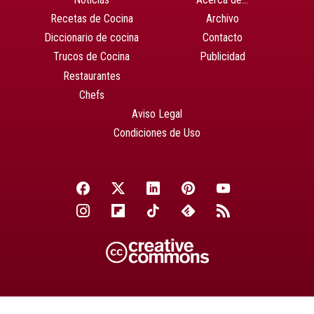
Recetas de Cocina
Archivo
Diccionario de cocina
Contacto
Trucos de Cocina
Publicidad
Restaurantes
Chefs
Aviso Legal
Condiciones de Uso