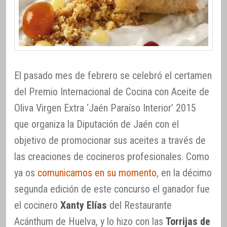
El pasado mes de febrero se celebró el certamen
del Premio Internacional de Cocina con Aceite de
Oliva Virgen Extra ‘Jaén Paraíso Interior’ 2015
que organiza la Diputación de Jaén con el
objetivo de promocionar sus aceites a través de
las creaciones de cocineros profesionales. Como
ya os
comunicamos en su momento
, en la décimo
segunda edición de este concurso el ganador fue
el cocinero
Xanty Elías
del Restaurante
Acánthum de Huelva, y lo hizo con las
Torrijas de