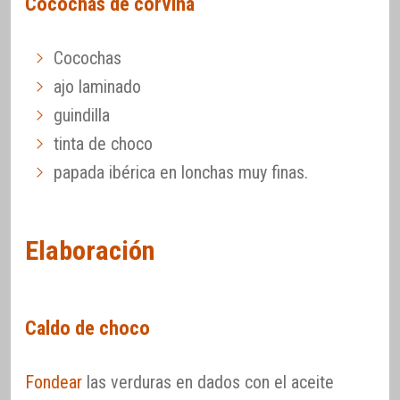
Cocochas de corvina
Cocochas
ajo laminado
guindilla
tinta de choco
papada ibérica en lonchas muy finas.
Elaboración
Caldo de choco
Fondear
las verduras en dados con el aceite