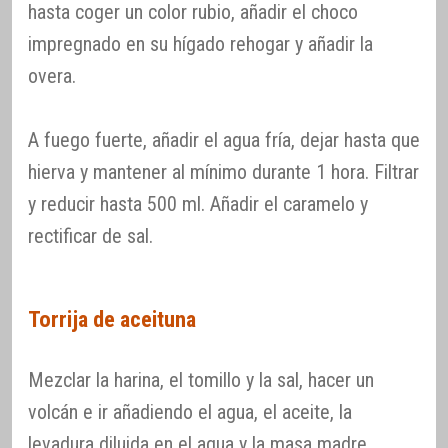
hasta coger un color rubio, añadir el choco
impregnado en su hígado rehogar y añadir la
overa.
A fuego fuerte, añadir el agua fría, dejar hasta que
hierva y mantener al mínimo durante 1 hora. Filtrar
y reducir hasta 500 ml. Añadir el caramelo y
rectificar de sal.
Torrija de aceituna
Mezclar la harina, el tomillo y la sal, hacer un
volcán e ir añadiendo el agua, el aceite, la
levadura diluida en el agua y la masa madre.