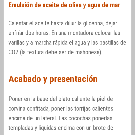
Emulsión de aceite de oliva y agua de mar
Calentar el aceite hasta diluir la glicerina, dejar
enfríar dos horas. En una montadora colocar las
varillas y a marcha rápida el agua y las pastillas de
CO2 (la textura debe ser de mahonesa).
Acabado y presentación
Poner en la base del plato caliente la piel de
corvina confitada, poner las torrijas calientes
encima de un lateral. Las cocochas ponerlas
templadas y líquidas encima con un brote de