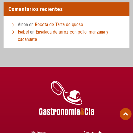
Comentarios recientes
Ainoa
en
Receta de Tarta de queso
Isabel
en
Ensalada de arroz con pollo, manzana y
cacahuete
Noticias
Acerca de…