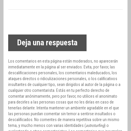
Deja una respuesta
Los comentarios en esta página están moderados, no aparecerán
inmediatamente en la página al ser enviados. Evita, por favor, las
descalificaciones personales, los comentarios maleducados, los
ataques directos o ridiculizaciones personales, o los calificativos
insultantes de cualquier tipo, sean dirigidos al autor de la página o a
cualquier otro comentarista. Estás en tu perfecto derecho de
comentar anónimamente, pero por favor, no utilices el anonimato
para decirles a las personas cosas que no les dirías en caso de
tenerlas delante. Intenta mantener un ambiente agradable en el que
las personas puedan comentar sin temor a sentirse insultados o
descalificados. No comentes de manera repetitiva sobre un mismo
tema, y mucho menos con varias identidades (
astroturfing
) o