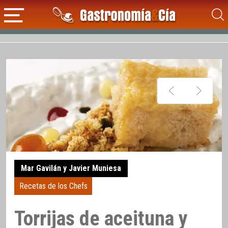
Mar Gavilán y Javier Muniesa
Recetas de los Chefs
Torrijas de aceituna y