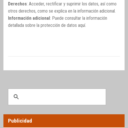
Derechos
: Acceder, rectificar y suprimir los datos, así como
otros derechos, como se explica en la información adicional.
Información adicional
: Puede consultar la información
detallada sobre la protección de datos
aquí
.
Publicidad