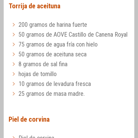
Torrija de aceituna
200 gramos de harina fuerte
50 gramos de AOVE Castillo de Canena Royal
75 gramos de agua fría con hielo
50 gramos de aceituna seca
8 gramos de sal fina
hojas de tomillo
10 gramos de levadura fresca
25 gramos de masa madre.
Piel de corvina