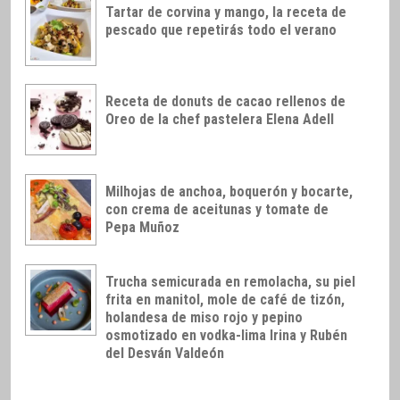
Tartar de corvina y mango, la receta de
pescado que repetirás todo el verano
Receta de donuts de cacao rellenos de
Oreo de la chef pastelera Elena Adell
Milhojas de anchoa, boquerón y bocarte,
con crema de aceitunas y tomate de
Pepa Muñoz
Trucha semicurada en remolacha, su piel
frita en manitol, mole de café de tizón,
holandesa de miso rojo y pepino
osmotizado en vodka-lima Irina y Rubén
del Desván Valdeón