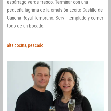
espárrago verde fresco. Terminar con una
pequeña lágrima de la emulsión aceite Castillo de
Canena Royal Temprano. Servir templado y comer
todo de un bocado.
alta cocina
,
pescado