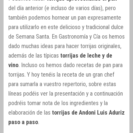
del día anterior (e incluso de varios días), pero
también podemos hornear un pan expresamente
para utilizarlo en este delicioso y tradicional dulce
de Semana Santa. En Gastronomía y Cía os hemos
dado muchas ideas para hacer torrijas originales,
además de las típicas
torrijas de leche y de
vino
. Incluso os hemos dado recetas de pan para
torrijas. Y hoy tenéis la receta de un gran chef
para sumarla a vuestro repertorio, sobre estas
líneas podéis ver la presentación y a continuación
podréis tomar nota de los ingredientes y la
elaboración de las
torrijas de Andoni Luis Aduriz
paso a paso
.