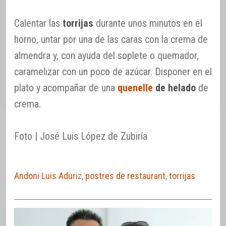
Calentar las
torrijas
durante unos minutos en el
horno, untar por una de las caras con la crema de
almendra y, con ayuda del soplete o quemador,
caramelizar con un poco de azúcar. Disponer en el
plato y acompañar de una
quenelle
de helado
de
crema.
Foto | José Luis López de Zubiría
Andoni Luis Aduriz
,
postres de restaurant
,
torrijas