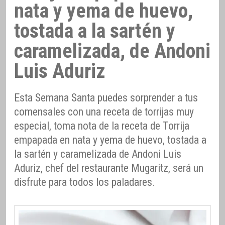
nata y yema de huevo,
tostada a la sartén y
caramelizada, de Andoni
Luis Aduriz
Esta Semana Santa puedes sorprender a tus
comensales con una receta de torrijas muy
especial, toma nota de la receta de Torrija
empapada en nata y yema de huevo, tostada a
la sartén y caramelizada de Andoni Luis
Aduriz, chef del restaurante Mugaritz, será un
disfrute para todos los paladares.