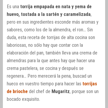
Es una
torrija empapada en nata y yema de
huevo, tostada a la sartén y caramelizada
,
pero en sus ingredientes esconde más aromas y
sabores, como los de la almendra, el ron… Sin
duda, esta receta de torrijas de alta cocina son
laboriosas, no sólo hay que contar con la
elaboración del pan, también lleva una crema de
almendras para la que antes hay que hacer una
crema pastelera, se cocina y después se
regenera… Pero merecerá la pena, buscad un
hueco en vuestro tiempo para hacer las
torrijas
de brioche
del chef de
Mugaritz
, porque son un
bocado exquisito.