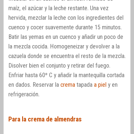
maíz, el azúcar y la leche restante. Una vez
hervida, mezclar la leche con los ingredientes del
cuenco y cocer suavemente durante 15 minutos.
Batir las yemas en un cuenco y añadir un poco de
la mezcla cocida. Homogeneizar y devolver a la
cazuela donde se encuentra el resto de la mezcla.
Disolver bien el conjunto y retirar del fuego.
Enfriar hasta 60º C y añadir la mantequilla cortada
en dados. Reservar la
crema
tapada
a piel
y en
refrigeración.
Para la crema de almendras