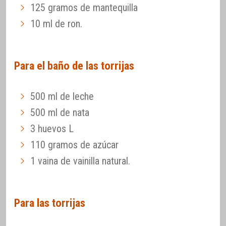
125 gramos de mantequilla
10 ml de ron.
Para el baño de las torrijas
500 ml de leche
500 ml de nata
3 huevos L
110 gramos de azúcar
1 vaina de vainilla natural.
Para las torrijas