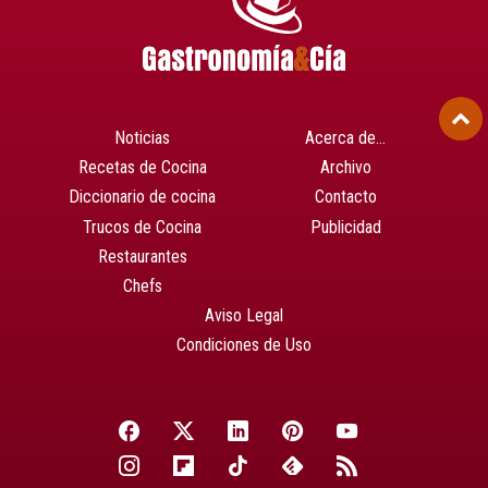
Noticias
Acerca de…
Recetas de Cocina
Archivo
Diccionario de cocina
Contacto
Trucos de Cocina
Publicidad
Restaurantes
Chefs
Aviso Legal
Condiciones de Uso