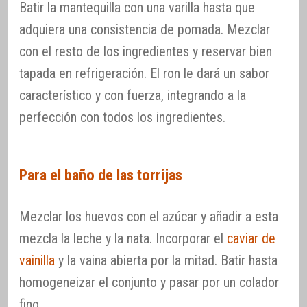
Batir la mantequilla con una varilla hasta que
adquiera una consistencia de pomada. Mezclar
con el resto de los ingredientes y reservar bien
tapada en refrigeración. El ron le dará un sabor
característico y con fuerza, integrando a la
perfección con todos los ingredientes.
Para el baño de las torrijas
Mezclar los huevos con el azúcar y añadir a esta
mezcla la leche y la nata. Incorporar el
caviar de
vainilla
y la vaina abierta por la mitad. Batir hasta
homogeneizar el conjunto y pasar por un colador
fino.