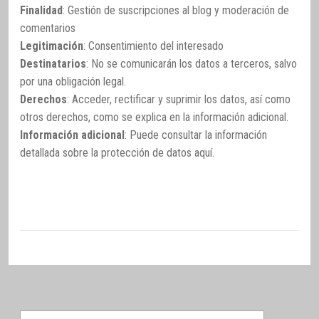
Finalidad
: Gestión de suscripciones al blog y moderación de
comentarios
Legitimación
: Consentimiento del interesado
Destinatarios
: No se comunicarán los datos a terceros, salvo
por una obligación legal.
Derechos
: Acceder, rectificar y suprimir los datos, así como
otros derechos, como se explica en la información adicional.
Información adicional
: Puede consultar la información
detallada sobre la protección de datos
aquí
.