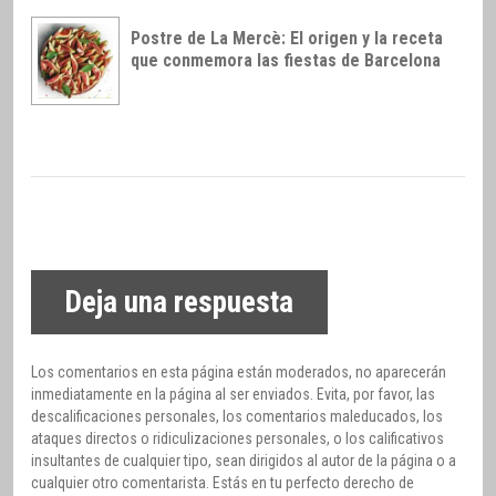
Postre de La Mercè: El origen y la receta
que conmemora las fiestas de Barcelona
Deja una respuesta
Los comentarios en esta página están moderados, no aparecerán
inmediatamente en la página al ser enviados. Evita, por favor, las
descalificaciones personales, los comentarios maleducados, los
ataques directos o ridiculizaciones personales, o los calificativos
insultantes de cualquier tipo, sean dirigidos al autor de la página o a
cualquier otro comentarista. Estás en tu perfecto derecho de