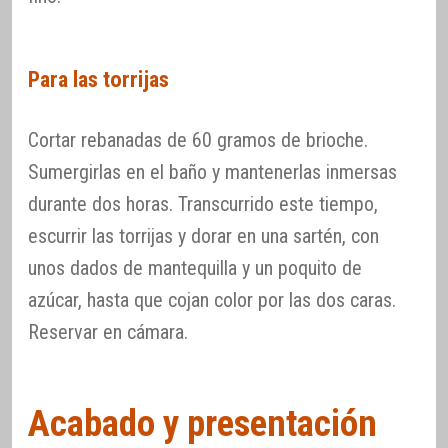
Para las torrijas
Cortar rebanadas de 60 gramos de brioche.
Sumergirlas en el baño y mantenerlas inmersas
durante dos horas. Transcurrido este tiempo,
escurrir las torrijas y dorar en una sartén, con
unos dados de mantequilla y un poquito de
azúcar, hasta que cojan color por las dos caras.
Reservar en cámara.
Acabado y presentación