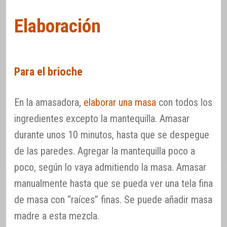
Elaboración
Para el brioche
En la amasadora,
elaborar una masa
con todos los
ingredientes excepto la mantequilla. Amasar
durante unos 10 minutos, hasta que se despegue
de las paredes. Agregar la mantequilla poco a
poco, según lo vaya admitiendo la masa. Amasar
manualmente hasta que se pueda ver una tela fina
de masa con “raíces” finas. Se puede añadir masa
madre a esta mezcla.