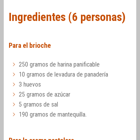
Ingredientes (6 personas)
Para el brioche
250 gramos de harina panificable
10 gramos de levadura de panadería
3 huevos
25 gramos de azúcar
5 gramos de sal
190 gramos de mantequilla.