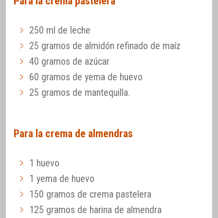
Para la crema pastelera
250 ml de leche
25 gramos de almidón refinado de maíz
40 gramos de azúcar
60 gramos de yema de huevo
25 gramos de mantequilla.
Para la crema de almendras
1 huevo
1 yema de huevo
150 gramos de crema pastelera
125 gramos de harina de almendra