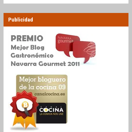
Publicidad