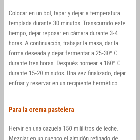
Colocar en un bol, tapar y dejar a temperatura
templada durante 30 minutos. Transcurrido este
tiempo, dejar reposar en cámara durante 3-4
horas. A continuación, trabajar la masa, dar la
forma deseada y dejar fermentar a 25-30º C
durante tres horas. Después hornear a 180º C
durante 15-20 minutos. Una vez finalizado, dejar
enfriar y reservar en un recipiente hermético.
Para la crema pastelera
Hervir en una cazuela 150 mililitros de leche.
Mezclar en un cuenco el almidón refinado de