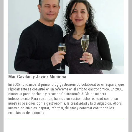
Mar Gavilán y Javier Muniesa
En 2005, fundamos el primer blog gastronómico colaborativo en España, que
rápidamente se convirtió en un referente en el ámbito gastronómico. En 2008,
dimos un paso adelante y creamos Gastronomía & Cía de manera
independiente. Para nosotros, ha sido un sueño hecho realidad combinar
nuestras pasiones por la gastronomía, la creatividad y la divulgación. Ahora
nuestro objetivo es inspirar, informar, deleitar y conectar con todos los
entusiastas de la cocina.