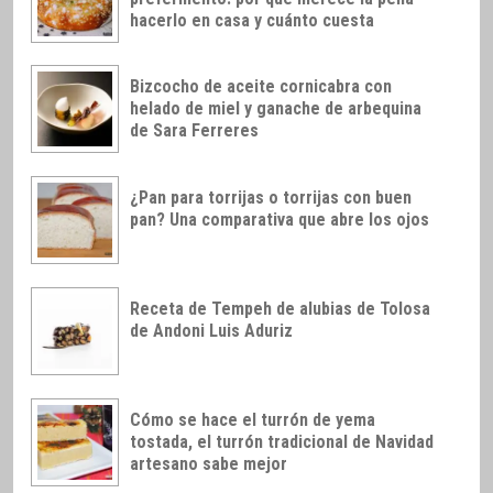
hacerlo en casa y cuánto cuesta
Bizcocho de aceite cornicabra con
helado de miel y ganache de arbequina
de Sara Ferreres
¿Pan para torrijas o torrijas con buen
pan? Una comparativa que abre los ojos
Receta de Tempeh de alubias de Tolosa
de Andoni Luis Aduriz
Cómo se hace el turrón de yema
tostada, el turrón tradicional de Navidad
artesano sabe mejor