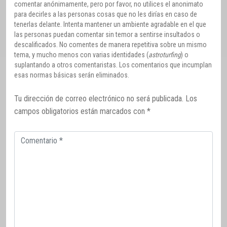
comentar anónimamente, pero por favor, no utilices el anonimato
para decirles a las personas cosas que no les dirías en caso de
tenerlas delante. Intenta mantener un ambiente agradable en el que
las personas puedan comentar sin temor a sentirse insultados o
descalificados. No comentes de manera repetitiva sobre un mismo
tema, y mucho menos con varias identidades (
astroturfing
) o
suplantando a otros comentaristas. Los comentarios que incumplan
esas normas básicas serán eliminados.
Tu dirección de correo electrónico no será publicada.
Los
campos obligatorios están marcados con
*
Comentario