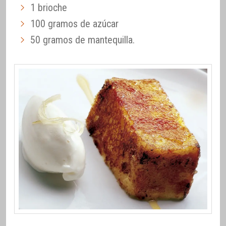
1 brioche
100 gramos de azúcar
50 gramos de mantequilla.