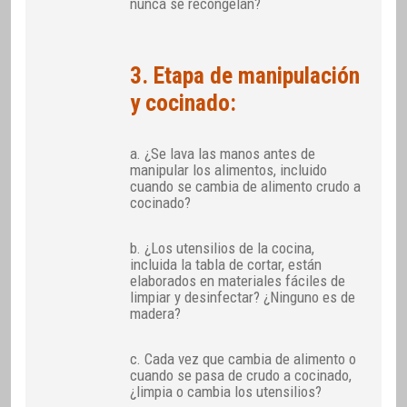
nunca se recongelan?
3. Etapa de manipulación
y cocinado:
a. ¿Se lava las manos antes de
manipular los alimentos, incluido
cuando se cambia de alimento crudo a
cocinado?
b. ¿Los utensilios de la cocina,
incluida la tabla de cortar, están
elaborados en materiales fáciles de
limpiar y desinfectar? ¿Ninguno es de
madera?
c. Cada vez que cambia de alimento o
cuando se pasa de crudo a cocinado,
¿limpia o cambia los utensilios?