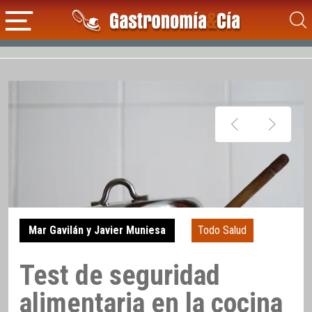
Mar Gavilán y Javier Muniesa
Todo Salud
Test de seguridad
alimentaria en la cocina