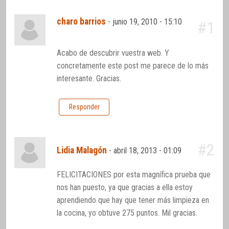
charo barrios
-
junio 19, 2010 - 15:10
#1
Acabo de descubrir vuestra web. Y
concretamente este post me parece de lo más
interesante. Gracias.
Responder
#2
Lidia Malagón
-
abril 18, 2013 - 01:09
FELICITACIONES por esta magnífica prueba que
nos han puesto, ya que gracias a ella estoy
aprendiendo que hay que tener más limpieza en
la cocina, yo obtuve 275 puntos. Mil gracias.