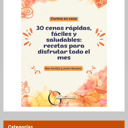
Categorías