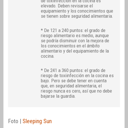
de toxiinfección en la cocina es
elevado. Deben revisarse el
equipamiento y los conocimientos que
se tienen sobre seguridad alimentaria.
* De 121 a 240 puntos: el grado de
riesgo alimentario es medio, aunque
se podría disminuir con la mejora de
los conocimientos en el ámbito
alimentario y del equipamiento de la
cocina.
* De 241 a 360 puntos: el grado de
riesgo de toxiinfección en la cocina es
bajo. Pero se debe tener en cuenta
que, en seguridad alimentaria, el
riesgo nunca es cero, así que no debe
bajarse la guardia.
Foto |
Sleeping Sun