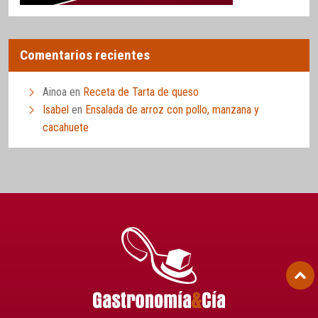
Comentarios recientes
Ainoa
en
Receta de Tarta de queso
Isabel
en
Ensalada de arroz con pollo, manzana y
cacahuete