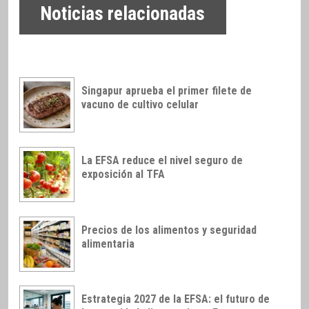
Noticias relacionadas
Singapur aprueba el primer filete de
vacuno de cultivo celular
La EFSA reduce el nivel seguro de
exposición al TFA
Precios de los alimentos y seguridad
alimentaria
Estrategia 2027 de la EFSA: el futuro de