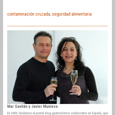
contaminación cruzada
,
seguridad alimentaria
Mar Gavilán y Javier Muniesa
En 2005, fundamos el primer blog gastronómico colaborativo en España, que