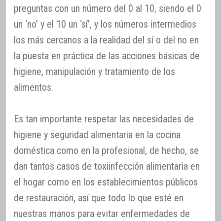
preguntas con un número del 0 al 10, siendo el 0
un ‘no’ y el 10 un ‘sí’, y los números intermedios
los más cercanos a la realidad del sí o del no en
la puesta en práctica de las acciones básicas de
higiene, manipulación y tratamiento de los
alimentos.
Es tan importante respetar las necesidades de
higiene y seguridad alimentaria en la cocina
doméstica como en la profesional, de hecho, se
dan tantos casos de toxiinfección alimentaria en
el hogar como en los establecimientos públicos
de restauración, así que todo lo que esté en
nuestras manos para evitar enfermedades de