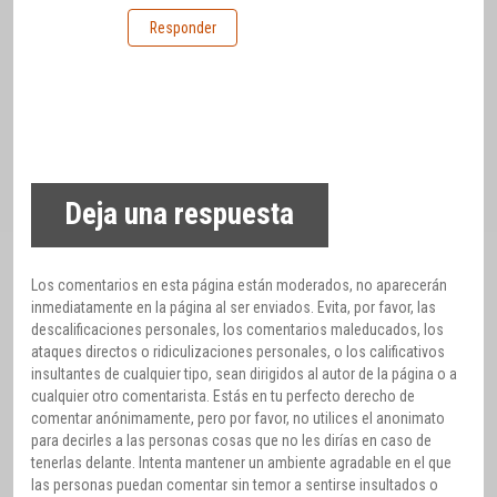
Responder
Deja una respuesta
Los comentarios en esta página están moderados, no aparecerán
inmediatamente en la página al ser enviados. Evita, por favor, las
descalificaciones personales, los comentarios maleducados, los
ataques directos o ridiculizaciones personales, o los calificativos
insultantes de cualquier tipo, sean dirigidos al autor de la página o a
cualquier otro comentarista. Estás en tu perfecto derecho de
comentar anónimamente, pero por favor, no utilices el anonimato
para decirles a las personas cosas que no les dirías en caso de
tenerlas delante. Intenta mantener un ambiente agradable en el que
las personas puedan comentar sin temor a sentirse insultados o