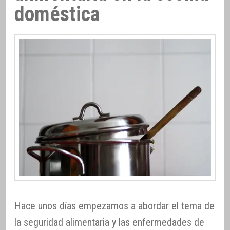
doméstica
Hace unos días empezamos a abordar el tema de
la seguridad alimentaria y las enfermedades de