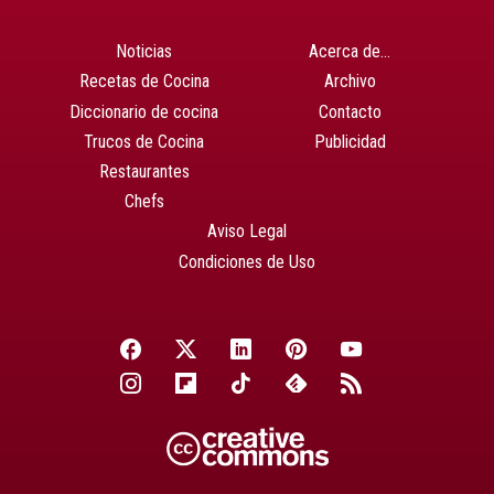
Noticias
Acerca de…
Recetas de Cocina
Archivo
Diccionario de cocina
Contacto
Trucos de Cocina
Publicidad
Restaurantes
Chefs
Aviso Legal
Condiciones de Uso