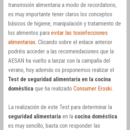
transmisión alimentaria a modo de recordatorio,
es muy importante tener claros los conceptos
básicos de higiene, manipulación y tratamiento de
los alimentos para
evitar las toxiinfecciones
alimentarias
. Clicando sobre el enlace anterior
podréis acceder a las recomendaciones que la
AESAN ha vuelto a lanzar con la campaña del
verano, hoy además os proponemos realizar el
Test de seguridad alimentaria en la cocina
doméstica
que ha realizado
Consumer Eroski
.
La realización de este Test para determinar la
seguridad alimentaria
en la
cocina doméstica
es muy sencillo, basta con responder las