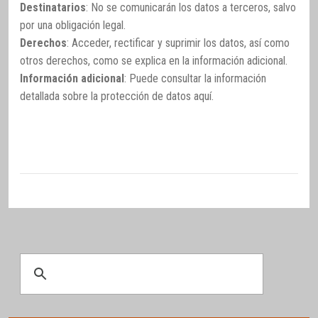
Destinatarios
: No se comunicarán los datos a terceros, salvo
por una obligación legal.
Derechos
: Acceder, rectificar y suprimir los datos, así como
otros derechos, como se explica en la información adicional.
Información adicional
: Puede consultar la información
detallada sobre la protección de datos
aquí
.