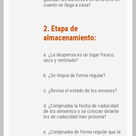
cuanto se llega a casa?
2. Etapa de
almacenamiento:
a. ¿La despensa es un lugar fresco,
seco y ventilado?
b. ¿Se limpia de forma regular?
c. ¿Revisa el estado de los envases?
d. ¿Comprueba la fecha de caducidad
de los alimentos y se colocan delante
los de caducidad más próxima?
e. ¿Comprueba de forma regular que la