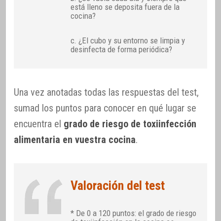
está lleno se deposita fuera de la
cocina?
c. ¿El cubo y su entorno se limpia y
desinfecta de forma periódica?
Una vez anotadas todas las respuestas del test,
sumad los puntos para conocer en qué lugar se
encuentra el
grado de riesgo de toxiinfección
alimentaria en vuestra cocina
.
Valoración del test
* De 0 a 120 puntos: el grado de riesgo