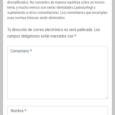
descalificados. No comentes de manera repetitiva sobre un mismo
tema, y mucho menos con varias identidades (
astroturfing
) o
suplantando a otros comentaristas. Los comentarios que incumplan
esas normas básicas serán eliminados.
Tu dirección de correo electrónico no será publicada.
Los
campos obligatorios están marcados con
*
Comentario
Correo