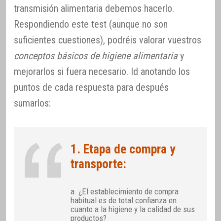
transmisión alimentaria debemos hacerlo.
Respondiendo este test (aunque no son
suficientes cuestiones), podréis valorar vuestros
conceptos básicos de higiene alimentaria
y
mejorarlos si fuera necesario. Id anotando los
puntos de cada respuesta para después
sumarlos:
1. Etapa de compra y
transporte:
a. ¿El establecimiento de compra
habitual es de total confianza en
cuanto a la higiene y la calidad de sus
productos?