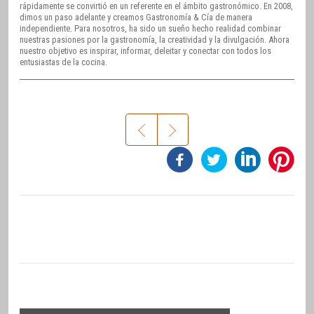
rápidamente se convirtió en un referente en el ámbito gastronómico. En 2008,
dimos un paso adelante y creamos Gastronomía & Cía de manera
independiente. Para nosotros, ha sido un sueño hecho realidad combinar
nuestras pasiones por la gastronomía, la creatividad y la divulgación. Ahora
nuestro objetivo es inspirar, informar, deleitar y conectar con todos los
entusiastas de la cocina.