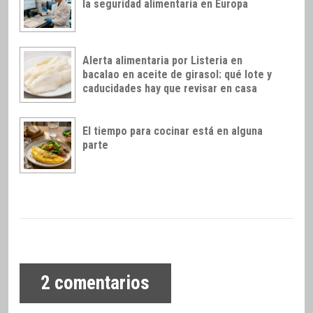
la seguridad alimentaria en Europa
Alerta alimentaria por Listeria en
bacalao en aceite de girasol: qué lote y
caducidades hay que revisar en casa
El tiempo para cocinar está en alguna
parte
2
comentarios