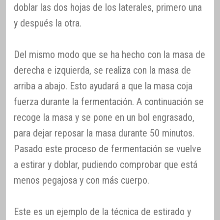
doblar las dos hojas de los laterales, primero una
y después la otra.
Del mismo modo que se ha hecho con la masa de
derecha e izquierda, se realiza con la masa de
arriba a abajo. Esto ayudará a que la masa coja
fuerza durante la fermentación. A continuación se
recoge la masa y se pone en un bol engrasado,
para dejar reposar la masa durante 50 minutos.
Pasado este proceso de fermentación se vuelve
a estirar y doblar, pudiendo comprobar que está
menos pegajosa y con más cuerpo.
Este es un ejemplo de la técnica de estirado y