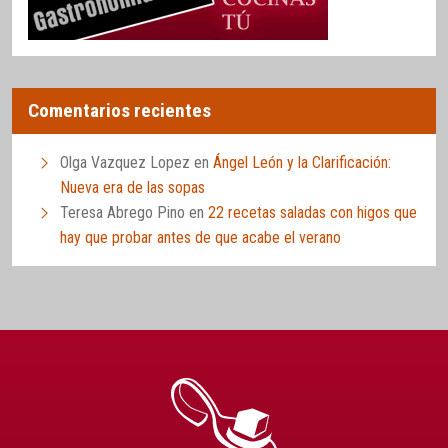
Comentarios recientes
Olga Vazquez Lopez
en
Ángel León y la Clarificación:
Nueva era de las sopas
Teresa Abrego Pino
en
22 recetas saladas con higos que
hay que probar antes de que acabe el verano