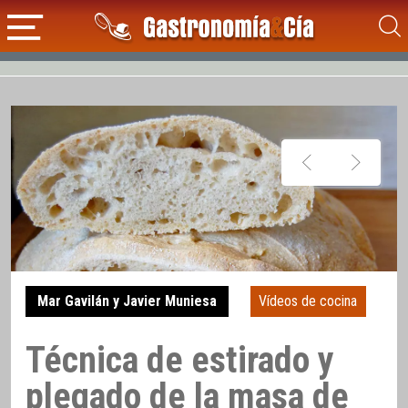
Mar Gavilán y Javier Muniesa
Vídeos de cocina
Técnica de estirado y
plegado de la masa de