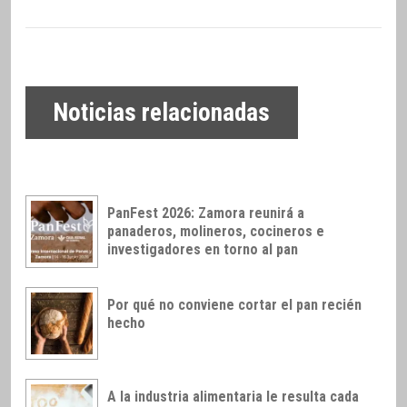
Noticias relacionadas
PanFest 2026: Zamora reunirá a
panaderos, molineros, cocineros e
investigadores en torno al pan
Por qué no conviene cortar el pan recién
hecho
A la industria alimentaria le resulta cada