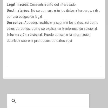
Legitimación
: Consentimiento del interesado
Destinatarios
: No se comunicarán los datos a terceros, salvo
por una obligación legal.
Derechos
: Acceder, rectificar y suprimir los datos, así como
otros derechos, como se explica en la información adicional.
Información adicional
: Puede consultar la información
detallada sobre la protección de datos
aquí
.