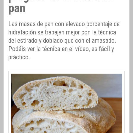
pan
Las masas de pan con elevado porcentaje de
hidratación se trabajan mejor con la técnica
del estirado y doblado que con el amasado.
Podéis ver la técnica en el vídeo, es fácil y
práctico.