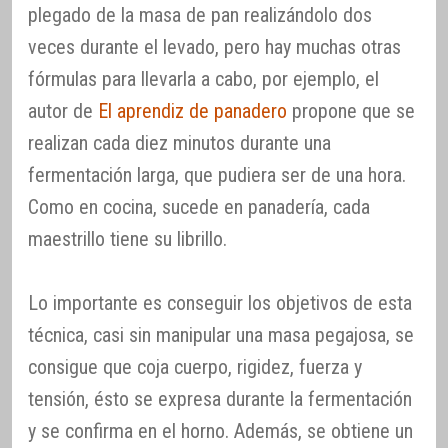
plegado de la masa de pan realizándolo dos
veces durante el levado, pero hay muchas otras
fórmulas para llevarla a cabo, por ejemplo, el
autor de
El aprendiz de panadero
propone que se
realizan cada diez minutos durante una
fermentación larga, que pudiera ser de una hora.
Como en cocina, sucede en panadería, cada
maestrillo tiene su librillo.
Lo importante es conseguir los objetivos de esta
técnica, casi sin manipular una masa pegajosa, se
consigue que coja cuerpo, rigidez, fuerza y
tensión, ésto se expresa durante la fermentación
y se confirma en el horno. Además, se obtiene un