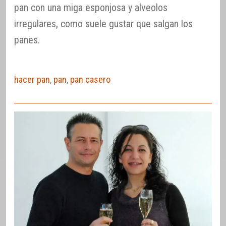
pan con una miga esponjosa y alveolos
irregulares, como suele gustar que salgan los
panes.
hacer pan
,
pan
,
pan casero