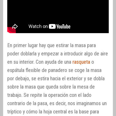
En primer lugar hay que estirar la masa para
poder doblarla y empezar a introducir algo de aire
en su interior. Con ayuda de una
rasqueta
o
espátula flexible de panadero se coge la masa
por debajo, se estira hacia el exterior y se dobla
sobre la masa que queda sobre la mesa de
trabajo. Se repite la operación con el lado
contrario de la pasa, es decir, nos imaginamos un
tríptico y cómo la hoja central es la base para