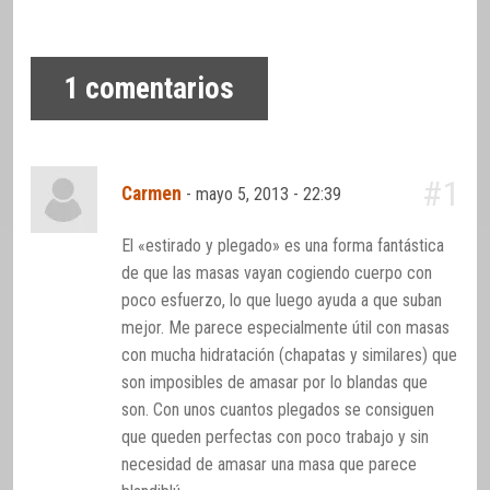
1
comentarios
#1
Carmen
-
mayo 5, 2013 - 22:39
El «estirado y plegado» es una forma fantástica
de que las masas vayan cogiendo cuerpo con
poco esfuerzo, lo que luego ayuda a que suban
mejor. Me parece especialmente útil con masas
con mucha hidratación (chapatas y similares) que
son imposibles de amasar por lo blandas que
son. Con unos cuantos plegados se consiguen
que queden perfectas con poco trabajo y sin
necesidad de amasar una masa que parece