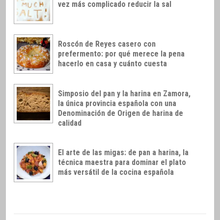
vez más complicado reducir la sal
Roscón de Reyes casero con
prefermento: por qué merece la pena
hacerlo en casa y cuánto cuesta
Simposio del pan y la harina en Zamora,
la única provincia española con una
Denominación de Origen de harina de
calidad
El arte de las migas: de pan a harina, la
técnica maestra para dominar el plato
más versátil de la cocina española