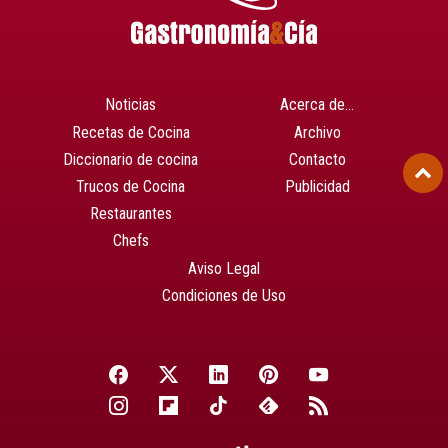
Noticias
Acerca de…
Recetas de Cocina
Archivo
Diccionario de cocina
Contacto
Trucos de Cocina
Publicidad
Restaurantes
Chefs
Aviso Legal
Condiciones de Uso