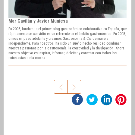
Mar Gavilán y Javier Muniesa
En 2005, fundamos el primer blog gastronómico colaborativo en España, que
rápidamente se convirtió en un referente en el ámbito gastronómico. En 2008,
dimos un paso adelante y creamos Gastronomía & Cía de manera
independiente. Para nosotros, ha sido un sueño hecho realidad combinar
nuestras pasiones por la gastronomía, la creatividad y la divulgación. Ahora
nuestro objetivo es inspirar, informar, deleitar y conectar con todos los
entusiastas de la cocina.