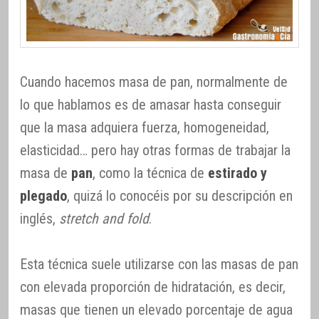
Cuando hacemos masa de pan, normalmente de
lo que hablamos es de amasar hasta conseguir
que la masa adquiera fuerza, homogeneidad,
elasticidad… pero hay otras formas de trabajar la
masa de
pan
, como la técnica de
estirado y
plegado
, quizá lo conocéis por su descripción en
inglés,
stretch and fold
.
Esta técnica suele utilizarse con las masas de pan
con elevada proporción de hidratación, es decir,
masas que tienen un elevado porcentaje de agua