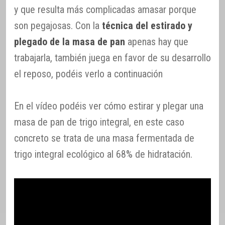
y que resulta más complicadas amasar porque
son pegajosas. Con la
técnica del estirado y
plegado de la masa de pan
apenas hay que
trabajarla, también juega en favor de su desarrollo
el reposo, podéis verlo a continuación
En el vídeo podéis ver cómo estirar y plegar una
masa de pan de trigo integral, en este caso
concreto se trata de una masa fermentada de
trigo integral ecológico al 68% de hidratación.