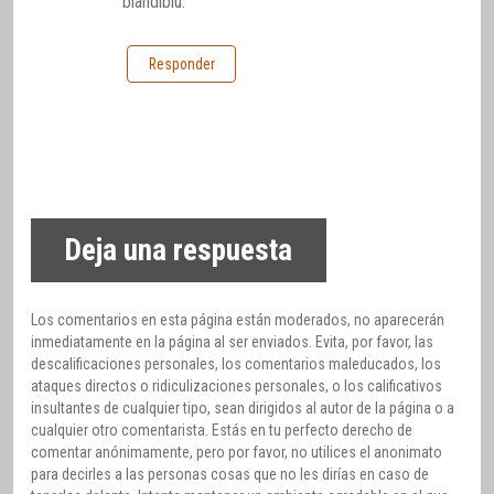
blandiblú.
Responder
Deja una respuesta
Los comentarios en esta página están moderados, no aparecerán
inmediatamente en la página al ser enviados. Evita, por favor, las
descalificaciones personales, los comentarios maleducados, los
ataques directos o ridiculizaciones personales, o los calificativos
insultantes de cualquier tipo, sean dirigidos al autor de la página o a
cualquier otro comentarista. Estás en tu perfecto derecho de
comentar anónimamente, pero por favor, no utilices el anonimato
para decirles a las personas cosas que no les dirías en caso de