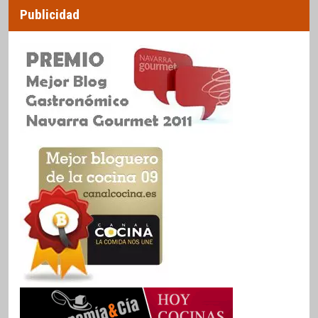
Publicidad