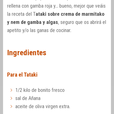
rellena con gamba roja y… bueno, mejor que veáis
la receta del T
ataki sobre crema de marmitako
y nem de gamba y algas
, seguro que os abrirá el
apetito y/o las ganas de cocinar.
Ingredientes
Para el Tataki
1/2 kilo de bonito fresco
sal de Añana
aceite de oliva virgen extra.