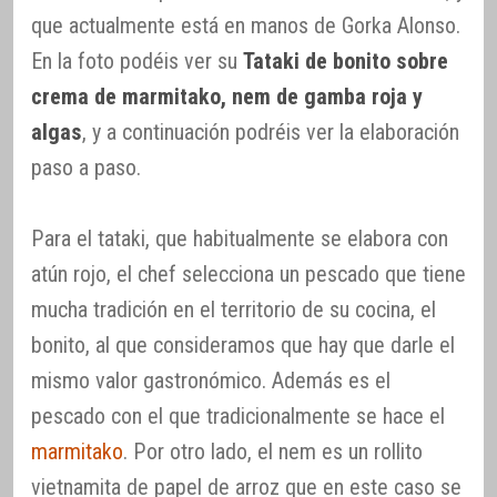
que actualmente está en manos de Gorka Alonso.
En la foto podéis ver su
Tataki de bonito sobre
crema de marmitako, nem de gamba roja y
algas
, y a continuación podréis ver la elaboración
paso a paso.
Para el tataki, que habitualmente se elabora con
atún rojo, el chef selecciona un pescado que tiene
mucha tradición en el territorio de su cocina, el
bonito, al que consideramos que hay que darle el
mismo valor gastronómico. Además es el
pescado con el que tradicionalmente se hace el
marmitako
. Por otro lado, el nem es un rollito
vietnamita de papel de arroz que en este caso se