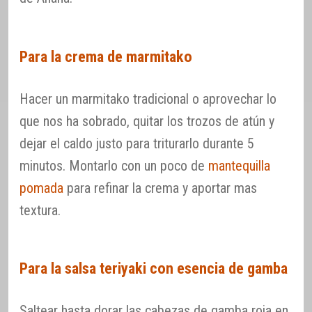
Para la crema de marmitako
Hacer un marmitako tradicional o aprovechar lo
que nos ha sobrado, quitar los trozos de atún y
dejar el caldo justo para triturarlo durante 5
minutos. Montarlo con un poco de
mantequilla
pomada
para refinar la crema y aportar mas
textura.
Para la salsa teriyaki con esencia de gamba
Saltear hasta dorar las cabezas de gamba roja en