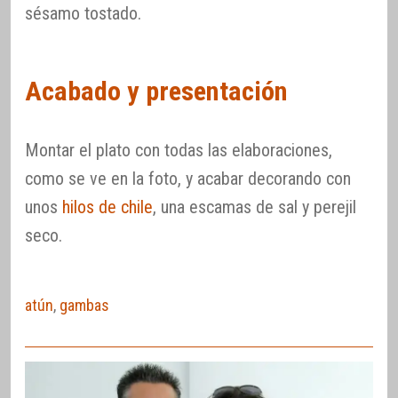
sésamo tostado.
Acabado y presentación
Montar el plato con todas las elaboraciones,
como se ve en la foto, y acabar decorando con
unos
hilos de chile
, una escamas de sal y perejil
seco.
atún
,
gambas