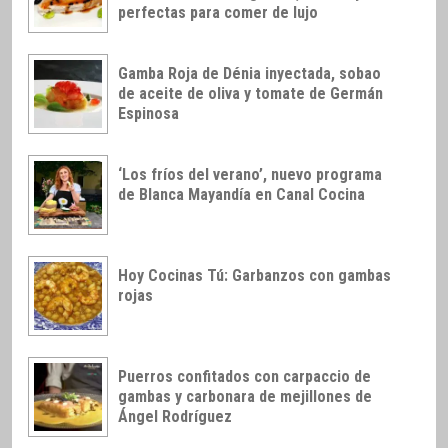
perfectas para comer de lujo
Gamba Roja de Dénia inyectada, sobao
de aceite de oliva y tomate de Germán
Espinosa
‘Los fríos del verano’, nuevo programa
de Blanca Mayandía en Canal Cocina
Hoy Cocinas Tú: Garbanzos con gambas
rojas
Puerros confitados con carpaccio de
gambas y carbonara de mejillones de
Ángel Rodríguez