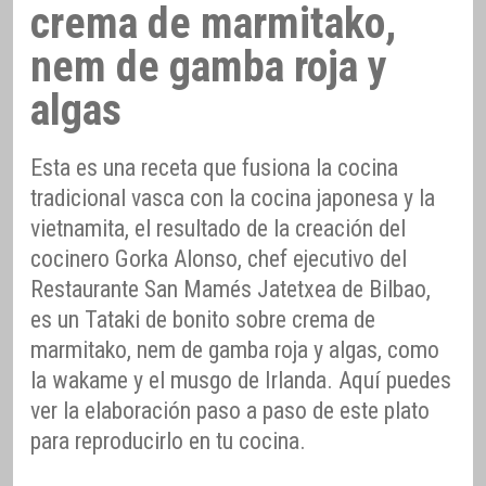
crema de marmitako,
nem de gamba roja y
algas
Esta es una receta que fusiona la cocina
tradicional vasca con la cocina japonesa y la
vietnamita, el resultado de la creación del
cocinero Gorka Alonso, chef ejecutivo del
Restaurante San Mamés Jatetxea de Bilbao,
es un Tataki de bonito sobre crema de
marmitako, nem de gamba roja y algas, como
la wakame y el musgo de Irlanda. Aquí puedes
ver la elaboración paso a paso de este plato
para reproducirlo en tu cocina.