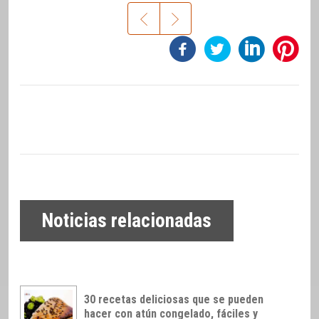
Noticias relacionadas
30 recetas deliciosas que se pueden
hacer con atún congelado, fáciles y