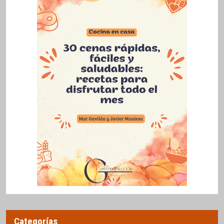
Categorías