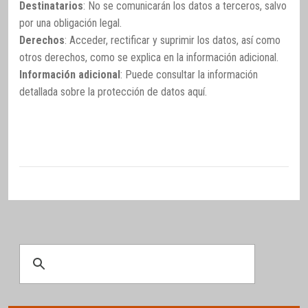
Destinatarios
: No se comunicarán los datos a terceros, salvo
por una obligación legal.
Derechos
: Acceder, rectificar y suprimir los datos, así como
otros derechos, como se explica en la información adicional.
Información adicional
: Puede consultar la información
detallada sobre la protección de datos
aquí
.