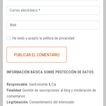
Correo
electrónico
Web
He leido y acepto la
política de privacidad
INFORMACIÓN BÁSICA SOBRE PROTECCIÓN DE DATOS:
Responsable
: Gastronomía & Cía
Finalidad
: Gestión de suscripciones al blog y moderación de
comentarios
Legitimación
: Consentimiento del interesado