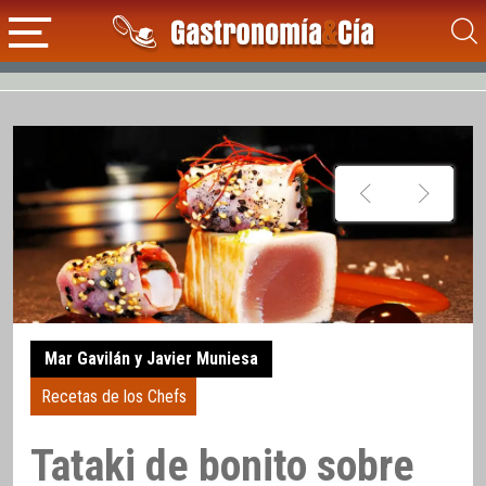
Mar Gavilán y Javier Muniesa
Recetas de los Chefs
Tataki de bonito sobre