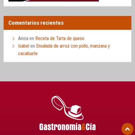
Comentarios recientes
Ainoa
en
Receta de Tarta de queso
Isabel
en
Ensalada de arroz con pollo, manzana y
cacahuete