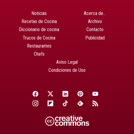
Noticias
Acerca de…
Recetas de Cocina
Archivo
Diccionario de cocina
Contacto
Trucos de Cocina
Publicidad
Restaurantes
Chefs
Aviso Legal
Condiciones de Uso