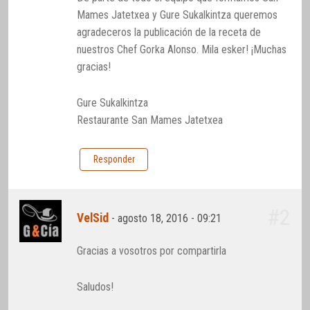
Mames Jatetxea y Gure Sukalkintza queremos
agradeceros la publicación de la receta de
nuestros Chef Gorka Alonso. Mila esker! ¡Muchas
gracias!
Gure Sukalkintza
Restaurante San Mames Jatetxea
Responder
#2
VelSid
-
agosto 18, 2016 - 09:21
Gracias a vosotros por compartirla
Saludos!