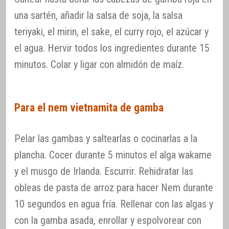
una sartén, añadir la salsa de soja, la salsa
teriyaki, el mirin, el sake, el curry rojo, el azúcar y
el agua. Hervir todos los ingredientes durante 15
minutos. Colar y ligar con almidón de maíz.
Para el nem vietnamita de gamba
Pelar las gambas y saltearlas o cocinarlas a la
plancha. Cocer durante 5 minutos el alga wakame
y el musgo de Irlanda. Escurrir. Rehidratar las
obleas de pasta de arroz para hacer Nem durante
10 segundos en agua fría. Rellenar con las algas y
con la gamba asada, enrollar y espolvorear con