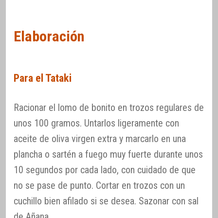
Elaboración
Para el Tataki
Racionar el lomo de bonito en trozos regulares de
unos 100 gramos. Untarlos ligeramente con
aceite de oliva virgen extra y marcarlo en una
plancha o sartén a fuego muy fuerte durante unos
10 segundos por cada lado, con cuidado de que
no se pase de punto. Cortar en trozos con un
cuchillo bien afilado si se desea. Sazonar con sal
de Añana.