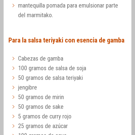
mantequilla pomada para emulsionar parte
del marmitako.
Para la salsa teriyaki con esencia de gamba
Cabezas de gamba
100 gramos de salsa de soja
50 gramos de salsa teriyaki
jengibre
50 gramos de mirin
50 gramos de sake
5 gramos de curry rojo
25 gramos de azúcar