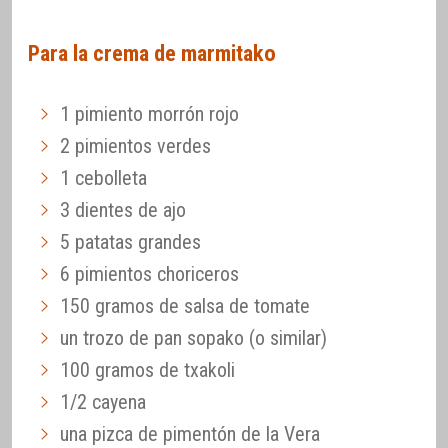
Para la crema de marmitako
1 pimiento morrón rojo
2 pimientos verdes
1 cebolleta
3 dientes de ajo
5 patatas grandes
6 pimientos choriceros
150 gramos de salsa de tomate
un trozo de pan sopako (o similar)
100 gramos de txakoli
1/2 cayena
una pizca de pimentón de la Vera