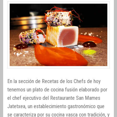
En la sección de Recetas de los Chefs de hoy
tenemos un plato de cocina fusión elaborado por
el chef ejecutivo del Restaurante San Mames
Jatetxea, un establecimiento gastronómico que
se caracteriza por su cocina vasca con tradición, y