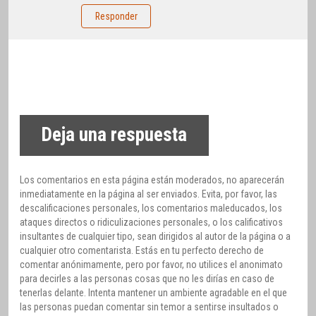
Responder
Deja una respuesta
Los comentarios en esta página están moderados, no aparecerán
inmediatamente en la página al ser enviados. Evita, por favor, las
descalificaciones personales, los comentarios maleducados, los
ataques directos o ridiculizaciones personales, o los calificativos
insultantes de cualquier tipo, sean dirigidos al autor de la página o a
cualquier otro comentarista. Estás en tu perfecto derecho de
comentar anónimamente, pero por favor, no utilices el anonimato
para decirles a las personas cosas que no les dirías en caso de
tenerlas delante. Intenta mantener un ambiente agradable en el que
las personas puedan comentar sin temor a sentirse insultados o