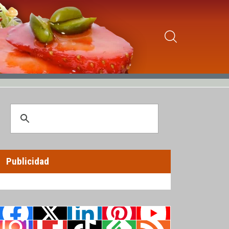
Publicidad