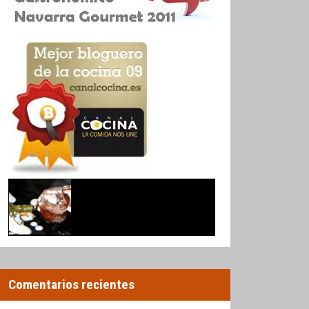
Comentarios recientes