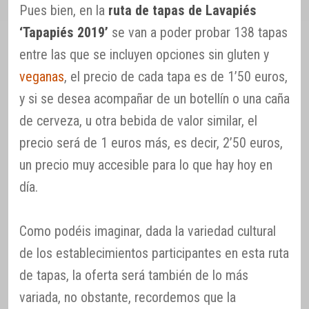
Pues bien, en la
ruta de tapas de Lavapiés
‘Tapapiés 2019’
se van a poder probar 138 tapas
entre las que se incluyen opciones sin gluten y
veganas
, el precio de cada tapa es de 1’50 euros,
y si se desea acompañar de un botellín o una caña
de cerveza, u otra bebida de valor similar, el
precio será de 1 euros más, es decir, 2’50 euros,
un precio muy accesible para lo que hay hoy en
día.
Como podéis imaginar, dada la variedad cultural
de los establecimientos participantes en esta ruta
de tapas, la oferta será también de lo más
variada, no obstante, recordemos que la