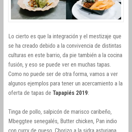
Lo cierto es que la integración y el mestizaje que
se ha creado debido a la convivencia de distintas
culturas en este barrio, da pie también a la cocina
fusión, y eso se puede ver en muchas tapas.
Como no puede ser de otra forma, vamos a ver
algunos ejemplos para tener un acercamiento a la
oferta de tapas de
Tapapiés 2019
:
Tinga de pollo, salpicón de marisco caribeño,
Mbeggtee senegalés, Butter chicken, Pan indio
con curry de queso, Chorizo a la sidra asturiana,