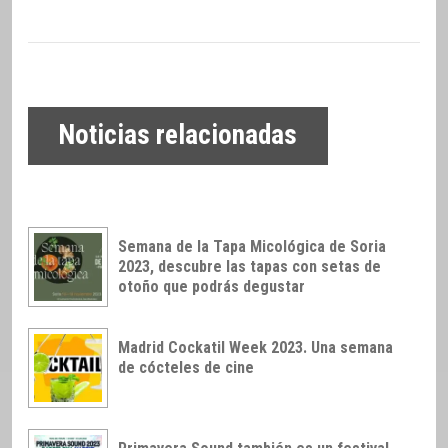
Noticias relacionadas
Semana de la Tapa Micológica de Soria
2023, descubre las tapas con setas de
otoño que podrás degustar
Madrid Cockatil Week 2023. Una semana
de cócteles de cine