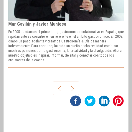
Mar Gavilán y Javier Muniesa
En 2005, fundamos el primer blog gastronómico colaborativo en España, que
rápidamente se convirtió en un referente en el ámbito gastronómico. En 2008,
dimos un paso adelante y creamos Gastronomía & Cía de manera
independiente. Para nosotros, ha sido un sueño hecho realidad combinar
nuestras pasiones por la gastronomía, la creatividad y la divulgación. Ahora
nuestro objetivo es inspirar, informar, deleitar y conectar con todos los
entusiastas de la cocina.