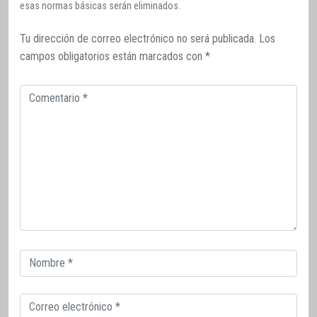
esas normas básicas serán eliminados.
Tu dirección de correo electrónico no será publicada.
Los
campos obligatorios están marcados con
*
Comentario
Correo
electrónico
Correo