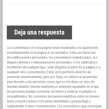
Deja una respuesta
Los comentarios en esta página están moderados, no aparecerán
inmediatamente en la página al ser enviados. Evita, por favor, las
descalificaciones personales, los comentarios maleducados, los
ataques directos o ridiculizaciones personales, o los calificativos
insultantes de cualquier tipo, sean dirigidos al autor de la página o a
cualquier otro comentarista. Estás en tu perfecto derecho de
comentar anónimamente, pero por favor, no utilices el anonimato
para decirles a las personas cosas que no les dirías en caso de
tenerlas delante. Intenta mantener un ambiente agradable en el que
las personas puedan comentar sin temor a sentirse insultados o
descalificados. No comentes de manera repetitiva sobre un mismo
tema, y mucho menos con varias identidades (
astroturfing
) o
suplantando a otros comentaristas. Los comentarios que incumplan