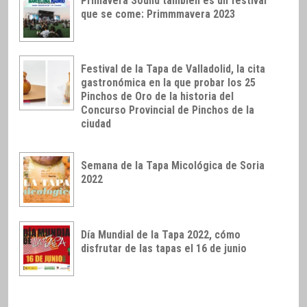
Primavera Sound también es un festival
que se come: Primmmavera 2023
Festival de la Tapa de Valladolid, la cita
gastronómica en la que probar los 25
Pinchos de Oro de la historia del
Concurso Provincial de Pinchos de la
ciudad
Semana de la Tapa Micológica de Soria
2022
Día Mundial de la Tapa 2022, cómo
disfrutar de las tapas el 16 de junio