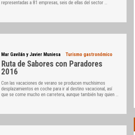
representadas a 81 empresas, seis de ellas del sector
…
Mar Gavilán y Javier Muniesa
Turismo gastronómico
Ruta de Sabores con Paradores
2016
Con las vacaciones de verano se producen muchísimos
desplazamientos en coche para ir al destino vacacional, así
que se come mucho en carretera, aunque también hay quien
…