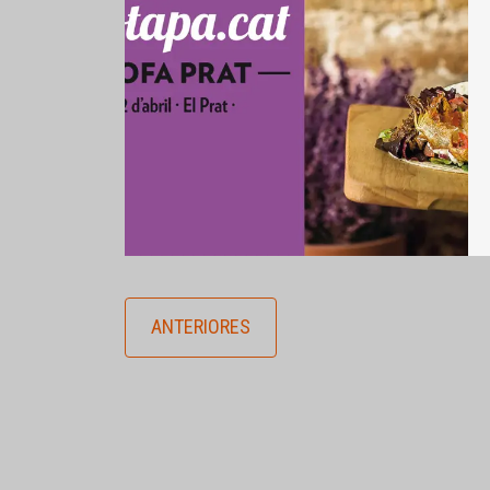
ANTERIORES