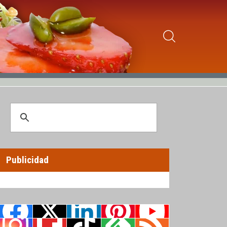
Publicidad