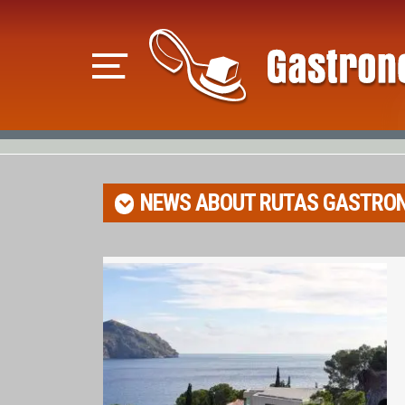
NEWS ABOUT
RUTAS GASTRO