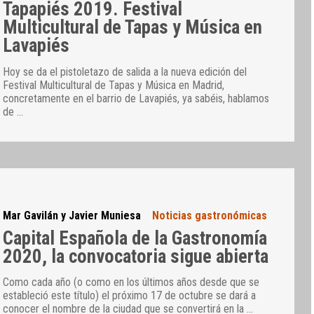
Tapapiés 2019. Festival
Multicultural de Tapas y Música en
Lavapiés
Hoy se da el pistoletazo de salida a la nueva edición del
Festival Multicultural de Tapas y Música en Madrid,
concretamente en el barrio de Lavapiés, ya sabéis, hablamos
de
…
Mar Gavilán y Javier Muniesa
Noticias gastronómicas
Capital Española de la Gastronomía
2020, la convocatoria sigue abierta
Como cada año (o como en los últimos años desde que se
estableció este título) el próximo 17 de octubre se dará a
conocer el nombre de la ciudad que se convertirá en la
…