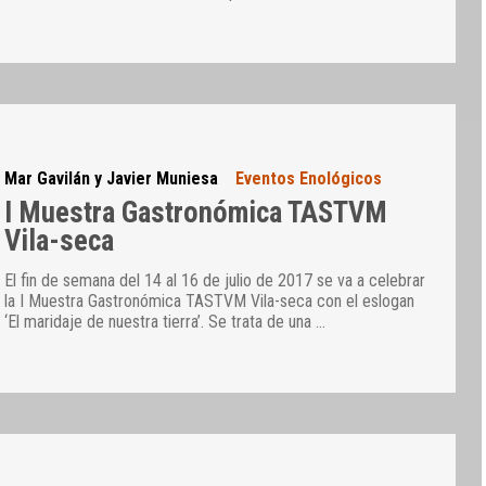
Mar Gavilán y Javier Muniesa
Eventos Enológicos
I Muestra Gastronómica TASTVM
Vila-seca
El fin de semana del 14 al 16 de julio de 2017 se va a celebrar
la I Muestra Gastronómica TASTVM Vila-seca con el eslogan
‘El maridaje de nuestra tierra’. Se trata de una
…