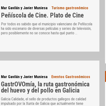
Mar Gavilán y Javier Muniesa
Turismo gastronómico
Peñíscola de Cine. Plato de Cine
Por todos es sabido que el municipio valenciano de Peñíscola
ha sido escenario de diversas películas y series de televisión,
pero posiblemente no se conoce hasta qué punto
…
Mar Gavilán y Javier Muniesa
Eventos Gastronómicos
GastrOVOmía, la ruta gastronómica
del huevo y del pollo en Galicia
Galicia Calidade, el sello de productos gallegos de calidad
impulsado por la Xunta de Galicia que actualmente tiene