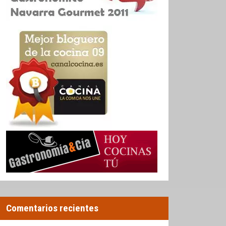
Comentarios recientes