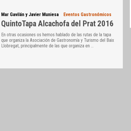
Mar Gavilán y Javier Muniesa
Eventos Gastronómicos
QuintoTapa Alcachofa del Prat 2016
En otras ocasiones os hemos hablado de las rutas de la tapa
que organiza la Asociación de Gastronomía y Turismo del Baix
Llobregat, principalmente de las que organiza en
…