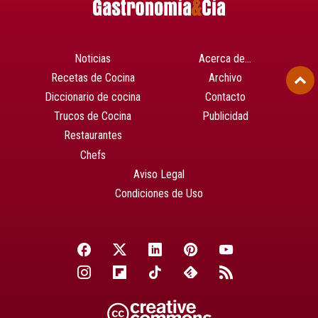
Noticias
Acerca de…
Recetas de Cocina
Archivo
Diccionario de cocina
Contacto
Trucos de Cocina
Publicidad
Restaurantes
Chefs
Aviso Legal
Condiciones de Uso