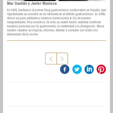
Mar Gavilán y Javier Muniesa
En 2005, fundamos el primer blog gastronómico colaborativo en España, que
rápidamente se convirtió en un referente en el ámbito gastronómico. En 2008,
dimos un paso adelante y creamos Gastronomía & Cía de manera
independiente. Para nosotros, ha sido un sueño hecho realidad combinar
nuestras pasiones por la gastronomía, la creatividad y la divulgación. Ahora
nuestro objetivo es inspirar, informar, deleitar y conectar con todos los
entusiastas de la cocina.