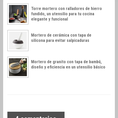
Torre mortero con ralladores de hierro
fundido, un utensilio para tu cocina
elegante y funcional
Mortero de cerámica con tapa de
silicona para evitar salpicaduras
Mortero de granito con tapa de bambú,
diseño y eficiencia en un utensilio básico