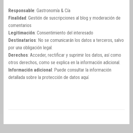
Responsable
: Gastronomía & Cía
Finalidad
: Gestión de suscripciones al blog y moderación de
comentarios
Legitimación
: Consentimiento del interesado
Destinatarios
: No se comunicarán los datos a terceros, salvo
por una obligación legal.
Derechos
: Acceder, rectificar y suprimir los datos, así como
otros derechos, como se explica en la información adicional.
Información adicional
: Puede consultar la información
detallada sobre la protección de datos
aquí
.