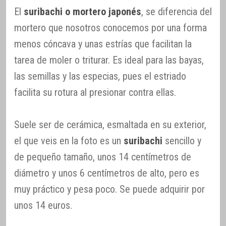
El
suribachi o mortero japonés
, se diferencia del
mortero que nosotros conocemos por una forma
menos cóncava y unas estrías que facilitan la
tarea de moler o triturar. Es ideal para las bayas,
las semillas y las especias, pues el estriado
facilita su rotura al presionar contra ellas.
Suele ser de cerámica, esmaltada en su exterior,
el que veis en la foto es un
suribachi
sencillo y
de pequeño tamaño, unos 14 centímetros de
diámetro y unos 6 centímetros de alto, pero es
muy práctico y pesa poco. Se puede adquirir por
unos 14 euros.