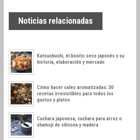
Noticias relacionadas
Katsuobushi, el bonito seco japonés y su
historia, elaboración y mercado
Cómo hacer sales aromatizadas: 30
recetas irresistibles para todos los
gustos y platos
Cuchara japonesa, cuchara para arroz o
shamoji de silicona y madera