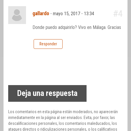
#4
gallardo
-
mayo 15, 2017 - 13:34
Donde puedo adquirirlo? Vivo en Málaga. Gracias
Responder
Deja una respuesta
Los comentarios en esta página están moderados, no aparecerán
inmediatamente en la página al ser enviados. Evita, por favor, las
descalificaciones personales, los comentarios maleducados, los
ataques directos o ridiculizaciones personales, o los calificativos