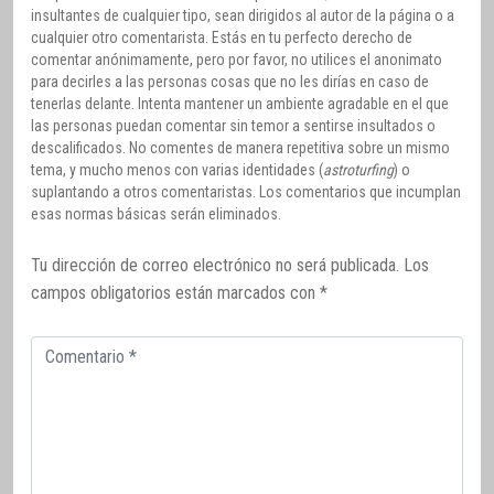
insultantes de cualquier tipo, sean dirigidos al autor de la página o a
cualquier otro comentarista. Estás en tu perfecto derecho de
comentar anónimamente, pero por favor, no utilices el anonimato
para decirles a las personas cosas que no les dirías en caso de
tenerlas delante. Intenta mantener un ambiente agradable en el que
las personas puedan comentar sin temor a sentirse insultados o
descalificados. No comentes de manera repetitiva sobre un mismo
tema, y mucho menos con varias identidades (
astroturfing
) o
suplantando a otros comentaristas. Los comentarios que incumplan
esas normas básicas serán eliminados.
Tu dirección de correo electrónico no será publicada.
Los
campos obligatorios están marcados con
*
Comentario