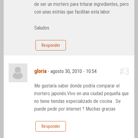
de ser un mortero para triturar ingredientes, pero
con unas estrías que facilitan esta labor.
Saludos
Responder
#3
gloria
-
agosto 30, 2010 - 10:54
Me gustaría saber donde podría comparar el
mortero japonés.Vivo en una ciudad pequeña que
no tiene tiendas especializads de cocina . Se
puede pedir por internet ? Muchas gracias
Responder