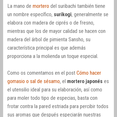
La mano de
mortero
del suribachi también tiene
un nombre específico,
surikogi
, generalmente se
elabora con madera de ciprés o de fresno,
mientras que los de mayor calidad se hacen con
madera del árbol de pimienta Sansho, su
característica principal es que además
proporciona a la molienda un toque especial.
Como os comentamos en el post
Cómo hacer
gomasio o sal de sésamo
, el
mortero japonés
es
el utensilio ideal para su elaboración, así como
para moler todo tipo de especias, basta con
frotar contra la pared estriada para percibir todos
sus aromas que después especiarán nuestras