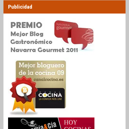
Publicidad