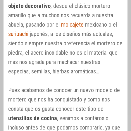
objeto decorativo
, desde el clásico mortero
amarillo que a muchos nos recuerda a nuestra
abuela, pasando por el
molcajete
mexicano o el
suribachi
japonés, a los diseños más actuales,
siendo siempre nuestra preferencia el mortero de
piedra, el acero inoxidable no es el material que
más nos agrada para machacar nuestras
especias, semillas, hierbas aromáticas…
Pues acabamos de conocer un nuevo modelo de
mortero que nos ha conquistado y como nos
consta que os gusta conocer este tipo de
utensilios de cocina
, venimos a contároslo
incluso antes de que podamos comprarlo, ya que