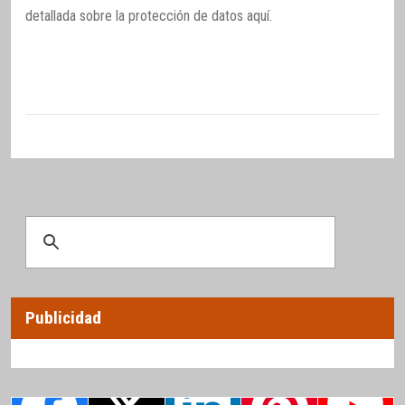
detallada sobre la protección de datos
aquí
.
Publicidad