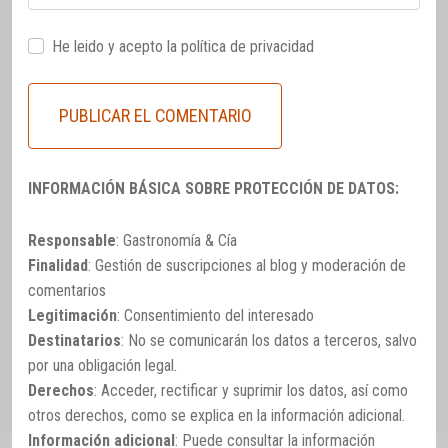
He leido y acepto la
política de privacidad
INFORMACIÓN BÁSICA SOBRE PROTECCIÓN DE DATOS:
Responsable
: Gastronomía & Cía
Finalidad
: Gestión de suscripciones al blog y moderación de
comentarios
Legitimación
: Consentimiento del interesado
Destinatarios
: No se comunicarán los datos a terceros, salvo
por una obligación legal.
Derechos
: Acceder, rectificar y suprimir los datos, así como
otros derechos, como se explica en la información adicional.
Información adicional
: Puede consultar la información