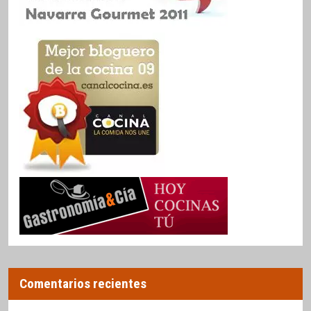
Comentarios recientes