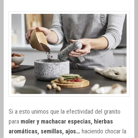
Si a esto unimos que la efectividad del granito
para
moler y machacar especias, hierbas
aromáticas, semillas, ajos…
haciendo chocar la