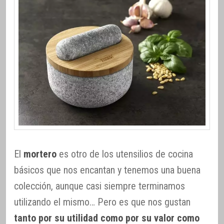
El
mortero
es otro de los utensilios de cocina
básicos que nos encantan y tenemos una buena
colección, aunque casi siempre terminamos
utilizando el mismo… Pero es que nos gustan
tanto por su utilidad como por su valor como