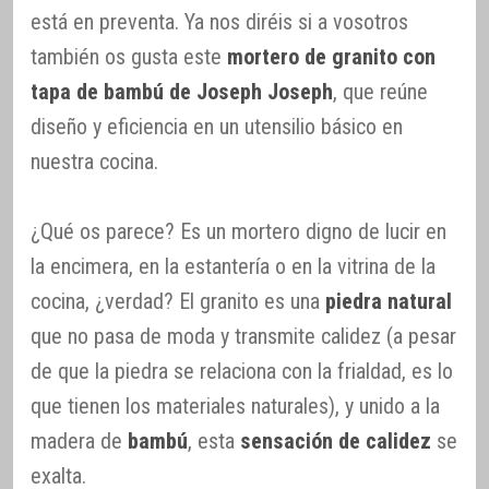
está en preventa. Ya nos diréis si a vosotros
también os gusta este
mortero de granito con
tapa de bambú de Joseph Joseph
, que reúne
diseño y eficiencia en un utensilio básico en
nuestra cocina.
¿Qué os parece? Es un mortero digno de lucir en
la encimera, en la estantería o en la vitrina de la
cocina, ¿verdad? El granito es una
piedra natural
que no pasa de moda y transmite calidez (a pesar
de que la piedra se relaciona con la frialdad, es lo
que tienen los materiales naturales), y unido a la
madera de
bambú
, esta
sensación de calidez
se
exalta.