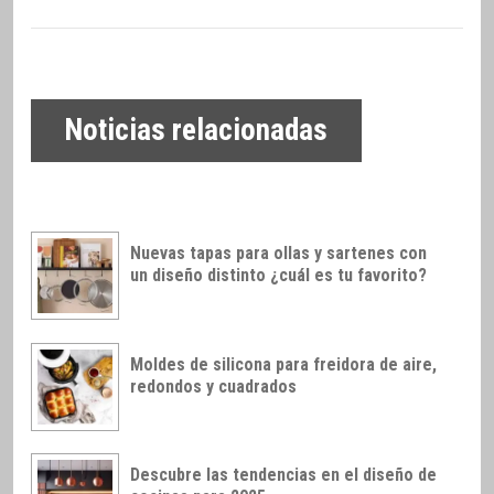
Noticias relacionadas
Nuevas tapas para ollas y sartenes con
un diseño distinto ¿cuál es tu favorito?
Moldes de silicona para freidora de aire,
redondos y cuadrados
Descubre las tendencias en el diseño de