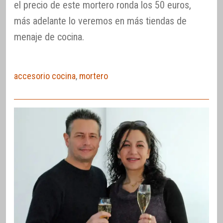
el precio de este mortero ronda los 50 euros,
más adelante lo veremos en más tiendas de
menaje de cocina.
accesorio cocina
,
mortero