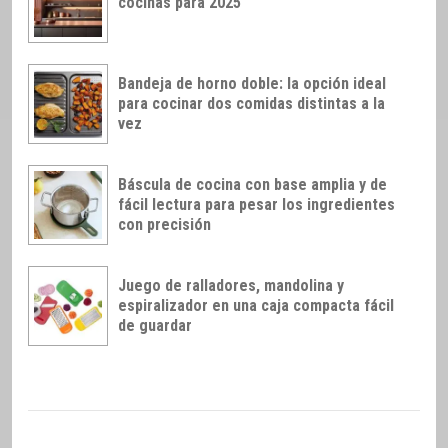
cocinas para 2025
Bandeja de horno doble: la opción ideal
para cocinar dos comidas distintas a la
vez
Báscula de cocina con base amplia y de
fácil lectura para pesar los ingredientes
con precisión
Juego de ralladores, mandolina y
espiralizador en una caja compacta fácil
de guardar