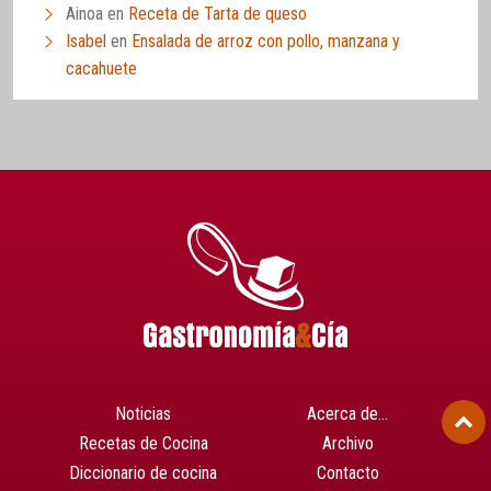
Ainoa
en
Receta de Tarta de queso
Isabel
en
Ensalada de arroz con pollo, manzana y
cacahuete
Noticias
Acerca de…
Recetas de Cocina
Archivo
Diccionario de cocina
Contacto