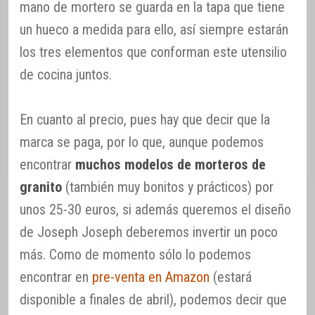
mano de mortero se guarda en la tapa que tiene
un hueco a medida para ello, así siempre estarán
los tres elementos que conforman este utensilio
de cocina juntos.
En cuanto al precio, pues hay que decir que la
marca se paga, por lo que, aunque podemos
encontrar
muchos modelos de morteros de
granito
(también muy bonitos y prácticos) por
unos 25-30 euros, si además queremos el diseño
de Joseph Joseph deberemos invertir un poco
más. Como de momento sólo lo podemos
encontrar en
pre-venta en Amazon
(estará
disponible a finales de abril), podemos decir que