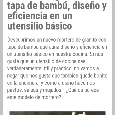
tapa de bambú, diseño y
eficiencia en un
utensilio básico
Descubrimos un nuevo mortero de granito con
tapa de bambú que aúna diseño y eficiencia en
un utensilio básico en nuestra cocina. Si nos
gusta que un utensilio de cocina sea
verdaderamente útil y práctico, no vamos a
negar que nos gusta que también quede bonito
en la encimera, y como a diario hacemos
pestos, salsas y majados… ¿Qué os parece
este modelo de mortero?