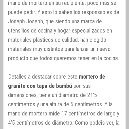
mano de mortero en su recipiente, poco más se
puede pedir. Y esto lo saben los responsables de
Joseph Joseph, que siendo una marca de
utensilios de cocina y hogar especializados en
materiales plásticos de calidad, han elegido
materiales muy distintos para lanzar un nuevo
producto que todos queremos tener en la cocina.
Detalles a destacar sobre este
mortero de
granito con tapa de bambú
son sus
dimensiones, tiene un diámetro de 21’5
centímetros y una altura de 5 centímetros. Y la
mano de mortero mide 17 centímetros de largo y
4’5 centímetros de diámetro. Como podéis ver, la