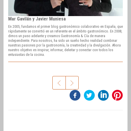
Mar Gavilán y Javier Muniesa
En 2005, fundamos el primer blog gastronómico colaborativo en España, que
rápidamente se convirtió en un referente en el ámbito gastronómico. En 2008,
dimos un paso adelante y creamos Gastronomía & Cía de manera
independiente. Para nosotros, ha sido un sueño hecho realidad combinar
nuestras pasiones por la gastronomía, la creatividad y la divulgación. Ahora
nuestro objetivo es inspirar, informar, deleitar y conectar con todos los
entusiastas de la cocina.