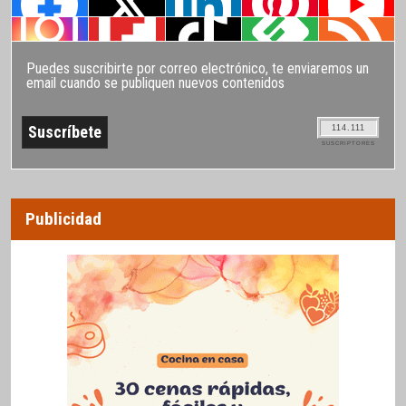
Puedes suscribirte por correo electrónico, te enviaremos un
email cuando se publiquen nuevos contenidos
114.111
SUSCRIPTORES
Publicidad