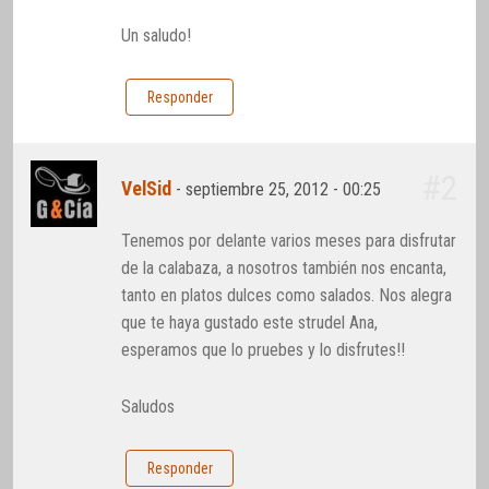
Un saludo!
Responder
#2
VelSid
-
septiembre 25, 2012 - 00:25
Tenemos por delante varios meses para disfrutar
de la calabaza, a nosotros también nos encanta,
tanto en platos dulces como salados. Nos alegra
que te haya gustado este strudel Ana,
esperamos que lo pruebes y lo disfrutes!!
Saludos
Responder