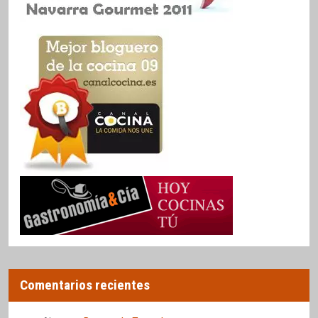
Comentarios recientes