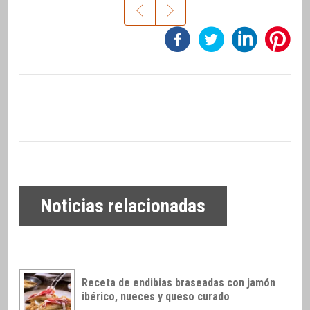
Noticias relacionadas
Receta de endibias braseadas con jamón
ibérico, nueces y queso curado