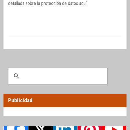
detallada sobre la protección de datos
aquí
.
Publicidad