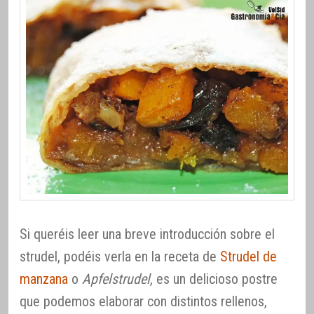
Si queréis leer una breve introducción sobre el
strudel, podéis verla en la receta de
Strudel de
manzana
o
Apfelstrudel
, es un delicioso postre
que podemos elaborar con distintos rellenos,