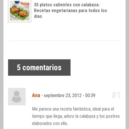
35 platos calientes con calabaza:
Recetas vegetarianas para todos los
días
5
comentarios
#1
Ana
-
septiembre 23, 2012 - 00:39
Me parece una receta fantástica, ideal para el
tiempo que llega, adoro la calabaza y los postres
elaborados con ella…