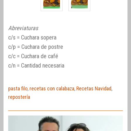
Abreviaturas
c/s = Cuchara sopera
c/p = Cuchara de postre
c/c = Cuchara de café
c/n = Cantidad necesaria
pasta filo
,
recetas con calabaza
,
Recetas Navidad
,
repostería