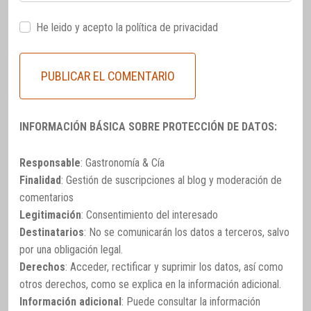
He leido y acepto la
política de privacidad
INFORMACIÓN BÁSICA SOBRE PROTECCIÓN DE DATOS:
Responsable
: Gastronomía & Cía
Finalidad
: Gestión de suscripciones al blog y moderación de
comentarios
Legitimación
: Consentimiento del interesado
Destinatarios
: No se comunicarán los datos a terceros, salvo
por una obligación legal.
Derechos
: Acceder, rectificar y suprimir los datos, así como
otros derechos, como se explica en la información adicional.
Información adicional
: Puede consultar la información