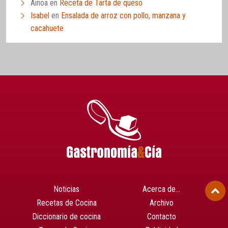
Ainoa
en
Receta de Tarta de queso
Isabel
en
Ensalada de arroz con pollo, manzana y
cacahuete
Noticias
Acerca de…
Recetas de Cocina
Archivo
Diccionario de cocina
Contacto