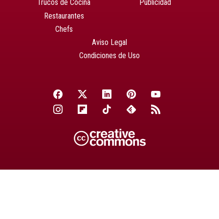
Trucos de Cocina
Publicidad
Restaurantes
Chefs
Aviso Legal
Condiciones de Uso