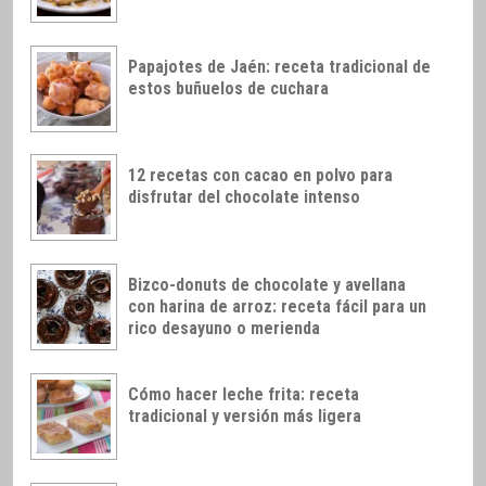
Papajotes de Jaén: receta tradicional de
estos buñuelos de cuchara
12 recetas con cacao en polvo para
disfrutar del chocolate intenso
Bizco-donuts de chocolate y avellana
con harina de arroz: receta fácil para un
rico desayuno o merienda
Cómo hacer leche frita: receta
tradicional y versión más ligera