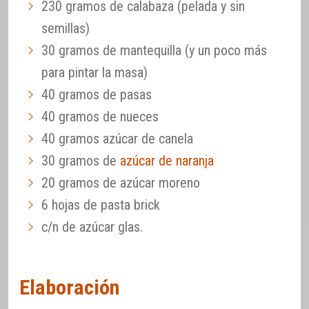
230 gramos de calabaza (pelada y sin
semillas)
30 gramos de mantequilla (y un poco más
para pintar la masa)
40 gramos de pasas
40 gramos de nueces
40 gramos azúcar de canela
30 gramos de
azúcar de naranja
20 gramos de azúcar moreno
6 hojas de pasta brick
c/n de azúcar glas.
Elaboración