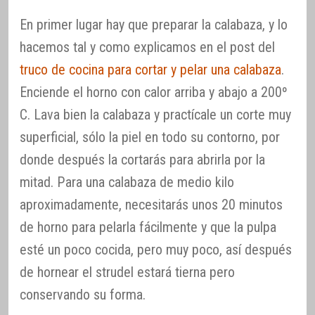
En primer lugar hay que preparar la calabaza, y lo
hacemos tal y como explicamos en el post del
truco de cocina para cortar y pelar una calabaza
.
Enciende el horno con calor arriba y abajo a 200º
C. Lava bien la calabaza y practícale un corte muy
superficial, sólo la piel en todo su contorno, por
donde después la cortarás para abrirla por la
mitad. Para una calabaza de medio kilo
aproximadamente, necesitarás unos 20 minutos
de horno para pelarla fácilmente y que la pulpa
esté un poco cocida, pero muy poco, así después
de hornear el strudel estará tierna pero
conservando su forma.