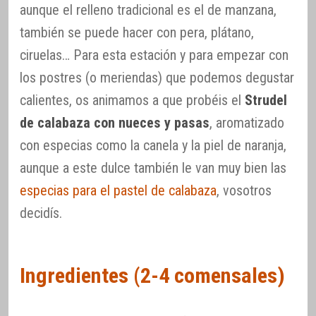
aunque el relleno tradicional es el de manzana,
también se puede hacer con pera, plátano,
ciruelas… Para esta estación y para empezar con
los postres (o meriendas) que podemos degustar
calientes, os animamos a que probéis el
Strudel
de calabaza con nueces y pasas
, aromatizado
con especias como la canela y la piel de naranja,
aunque a este dulce también le van muy bien las
especias para el pastel de calabaza
, vosotros
decidís.
Ingredientes (2-4 comensales)