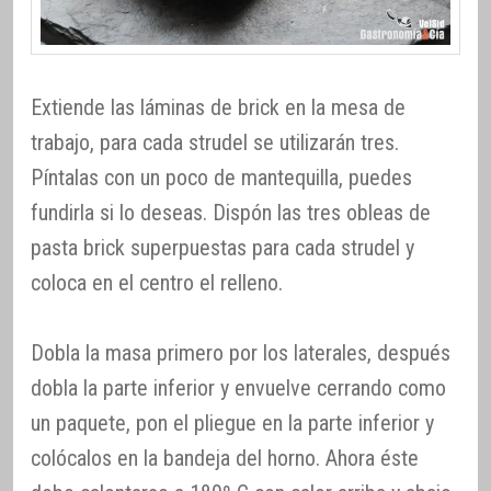
Extiende las láminas de brick en la mesa de
trabajo, para cada strudel se utilizarán tres.
Píntalas con un poco de mantequilla, puedes
fundirla si lo deseas. Dispón las tres obleas de
pasta brick superpuestas para cada strudel y
coloca en el centro el relleno.
Dobla la masa primero por los laterales, después
dobla la parte inferior y envuelve cerrando como
un paquete, pon el pliegue en la parte inferior y
colócalos en la bandeja del horno. Ahora éste