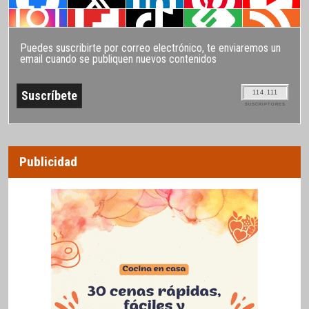
Puedes suscribirte por correo electrónico, te enviaremos un
email cuando se publiquen nuevos contenidos
114.111
SUSCRIPTORES
Publicidad