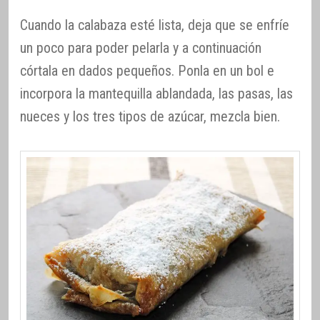
Cuando la calabaza esté lista, deja que se enfríe
un poco para poder pelarla y a continuación
córtala en dados pequeños. Ponla en un bol e
incorpora la mantequilla ablandada, las pasas, las
nueces y los tres tipos de azúcar, mezcla bien.