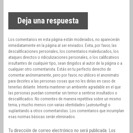
Deja una respuesta
Los comentarios en esta página están moderados, no aparecerán
inmediatamente en la página al ser enviados. Evita, por favor, las
descalificaciones personales, los comentarios maleducados, los
ataques directos o ridiculizaciones personales, o los calificativos
insultantes de cualquier tipo, sean dirigidos al autor de la página o a
cualquier otro comentarista. Estás en tu perfecto derecho de
comentar anónimamente, pero por favor, no utilices el anonimato
para decirles a las personas cosas que no les dirías en caso de
tenerlas delante. Intenta mantener un ambiente agradable en el que
las personas puedan comentar sin temor a sentirse insultados o
descalificados. No comentes de manera repetitiva sobre un mismo
tema, y mucho menos con varias identidades (
astroturfing
) o
suplantando a otros comentaristas. Los comentarios que incumplan
esas normas básicas serán eliminados.
Tu dirección de correo electrónico no será publicada.
Los