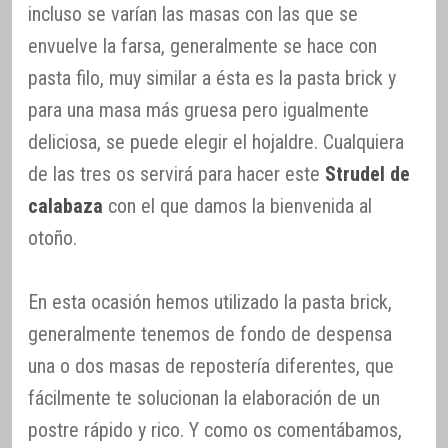
incluso se varían las masas con las que se
envuelve la farsa, generalmente se hace con
pasta filo, muy similar a ésta es la pasta brick y
para una masa más gruesa pero igualmente
deliciosa, se puede elegir el hojaldre. Cualquiera
de las tres os servirá para hacer este
Strudel de
calabaza
con el que damos la bienvenida al
otoño.
En esta ocasión hemos utilizado la pasta brick,
generalmente tenemos de fondo de despensa
una o dos masas de repostería diferentes, que
fácilmente te solucionan la elaboración de un
postre rápido y rico. Y como os comentábamos,