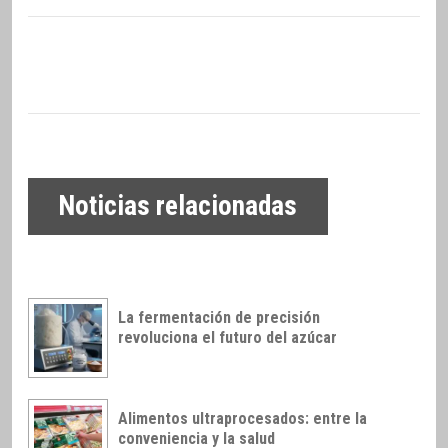
Noticias relacionadas
La fermentación de precisión
revoluciona el futuro del azúcar
Alimentos ultraprocesados: entre la
conveniencia y la salud