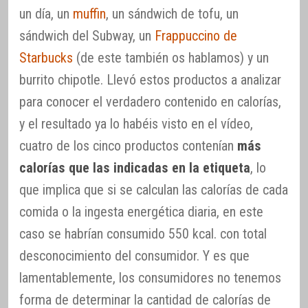
un día, un
muffin
, un sándwich de tofu, un
sándwich del Subway, un
Frappuccino de
Starbucks
(de este también os hablamos) y un
burrito chipotle. Llevó estos productos a analizar
para conocer el verdadero contenido en calorías,
y el resultado ya lo habéis visto en el vídeo,
cuatro de los cinco productos contenían
más
calorías que las indicadas en la etiqueta
, lo
que implica que si se calculan las calorías de cada
comida o la ingesta energética diaria, en este
caso se habrían consumido 550 kcal. con total
desconocimiento del consumidor. Y es que
lamentablemente, los consumidores no tenemos
forma de determinar la cantidad de calorías de