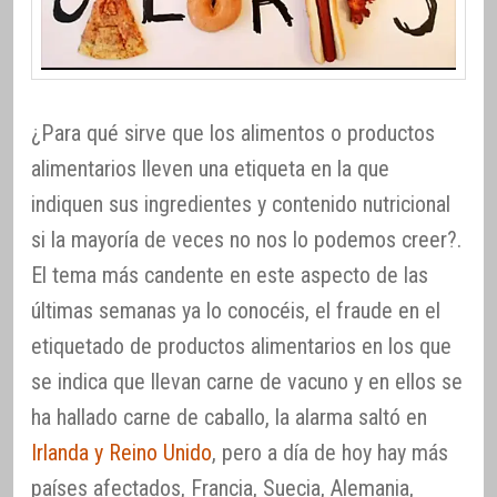
¿Para qué sirve que los alimentos o productos
alimentarios lleven una etiqueta en la que
indiquen sus ingredientes y contenido nutricional
si la mayoría de veces no nos lo podemos creer?.
El tema más candente en este aspecto de las
últimas semanas ya lo conocéis, el fraude en el
etiquetado de productos alimentarios en los que
se indica que llevan carne de vacuno y en ellos se
ha hallado carne de caballo, la alarma saltó en
Irlanda y Reino Unido
, pero a día de hoy hay más
países afectados, Francia, Suecia, Alemania,