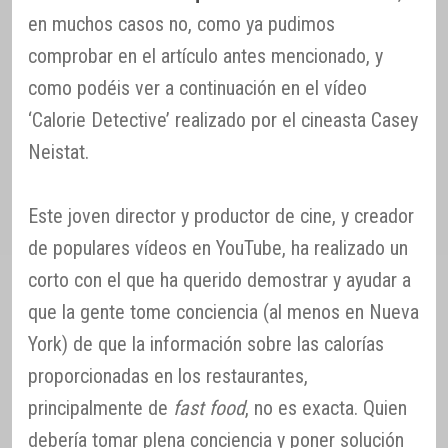
en muchos casos no, como ya pudimos
comprobar en el artículo antes mencionado, y
como podéis ver a continuación en el vídeo
‘Calorie Detective’ realizado por el cineasta Casey
Neistat.
Este joven director y productor de cine, y creador
de populares vídeos en YouTube, ha realizado un
corto con el que ha querido demostrar y ayudar a
que la gente tome conciencia (al menos en Nueva
York) de que la información sobre las calorías
proporcionadas en los restaurantes,
principalmente de
fast food
, no es exacta. Quien
debería tomar plena conciencia y poner solución