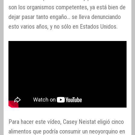
son los organismos competentes, ya está bien de
dejar pasar tanto engaño… se lleva denunciando
esto varios años, y no sólo en Estados Unidos.
Para hacer este vídeo, Casey Neistat eligió cinco
alimentos que podría consumir un neoyorquino en