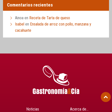
Comentarios recientes
Ainoa
en
Receta de Tarta de queso
Isabel
en
Ensalada de arroz con pollo, manzana y
cacahuete
Noticias
Acerca de…