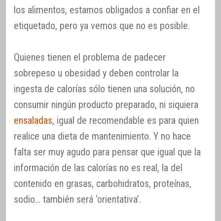
los alimentos, estamos obligados a confiar en el
etiquetado, pero ya vemos que no es posible.
Quienes tienen el problema de padecer
sobrepeso u obesidad y deben controlar la
ingesta de calorías sólo tienen una solución, no
consumir ningún producto preparado, ni siquiera
ensaladas
, igual de recomendable es para quien
realice una dieta de mantenimiento. Y no hace
falta ser muy agudo para pensar que igual que la
información de las calorías no es real, la del
contenido en grasas, carbohidratos, proteínas,
sodio… también será ‘orientativa’.