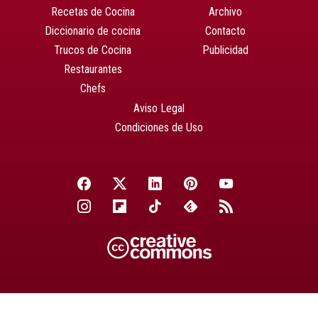
Recetas de Cocina
Archivo
Diccionario de cocina
Contacto
Trucos de Cocina
Publicidad
Restaurantes
Chefs
Aviso Legal
Condiciones de Uso