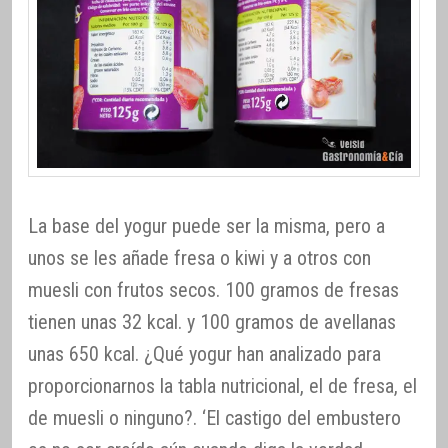
La base del yogur puede ser la misma, pero a
unos se les añade fresa o kiwi y a otros con
muesli con frutos secos. 100 gramos de fresas
tienen unas 32 kcal. y 100 gramos de avellanas
unas 650 kcal. ¿Qué yogur han analizado para
proporcionarnos la tabla nutricional, el de fresa, el
de muesli o ninguno?. ‘El castigo del embustero