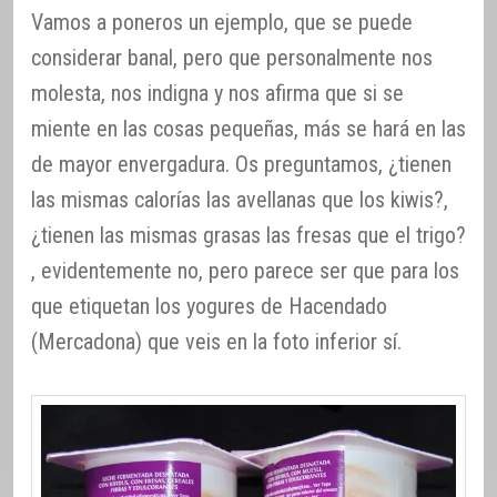
Vamos a poneros un ejemplo, que se puede
considerar banal, pero que personalmente nos
molesta, nos indigna y nos afirma que si se
miente en las cosas pequeñas, más se hará en las
de mayor envergadura. Os preguntamos, ¿tienen
las mismas calorías las avellanas que los kiwis?,
¿tienen las mismas grasas las fresas que el trigo?
, evidentemente no, pero parece ser que para los
que etiquetan los yogures de Hacendado
(Mercadona) que veis en la foto inferior sí.