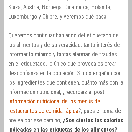
Suiza, Austria, Noruega, Dinamarca, Holanda,
Luxemburgo y Chipre, y veremos qué pasa…
Queremos continuar hablando del etiquetado de
los alimentos y de su veracidad, tanto interés de
informar lo mínimo y tantas alarmas de fraudes
en el etiquetado, lo único que provoca es crear
desconfianza en la población. Si nos engañan con
los ingredientes que contienen, cuánto más con la
información nutricional, ¿recordáis el post
Información nutricional de los menús de
restaurantes de comida rápida
?, pues el tema de
hoy va por ese camino,
¿Son ciertas las calorías
indicadas en las etiquetas de los alimentos?
,