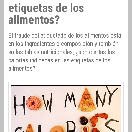
etiquetas de los
alimentos?
El fraude del etiquetado de los alimentos está
en los ingredientes o composición y también
en las tablas nutricionales, ¿son ciertas las
calorías indicadas en las etiquetas de los
alimentos?