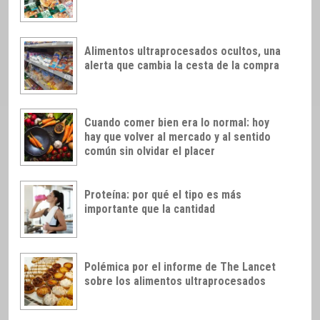
Alimentos ultraprocesados ocultos, una
alerta que cambia la cesta de la compra
Cuando comer bien era lo normal: hoy
hay que volver al mercado y al sentido
común sin olvidar el placer
Proteína: por qué el tipo es más
importante que la cantidad
Polémica por el informe de The Lancet
sobre los alimentos ultraprocesados