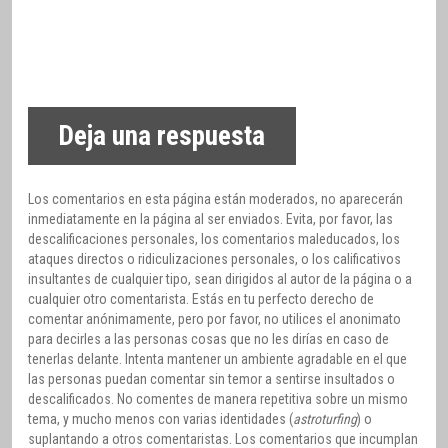
Deja una respuesta
Los comentarios en esta página están moderados, no aparecerán
inmediatamente en la página al ser enviados. Evita, por favor, las
descalificaciones personales, los comentarios maleducados, los
ataques directos o ridiculizaciones personales, o los calificativos
insultantes de cualquier tipo, sean dirigidos al autor de la página o a
cualquier otro comentarista. Estás en tu perfecto derecho de
comentar anónimamente, pero por favor, no utilices el anonimato
para decirles a las personas cosas que no les dirías en caso de
tenerlas delante. Intenta mantener un ambiente agradable en el que
las personas puedan comentar sin temor a sentirse insultados o
descalificados. No comentes de manera repetitiva sobre un mismo
tema, y mucho menos con varias identidades (
astroturfing
) o
suplantando a otros comentaristas. Los comentarios que incumplan