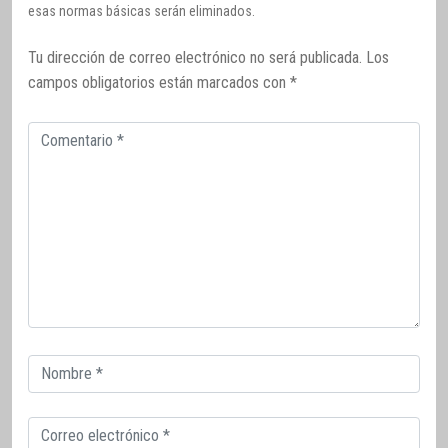
esas normas básicas serán eliminados.
Tu dirección de correo electrónico no será publicada.
Los
campos obligatorios están marcados con
*
Comentario
Correo
electrónico
Correo