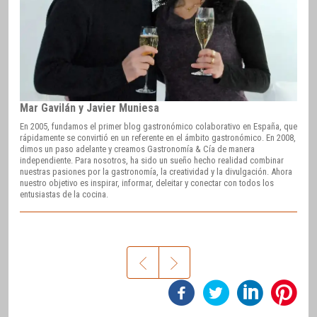
Mar Gavilán y Javier Muniesa
En 2005, fundamos el primer blog gastronómico colaborativo en España, que
rápidamente se convirtió en un referente en el ámbito gastronómico. En 2008,
dimos un paso adelante y creamos Gastronomía & Cía de manera
independiente. Para nosotros, ha sido un sueño hecho realidad combinar
nuestras pasiones por la gastronomía, la creatividad y la divulgación. Ahora
nuestro objetivo es inspirar, informar, deleitar y conectar con todos los
entusiastas de la cocina.