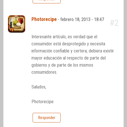
Photorecipe
-
febrero 18, 2013 - 18:47
#2
Interesante artículo, es verdad que el
consumidor está desprotegido y necesita
información confiable y certera; debiera existir
mayor educación al respecto de parte del
gobierno y de parte de los mismos
consumidores.
Saludos,
Photorecipe
Responder