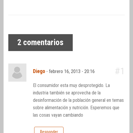
2
comentarios
#1
Diego
-
febrero 16, 2013 - 20:16
El consumidor esta muy desprotegido. La
industria también se aprovecha de la
desinformación de la población general en temas
sobre alimentación y nutrición. Esperemos que
las cosas vayan cambiando
Responder