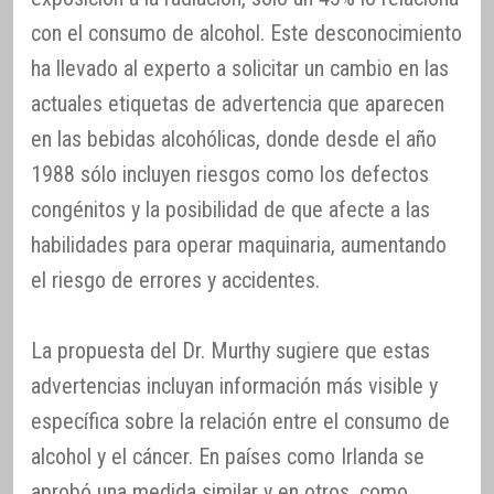
con el consumo de alcohol. Este desconocimiento
ha llevado al experto a solicitar un cambio en las
actuales etiquetas de advertencia que aparecen
en las bebidas alcohólicas, donde desde el año
1988 sólo incluyen riesgos como los defectos
congénitos y la posibilidad de que afecte a las
habilidades para operar maquinaria, aumentando
el riesgo de errores y accidentes.
La propuesta del Dr. Murthy sugiere que estas
advertencias incluyan información más visible y
específica sobre la relación entre el consumo de
alcohol y el cáncer. En países como Irlanda se
aprobó una medida similar y en otros, como