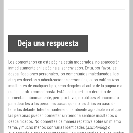
Deja una respuesta
Los comentarios en esta página están moderados, no aparecerán
inmediatamente en la página al ser enviados. Evita, por favor, las
descalificaciones personales, los comentarios maleducados, los
ataques directos o ridiculizaciones personales, o los calificativos
insultantes de cualquier tipo, sean dirigidos al autor de la página o a
cualquier otro comentarista. Estás en tu perfecto derecho de
comentar anónimamente, pero por favor, no utilices el anonimato
para decirles a las personas cosas que no les dirías en caso de
tenerlas delante. Intenta mantener un ambiente agradable en el que
las personas puedan comentar sin temor a sentirse insultados o
descalificados. No comentes de manera repetitiva sobre un mismo
tema, y mucho menos con varias identidades (
astroturfing
) o