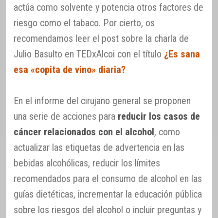
actúa como solvente y potencia otros factores de
riesgo como el tabaco. Por cierto, os
recomendamos leer el post sobre la charla de
Julio Basulto en TEDxAlcoi con el título
¿Es sana
esa «copita de vino» diaria?
En el informe del cirujano general se proponen
una serie de acciones para
reducir los casos de
cáncer relacionados con el alcohol
, como
actualizar las etiquetas de advertencia en las
bebidas alcohólicas, reducir los límites
recomendados para el consumo de alcohol en las
guías dietéticas, incrementar la educación pública
sobre los riesgos del alcohol o incluir preguntas y