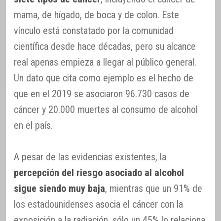
mama, de hígado, de boca y de colon. Este
vínculo está constatado por la comunidad
científica desde hace décadas, pero su alcance
real apenas empieza a llegar al público general.
Un dato que cita como ejemplo es el hecho de
que en el 2019 se asociaron 96.730 casos de
cáncer y 20.000 muertes al consumo de alcohol
en el país.
A pesar de las evidencias existentes, la
percepción del riesgo asociado al alcohol
sigue siendo muy baja
, mientras que un 91% de
los estadounidenses asocia el cáncer con la
exposición a la radiación, sólo un 45% lo relaciona