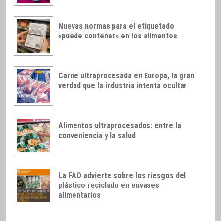
Nuevas normas para el etiquetado
«puede contener» en los alimentos
Carne ultraprocesada en Europa, la gran
verdad que la industria intenta ocultar
Alimentos ultraprocesados: entre la
conveniencia y la salud
La FAO advierte sobre los riesgos del
plástico reciclado en envases
alimentarios