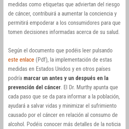
medidas como etiquetas que adviertan del riesgo
de cáncer, contribuirá a aumentar la conciencia y
permitirá empoderar a los consumidores para que
tomen decisiones informadas acerca de su salud.
Según el documento que podéis leer pulsando
este enlace
(Pdf), la implementación de estas
medidas en Estados Unidos y en otros países
podría
marcar un antes y un después en la
prevención del cáncer
. El Dr. Murthy apunta que
cada paso que se da para informar a la población,
ayudará a salvar vidas y minimizar el sufrimiento
causado por el cáncer en relación al consumo de
alcohol. Podéis conocer más detalles de la noticia