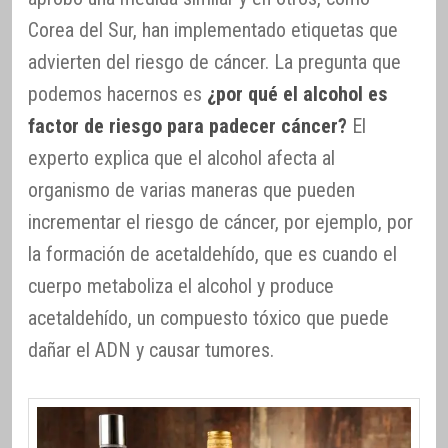
Corea del Sur, han implementado etiquetas que
advierten del riesgo de cáncer. La pregunta que
podemos hacernos es
¿por qué el alcohol es
factor de riesgo para padecer cáncer?
El
experto explica que el alcohol afecta al
organismo de varias maneras que pueden
incrementar el riesgo de cáncer, por ejemplo, por
la formación de acetaldehído, que es cuando el
cuerpo metaboliza el alcohol y produce
acetaldehído, un compuesto tóxico que puede
dañar el ADN y causar tumores.