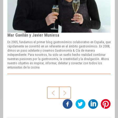
Mar Gavilán y Javier Muniesa
En 2005, fundamos el primer blog gastronómico colaborativo en España, que
rápidamente se convirtió en un referente en el ámbito gastronómico. En 2008,
dimos un paso adelante y creamos Gastronomía & Cía de manera
independiente. Para nosotros, ha sido un sueño hecho realidad combinar
nuestras pasiones por la gastronomía, la creatividad y la divulgación. Ahora
nuestro objetivo es inspirar, informar, deleitar y conectar con todos los
entusiastas de la cocina.