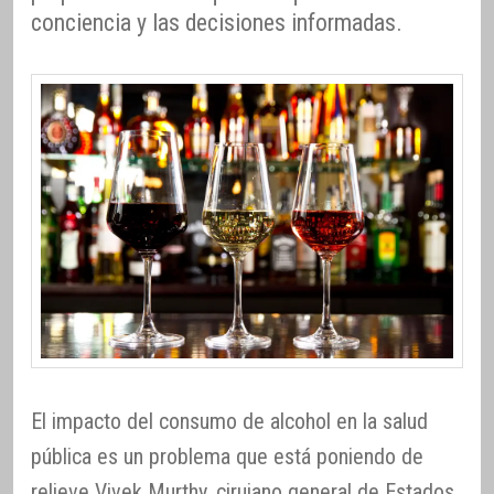
conciencia y las decisiones informadas.
El impacto del consumo de alcohol en la salud
pública es un problema que está poniendo de
relieve Vivek Murthy, cirujano general de Estados