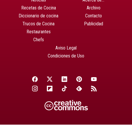
Recetas de Cocina
Archivo
Diccionario de cocina
Contacto
Trucos de Cocina
Publicidad
Restaurantes
Chefs
Aviso Legal
Condiciones de Uso