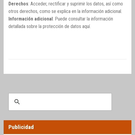
Derechos
: Acceder, rectificar y suprimir los datos, así como
otros derechos, como se explica en la información adicional.
Información adicional
: Puede consultar la información
detallada sobre la protección de datos
aquí
.
Publicidad