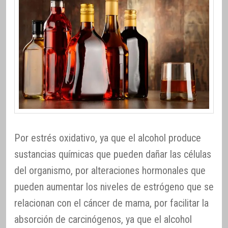
Por estrés oxidativo, ya que el alcohol produce
sustancias químicas que pueden dañar las células
del organismo, por alteraciones hormonales que
pueden aumentar los niveles de estrógeno que se
relacionan con el cáncer de mama, por facilitar la
absorción de carcinógenos, ya que el alcohol