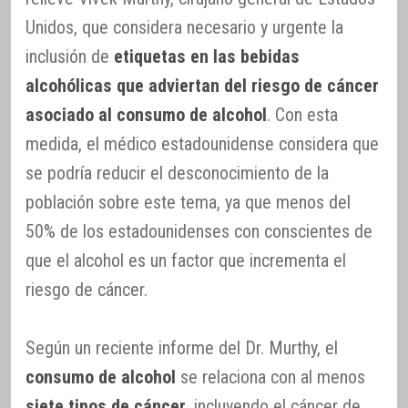
Unidos, que considera necesario y urgente la
inclusión de
etiquetas en las bebidas
alcohólicas que adviertan del riesgo de cáncer
asociado al consumo de alcohol
. Con esta
medida, el médico estadounidense considera que
se podría reducir el desconocimiento de la
población sobre este tema, ya que menos del
50% de los estadounidenses con conscientes de
que el alcohol es un factor que incrementa el
riesgo de cáncer.
Según un reciente informe del Dr. Murthy, el
consumo de alcohol
se relaciona con al menos
siete tipos de cáncer
, incluyendo el cáncer de