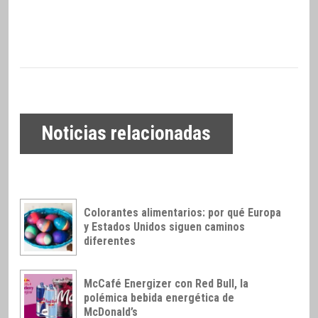
Noticias relacionadas
Colorantes alimentarios: por qué Europa
y Estados Unidos siguen caminos
diferentes
McCafé Energizer con Red Bull, la
polémica bebida energética de
McDonald’s