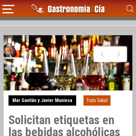
Mar Gavilán y Javier Muniesa
Todo Salud
Solicitan etiquetas en
las bebidas alcohólicas