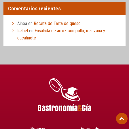
Comentarios recientes
Ainoa
en
Receta de Tarta de queso
Isabel
en
Ensalada de arroz con pollo, manzana y
cacahuete
Noticias
Acerca de…