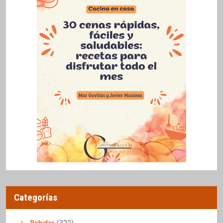
Categorías