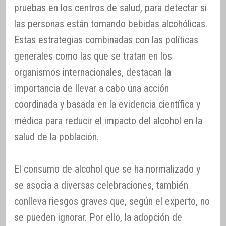
pruebas en los centros de salud, para detectar si
las personas están tomando bebidas alcohólicas.
Estas estrategias combinadas con las políticas
generales como las que se tratan en los
organismos internacionales, destacan la
importancia de llevar a cabo una acción
coordinada y basada en la evidencia científica y
médica para reducir el impacto del alcohol en la
salud de la población.
El consumo de alcohol que se ha normalizado y
se asocia a diversas celebraciones, también
conlleva riesgos graves que, según el experto, no
se pueden ignorar. Por ello, la adopción de