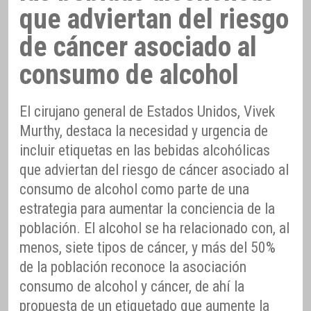
que adviertan del riesgo
de cáncer asociado al
consumo de alcohol
El cirujano general de Estados Unidos, Vivek
Murthy, destaca la necesidad y urgencia de
incluir etiquetas en las bebidas alcohólicas
que adviertan del riesgo de cáncer asociado al
consumo de alcohol como parte de una
estrategia para aumentar la conciencia de la
población. El alcohol se ha relacionado con, al
menos, siete tipos de cáncer, y más del 50%
de la población reconoce la asociación
consumo de alcohol y cáncer, de ahí la
propuesta de un etiquetado que aumente la