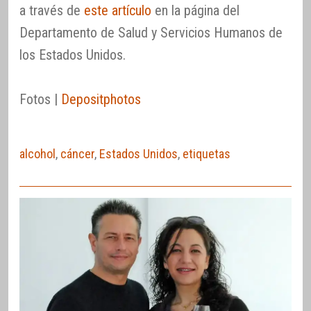
a través de
este artículo
en la página del
Departamento de Salud y Servicios Humanos de
los Estados Unidos.
Fotos |
Depositphotos
alcohol
,
cáncer
,
Estados Unidos
,
etiquetas