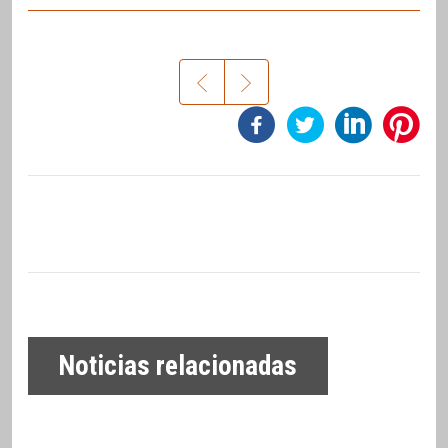
Noticias relacionadas