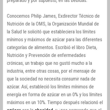
preparado y por supuesto, en las bebidas.
Conocemos Philip James, Exdirector Técnico de
Nutrición de la OMS, la Organización Mundial de
la Salud le solicitó que estableciera los límites
mínimos y máximos de azúcar para las diferentes
categorías de alimentos. Escribió el libro Dieta,
Nutrición y Prevención de enfermedades
crónicas, un trabajo que no gustó mucho a la
industria, entre otras cosas, por el mensaje de
que la sociedad no necesita consumir nada de
azúcar. Así, estableció los límites mínimos de
energía en forma de azúcar en un 0% y los límites
máximos en un 10%. Tiempo después relacionó el