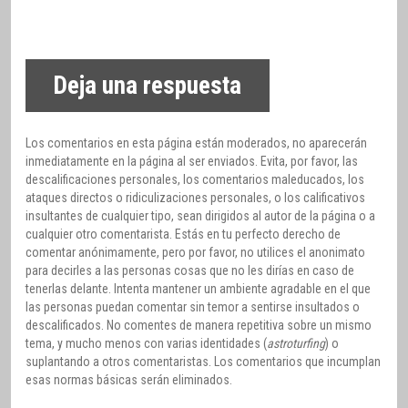
Deja una respuesta
Los comentarios en esta página están moderados, no aparecerán
inmediatamente en la página al ser enviados. Evita, por favor, las
descalificaciones personales, los comentarios maleducados, los
ataques directos o ridiculizaciones personales, o los calificativos
insultantes de cualquier tipo, sean dirigidos al autor de la página o a
cualquier otro comentarista. Estás en tu perfecto derecho de
comentar anónimamente, pero por favor, no utilices el anonimato
para decirles a las personas cosas que no les dirías en caso de
tenerlas delante. Intenta mantener un ambiente agradable en el que
las personas puedan comentar sin temor a sentirse insultados o
descalificados. No comentes de manera repetitiva sobre un mismo
tema, y mucho menos con varias identidades (
astroturfing
) o
suplantando a otros comentaristas. Los comentarios que incumplan
esas normas básicas serán eliminados.