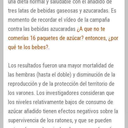
una dieta normal y saludable con el añadido de
tres latas de bebidas gaseosas y azucaradas. Es
momento de recordar el vídeo de la campaña
contra las bebidas azucaradas
¿A que no te
comerías 16 paquetes de azúcar? entonces, ¿por
qué te los bebes?
.
Los resultados fueron una mayor mortalidad de
las hembras (hasta el doble) y disminución de la
reproducción y de la protección del territorio de
los varones. Los investigadores consideran que
los niveles relativamente bajos de consumo de
azúcar añadido tienen efectos negativos sobre la
supervivencia de los ratones, y que se pueden