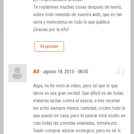
Te replanteas muchas cosas después de leerlo,
sobre todo viniendo de vuestra web, que es tan
seria y meticulosa en todo lo que publica.
¡Gracias por la info!
Responder
#2
AII
-
agosto 18, 2013 - 08:00
Aupa, no he visto el video, pero sé que lo que
decis es una gran verdad. Que dificil es de todas
maneras luchar contra el azucar, a mis recetas
les echo siempre menos cantidad, cocino todo lo
que puedo en casa, pero el azucar está oculto en
casi todas las comidas enlatadas, tomate,etc….
Suelo comprar azucar ecologico, pero no sé si