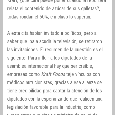
Kraft, ¿qué cara puede poner cuando la reportera
relata el contenido de azúcar de sus galletas?,
todas rondan el 50%, e incluso lo superan.
A esta cita habían invitado a políticos, pero al
saber que iba a acudir la televisión, se retiraron
las invitaciones. El resumen de la cuestión es el
siguiente: Para influir a los diputados de la
asamblea internacional hay que ser creíble,
empresas como
Kraft Foods
teje vínculos con
médicos nutricionistas, gracias a esa alianza se
tiene credibilidad para captar la atención de los
diputados con la esperanza de que realicen una
legislación favorable para la industria, como