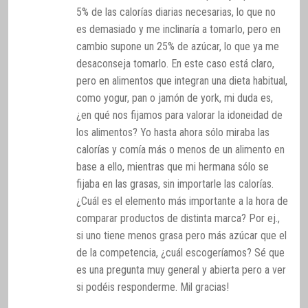
5% de las calorías diarias necesarias, lo que no
es demasiado y me inclinaría a tomarlo, pero en
cambio supone un 25% de azúcar, lo que ya me
desaconseja tomarlo. En este caso está claro,
pero en alimentos que integran una dieta habitual,
como yogur, pan o jamón de york, mi duda es,
¿en qué nos fijamos para valorar la idoneidad de
los alimentos? Yo hasta ahora sólo miraba las
calorías y comía más o menos de un alimento en
base a ello, mientras que mi hermana sólo se
fijaba en las grasas, sin importarle las calorías.
¿Cuál es el elemento más importante a la hora de
comparar productos de distinta marca? Por ej.,
si uno tiene menos grasa pero más azúcar que el
de la competencia, ¿cuál escogeríamos? Sé que
es una pregunta muy general y abierta pero a ver
si podéis responderme. Mil gracias!