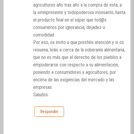
agricultores año tras año a la compra de esta, a
la omnipresente y todopoderosa monsanto, hasta
el producto final en el súper que tod@s
consumimos por ignorancia, dejadez o
comodidad.
Por eso, os invito a que prestéis atención y si os
resuena, leáis a cerca de la soberanía alimentaria,
que no es más que el derecho de los pueblos a
empoderarse con respecto a su alimentación,
poniendo a consumidores y agricultores, por
encima de las exigencias del mercado y las
empresas.
Saludos.
Responder