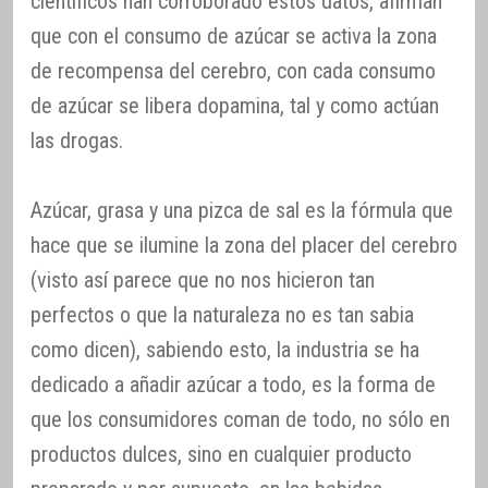
científicos han corroborado estos datos, afirman
que con el consumo de azúcar se activa la zona
de recompensa del cerebro, con cada consumo
de azúcar se libera dopamina, tal y como actúan
las drogas.
Azúcar, grasa y una pizca de sal es la fórmula que
hace que se ilumine la zona del placer del cerebro
(visto así parece que no nos hicieron tan
perfectos o que la naturaleza no es tan sabia
como dicen), sabiendo esto, la industria se ha
dedicado a añadir azúcar a todo, es la forma de
que los consumidores coman de todo, no sólo en
productos dulces, sino en cualquier producto