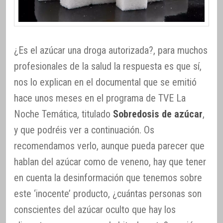
¿Es el azúcar una droga autorizada?, para muchos
profesionales de la salud la respuesta es que sí,
nos lo explican en el documental que se emitió
hace unos meses en el programa de TVE La
Noche Temática, titulado
Sobredosis de azúcar
,
y que podréis ver a continuación. Os
recomendamos verlo, aunque pueda parecer que
hablan del azúcar como de veneno, hay que tener
en cuenta la desinformación que tenemos sobre
este ‘inocente’ producto, ¿cuántas personas son
conscientes del azúcar oculto que hay los