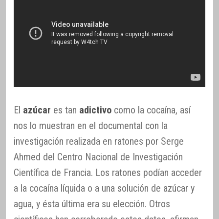
El
azúcar
es tan
adictivo
como la cocaína, así
nos lo muestran en el documental con la
investigación realizada en ratones por Serge
Ahmed del Centro Nacional de Investigación
Científica de Francia. Los ratones podían acceder
a la cocaína líquida o a una solución de azúcar y
agua, y ésta última era su elección. Otros