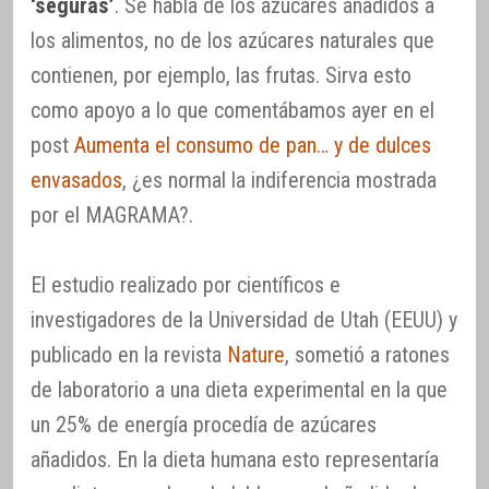
‘seguras’
. Se habla de los azúcares añadidos a
los alimentos, no de los azúcares naturales que
contienen, por ejemplo, las frutas. Sirva esto
como apoyo a lo que comentábamos ayer en el
post
Aumenta el consumo de pan… y de dulces
envasados
, ¿es normal la indiferencia mostrada
por el MAGRAMA?.
El estudio realizado por científicos e
investigadores de la Universidad de Utah (EEUU) y
publicado en la revista
Nature
, sometió a ratones
de laboratorio a una dieta experimental en la que
un 25% de energía procedía de azúcares
añadidos. En la dieta humana esto representaría