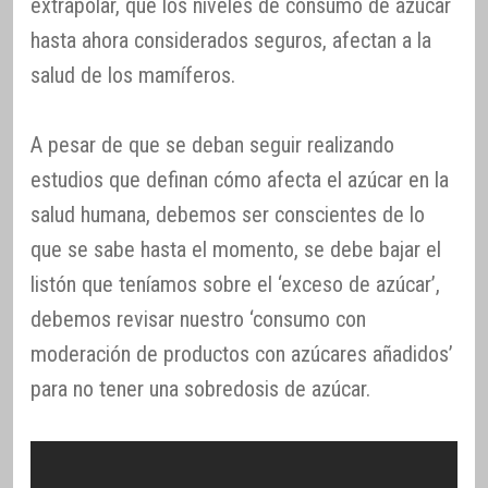
extrapolar, que los niveles de consumo de azúcar
hasta ahora considerados seguros, afectan a la
salud de los mamíferos.
A pesar de que se deban seguir realizando
estudios que definan cómo afecta el azúcar en la
salud humana, debemos ser conscientes de lo
que se sabe hasta el momento, se debe bajar el
listón que teníamos sobre el ‘exceso de azúcar’,
debemos revisar nuestro ‘consumo con
moderación de productos con azúcares añadidos’
para no tener una sobredosis de azúcar.