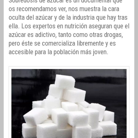
Sobredosis de azúcar es un documental que
os recomendamos ver, nos muestra la cara
oculta del azúcar y de la industria que hay tras
ella. Los expertos en nutrición aseguran que el
azúcar es adictivo, tanto como otras drogas,
pero éste se comercializa libremente y es
accesible para la población más joven.