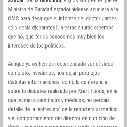
azúcar
con la
obesidad
, y ¿nos sorprende que el
Ministro de Sanidad estadounidense acudiera a la
OMS para decir que el informe del doctor James
sólo decía disparates?, a estas alturas creemos
que no, que todos conocemos muy bien los
intereses de los políticos.
Aunque ya os hemos recomendado ver el vídeo
completo, insistimos, nos dejan perplejos
distintas informaciones, como la conferencia
sobre la diabetes realizada por Kraft Foods, en la
que invitan a científicos y médicos, no perdáis
detalle de la ‘entrevista’ de la reportera al médico
y el comportamiento del director de nutrición de