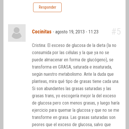
Responder
#5
Cocinitas
-
agosto 19, 2013 - 11:23
Cristina: El exceso de glucosa de la dieta (la no
consumida por las células y la que ya no se
puede almacenar en forma de glucógeno), se
transforma en GRASA, saturada e insaturada,
según nuestro metabolismo. Ante la duda que
planteas, mira qué tipo de grasas tiene cada una.
Si son abundantes las grasas saturadas y las
grasas trans, yo escogería mejor la del exceso
de glucosa pero con menos grasas, y luego haría
ejercicio para quemar la glucosa y que no se me
transforme en grasa. Las grasas saturadas son
peores que el exceso de glucosa, salvo que