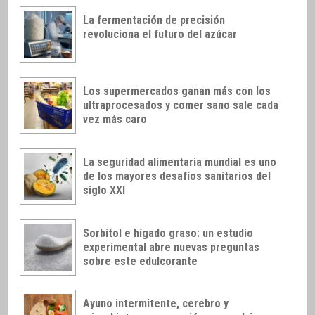
La fermentación de precisión
revoluciona el futuro del azúcar
Los supermercados ganan más con los
ultraprocesados y comer sano sale cada
vez más caro
La seguridad alimentaria mundial es uno
de los mayores desafíos sanitarios del
siglo XXI
Sorbitol e hígado graso: un estudio
experimental abre nuevas preguntas
sobre este edulcorante
Ayuno intermitente, cerebro y