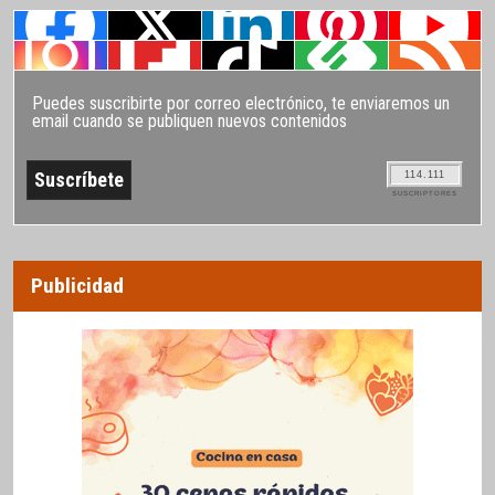
Puedes suscribirte por correo electrónico, te enviaremos un
email cuando se publiquen nuevos contenidos
114.111
SUSCRIPTORES
Publicidad