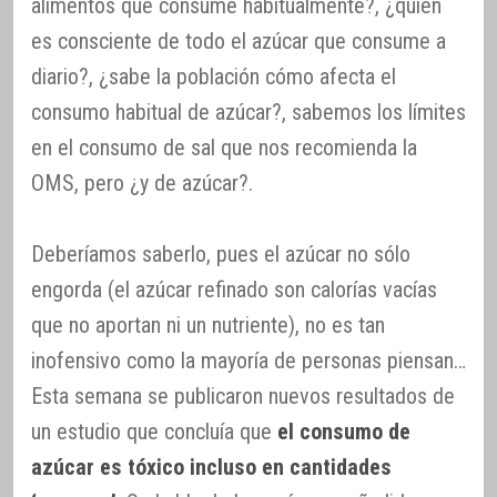
alimentos que consume habitualmente?, ¿quién
es consciente de todo el azúcar que consume a
diario?, ¿sabe la población cómo afecta el
consumo habitual de azúcar?, sabemos los límites
en el consumo de sal que nos recomienda la
OMS, pero ¿y de azúcar?.
Deberíamos saberlo, pues el azúcar no sólo
engorda (el azúcar refinado son calorías vacías
que no aportan ni un nutriente), no es tan
inofensivo como la mayoría de personas piensan…
Esta semana se publicaron nuevos resultados de
un estudio que concluía que
el consumo de
azúcar es tóxico incluso en cantidades