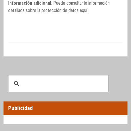
Información adicional
: Puede consultar la información
detallada sobre la protección de datos
aquí
.
Publicidad