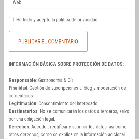
Web
He leido y acepto la
política de privacidad
INFORMACIÓN BÁSICA SOBRE PROTECCIÓN DE DATOS:
Responsable
: Gastronomía & Cía
Finalidad
: Gestión de suscripciones al blog y moderación de
comentarios
Legitimación
: Consentimiento del interesado
Destinatarios
: No se comunicarán los datos a terceros, salvo
por una obligación legal.
Derechos
: Acceder, rectificar y suprimir los datos, así como
otros derechos, como se explica en la información adicional.