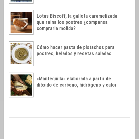
Lotus Biscoff, la galleta caramelizada
que reina los postres ¿compensa
comprarla molida?
Cómo hacer pasta de pistachos para
postres, helados y recetas saladas
«Mantequilla» elaborada a partir de
dióxido de carbono, hidrógeno y calor