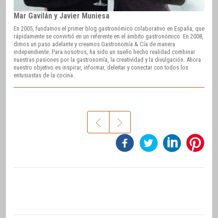
Mar Gavilán y Javier Muniesa
En 2005, fundamos el primer blog gastronómico colaborativo en España, que
rápidamente se convirtió en un referente en el ámbito gastronómico. En 2008,
dimos un paso adelante y creamos Gastronomía & Cía de manera
independiente. Para nosotros, ha sido un sueño hecho realidad combinar
nuestras pasiones por la gastronomía, la creatividad y la divulgación. Ahora
nuestro objetivo es inspirar, informar, deleitar y conectar con todos los
entusiastas de la cocina.