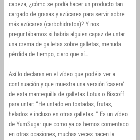
cabeza, ¿cómo se podía hacer un producto tan
cargado de grasas y azúcares para servir sobre
más azúcares (carbohidratos)? Y nos
preguntábamos si habría alguien capaz de untar
una crema de galletas sobre galletas, menuda
pérdida de tiempo, claro que sí…
Así lo declaran en el vídeo que podéis ver a
continuación y que muestra una versión ‘casera’
de esta mantequilla de galletas Lotus o Biscoff
para untar: “He untado en tostadas, frutas,
helados e incluso en otras galletas…” Es un vídeo
de YumSugar que como ya os hemos comentado
en otras ocasiones, muchas veces hacen la