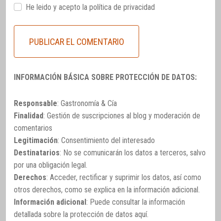
He leido y acepto la
política de privacidad
INFORMACIÓN BÁSICA SOBRE PROTECCIÓN DE DATOS:
Responsable
: Gastronomía & Cía
Finalidad
: Gestión de suscripciones al blog y moderación de
comentarios
Legitimación
: Consentimiento del interesado
Destinatarios
: No se comunicarán los datos a terceros, salvo
por una obligación legal.
Derechos
: Acceder, rectificar y suprimir los datos, así como
otros derechos, como se explica en la información adicional.
Información adicional
: Puede consultar la información
detallada sobre la protección de datos
aquí
.