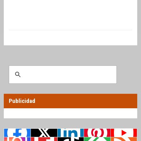
Publicidad