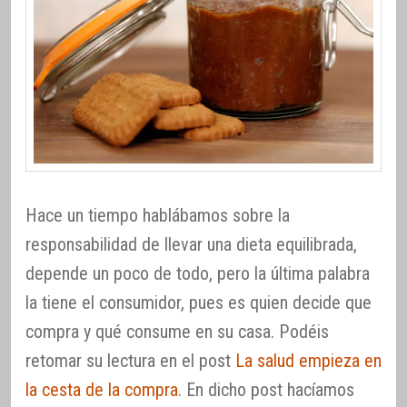
Hace un tiempo hablábamos sobre la
responsabilidad de llevar una dieta equilibrada,
depende un poco de todo, pero la última palabra
la tiene el consumidor, pues es quien decide que
compra y qué consume en su casa. Podéis
retomar su lectura en el post
La salud empieza en
la cesta de la compra
. En dicho post hacíamos