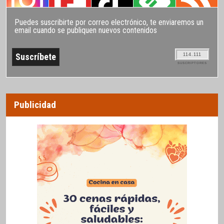
Puedes suscribirte por correo electrónico, te enviaremos un
email cuando se publiquen nuevos contenidos
114.111
SUSCRIPTORES
Publicidad