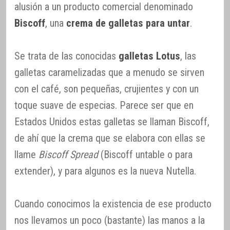
alusión a un producto comercial denominado
Biscoff
, una
crema de galletas para untar
.
Se trata de las conocidas
galletas Lotus
, las
galletas caramelizadas que a menudo se sirven
con el café, son pequeñas, crujientes y con un
toque suave de especias. Parece ser que en
Estados Unidos estas galletas se llaman Biscoff,
de ahí que la crema que se elabora con ellas se
llame
Biscoff Spread
(Biscoff untable o para
extender), y para algunos es la nueva Nutella.
Cuando conocimos la existencia de ese producto
nos llevamos un poco (bastante) las manos a la