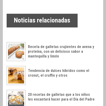
Noticias relacionadas
Receta de galletas crujientes de avena y
proteína, con un delicioso sabor a
mantequilla y limón
Tendencia de dulces híbridos como el
cronut, el cruffin y otros
20 recetas de galletas que a los niños
les encantará hacer para el Día del Padre