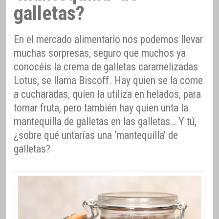
galletas?
En el mercado alimentario nos podemos llevar
muchas sorpresas, seguro que muchos ya
conocéis la crema de galletas caramelizadas
Lotus, se llama Biscoff. Hay quien se la come
a cucharadas, quien la utiliza en helados, para
tomar fruta, pero también hay quien unta la
mantequilla de galletas en las galletas… Y tú,
¿sobre qué untarías una ‘mantequilla’ de
galletas?