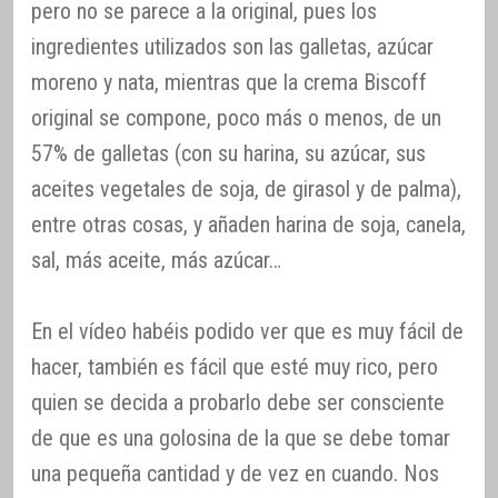
pero no se parece a la original, pues los
ingredientes utilizados son las galletas, azúcar
moreno y nata, mientras que la crema Biscoff
original se compone, poco más o menos, de un
57% de galletas (con su harina, su azúcar, sus
aceites vegetales de soja, de girasol y de palma),
entre otras cosas, y añaden harina de soja, canela,
sal, más aceite, más azúcar…
En el vídeo habéis podido ver que es muy fácil de
hacer, también es fácil que esté muy rico, pero
quien se decida a probarlo debe ser consciente
de que es una golosina de la que se debe tomar
una pequeña cantidad y de vez en cuando. Nos