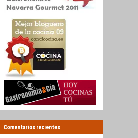
Comentarios recientes