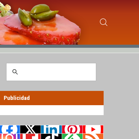
Publicidad