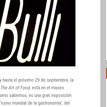
y hasta el próximo 29 de septiembre, la
,
The Art of Food
, está en el museo
Como sabemos, es una gran exposición
icono mundial de la gastronomía’, del