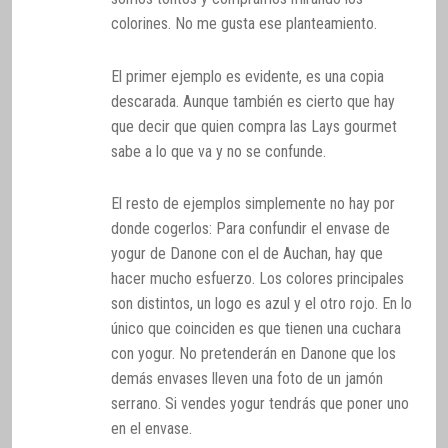
colorines. No me gusta ese planteamiento.
El primer ejemplo es evidente, es una copia
descarada. Aunque también es cierto que hay
que decir que quien compra las Lays gourmet
sabe a lo que va y no se confunde.
El resto de ejemplos simplemente no hay por
donde cogerlos: Para confundir el envase de
yogur de Danone con el de Auchan, hay que
hacer mucho esfuerzo. Los colores principales
son distintos, un logo es azul y el otro rojo. En lo
único que coinciden es que tienen una cuchara
con yogur. No pretenderán en Danone que los
demás envases lleven una foto de un jamón
serrano. Si vendes yogur tendrás que poner uno
en el envase.