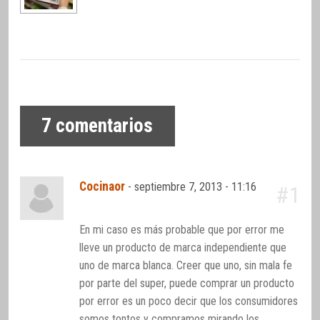
7
comentarios
Cocinaor
-
septiembre 7, 2013 - 11:16
#1
En mi caso es más probable que por error me
lleve un producto de marca independiente que
uno de marca blanca. Creer que uno, sin mala fe
por parte del super, puede comprar un producto
por error es un poco decir que los consumidores
somos tontos y compramos mirando los