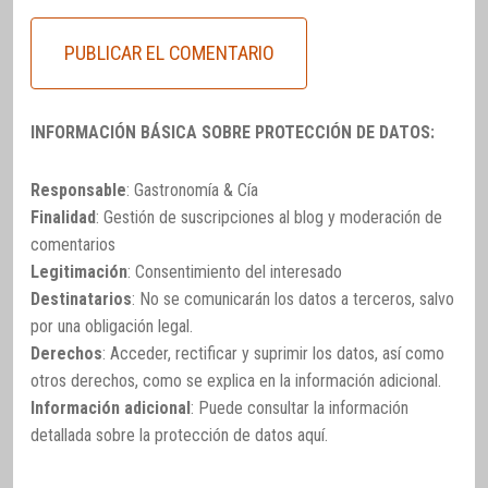
INFORMACIÓN BÁSICA SOBRE PROTECCIÓN DE DATOS:
Responsable
: Gastronomía & Cía
Finalidad
: Gestión de suscripciones al blog y moderación de
comentarios
Legitimación
: Consentimiento del interesado
Destinatarios
: No se comunicarán los datos a terceros, salvo
por una obligación legal.
Derechos
: Acceder, rectificar y suprimir los datos, así como
otros derechos, como se explica en la información adicional.
Información adicional
: Puede consultar la información
detallada sobre la protección de datos
aquí
.