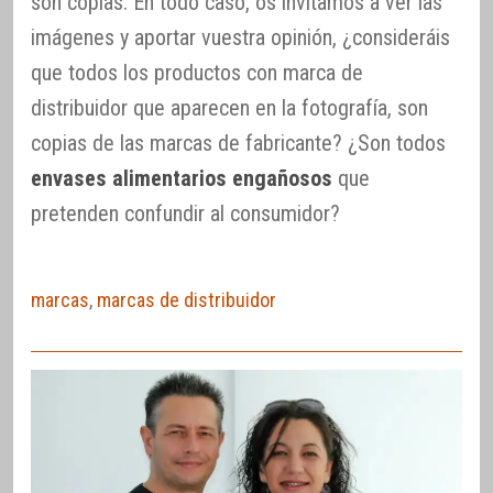
son copias. En todo caso, os invitamos a ver las
imágenes y aportar vuestra opinión, ¿consideráis
que todos los productos con marca de
distribuidor que aparecen en la fotografía, son
copias de las marcas de fabricante? ¿Son todos
envases alimentarios engañosos
que
pretenden confundir al consumidor?
marcas
,
marcas de distribuidor