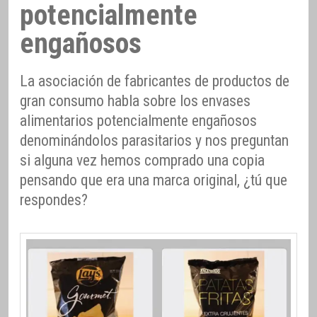
potencialmente
engañosos
La asociación de fabricantes de productos de
gran consumo habla sobre los envases
alimentarios potencialmente engañosos
denominándolos parasitarios y nos preguntan
si alguna vez hemos comprado una copia
pensando que era una marca original, ¿tú que
respondes?