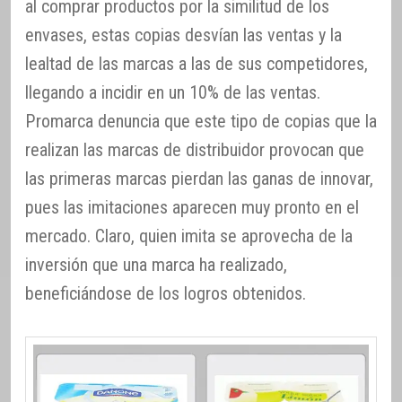
al comprar productos por la similitud de los
envases, estas copias desvían las ventas y la
lealtad de las marcas a las de sus competidores,
llegando a incidir en un 10% de las ventas.
Promarca denuncia que este tipo de copias que la
realizan las marcas de distribuidor provocan que
las primeras marcas pierdan las ganas de innovar,
pues las imitaciones aparecen muy pronto en el
mercado. Claro, quien imita se aprovecha de la
inversión que una marca ha realizado,
beneficiándose de los logros obtenidos.