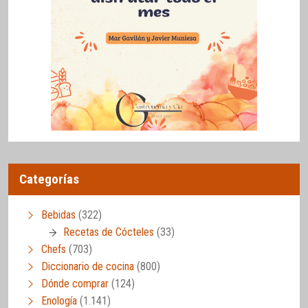
Categorías
Bebidas
(322)
Recetas de Cócteles
(33)
Chefs
(703)
Diccionario de cocina
(800)
Dónde comprar
(124)
Enología
(1.141)