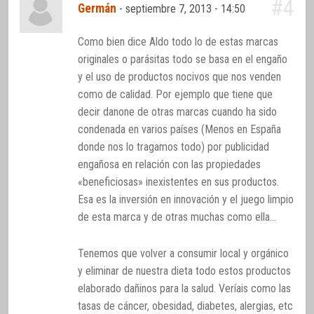
#4
Germán
-
septiembre 7, 2013 - 14:50
Como bien dice Aldo todo lo de estas marcas
originales o parásitas todo se basa en el engaño
y el uso de productos nocivos que nos venden
como de calidad. Por ejemplo que tiene que
decir danone de otras marcas cuando ha sido
condenada en varios países (Menos en España
donde nos lo tragamos todo) por publicidad
engañosa en relación con las propiedades
«beneficiosas» inexistentes en sus productos.
Esa es la inversión en innovación y el juego limpio
de esta marca y de otras muchas como ella…
Tenemos que volver a consumir local y orgánico
y eliminar de nuestra dieta todo estos productos
elaborado dañinos para la salud. Veríais como las
tasas de cáncer, obesidad, diabetes, alergias, etc