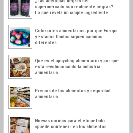
¿Las aceitunas negras del
supermercado son realmente negras?
Lo que revela un simple ingrediente
Colorantes alimentarios: por qué Europa
y Estados Unidos siguen caminos
diferentes
Qué es el upcycling alimentario y por qué
está revolucionando la industria
alimentaria
Precios de los alimentos y seguridad
alimentaria
Nuevas normas para el etiquetado
«puede contener» en los alimentos