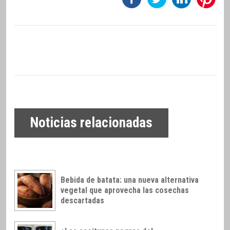
Noticias relacionadas
Bebida de batata: una nueva alternativa
vegetal que aprovecha las cosechas
descartadas