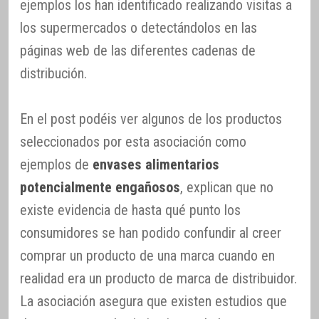
ejemplos los han identificado realizando visitas a
los supermercados o detectándolos en las
páginas web de las diferentes cadenas de
distribución.
En el post podéis ver algunos de los productos
seleccionados por esta asociación como
ejemplos de
envases alimentarios
potencialmente engañosos
, explican que no
existe evidencia de hasta qué punto los
consumidores se han podido confundir al creer
comprar un producto de una marca cuando en
realidad era un producto de marca de distribuidor.
La asociación asegura que existen estudios que