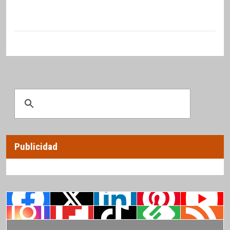
Publicidad