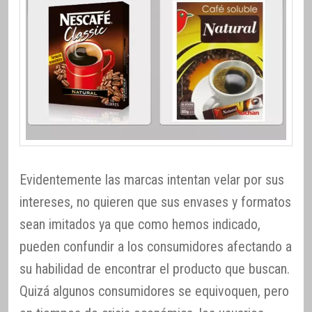
Evidentemente las marcas intentan velar por sus
intereses, no quieren que sus envases y formatos
sean imitados ya que como hemos indicado,
pueden confundir a los consumidores afectando a
su habilidad de encontrar el producto que buscan.
Quizá algunos consumidores se equivoquen, pero