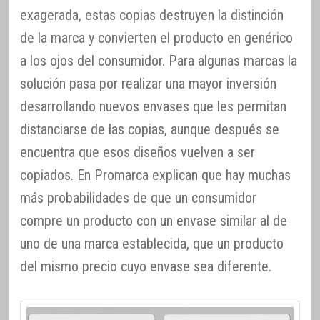
exagerada, estas copias destruyen la distinción
de la marca y convierten el producto en genérico
a los ojos del consumidor. Para algunas marcas la
solución pasa por realizar una mayor inversión
desarrollando nuevos envases que les permitan
distanciarse de las copias, aunque después se
encuentra que esos diseños vuelven a ser
copiados. En Promarca explican que hay muchas
más probabilidades de que un consumidor
compre un producto con un envase similar al de
uno de una marca establecida, que un producto
del mismo precio cuyo envase sea diferente.