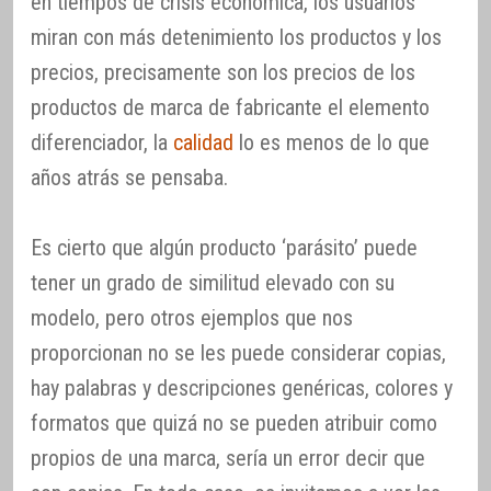
en tiempos de crisis económica, los usuarios
miran con más detenimiento los productos y los
precios, precisamente son los precios de los
productos de marca de fabricante el elemento
diferenciador, la
calidad
lo es menos de lo que
años atrás se pensaba.
Es cierto que algún producto ‘parásito’ puede
tener un grado de similitud elevado con su
modelo, pero otros ejemplos que nos
proporcionan no se les puede considerar copias,
hay palabras y descripciones genéricas, colores y
formatos que quizá no se pueden atribuir como
propios de una marca, sería un error decir que