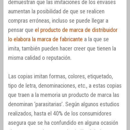
demuestran que las imitaciones de los envases
aumentan la posibilidad de que se realicen
compras erróneas, incluso se puede llegar a
pensar que
el producto de marca de distribuidor
lo elabora la marca de fabricante
a la que se
imita, también pueden hacer creer que tienen la
misma calidad o reputación.
Las copias imitan formas, colores, etiquetado,
tipo de letra, denominaciones, etc., a estas copias
que traen a la memoria un producto de marca las
denominan ‘parasitarias’. Según algunos estudios
realizados, hasta el 40% de los consumidores
asegura que se ha confundido en alguna ocasión