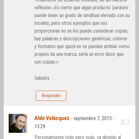
reflexión «Es cierto que algún producto ‘parásito’
puede tener un grado de similitud elevado con su
modelo, pero otros ejemplos que nos
proporcionan no se les puede considerar copias,
hay palabras y descripciones genéricas, colores
y formatos que quizá no se pueden atribuir como
propios de una marca, sería un error decir que
son copias.»
Saludos
Responder
Aldo Velázquez
-
septiembre 7, 2013 -
#3
13:29
Personalmente todo pero todo, va dirigido al