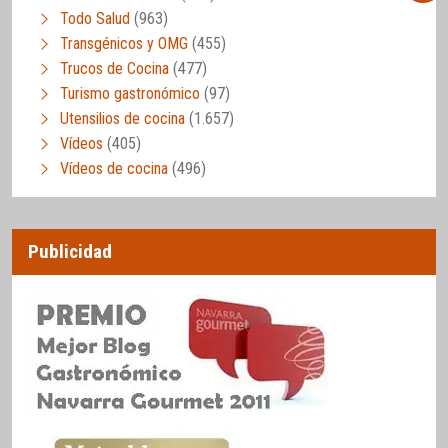
Todo Salud
(963)
Transgénicos y OMG
(455)
Trucos de Cocina
(477)
Turismo gastronómico
(97)
Utensilios de cocina
(1.657)
Vídeos
(405)
Vídeos de cocina
(496)
Publicidad