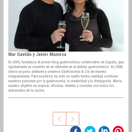
Mar Gavilán y Javier Muniesa
En 2005, fundamos el primer blog gastronómico colaborativo en España, que
rápidamente se convirtió en un referente en el ámbito gastronómico. En 2008,
dimos un paso adelante y creamos Gastronomía & Cía de manera
independiente. Para nosotros, ha sido un sueño hecho realidad combinar
nuestras pasiones por la gastronomía, la creatividad y la divulgación. Ahora
nuestro objetivo es inspirar, informar, deleitar y conectar con todos los
entusiastas de la cocina.