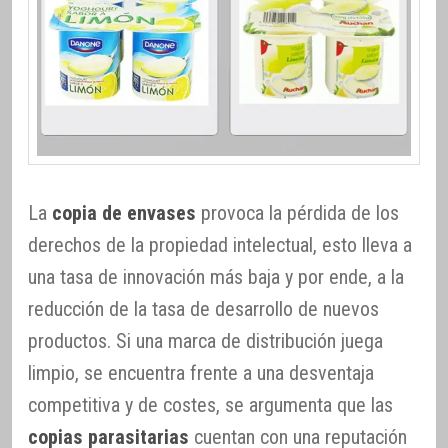
La
copia de envases
provoca la pérdida de los
derechos de la propiedad intelectual, esto lleva a
una tasa de innovación más baja y por ende, a la
reducción de la tasa de desarrollo de nuevos
productos. Si una marca de distribución juega
limpio, se encuentra frente a una desventaja
competitiva y de costes, se argumenta que las
copias parasitarias
cuentan con una reputación