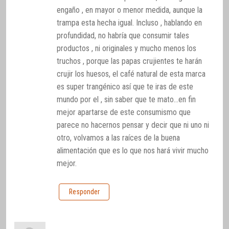
engaño , en mayor o menor medida, aunque la
trampa esta hecha igual. Incluso , hablando en
profundidad, no habría que consumir tales
productos , ni originales y mucho menos los
truchos , porque las papas crujientes te harán
crujir los huesos, el café natural de esta marca
es super trangénico así que te iras de este
mundo por el , sin saber que te mato…en fin
mejor apartarse de este consumismo que
parece no hacernos pensar y decir que ni uno ni
otro, volvamos a las raíces de la buena
alimentación que es lo que nos hará vivir mucho
mejor.
Responder