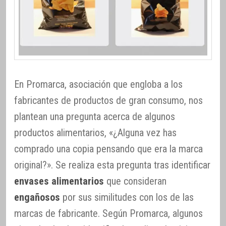
En Promarca, asociación que engloba a los
fabricantes de productos de gran consumo, nos
plantean una pregunta acerca de algunos
productos alimentarios, «¿Alguna vez has
comprado una copia pensando que era la marca
original?». Se realiza esta pregunta tras identificar
envases alimentarios
que consideran
engañosos
por sus similitudes con los de las
marcas de fabricante. Según Promarca, algunos