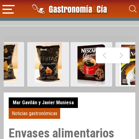
Mar Gavilán y Javier Muniesa
Noticias gastronómicas
Envases alimentarios