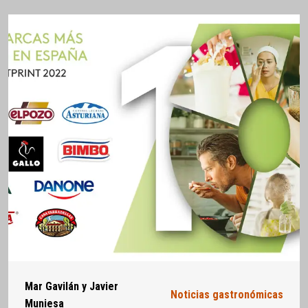
Mar Gavilán y Javier
Noticias gastronómicas
Muniesa