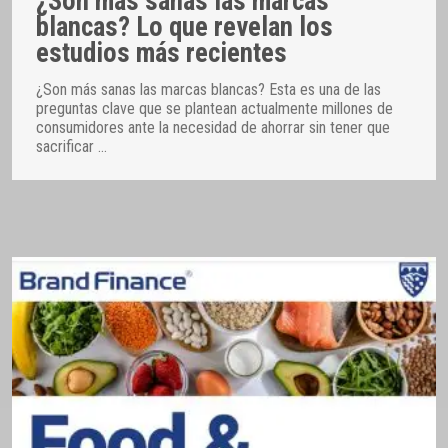
¿Son más sanas las marcas
blancas? Lo que revelan los
estudios más recientes
¿Son más sanas las marcas blancas? Esta es una de las
preguntas clave que se plantean actualmente millones de
consumidores ante la necesidad de ahorrar sin tener que
sacrificar
…