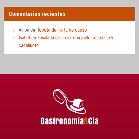
Comentarios recientes
Ainoa
en
Receta de Tarta de queso
Isabel
en
Ensalada de arroz con pollo, manzana y
cacahuete