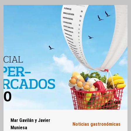
Mar Gavilán y Javier
Noticias gastronómicas
Muniesa