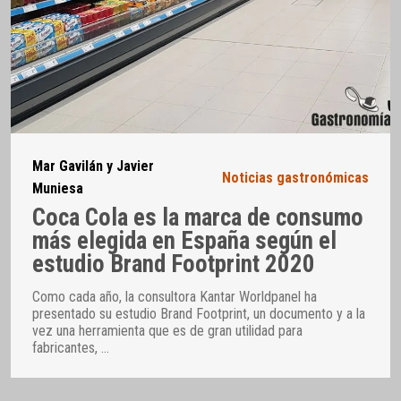
Mar Gavilán y Javier
Noticias gastronómicas
Muniesa
Coca Cola es la marca de consumo
más elegida en España según el
estudio Brand Footprint 2020
Como cada año, la consultora Kantar Worldpanel ha
presentado su estudio Brand Footprint, un documento y a la
vez una herramienta que es de gran utilidad para
fabricantes,
…