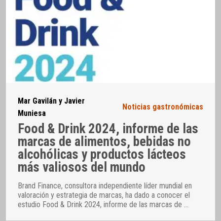
Mar Gavilán y Javier
Noticias gastronómicas
Muniesa
Food & Drink 2024, informe de las
marcas de alimentos, bebidas no
alcohólicas y productos lácteos
más valiosos del mundo
Brand Finance, consultora independiente líder mundial en
valoración y estrategia de marcas, ha dado a conocer el
estudio Food & Drink 2024, informe de las marcas de
…