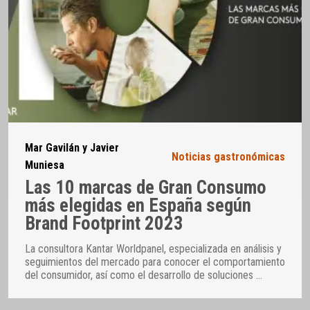
Mar Gavilán y Javier
Noticias gastronómicas
Muniesa
Las 10 marcas de Gran Consumo
más elegidas en España según
Brand Footprint 2023
La consultora Kantar Worldpanel, especializada en análisis y
seguimientos del mercado para conocer el comportamiento
del consumidor, así como el desarrollo de soluciones
…