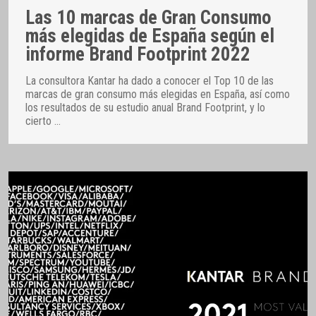
Las 10 marcas de Gran Consumo
más elegidas de España según el
informe Brand Footprint 2022
La consultora Kantar ha dado a conocer el Top 10 de las
marcas de gran consumo más elegidas en España, así como
los resultados de su estudio anual Brand Footprint, y lo
cierto
…