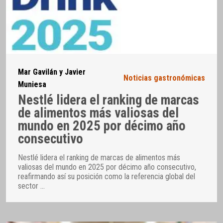
Mar Gavilán y Javier
Noticias gastronómicas
Muniesa
Nestlé lidera el ranking de marcas
de alimentos más valiosas del
mundo en 2025 por décimo año
consecutivo
Nestlé lidera el ranking de marcas de alimentos más
valiosas del mundo en 2025 por décimo año consecutivo,
reafirmando así su posición como la referencia global del
sector
…