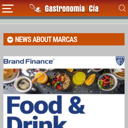
NEWS ABOUT
MARCAS