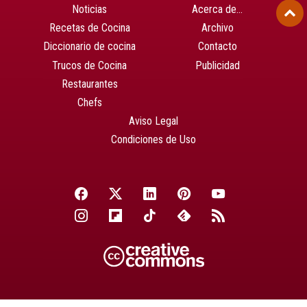
Noticias
Acerca de…
Recetas de Cocina
Archivo
Diccionario de cocina
Contacto
Trucos de Cocina
Publicidad
Restaurantes
Chefs
Aviso Legal
Condiciones de Uso