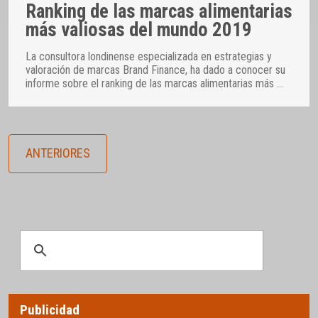
Ranking de las marcas alimentarias
más valiosas del mundo 2019
La consultora londinense especializada en estrategias y
valoración de marcas Brand Finance, ha dado a conocer su
informe sobre el ranking de las marcas alimentarias más
…
ANTERIORES
Publicidad