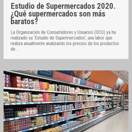
Estudio de Supermercados 2020.
¿Qué supermercados son más
baratos?
La Organización de Consumidores y Usuarios (OCU) ya ha
realizado su ‘Estudio de Supermercados’, una labor que
realiza anualmente analizando los precios de los productos
de
…