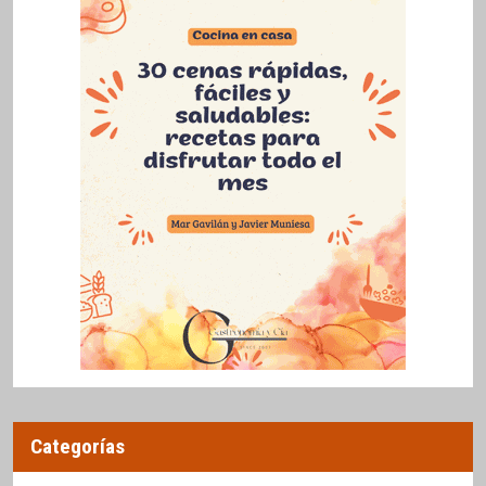
Categorías