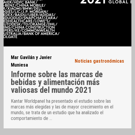
Mar Gavilán y Javier
Noticias gastronómicas
Muniesa
Informe sobre las marcas de
bebidas y alimentación más
valiosas del mundo 2021
Kantar Worldpanel ha presentado el estudio sobre las
marcas más elegidas y las de mayor crecimiento en el
mundo, se trata de un estudio que ha analizado el
comportamiento de
…