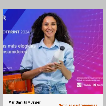
Mar Gavilán y Javier
Noticias gastronómicas