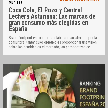
Muniesa
Coca Cola, El Pozo y Central
Lechera Asturiana: Las marcas de
gran consumo más elegidas en
España
Brand Footprint es un informe elaborado anualmente por la
consultora Kantar cuyo objetivo es proporcionar una visión
sobre los cambios en el mercado, las perspectivas de
…