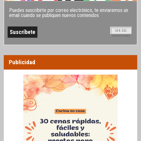
Puedes suscribirte por correo electrónico, te enviaremos un
email cuando se publiquen nuevos contenidos
114.111
SUSCRIPTORES
Publicidad