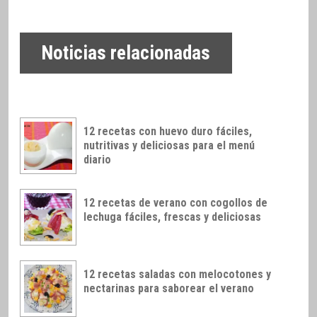
Noticias relacionadas
12 recetas con huevo duro fáciles,
nutritivas y deliciosas para el menú
diario
12 recetas de verano con cogollos de
lechuga fáciles, frescas y deliciosas
12 recetas saladas con melocotones y
nectarinas para saborear el verano