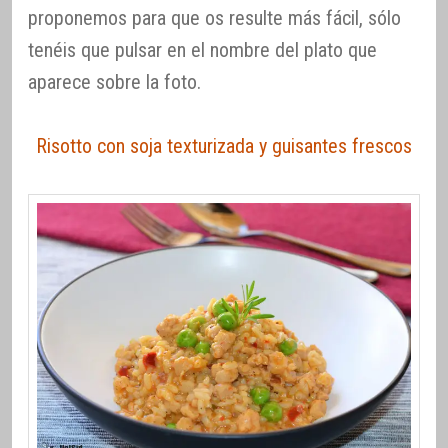
proponemos para que os resulte más fácil, sólo
tenéis que pulsar en el nombre del plato que
aparece sobre la foto.
Risotto con soja texturizada y guisantes frescos