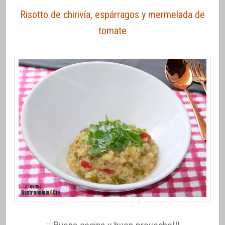
Risotto de chirivía, espárragos y mermelada de
tomate