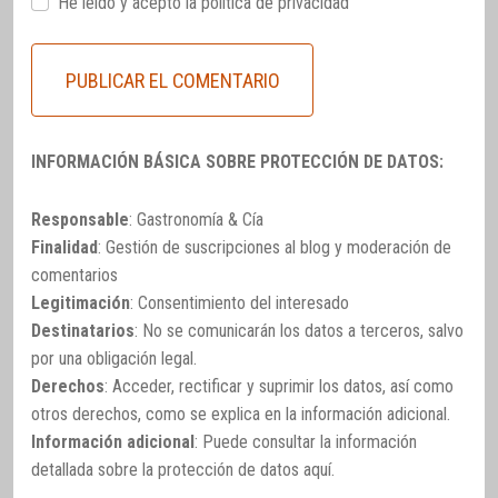
He leido y acepto la
política de privacidad
INFORMACIÓN BÁSICA SOBRE PROTECCIÓN DE DATOS:
Responsable
: Gastronomía & Cía
Finalidad
: Gestión de suscripciones al blog y moderación de
comentarios
Legitimación
: Consentimiento del interesado
Destinatarios
: No se comunicarán los datos a terceros, salvo
por una obligación legal.
Derechos
: Acceder, rectificar y suprimir los datos, así como
otros derechos, como se explica en la información adicional.
Información adicional
: Puede consultar la información
detallada sobre la protección de datos
aquí
.