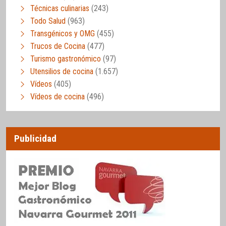
Técnicas culinarias
(243)
Todo Salud
(963)
Transgénicos y OMG
(455)
Trucos de Cocina
(477)
Turismo gastronómico
(97)
Utensilios de cocina
(1.657)
Vídeos
(405)
Vídeos de cocina
(496)
Publicidad