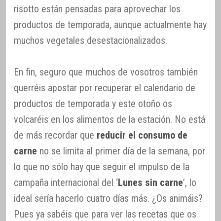
risotto están pensadas para aprovechar los
productos de temporada, aunque actualmente hay
muchos vegetales desestacionalizados.
En fin, seguro que muchos de vosotros también
querréis apostar por recuperar el calendario de
productos de temporada y este otoño os
volcaréis en los alimentos de la estación. No está
de más recordar que
reducir el consumo de
carne
no se limita al primer día de la semana, por
lo que no sólo hay que seguir el impulso de la
campaña internacional del ‘
Lunes sin carne
’, lo
ideal sería hacerlo cuatro días más. ¿Os animáis?
Pues ya sabéis que para ver las recetas que os