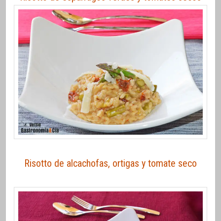
Risotto de alcachofas, ortigas y tomate seco