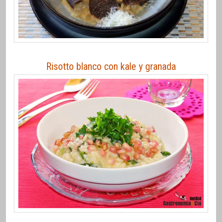
Risotto blanco con kale y granada