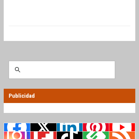
Publicidad