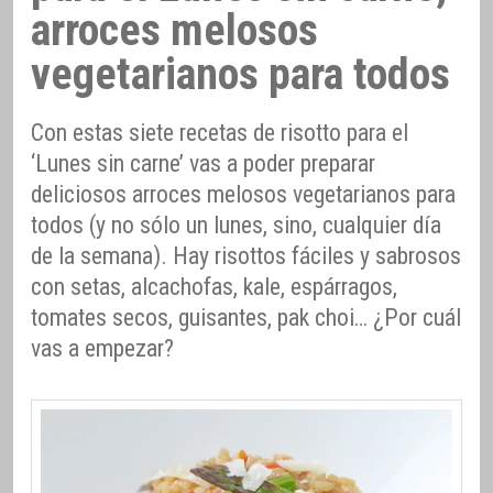
arroces melosos
vegetarianos para todos
Con estas siete recetas de risotto para el
‘Lunes sin carne’ vas a poder preparar
deliciosos arroces melosos vegetarianos para
todos (y no sólo un lunes, sino, cualquier día
de la semana). Hay risottos fáciles y sabrosos
con setas, alcachofas, kale, espárragos,
tomates secos, guisantes, pak choi… ¿Por cuál
vas a empezar?