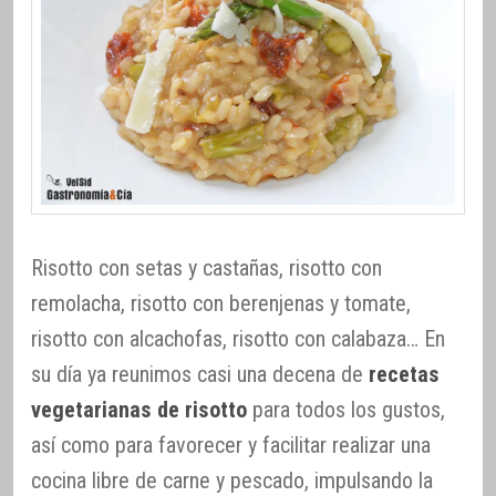
Risotto con setas y castañas, risotto con
remolacha, risotto con berenjenas y tomate,
risotto con alcachofas, risotto con calabaza… En
su día ya reunimos casi una decena de
recetas
vegetarianas de risotto
para todos los gustos,
así como para favorecer y facilitar realizar una
cocina libre de carne y pescado, impulsando la