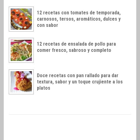
12 recetas con tomates de temporada,
carnosos, tersos, aromáticos, dulces y
con sabor
12 recetas de ensalada de pollo para
comer fresco, sabroso y completo
Doce recetas con pan rallado para dar
textura, sabor y un toque crujiente a los
platos