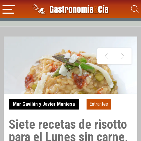
Mar Gavilán y Javier Muniesa
Entrantes
Siete recetas de risotto
para el Lunes sin carne,