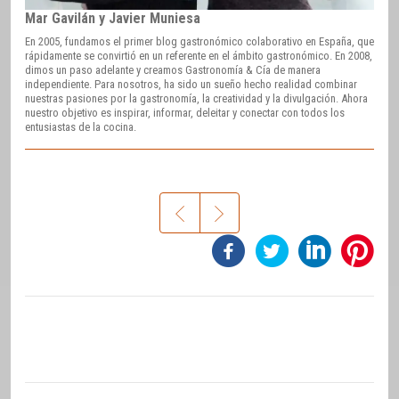
Mar Gavilán y Javier Muniesa
En 2005, fundamos el primer blog gastronómico colaborativo en España, que
rápidamente se convirtió en un referente en el ámbito gastronómico. En 2008,
dimos un paso adelante y creamos Gastronomía & Cía de manera
independiente. Para nosotros, ha sido un sueño hecho realidad combinar
nuestras pasiones por la gastronomía, la creatividad y la divulgación. Ahora
nuestro objetivo es inspirar, informar, deleitar y conectar con todos los
entusiastas de la cocina.