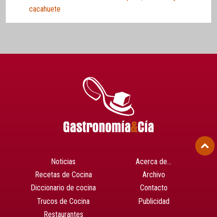
cacahuete
Noticias
Acerca de…
Recetas de Cocina
Archivo
Diccionario de cocina
Contacto
Trucos de Cocina
Publicidad
Restaurantes