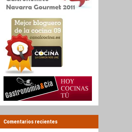
Comentarios recientes