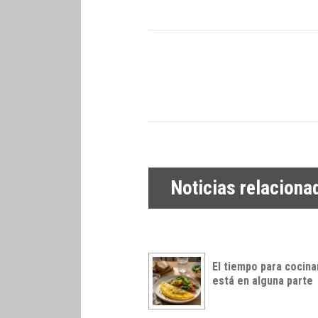
Noticias relaciona
El tiempo para cocina
está en alguna parte