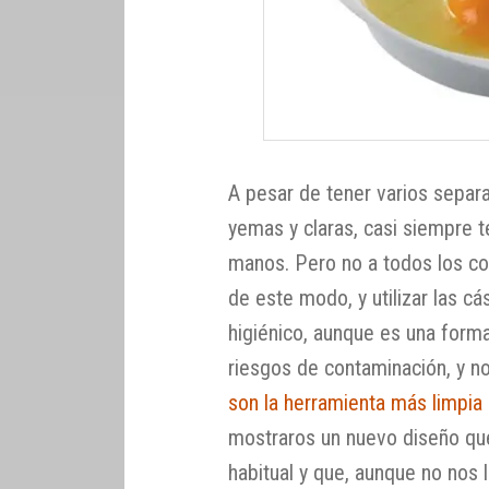
A pesar de tener varios separ
yemas y claras, casi siempre 
manos. Pero no a todos los co
de este modo, y utilizar las 
higiénico, aunque es una forma
riesgos de contaminación, y 
son la herramienta más limpia 
mostraros un nuevo diseño qu
habitual y que, aunque no nos