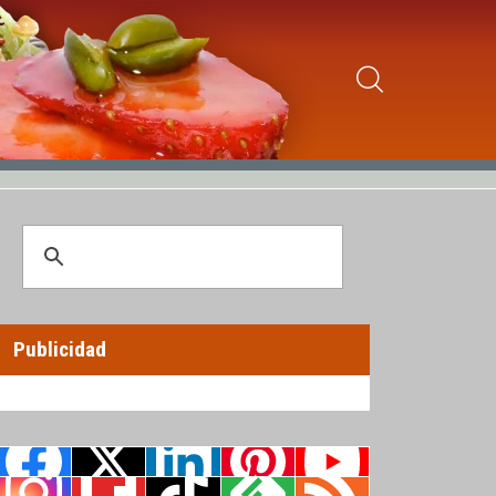
Publicidad