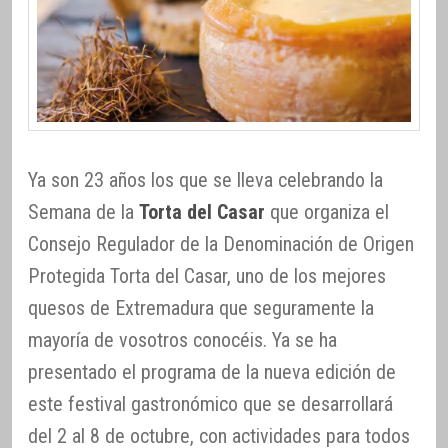
Ya son 23 años los que se lleva celebrando la
Semana de la
Torta del Casar
que organiza el
Consejo Regulador de la Denominación de Origen
Protegida Torta del Casar, uno de los mejores
quesos de Extremadura que seguramente la
mayoría de vosotros conocéis. Ya se ha
presentado el programa de la nueva edición de
este festival gastronómico que se desarrollará
del 2 al 8 de octubre, con actividades para todos