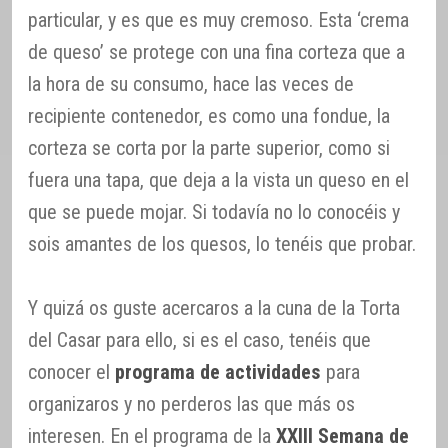
particular, y es que es muy cremoso. Esta ‘crema
de queso’ se protege con una fina corteza que a
la hora de su consumo, hace las veces de
recipiente contenedor, es como una fondue, la
corteza se corta por la parte superior, como si
fuera una tapa, que deja a la vista un queso en el
que se puede mojar. Si todavía no lo conocéis y
sois amantes de los quesos, lo tenéis que probar.
Y quizá os guste acercaros a la cuna de la Torta
del Casar para ello, si es el caso, tenéis que
conocer el
programa de actividades
para
organizaros y no perderos las que más os
interesen. En el programa de la
XXIII Semana de