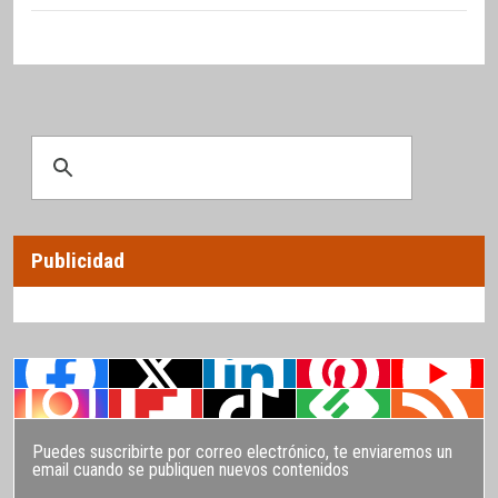
Publicidad
Puedes suscribirte por correo electrónico, te enviaremos un
email cuando se publiquen nuevos contenidos