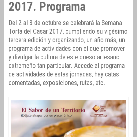
2017. Programa
Del 2 al 8 de octubre se celebrará la Semana
Torta del Casar 2017, cumpliendo su vigésimo
tercera edición y organizando, un año más, un
programa de actividades con el que promover
y divulgar la cultura de este queso artesano
extremeño tan particular. Accede al programa
de actividades de estas jornadas, hay catas
comentadas, exposiciones, rutas, etc.