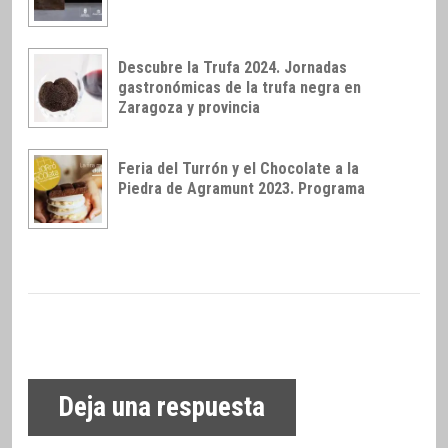
Descubre la Trufa 2024. Jornadas
gastronómicas de la trufa negra en
Zaragoza y provincia
Feria del Turrón y el Chocolate a la
Piedra de Agramunt 2023. Programa
Deja una respuesta