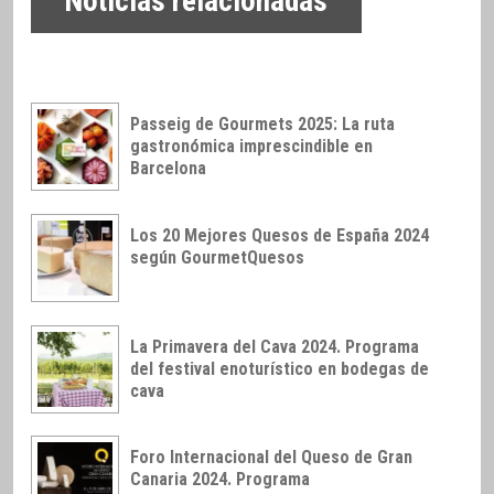
Noticias relacionadas
Passeig de Gourmets 2025: La ruta
gastronómica imprescindible en
Barcelona
Los 20 Mejores Quesos de España 2024
según GourmetQuesos
La Primavera del Cava 2024. Programa
del festival enoturístico en bodegas de
cava
Foro Internacional del Queso de Gran
Canaria 2024. Programa