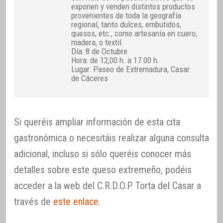
exponen y venden distintos productos
provenientes de toda la geografía
regional, tanto dulces, embutidos,
quesos, etc., como artesanía en cuero,
madera, o textil.
Día: 8 de Octubre
Hora: de 12,00 h. a 17.00 h.
Lugar: Paseo de Extremadura, Casar
de Cáceres
Si queréis ampliar información de esta cita
gastronómica o necesitáis realizar alguna consulta
adicional, incluso si sólo queréis conocer más
detalles sobre este queso extremeño, podéis
acceder a la web del C.R.D.O.P Torta del Casar a
través de
este enlace
.