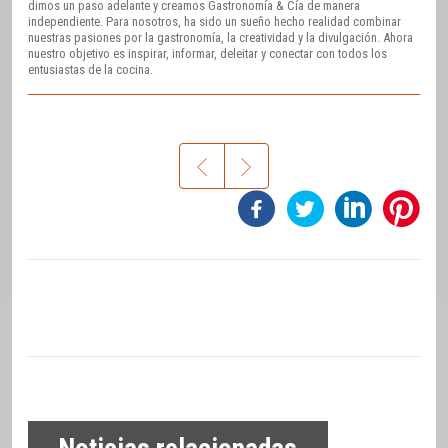
dimos un paso adelante y creamos Gastronomía & Cía de manera
independiente. Para nosotros, ha sido un sueño hecho realidad combinar
nuestras pasiones por la gastronomía, la creatividad y la divulgación. Ahora
nuestro objetivo es inspirar, informar, deleitar y conectar con todos los
entusiastas de la cocina.