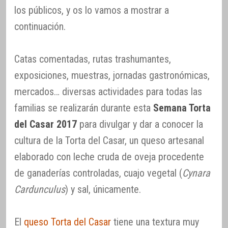
los públicos, y os lo vamos a mostrar a
continuación.
Catas comentadas, rutas trashumantes,
exposiciones, muestras, jornadas gastronómicas,
mercados… diversas actividades para todas las
familias se realizarán durante esta
Semana Torta
del Casar 2017
para divulgar y dar a conocer la
cultura de la Torta del Casar, un queso artesanal
elaborado con leche cruda de oveja procedente
de ganaderías controladas, cuajo vegetal (
Cynara
Cardunculus
) y sal, únicamente.
El
queso Torta del Casar
tiene una textura muy