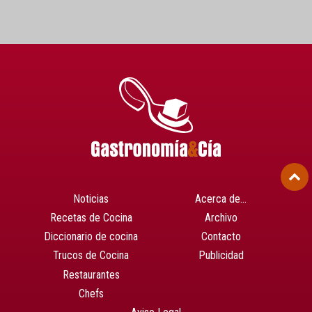
Noticias
Acerca de…
Recetas de Cocina
Archivo
Diccionario de cocina
Contacto
Trucos de Cocina
Publicidad
Restaurantes
Chefs