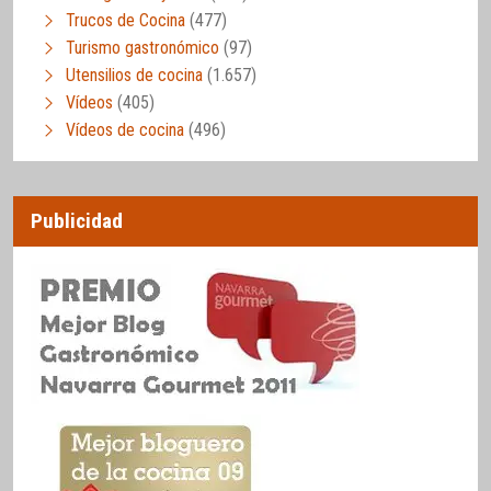
Trucos de Cocina
(477)
Turismo gastronómico
(97)
Utensilios de cocina
(1.657)
Vídeos
(405)
Vídeos de cocina
(496)
Publicidad