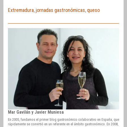
Extremadura
,
jornadas gastronómicas
,
queso
Mar Gavilán y Javier Muniesa
En 2005, fundamos el primer blog gastronómico colaborativo en España, que
rápidamente se convirtió en un referente en el ámbito gastronómico. En 2008,