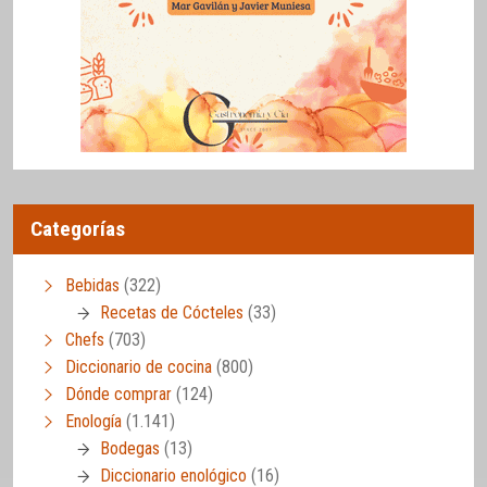
Categorías
Bebidas
(322)
Recetas de Cócteles
(33)
Chefs
(703)
Diccionario de cocina
(800)
Dónde comprar
(124)
Enología
(1.141)
Bodegas
(13)
Diccionario enológico
(16)