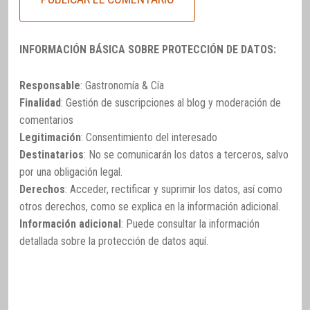
INFORMACIÓN BÁSICA SOBRE PROTECCIÓN DE DATOS:
Responsable
: Gastronomía & Cía
Finalidad
: Gestión de suscripciones al blog y moderación de
comentarios
Legitimación
: Consentimiento del interesado
Destinatarios
: No se comunicarán los datos a terceros, salvo
por una obligación legal.
Derechos
: Acceder, rectificar y suprimir los datos, así como
otros derechos, como se explica en la información adicional.
Información adicional
: Puede consultar la información
detallada sobre la protección de datos
aquí
.