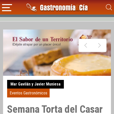
Mar Gavilán y Javier Muniesa
Eventos Gastronómicos
Semana Torta del Casar