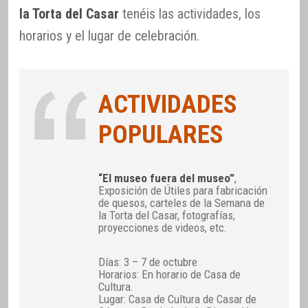
la Torta del Casar
tenéis las actividades, los
horarios y el lugar de celebración.
ACTIVIDADES
POPULARES
“El museo fuera del museo”
,
Exposición de Útiles para fabricación
de quesos, carteles de la Semana de
la Torta del Casar, fotografías,
proyecciones de videos, etc.
Días: 3 – 7 de octubre
Horarios: En horario de Casa de
Cultura.
Lugar: Casa de Cultura de Casar de