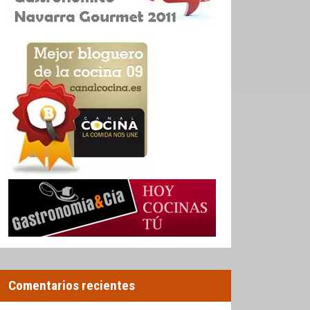
Comentarios recientes