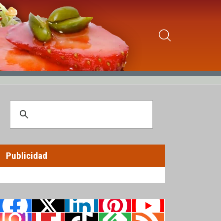
Publicidad