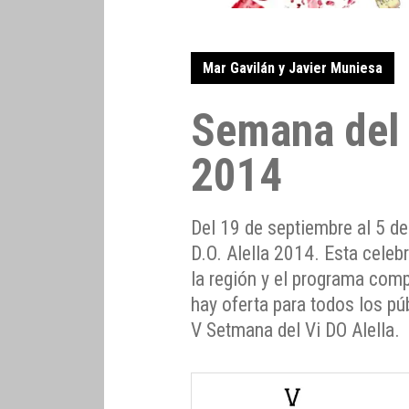
Mar Gavilán y Javier Muniesa
Semana del 
2014
Del 19 de septiembre al 5 de
D.O. Alella 2014. Esta celeb
la región y el programa com
hay oferta para todos los pú
V Setmana del Vi DO Alella.